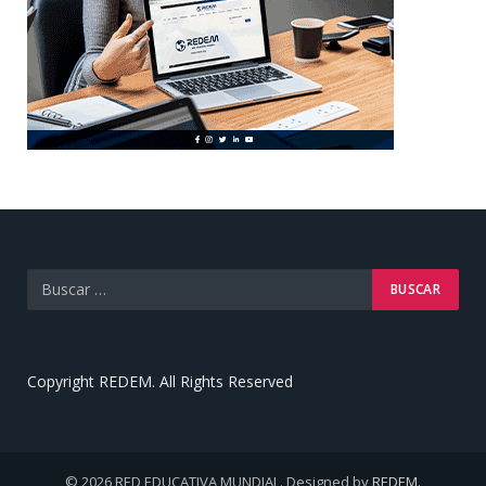
Copyright REDEM. All Rights Reserved
© 2026 RED EDUCATIVA MUNDIAL. Designed by
REDEM
.