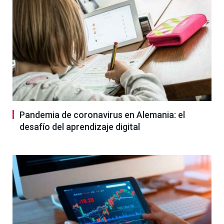
Pandemia de coronavirus en Alemania: el
desafío del aprendizaje digital