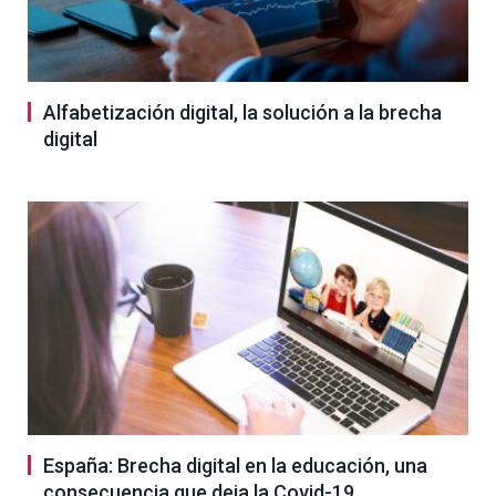
Alfabetización digital, la solución a la brecha
digital
España: Brecha digital en la educación, una
consecuencia que deja la Covid-19