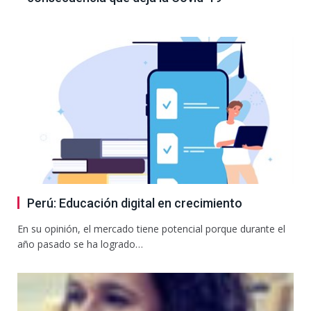
Perú: Educación digital en crecimiento
En su opinión, el mercado tiene potencial porque durante el
año pasado se ha logrado…