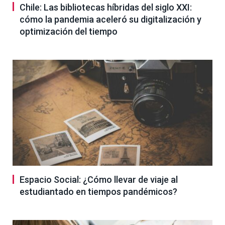
Chile: Las bibliotecas híbridas del siglo XXI:
cómo la pandemia aceleró su digitalización y
optimización del tiempo
Espacio Social: ¿Cómo llevar de viaje al
estudiantado en tiempos pandémicos?