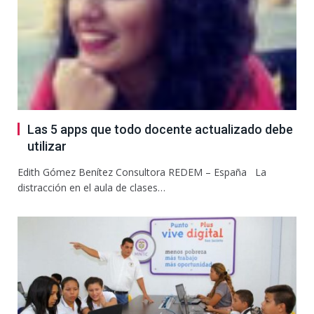
Las 5 apps que todo docente actualizado debe
utilizar
Edith Gómez Benítez Consultora REDEM – España La
distracción en el aula de clases…