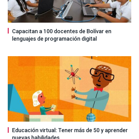
Capacitan a 100 docentes de Bolívar en
lenguajes de programación digital
Educación virtual: Tener más de 50 y aprender
nuevas habilidades