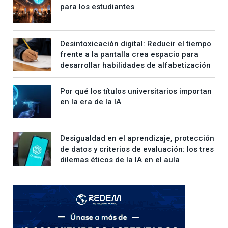
para los estudiantes
Desintoxicación digital: Reducir el tiempo
frente a la pantalla crea espacio para
desarrollar habilidades de alfabetización
Por qué los títulos universitarios importan
en la era de la IA
Desigualdad en el aprendizaje, protección
de datos y criterios de evaluación: los tres
dilemas éticos de la IA en el aula