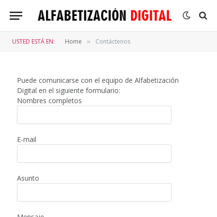
USTED ESTÁ EN:
Home
Contáctenos
»
Puede comunicarse con el equipo de Alfabetización
Digital en el siguiente formulario:
Nombres completos
E-mail
Asunto
Mensaje