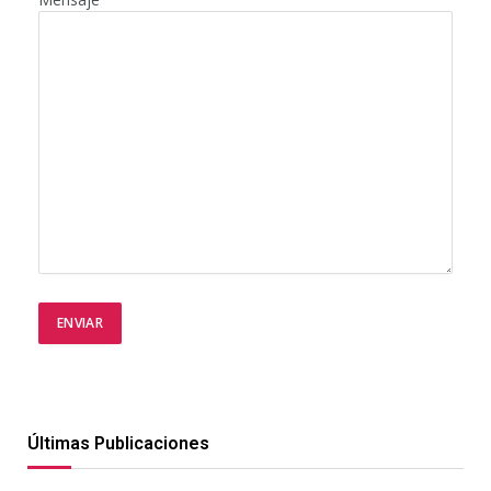
Últimas Publicaciones