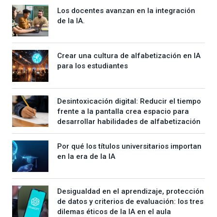
Los docentes avanzan en la integración
de la IA.
Crear una cultura de alfabetización en IA
para los estudiantes
Desintoxicación digital: Reducir el tiempo
frente a la pantalla crea espacio para
desarrollar habilidades de alfabetización
Por qué los títulos universitarios importan
en la era de la IA
Desigualdad en el aprendizaje, protección
de datos y criterios de evaluación: los tres
dilemas éticos de la IA en el aula