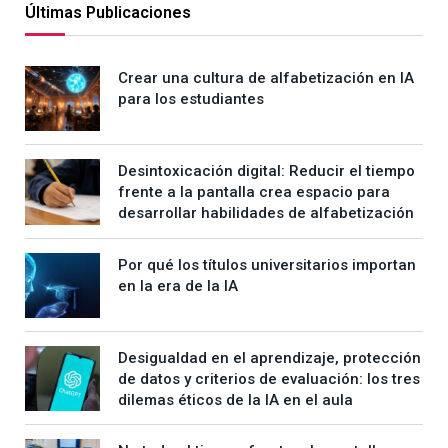
Últimas Publicaciones
Crear una cultura de alfabetización en IA
para los estudiantes
Desintoxicación digital: Reducir el tiempo
frente a la pantalla crea espacio para
desarrollar habilidades de alfabetización
Por qué los títulos universitarios importan
en la era de la IA
Desigualdad en el aprendizaje, protección
de datos y criterios de evaluación: los tres
dilemas éticos de la IA en el aula