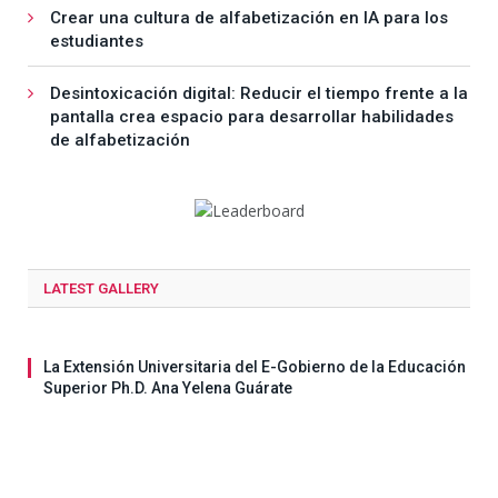
Crear una cultura de alfabetización en IA para los
estudiantes
Desintoxicación digital: Reducir el tiempo frente a la
pantalla crea espacio para desarrollar habilidades
de alfabetización
LATEST GALLERY
La Extensión Universitaria del E-Gobierno de la Educación
Superior Ph.D. Ana Yelena Guárate