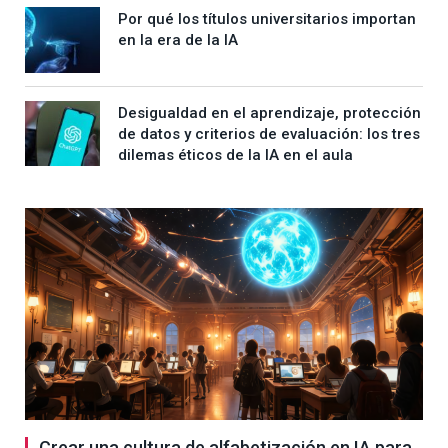
Por qué los títulos universitarios importan
en la era de la IA
Desigualdad en el aprendizaje, protección
de datos y criterios de evaluación: los tres
dilemas éticos de la IA en el aula
Crear una cultura de alfabetización en IA para