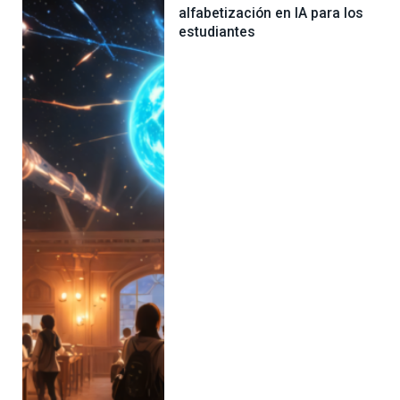
alfabetización en IA para los
estudiantes