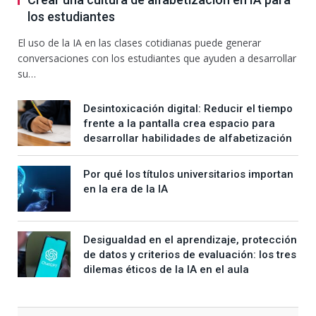
los estudiantes
El uso de la IA en las clases cotidianas puede generar
conversaciones con los estudiantes que ayuden a desarrollar
su…
Desintoxicación digital: Reducir el tiempo
frente a la pantalla crea espacio para
desarrollar habilidades de alfabetización
Por qué los títulos universitarios importan
en la era de la IA
Desigualdad en el aprendizaje, protección
de datos y criterios de evaluación: los tres
dilemas éticos de la IA en el aula