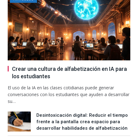
Crear una cultura de alfabetización en IA para
los estudiantes
El uso de la IA en las clases cotidianas puede generar
conversaciones con los estudiantes que ayuden a desarrollar
su…
Desintoxicación digital: Reducir el tiempo
frente a la pantalla crea espacio para
desarrollar habilidades de alfabetización