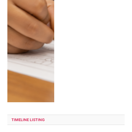
TIMELINE LISTING