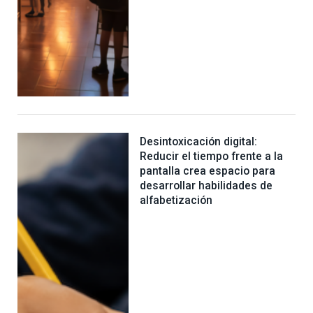
Desintoxicación digital:
Reducir el tiempo frente a la
pantalla crea espacio para
desarrollar habilidades de
alfabetización