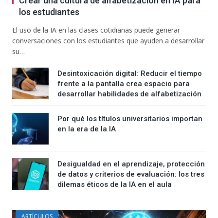
Crear una cultura de alfabetización en IA para
los estudiantes
El uso de la IA en las clases cotidianas puede generar
conversaciones con los estudiantes que ayuden a desarrollar
su…
Desintoxicación digital: Reducir el tiempo
frente a la pantalla crea espacio para
desarrollar habilidades de alfabetización
Por qué los títulos universitarios importan
en la era de la IA
Desigualdad en el aprendizaje, protección
de datos y criterios de evaluación: los tres
dilemas éticos de la IA en el aula
ARTÍCULOS