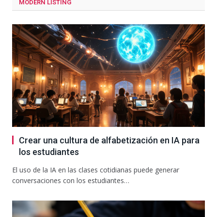
MODERN LISTING
Crear una cultura de alfabetización en IA para
los estudiantes
El uso de la IA en las clases cotidianas puede generar
conversaciones con los estudiantes…