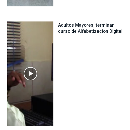
Adultos Mayores, terminan
curso de Alfabetizacion Digital