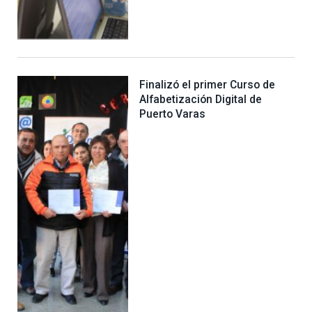
Finalizó el primer Curso de
Alfabetización Digital de
Puerto Varas