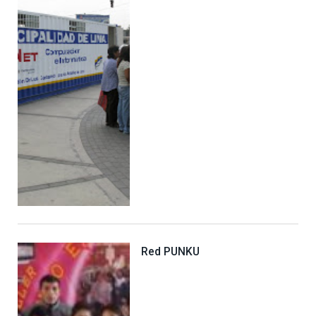
Red PUNKU