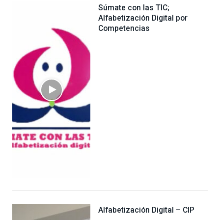
Súmate con las TIC;
Alfabetización Digital por
Competencias
Alfabetización Digital – CIP