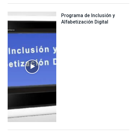
Programa de Inclusión y
Alfabetización Digital