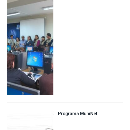
Programa MuniNet