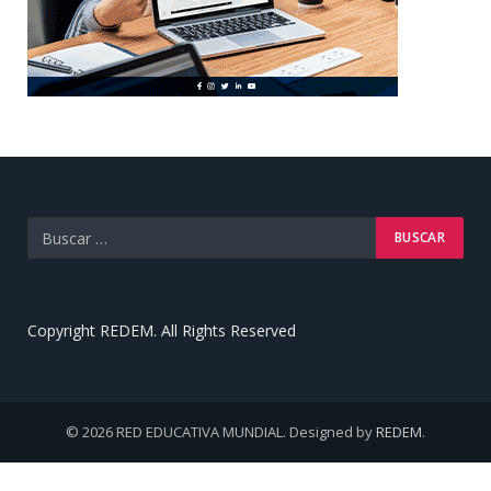
Copyright REDEM. All Rights Reserved
© 2026 RED EDUCATIVA MUNDIAL. Designed by
REDEM
.