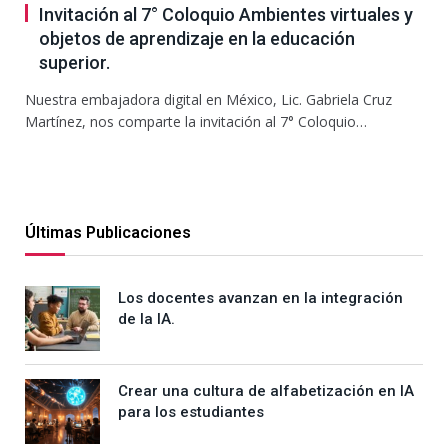
Invitación al 7° Coloquio Ambientes virtuales y
objetos de aprendizaje en la educación
superior.
Nuestra embajadora digital en México, Lic. Gabriela Cruz
Martínez, nos comparte la invitación al 7° Coloquio…
Últimas Publicaciones
Los docentes avanzan en la integración
de la IA.
Crear una cultura de alfabetización en IA
para los estudiantes