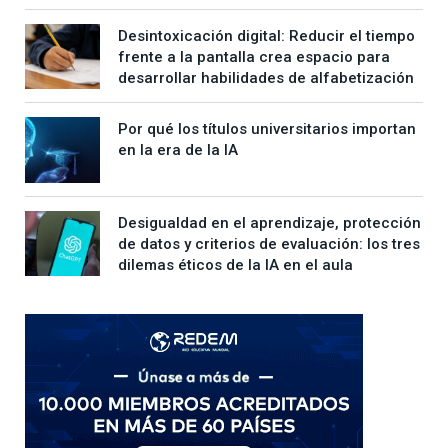
Desintoxicación digital: Reducir el tiempo
frente a la pantalla crea espacio para
desarrollar habilidades de alfabetización
Por qué los títulos universitarios importan
en la era de la IA
Desigualdad en el aprendizaje, protección
de datos y criterios de evaluación: los tres
dilemas éticos de la IA en el aula