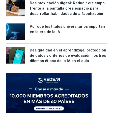
Desintoxicación digital: Reducir el tiempo
frente a la pantalla crea espacio para
desarrollar habilidades de alfabetización
Por qué los títulos universitarios importan
en la era de la IA
Desigualdad en el aprendizaje, protección
de datos y criterios de evaluación: los tres
dilemas éticos de la IA en el aula