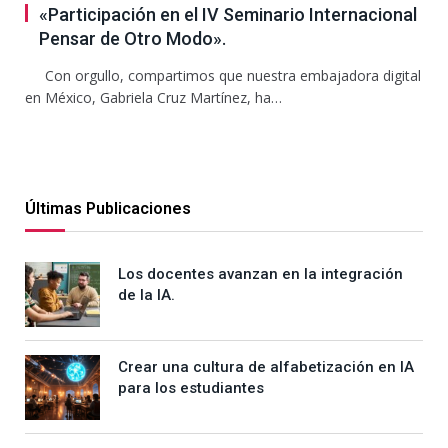
«Participación en el IV Seminario Internacional
Pensar de Otro Modo».
Con orgullo, compartimos que nuestra embajadora digital
en México, Gabriela Cruz Martínez, ha…
Últimas Publicaciones
Los docentes avanzan en la integración
de la IA.
Crear una cultura de alfabetización en IA
para los estudiantes