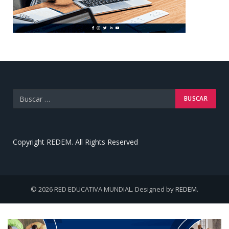
Copyright REDEM. All Rights Reserved
© 2026 RED EDUCATIVA MUNDIAL. Designed by
REDEM
.