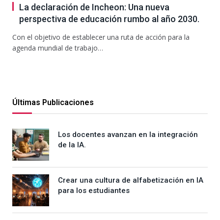
La declaración de Incheon: Una nueva
perspectiva de educación rumbo al año 2030.
Con el objetivo de establecer una ruta de acción para la
agenda mundial de trabajo…
Últimas Publicaciones
Los docentes avanzan en la integración
de la IA.
Crear una cultura de alfabetización en IA
para los estudiantes