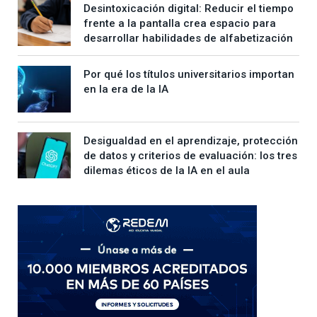
Desintoxicación digital: Reducir el tiempo
frente a la pantalla crea espacio para
desarrollar habilidades de alfabetización
Por qué los títulos universitarios importan
en la era de la IA
Desigualdad en el aprendizaje, protección
de datos y criterios de evaluación: los tres
dilemas éticos de la IA en el aula