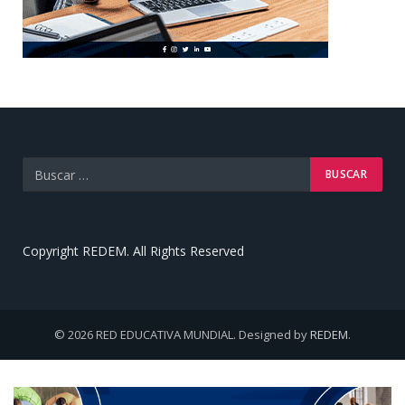
Copyright REDEM. All Rights Reserved
© 2026 RED EDUCATIVA MUNDIAL. Designed by
REDEM
.