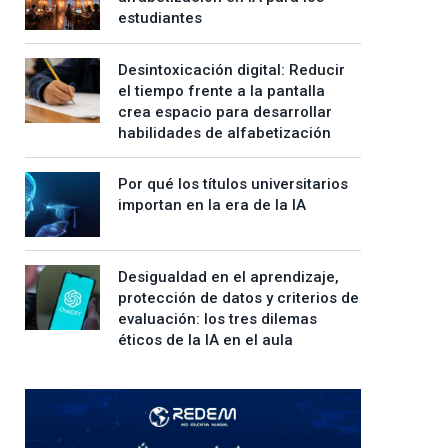
estudiantes
Desintoxicación digital: Reducir
el tiempo frente a la pantalla
crea espacio para desarrollar
habilidades de alfabetización
Por qué los títulos universitarios
importan en la era de la IA
Desigualdad en el aprendizaje,
protección de datos y criterios de
evaluación: los tres dilemas
éticos de la IA en el aula