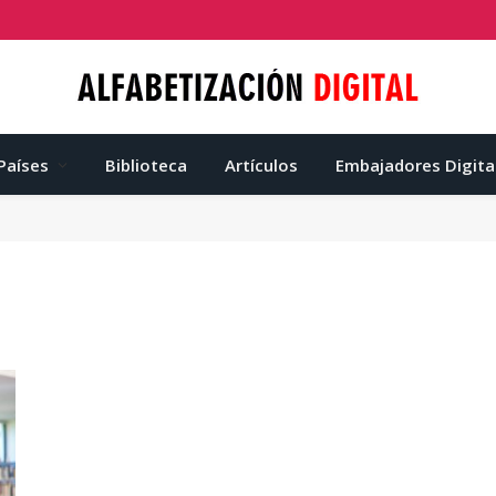
Países
Biblioteca
Artículos
Embajadores Digita