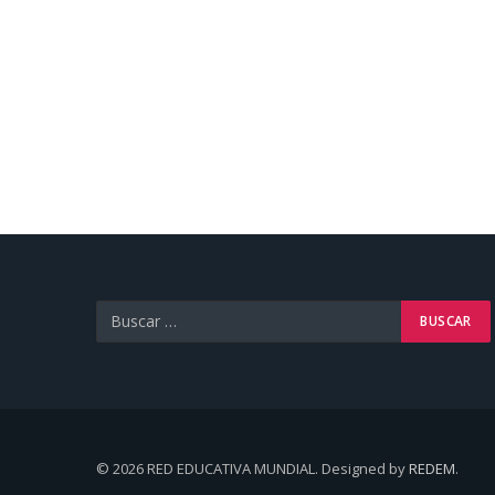
© 2026 RED EDUCATIVA MUNDIAL. Designed by
REDEM
.