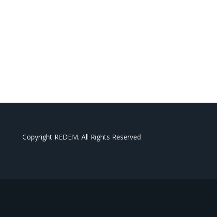
Copyright REDEM. All Rights Reserved