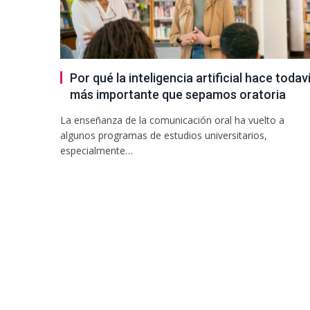
Por qué la inteligencia artificial hace todav
más importante que sepamos oratoria
La enseñanza de la comunicación oral ha vuelto a
algunos programas de estudios universitarios,
especialmente…