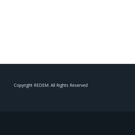
Copyright REDEM. All Rights Reserved