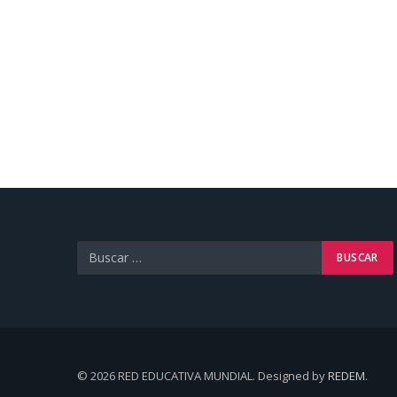
© 2026 RED EDUCATIVA MUNDIAL. Designed by
REDEM
.