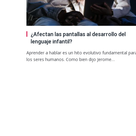
¿Afectan las pantallas al desarrollo del
lenguaje infantil?
Aprender a hablar es un hito evolutivo fundamental par
los seres humanos. Como bien dijo Jerome…