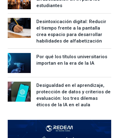
estudiantes
Desintoxicación digital: Reducir
el tiempo frente a la pantalla
crea espacio para desarrollar
habilidades de alfabetización
Por qué los títulos universitarios
importan en la era de la IA
Desigualdad en el aprendizaje,
protección de datos y criterios de
evaluación: los tres dilemas
éticos de la IA en el aula