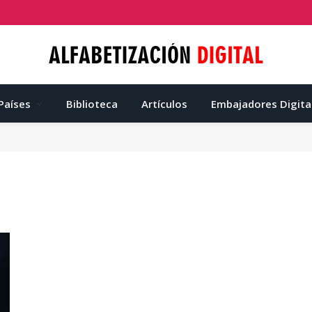
Países
Biblioteca
Artículos
Embajadores Digita