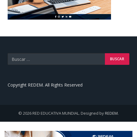
Copyright REDEM. All Rights Reserved
© 2026 RED EDUCATIVA MUNDIAL. Designed by
REDEM
.