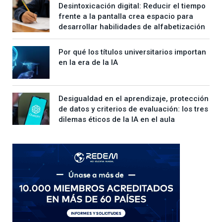
Desintoxicación digital: Reducir el tiempo
frente a la pantalla crea espacio para
desarrollar habilidades de alfabetización
Por qué los títulos universitarios importan
en la era de la IA
Desigualdad en el aprendizaje, protección
de datos y criterios de evaluación: los tres
dilemas éticos de la IA en el aula