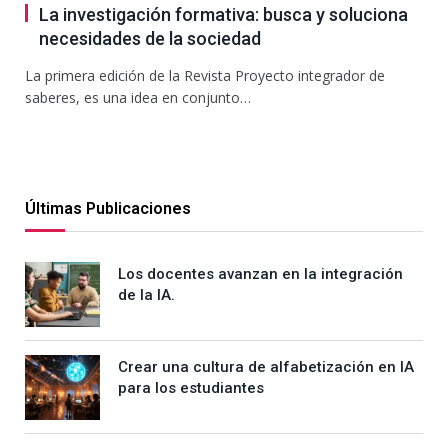
La investigación formativa: busca y soluciona
necesidades de la sociedad
La primera edición de la Revista Proyecto integrador de
saberes, es una idea en conjunto…
Últimas Publicaciones
Los docentes avanzan en la integración
de la IA.
Crear una cultura de alfabetización en IA
para los estudiantes