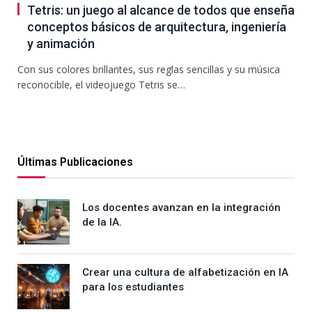
Tetris: un juego al alcance de todos que enseña
conceptos básicos de arquitectura, ingeniería
y animación
Con sus colores brillantes, sus reglas sencillas y su música
reconocible, el videojuego Tetris se…
Últimas Publicaciones
Los docentes avanzan en la integración
de la IA.
Crear una cultura de alfabetización en IA
para los estudiantes