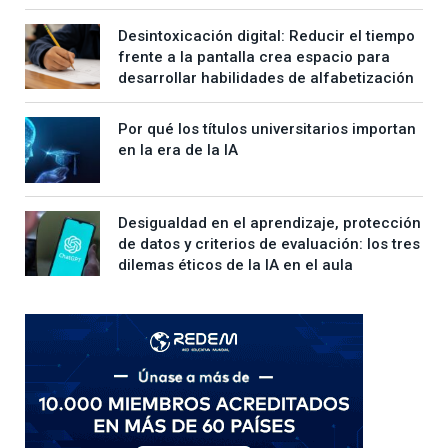
Desintoxicación digital: Reducir el tiempo
frente a la pantalla crea espacio para
desarrollar habilidades de alfabetización
Por qué los títulos universitarios importan
en la era de la IA
Desigualdad en el aprendizaje, protección
de datos y criterios de evaluación: los tres
dilemas éticos de la IA en el aula