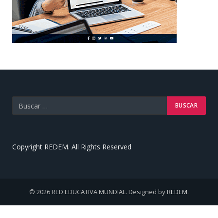
Copyright REDEM. All Rights Reserved
© 2026 RED EDUCATIVA MUNDIAL. Designed by
REDEM
.