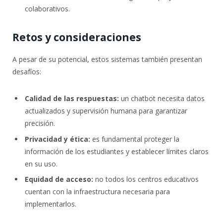
colaborativos.
Retos y consideraciones
A pesar de su potencial, estos sistemas también presentan
desafíos:
Calidad de las respuestas:
un chatbot necesita datos
actualizados y supervisión humana para garantizar
precisión.
Privacidad y ética:
es fundamental proteger la
información de los estudiantes y establecer límites claros
en su uso.
Equidad de acceso:
no todos los centros educativos
cuentan con la infraestructura necesaria para
implementarlos.