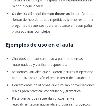
los alumnos busquen respuestas y experimenten sin
miedo a equivocarse.
Optimización del tiempo docente:
los profesores
liberan tiempo de tareas repetitivas (como responder
preguntas frecuentes) para enfocarse en acompañar
procesos más complejos.
Ejemplos de uso en el aula
Chatbots que explican paso a paso problemas
matemáticos y verifican respuestas.
Asistentes virtuales que sugieren lecturas o ejercicios
personalizados según el rendimiento del estudiante.
Herramientas de idiomas que simulan conversaciones
reales para practicar vocabulario y gramática.
Plataformas que recuerdan plazos, envían
retroalimentación automática o guían en proyectos