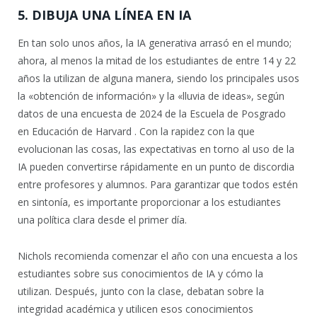
5. DIBUJA UNA LÍNEA EN IA
En tan solo unos años, la IA generativa arrasó en el mundo;
ahora, al menos la mitad de los estudiantes de entre 14 y 22
años la utilizan de alguna manera, siendo los principales usos
la «obtención de información» y la «lluvia de ideas», según
datos de una encuesta de 2024 de la Escuela de Posgrado
en Educación de Harvard . Con la rapidez con la que
evolucionan las cosas, las expectativas en torno al uso de la
IA pueden convertirse rápidamente en un punto de discordia
entre profesores y alumnos. Para garantizar que todos estén
en sintonía, es importante proporcionar a los estudiantes
una política clara desde el primer día.
Nichols recomienda comenzar el año con una encuesta a los
estudiantes sobre sus conocimientos de IA y cómo la
utilizan. Después, junto con la clase, debatan sobre la
integridad académica y utilicen esos conocimientos