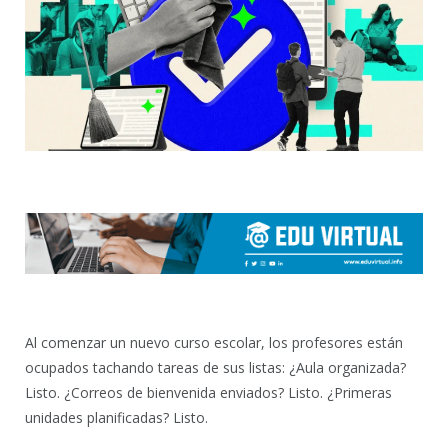
Al comenzar un nuevo curso escolar, los profesores están
ocupados tachando tareas de sus listas: ¿Aula organizada?
Listo. ¿Correos de bienvenida enviados? Listo. ¿Primeras
unidades planificadas? Listo.