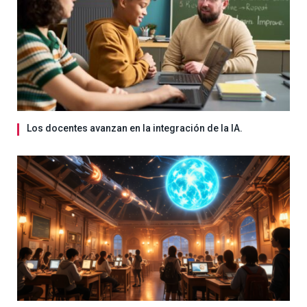
Los docentes avanzan en la integración de la IA.