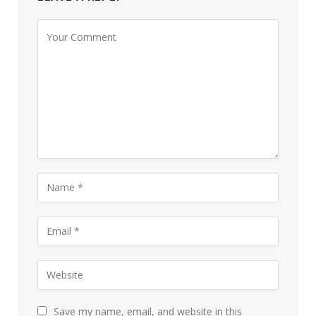
Save my name, email, and website in this