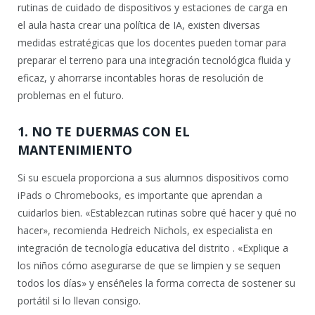
rutinas de cuidado de dispositivos y estaciones de carga en
el aula hasta crear una política de IA, existen diversas
medidas estratégicas que los docentes pueden tomar para
preparar el terreno para una integración tecnológica fluida y
eficaz, y ahorrarse incontables horas de resolución de
problemas en el futuro.
1. NO TE DUERMAS CON EL
MANTENIMIENTO
Si su escuela proporciona a sus alumnos dispositivos como
iPads o Chromebooks, es importante que aprendan a
cuidarlos bien. «Establezcan rutinas sobre qué hacer y qué no
hacer», recomienda Hedreich Nichols, ex especialista en
integración de tecnología educativa del distrito . «Explique a
los niños cómo asegurarse de que se limpien y se sequen
todos los días» y enséñeles la forma correcta de sostener su
portátil si lo llevan consigo.