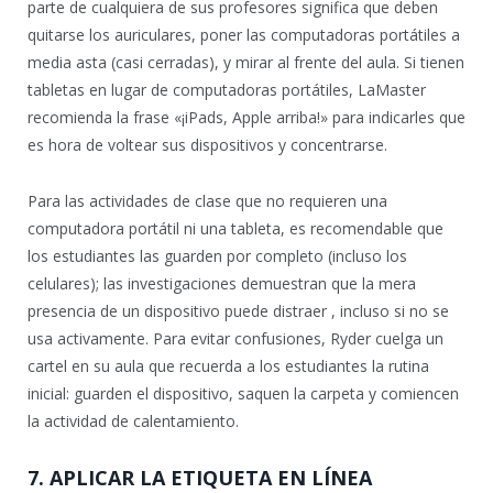
parte de cualquiera de sus profesores significa que deben
quitarse los auriculares, poner las computadoras portátiles a
media asta (casi cerradas), y mirar al frente del aula. Si tienen
tabletas en lugar de computadoras portátiles, LaMaster
recomienda la frase «¡iPads, Apple arriba!» para indicarles que
es hora de voltear sus dispositivos y concentrarse.
Para las actividades de clase que no requieren una
computadora portátil ni una tableta, es recomendable que
los estudiantes las guarden por completo (incluso los
celulares); las investigaciones demuestran que la mera
presencia de un dispositivo puede distraer , incluso si no se
usa activamente. Para evitar confusiones, Ryder cuelga un
cartel en su aula que recuerda a los estudiantes la rutina
inicial: guarden el dispositivo, saquen la carpeta y comiencen
la actividad de calentamiento.
7. APLICAR LA ETIQUETA EN LÍNEA