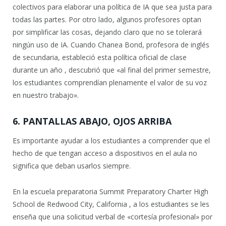
colectivos para elaborar una política de IA que sea justa para
todas las partes. Por otro lado, algunos profesores optan
por simplificar las cosas, dejando claro que no se tolerará
ningún uso de IA. Cuando Chanea Bond, profesora de inglés
de secundaria, estableció esta política oficial de clase
durante un año , descubrió que «al final del primer semestre,
los estudiantes comprendían plenamente el valor de su voz
en nuestro trabajo».
6. PANTALLAS ABAJO, OJOS ARRIBA
Es importante ayudar a los estudiantes a comprender que el
hecho de que tengan acceso a dispositivos en el aula no
significa que deban usarlos siempre.
En la escuela preparatoria Summit Preparatory Charter High
School de Redwood City, California , a los estudiantes se les
enseña que una solicitud verbal de «cortesía profesional» por