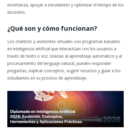
enseñanza, apoyar a estudiantes y optimizar el tiempo de los
docentes.
¿Qué son y cómo funcionan?
Los chatbots y asistentes virtuales son programas basados
en inteligencia artificial que interactúan con los usuarios a
través de texto o voz. Gracias al aprendizaje automático y al
procesamiento del lenguaje natural, pueden responder
preguntas, explicar conceptos, sugerir recursos y guiar a los
estudiantes en su proceso de aprendizaje.