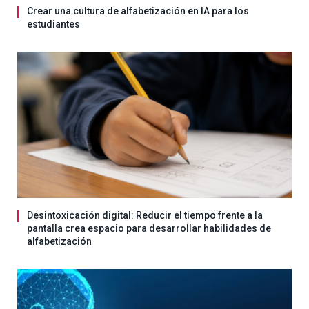
Crear una cultura de alfabetización en IA para los
estudiantes
Desintoxicación digital: Reducir el tiempo frente a la
pantalla crea espacio para desarrollar habilidades de
alfabetización