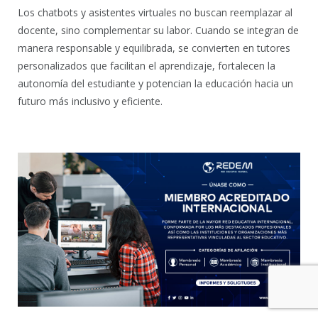
Los chatbots y asistentes virtuales no buscan reemplazar al
docente, sino complementar su labor. Cuando se integran de
manera responsable y equilibrada, se convierten en tutores
personalizados que facilitan el aprendizaje, fortalecen la
autonomía del estudiante y potencian la educación hacia un
futuro más inclusivo y eficiente.