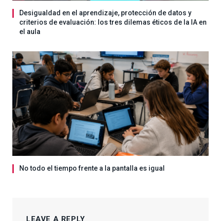
Desigualdad en el aprendizaje, protección de datos y
criterios de evaluación: los tres dilemas éticos de la IA en
el aula
No todo el tiempo frente a la pantalla es igual
LEAVE A REPLY