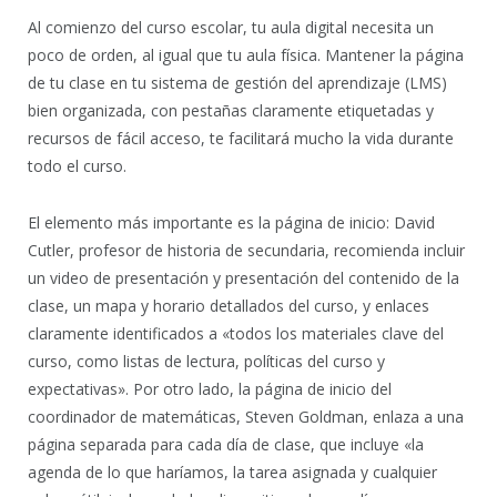
Al comienzo del curso escolar, tu aula digital necesita un
poco de orden, al igual que tu aula física. Mantener la página
de tu clase en tu sistema de gestión del aprendizaje (LMS)
bien organizada, con pestañas claramente etiquetadas y
recursos de fácil acceso, te facilitará mucho la vida durante
todo el curso.
El elemento más importante es la página de inicio: David
Cutler, profesor de historia de secundaria, recomienda incluir
un video de presentación y presentación del contenido de la
clase, un mapa y horario detallados del curso, y enlaces
claramente identificados a «todos los materiales clave del
curso, como listas de lectura, políticas del curso y
expectativas». Por otro lado, la página de inicio del
coordinador de matemáticas, Steven Goldman, enlaza a una
página separada para cada día de clase, que incluye «la
agenda de lo que haríamos, la tarea asignada y cualquier