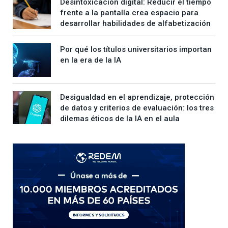
Desintoxicación digital: Reducir el tiempo
frente a la pantalla crea espacio para
desarrollar habilidades de alfabetización
Por qué los títulos universitarios importan
en la era de la IA
Desigualdad en el aprendizaje, protección
de datos y criterios de evaluación: los tres
dilemas éticos de la IA en el aula