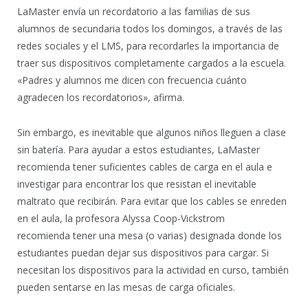
LaMaster envía un recordatorio a las familias de sus
alumnos de secundaria todos los domingos, a través de las
redes sociales y el LMS, para recordarles la importancia de
traer sus dispositivos completamente cargados a la escuela.
«Padres y alumnos me dicen con frecuencia cuánto
agradecen los recordatorios», afirma.
Sin embargo, es inevitable que algunos niños lleguen a clase
sin batería. Para ayudar a estos estudiantes, LaMaster
recomienda tener suficientes cables de carga en el aula e
investigar para encontrar los que resistan el inevitable
maltrato que recibirán. Para evitar que los cables se enreden
en el aula, la profesora Alyssa Coop-Vickstrom
recomienda tener una mesa (o varias) designada donde los
estudiantes puedan dejar sus dispositivos para cargar. Si
necesitan los dispositivos para la actividad en curso, también
pueden sentarse en las mesas de carga oficiales.