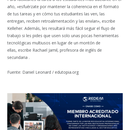
año, «esfuérzate por mantener la coherencia en el formato
de tus tareas y en cómo tus estudiantes las ven, las
entregan, reciben retroalimentación y las envían», escribe
Kelleher. Además, les resultará más fácil seguir el flujo de
trabajo si les pides que usen solo unas pocas herramientas
tecnológicas multiusos en lugar de un montón de
ellas, escribe Rachael Jamil, profesora de inglés de
secundaria .
Fuente: Daniel Leonard / edutopia.org