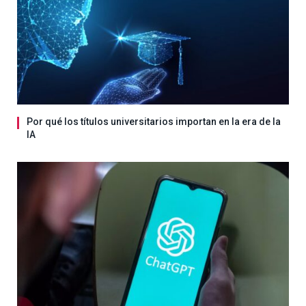
Por qué los títulos universitarios importan en la era de la
IA