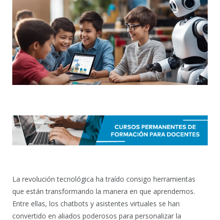
La revolución tecnológica ha traído consigo herramientas
que están transformando la manera en que aprendemos.
Entre ellas, los chatbots y asistentes virtuales se han
convertido en aliados poderosos para personalizar la