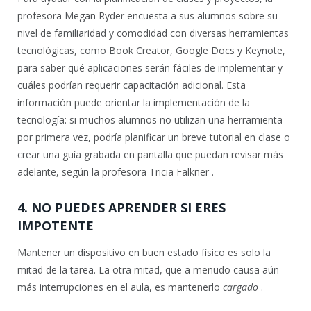
profesora Megan Ryder encuesta a sus alumnos sobre su
nivel de familiaridad y comodidad con diversas herramientas
tecnológicas, como Book Creator, Google Docs y Keynote,
para saber qué aplicaciones serán fáciles de implementar y
cuáles podrían requerir capacitación adicional. Esta
información puede orientar la implementación de la
tecnología: si muchos alumnos no utilizan una herramienta
por primera vez, podría planificar un breve tutorial en clase o
crear una guía grabada en pantalla que puedan revisar más
adelante, según la profesora Tricia Falkner .
4. NO PUEDES APRENDER SI ERES
IMPOTENTE
Mantener un dispositivo en buen estado físico es solo la
mitad de la tarea. La otra mitad, que a menudo causa aún
más interrupciones en el aula, es mantenerlo
cargado
.