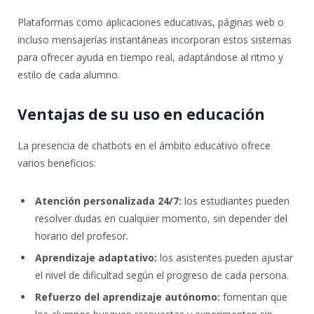
Plataformas como aplicaciones educativas, páginas web o
incluso mensajerías instantáneas incorporan estos sistemas
para ofrecer ayuda en tiempo real, adaptándose al ritmo y
estilo de cada alumno.
Ventajas de su uso en educación
La presencia de chatbots en el ámbito educativo ofrece
varios beneficios:
Atención personalizada 24/7:
los estudiantes pueden
resolver dudas en cualquier momento, sin depender del
horario del profesor.
Aprendizaje adaptativo:
los asistentes pueden ajustar
el nivel de dificultad según el progreso de cada persona.
Refuerzo del aprendizaje autónomo:
fomentan que