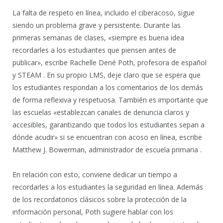
La falta de respeto en línea, incluido el ciberacoso, sigue
siendo un problema grave y persistente. Durante las
primeras semanas de clases, «siempre es buena idea
recordarles a los estudiantes que piensen antes de
publicar», escribe Rachelle Dené Poth, profesora de español
y STEAM . En su propio LMS, deje claro que se espera que
los estudiantes respondan a los comentarios de los demás
de forma reflexiva y respetuosa. También es importante que
las escuelas «establezcan canales de denuncia claros y
accesibles, garantizando que todos los estudiantes sepan a
dónde acudir» si se encuentran con acoso en línea, escribe
Matthew J. Bowerman, administrador de escuela primaria .
En relación con esto, conviene dedicar un tiempo a
recordarles a los estudiantes la seguridad en línea. Además
de los recordatorios clásicos sobre la protección de la
información personal, Poth sugiere hablar con los