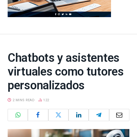
Chatbots y asistentes
virtuales como tutores
personalizados
2 MINS READ
122