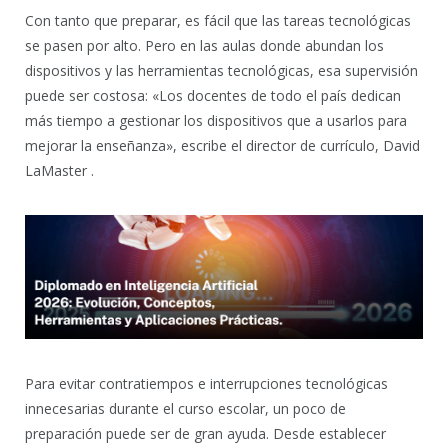
Con tanto que preparar, es fácil que las tareas tecnológicas
se pasen por alto. Pero en las aulas donde abundan los
dispositivos y las herramientas tecnológicas, esa supervisión
puede ser costosa: «Los docentes de todo el país dedican
más tiempo a gestionar los dispositivos que a usarlos para
mejorar la enseñanza», escribe el director de currículo, David
LaMaster .
Para evitar contratiempos e interrupciones tecnológicas
innecesarias durante el curso escolar, un poco de
preparación puede ser de gran ayuda. Desde establecer