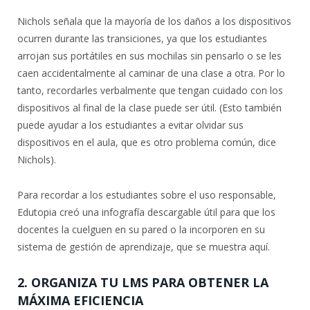
Nichols señala que la mayoría de los daños a los dispositivos
ocurren durante las transiciones, ya que los estudiantes
arrojan sus portátiles en sus mochilas sin pensarlo o se les
caen accidentalmente al caminar de una clase a otra. Por lo
tanto, recordarles verbalmente que tengan cuidado con los
dispositivos al final de la clase puede ser útil. (Esto también
puede ayudar a los estudiantes a evitar olvidar sus
dispositivos en el aula, que es otro problema común, dice
Nichols).
Para recordar a los estudiantes sobre el uso responsable,
Edutopia creó una infografía descargable útil para que los
docentes la cuelguen en su pared o la incorporen en su
sistema de gestión de aprendizaje, que se muestra aquí.
2. ORGANIZA TU LMS PARA OBTENER LA
MÁXIMA EFICIENCIA