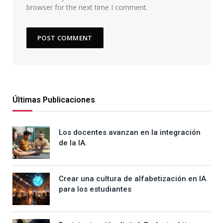
browser for the next time I comment.
Últimas Publicaciones
Los docentes avanzan en la integración
de la IA.
Crear una cultura de alfabetización en IA
para los estudiantes