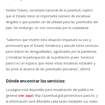
Noelia Chávez, secretaria nacional de la juventud, explicó
que el Estado tiene un importante número de iniciativas
dirigidas o que pueden ser de utilidad para las juventudes del
país. Sin embargo, no son conocidas por la ciudadanía.
“Sabemos que revertir esta situación impulsará su uso y
promoverá que el Estado fortalezca y articule estos servicios
para reducir las desigualdades, agudizadas por la pandemia,
y movilizar la participación de la población joven. Servicios
para ti es un espacio que reúne estas iniciativas estatales y
las pone al alcance de las juventudes peruanas”, afirmó.
Dónde encontrar los servicios:
La página está disponible para visualización del público en
general (
ver aquí
) http://juventud.gob.pe/servicios-para-ti/, y
la información será difundida cada lunes mediante sus redes