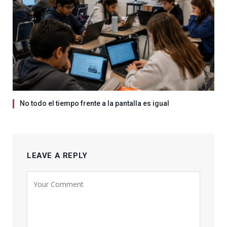
No todo el tiempo frente a la pantalla es igual
LEAVE A REPLY