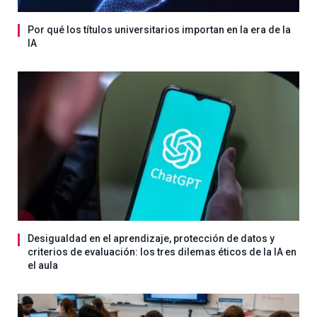
Por qué los títulos universitarios importan en la era de la
IA
Desigualdad en el aprendizaje, protección de datos y
criterios de evaluación: los tres dilemas éticos de la IA en
el aula