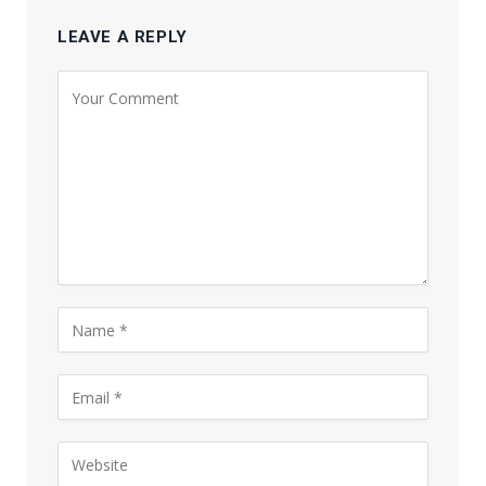
LEAVE A REPLY