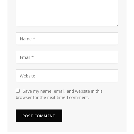
Save my name, email, and website in this
browser for the next time I comment.