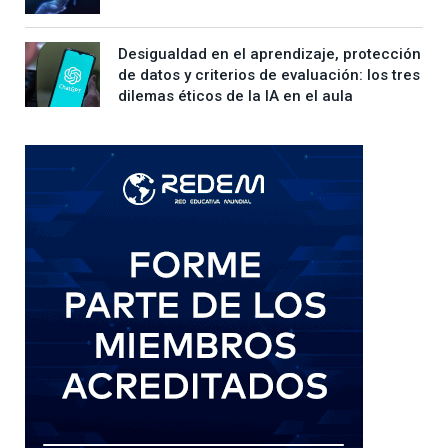
Desigualdad en el aprendizaje, protección
de datos y criterios de evaluación: los tres
dilemas éticos de la IA en el aula