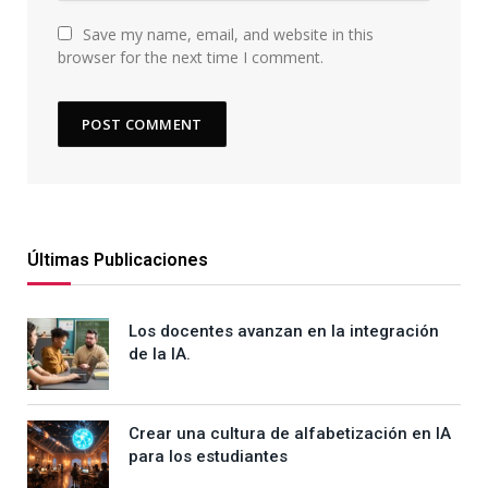
Save my name, email, and website in this
browser for the next time I comment.
Últimas Publicaciones
Los docentes avanzan en la integración
de la IA.
Crear una cultura de alfabetización en IA
para los estudiantes