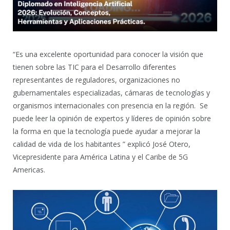
“Es una excelente oportunidad para conocer la visión que
tienen sobre las TIC para el Desarrollo diferentes
representantes de reguladores, organizaciones no
gubernamentales especializadas, cámaras de tecnologías y
organismos internacionales con presencia en la región. Se
puede leer la opinión de expertos y líderes de opinión sobre
la forma en que la tecnología puede ayudar a mejorar la
calidad de vida de los habitantes ” explicó José Otero,
Vicepresidente para América Latina y el Caribe de 5G
Americas.