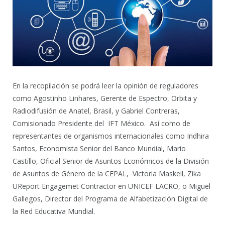
En la recopilación se podrá leer la opinión de reguladores
como Agostinho Linhares, Gerente de Espectro, Orbita y
Radiodifusión de Anatel, Brasil, y Gabriel Contreras,
Comisionado Presidente del IFT México. Así como de
representantes de organismos internacionales como Indhira
Santos, Economista Senior del Banco Mundial, Mario
Castillo, Oficial Senior de Asuntos Económicos de la División
de Asuntos de Género de la CEPAL, Victoria Maskell, Zika
UReport Engagemet Contractor en UNICEF LACRO, o Miguel
Gallegos, Director del Programa de Alfabetización Digital de
la Red Educativa Mundial.