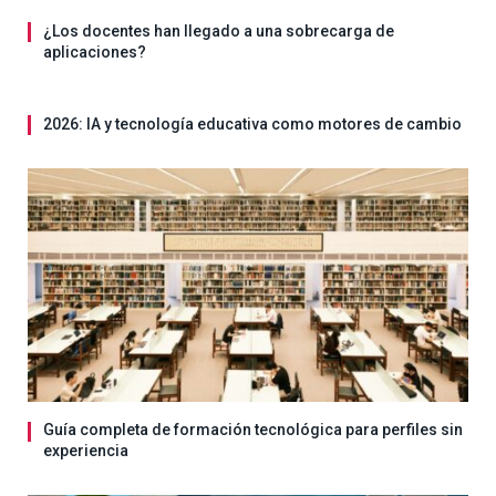
¿Los docentes han llegado a una sobrecarga de
aplicaciones?
2026: IA y tecnología educativa como motores de cambio
Guía completa de formación tecnológica para perfiles sin
experiencia