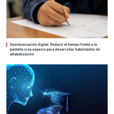
Desintoxicación digital: Reducir el tiempo frente a la
pantalla crea espacio para desarrollar habilidades de
alfabetización