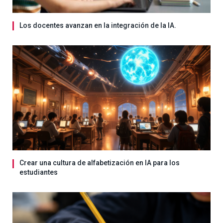
Los docentes avanzan en la integración de la IA.
Crear una cultura de alfabetización en IA para los
estudiantes