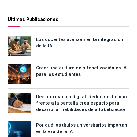
Últimas Publicaciones
Los docentes avanzan en la integración
de la IA.
Crear una cultura de alfabetización en IA
para los estudiantes
Desintoxicación digital: Reducir el tiempo
frente a la pantalla crea espacio para
desarrollar habilidades de alfabetización
Por qué los títulos universitarios importan
en la era de la IA