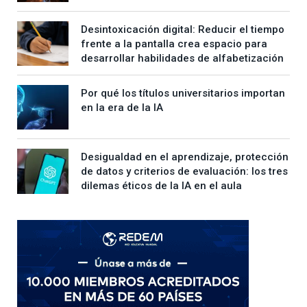
Desintoxicación digital: Reducir el tiempo
frente a la pantalla crea espacio para
desarrollar habilidades de alfabetización
Por qué los títulos universitarios importan
en la era de la IA
Desigualdad en el aprendizaje, protección
de datos y criterios de evaluación: los tres
dilemas éticos de la IA en el aula