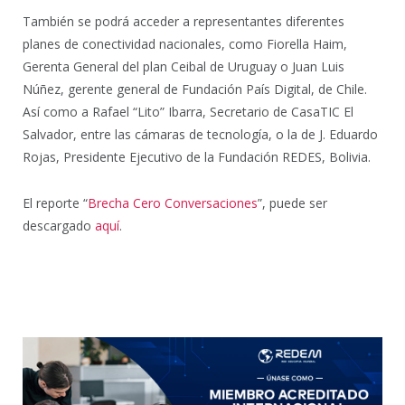
También se podrá acceder a representantes diferentes
planes de conectividad nacionales, como Fiorella Haim,
Gerenta General del plan Ceibal de Uruguay o Juan Luis
Núñez, gerente general de Fundación País Digital, de Chile.
Así como a Rafael “Lito” Ibarra, Secretario de CasaTIC El
Salvador, entre las cámaras de tecnología, o la de J. Eduardo
Rojas, Presidente Ejecutivo de la Fundación REDES, Bolivia.
El reporte “
Brecha Cero Conversaciones
”, puede ser
descargado
aquí
.