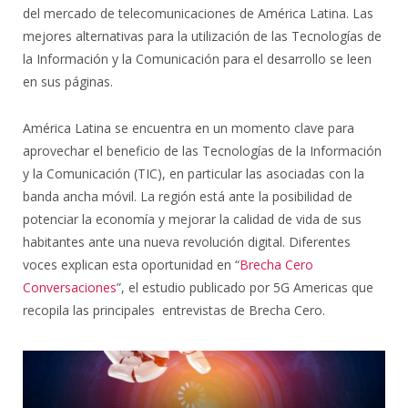
del mercado de telecomunicaciones de América Latina. Las
mejores alternativas para la utilización de las Tecnologías de
la Información y la Comunicación para el desarrollo se leen
en sus páginas.
América Latina se encuentra en un momento clave para
aprovechar el beneficio de las Tecnologías de la Información
y la Comunicación (TIC), en particular las asociadas con la
banda ancha móvil. La región está ante la posibilidad de
potenciar la economía y mejorar la calidad de vida de sus
habitantes ante una nueva revolución digital. Diferentes
voces explican esta oportunidad en “
Brecha Cero
Conversaciones
”, el estudio publicado por 5G Americas que
recopila las principales entrevistas de Brecha Cero.