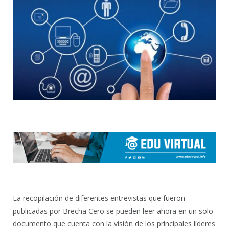
La recopilación de diferentes entrevistas que fueron
publicadas por Brecha Cero se pueden leer ahora en un solo
documento que cuenta con la visión de los principales líderes