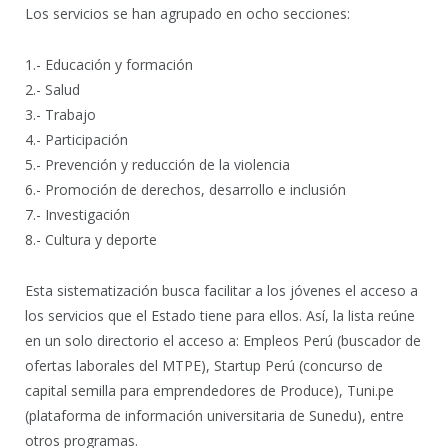
Los servicios se han agrupado en ocho secciones:
1.- Educación y formación
2.- Salud
3.- Trabajo
4.- Participación
5.- Prevención y reducción de la violencia
6.- Promoción de derechos, desarrollo e inclusión
7.- Investigación
8.- Cultura y deporte
Esta sistematización busca facilitar a los jóvenes el acceso a
los servicios que el Estado tiene para ellos. Así, la lista reúne
en un solo directorio el acceso a: Empleos Perú (buscador de
ofertas laborales del MTPE), Startup Perú (concurso de
capital semilla para emprendedores de Produce), Tuni.pe
(plataforma de información universitaria de Sunedu), entre
otros programas.