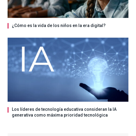
¿Cómo es la vida de los niños en la era digital?
Los líderes de tecnología educativa consideran la IA
generativa como máxima prioridad tecnológica