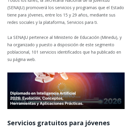
Todos los lunes, la Secretaría Nacional de la Juventud
(SENAJU) promoverá los servicios y programas que el Estado
tiene para jóvenes, entre los 15 y 29 años, mediante sus
redes sociales y la plataforma, Servicios para ti.
La SENAJU pertenece al Ministerio de Educación (Minedu), y
ha organizado y puesto a disposición de este segmento
poblacional, 101 servicios identificados que ha publicado en
su página web.
Servicios gratuitos para jóvenes