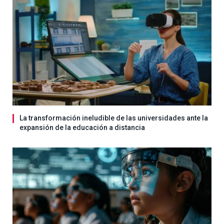
La transformación ineludible de las universidades ante la
expansión de la educación a distancia