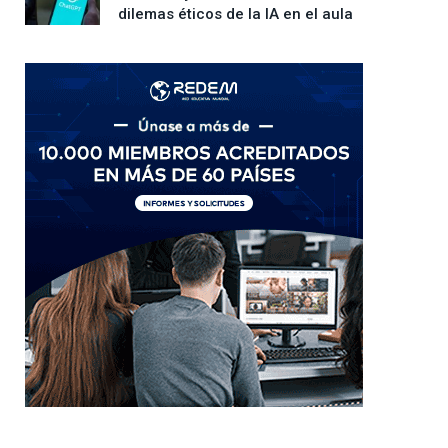
dilemas éticos de la IA en el aula