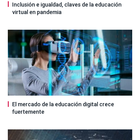
Inclusión e igualdad, claves de la educación
virtual en pandemia
El mercado de la educación digital crece
fuertemente