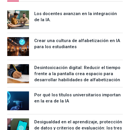
Los docentes avanzan en la integración
de la IA.
Crear una cultura de alfabetización en IA
para los estudiantes
Desintoxicación digital: Reducir el tiempo
frente a la pantalla crea espacio para
desarrollar habilidades de alfabetización
Por qué los títulos universitarios importan
en la era de la IA
Desigualdad en el aprendizaje, protección
de datos y criterios de evaluación: los tres