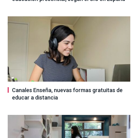
Canales Enseña, nuevas formas gratuitas de
educar a distancia