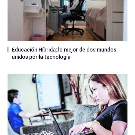
Educación Híbrida: lo mejor de dos mundos
unidos por la tecnología