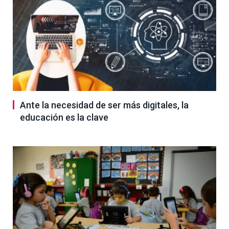
Ante la necesidad de ser más digitales, la
educación es la clave