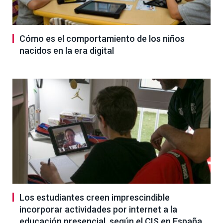
Cómo es el comportamiento de los niños
nacidos en la era digital
Los estudiantes creen imprescindible
incorporar actividades por internet a la
educación presencial, según el CIS en España