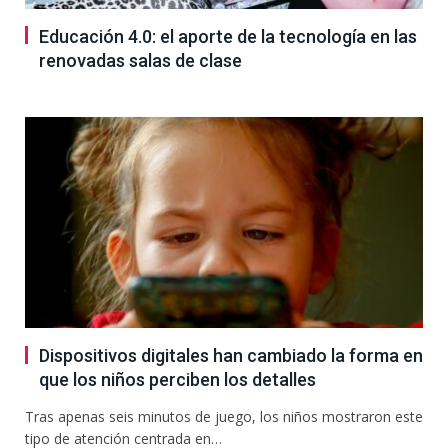
Educación 4.0: el aporte de la tecnología en las
renovadas salas de clase
Dispositivos digitales han cambiado la forma en
que los niños perciben los detalles
Tras apenas seis minutos de juego, los niños mostraron este
tipo de atención centrada en…