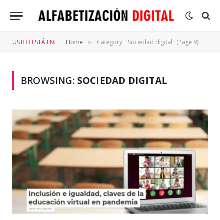
USTED ESTÁ EN:
Home
Category: "Sociedad digital" (Page 9)
»
BROWSING:
SOCIEDAD DIGITAL