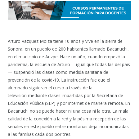
Arturo Vazquez Moiza tiene 10 años y vive en la sierra de
Sonora, en un pueblo de 200 habitantes llamado Bacanuchi,
en el municipio de Arizpe. Hace un año, cuando empezó la
pandemia, la escuela de Arturo —igual que todas las del país
— suspendió las clases como medida sanitaria de
prevención de la covid-19. La instrucción fue que el
alumnado siguieran el curso a través de la
televisión mediante clases impartidas por la Secretaría de
Educación Pública (SEP) y por internet de manera remota. En
Bacanuchi no se puede hacer ni una cosa ni la otra. La mala
calidad de la conexión a la red y la pésima recepción de las
señales en este pueblo entre montañas deja incomunicadas
a las familias cada dos por tres.