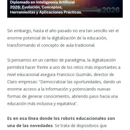
Sin embargo, hasta el año pasado no era tan sencillo ver el
enorme potencial de la digitalización de la educación,
transformando el concepto de aula tradicional.
Si pensamos en un cambio de paradigma, la digitalización
permitirá hacer frente a uno de los retos más importantes a
nivel educacional asegura Francisco Guzmán, director de
Claro empresas: “Democratizar las oportunidades, dando un
enorme acceso a la información y potenciando nuevas
formas de generar conocimiento, abriendo paso hacia una
educación más inclusiva y equitativa”.
Es en esa línea donde los robots educacionales son
una de las novedades
. Se trata de dispositivos que