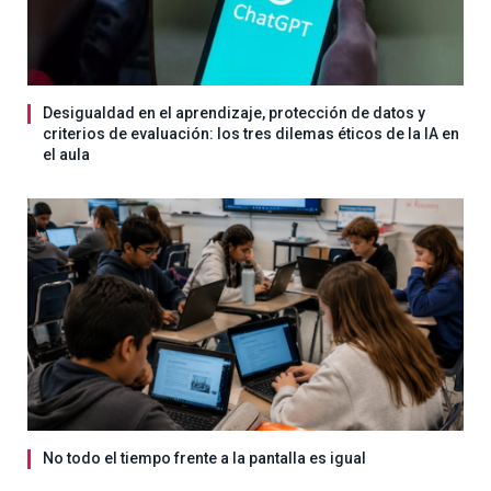
Desigualdad en el aprendizaje, protección de datos y
criterios de evaluación: los tres dilemas éticos de la IA en
el aula
No todo el tiempo frente a la pantalla es igual