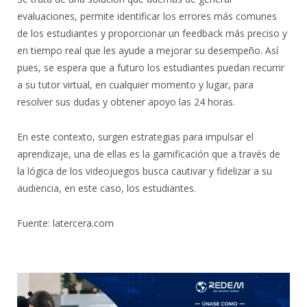
evaluaciones, permite identificar los errores más comunes
de los estudiantes y proporcionar un feedback más preciso y
en tiempo real que les ayude a mejorar su desempeño. Así
pues, se espera que a futuro los estudiantes puedan recurrir
a su tutor virtual, en cualquier momento y lugar, para
resolver sus dudas y obtener apoyo las 24 horas.
En este contexto, surgen estrategias para impulsar el
aprendizaje, una de ellas es la gamificación que a través de
la lógica de los videojuegos busca cautivar y fidelizar a su
audiencia, en este caso, los estudiantes.
Fuente: latercera.com