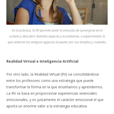
En la práctica, la RV permite sentir la emoción de sumergirse en el
océano y descubrir distintas especies y ecosistemas, o experimentar lo
que sintieron los antiguos egipcios al pasear por sus templos y ciudades.
Realidad Virtual e Inteligencia Artificial
Por otro lado, la Realidad Virtual (RV) va consolidándose
entre los profesores como una estrategia que puede
transformar la forma en la que enseñamos y aprendemos.
La RV se basa en proporcionar experiencias vivenciales
emocionales, y es justamente el carácter emocional el que
aporta un enorme valor a la estrategia educativa.