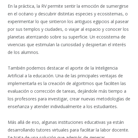
En la práctica, la RV permite sentir la emoción de sumergirse
en el océano y descubrir distintas especies y ecosistemas, o
experimentar lo que sintieron los antiguos egipcios al pasear
por sus templos y ciudades, o viajar al espacio y conocer los
planetas aterrizando sobre su superficie. Un ecosistema de
vivencias que estimulan la curiosidad y despiertan el interés
de los alumnos.
También podemos destacar el aporte de la Inteligencia
Artificial a la educación. Una de las principales ventajas de
implementarla es la creación de algoritmos que faciliten las
evaluación o corrección de tareas, dejándole más tiempo a
los profesores para investigar, crear nuevas metodologías de
enseñanza y atender individualmente a los estudiantes.
Más allá de eso, algunas instituciones educativas ya están
desarrollando tutores virtuales para facilitar la labor docente.
Se trata de una solución que además de generar