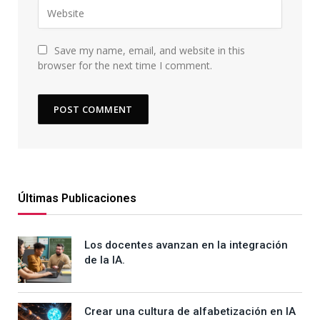
Save my name, email, and website in this
browser for the next time I comment.
Últimas Publicaciones
Los docentes avanzan en la integración
de la IA.
Crear una cultura de alfabetización en IA