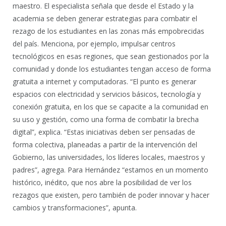
maestro. El especialista señala que desde el Estado y la
academia se deben generar estrategias para combatir el
rezago de los estudiantes en las zonas más empobrecidas
del país. Menciona, por ejemplo, impulsar centros
tecnológicos en esas regiones, que sean gestionados por la
comunidad y donde los estudiantes tengan acceso de forma
gratuita a internet y computadoras. “El punto es generar
espacios con electricidad y servicios básicos, tecnología y
conexión gratuita, en los que se capacite a la comunidad en
su uso y gestión, como una forma de combatir la brecha
digital”, explica. “Estas iniciativas deben ser pensadas de
forma colectiva, planeadas a partir de la intervención del
Gobierno, las universidades, los líderes locales, maestros y
padres”, agrega. Para Hernández “estamos en un momento
histórico, inédito, que nos abre la posibilidad de ver los
rezagos que existen, pero también de poder innovar y hacer
cambios y transformaciones”, apunta.