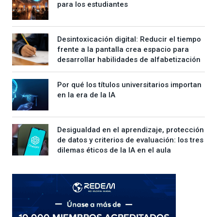
para los estudiantes
Desintoxicación digital: Reducir el tiempo
frente a la pantalla crea espacio para
desarrollar habilidades de alfabetización
Por qué los títulos universitarios importan
en la era de la IA
Desigualdad en el aprendizaje, protección
de datos y criterios de evaluación: los tres
dilemas éticos de la IA en el aula