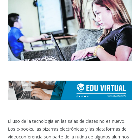
El uso de la tecnología en las salas de clases no es nuevo.
Los e-books, las pizarras electrónicas y las plataformas de
videoconferencia son parte de la rutina de algunos alumnos