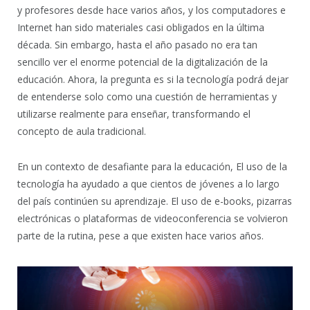
y profesores desde hace varios años, y los computadores e
Internet han sido materiales casi obligados en la última
década. Sin embargo, hasta el año pasado no era tan
sencillo ver el enorme potencial de la digitalización de la
educación. Ahora, la pregunta es si la tecnología podrá dejar
de entenderse solo como una cuestión de herramientas y
utilizarse realmente para enseñar, transformando el
concepto de aula tradicional.
En un contexto de desafiante para la educación, El uso de la
tecnología ha ayudado a que cientos de jóvenes a lo largo
del país continúen su aprendizaje. El uso de e-books, pizarras
electrónicas o plataformas de videoconferencia se volvieron
parte de la rutina, pese a que existen hace varios años.