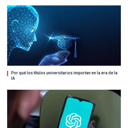
Por qué los títulos universitarios importan en la era de la
IA