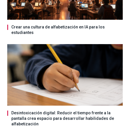
Crear una cultura de alfabetización en IA para los
estudiantes
Desintoxicación digital: Reducir el tiempo frente a la
pantalla crea espacio para desarrollar habilidades de
alfabetización