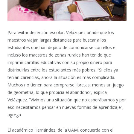
Para evitar deserción escolar, Velázquez añade que los
maestros viajan largas distancias para buscar a los
estudiantes que han dejado de comunicarse con ellos e
incluso los maestros de zonas rurales han tenido que
imprimir cartillas educativas con su propio dinero para
distribuirlas entre los estudiantes más pobres. “Si ellos ya
tenían carencias, ahora la situación es más complicada.
Muchos no tienen para comprarse libretas, menos un juego
de geometría, lo que propicia el abandono”, explica
Velázquez. “Vivimos una situación que no esperábamos y por
eso necesitamos pensar en nuevas formas de aprendizaje”,
agrega.
El académico Hernández, de la UAM, concuerda con el