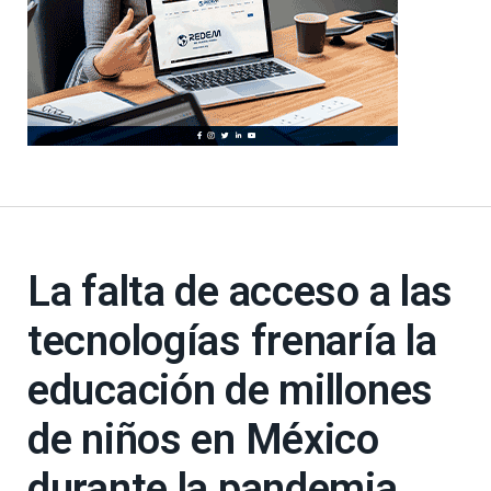
La falta de acceso a las
tecnologías frenaría la
educación de millones
de niños en México
durante la pandemia