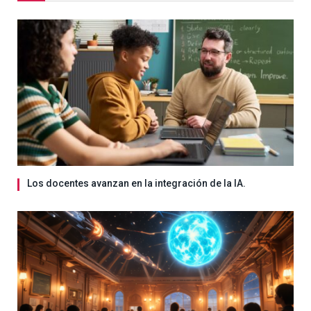
Los docentes avanzan en la integración de la IA.