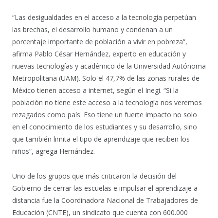
“Las desigualdades en el acceso a la tecnología perpetúan
las brechas, el desarrollo humano y condenan a un
porcentaje importante de población a vivir en pobreza”,
afirma Pablo César Hernández, experto en educación y
nuevas tecnologías y académico de la Universidad Autónoma
Metropolitana (UAM). Solo el 47,7% de las zonas rurales de
México tienen acceso a internet, según el Inegi. “Si la
población no tiene este acceso a la tecnología nos veremos
rezagados como país. Eso tiene un fuerte impacto no solo
en el conocimiento de los estudiantes y su desarrollo, sino
que también limita el tipo de aprendizaje que reciben los
niños”, agrega Hernández.
Uno de los grupos que más criticaron la decisión del
Gobierno de cerrar las escuelas e impulsar el aprendizaje a
distancia fue la Coordinadora Nacional de Trabajadores de
Educación (CNTE), un sindicato que cuenta con 600.000