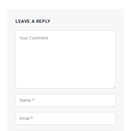
LEAVE A REPLY