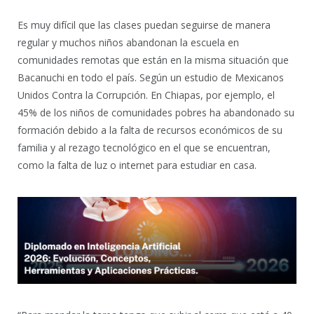
Es muy difícil que las clases puedan seguirse de manera
regular y muchos niños abandonan la escuela en
comunidades remotas que están en la misma situación que
Bacanuchi en todo el país. Según un estudio de Mexicanos
Unidos Contra la Corrupción. En Chiapas, por ejemplo, el
45% de los niños de comunidades pobres ha abandonado su
formación debido a la falta de recursos económicos de su
familia y al rezago tecnológico en el que se encuentran,
como la falta de luz o internet para estudiar en casa.