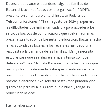
Desesperadas ante el abandono, algunas familias de
Bacanuchi, acompañadas por la organización PODER,
presentaron un amparo ante el Instituto Federal de
Telecomunicaciones (IFT) en agosto de 2020 y expusieron
las dificultades que enfrentan cada día para acceder a los
servicios básicos de comunicación, que vuelven aún más
precaria su situación de bienestar y educación. Hasta la fecha
ni las autoridades locales ni las federales han dado una
respuesta a la demanda de las familias. “Mi hija necesita
estudiar para que sea algo en la vida y tenga con qué
defenderse”, dice Manuela Bacame, una de las madres que
han impulsado la demanda. Sabe que cuando no se tiene
mucho, como es el caso de su familia, ir a la escuela puede
marcar la diferencia. “Yo solo fui hasta 6º de primaria y no
quiero eso para mi hija. Quiero que estudie y tenga un
porvenir en la vida”.
Fuente: elpais.com