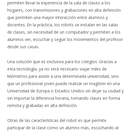
permiten llevar la experiencia de la sala de clases a los
hogares, con transmisiones y grabaciones en alta definición
que permiten una mayor interacción entre alumnos y
docentes. En la práctica, los robots se instalan en las salas
de clases, sin necesidad de un computador y permiten a los
alumnos ver, escuchar y seguir los movimientos del profesor
desde sus casas.
Una solución que es exclusiva para los colegios. Gracias a
esta tecnología, ya no será necesario viajar miles de
kilómetros para asistir a una determinada universidad, sino
que un profesional joven puede realizar un magíster en una
Universidad de Europa o Estados Unidos sin dejar su ciudad y
sin importar la diferencia horaria, tomando clases en forma
remota y grabadas en alta definición.
Otras de las características del robot es que permite
participar de la clase como un alumno más, escuchando al