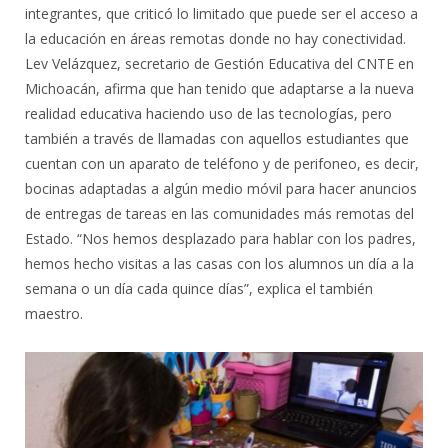
integrantes, que criticó lo limitado que puede ser el acceso a
la educación en áreas remotas donde no hay conectividad.
Lev Velázquez, secretario de Gestión Educativa del CNTE en
Michoacán, afirma que han tenido que adaptarse a la nueva
realidad educativa haciendo uso de las tecnologías, pero
también a través de llamadas con aquellos estudiantes que
cuentan con un aparato de teléfono y de perifoneo, es decir,
bocinas adaptadas a algún medio móvil para hacer anuncios
de entregas de tareas en las comunidades más remotas del
Estado. “Nos hemos desplazado para hablar con los padres,
hemos hecho visitas a las casas con los alumnos un día a la
semana o un día cada quince días”, explica el también
maestro.