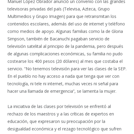
Manuel López Obrador anunció un convenio con las grandes
televisoras privadas del país (Televisa, Azteca, Grupo
Multimedios y Grupo Imagen) para que retransmitan los
contenidos escolares, además del uso de internet y teléfono
como medios de apoyo. Algunas familias como la de Gloria
Simpson, también de Bacanuchi pagaban servicio de
televisión satelital al principio de la pandemia, pero después
de algunas complicaciones económicas, su familia no pudo
costearse los 400 pesos (20 dólares) al mes que costaba el
servicio. “No tenemos televisión para ver las clases de la SEP.
En el pueblo no hay acceso a nada que tenga que ver con
tecnología, ni tele ni internet, muchas veces ni señal para
hacer una llamada de emergencia”, se lamenta la mujer.
La iniciativa de las clases por televisión se enfrentó al
rechazo de los maestros y a las críticas de expertos en
educación, que expresaron su preocupación por la
desigualdad económica y el rezago tecnológico que sufren