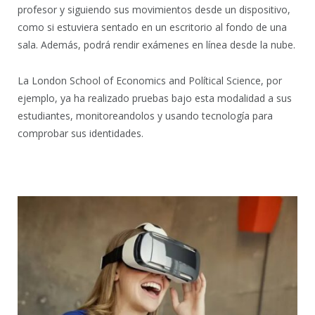
profesor y siguiendo sus movimientos desde un dispositivo,
como si estuviera sentado en un escritorio al fondo de una
sala. Además, podrá rendir exámenes en línea desde la nube.
La London School of Economics and Polítical Science, por
ejemplo, ya ha realizado pruebas bajo esta modalidad a sus
estudiantes, monitoreandolos y usando tecnología para
comprobar sus identidades.