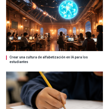
Crear una cultura de alfabetización en IA para los
estudiantes