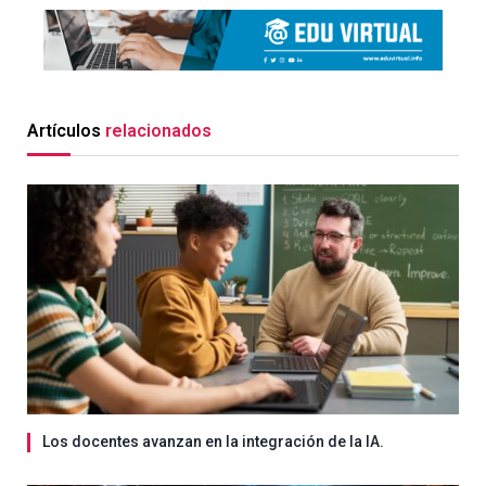
Artículos
relacionados
Los docentes avanzan en la integración de la IA.