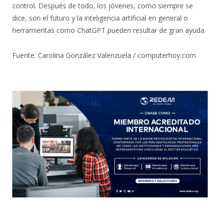
control. Después de todo, los jóvenes, como siempre se
dice, son el futuro y la inteligencia artificial en general o
herramientas como ChatGPT pueden resultar de gran ayuda.
Fuente: Carolina González Valenzuela / computerhoy.com