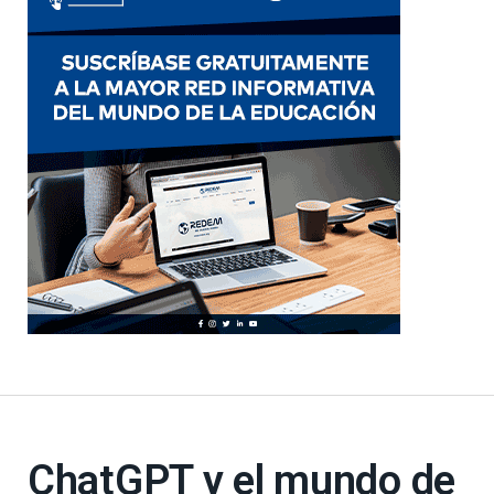
ChatGPT y el mundo de