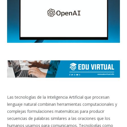
Las tecnologías de la Inteligencia Artificial que procesan
lenguaje natural combinan herramientas computacionales y
complejas formulaciones matemáticas para producir
secuencias de palabras similares a las oraciones que los
humanos usamos para comunicarnos. Tecnologías como