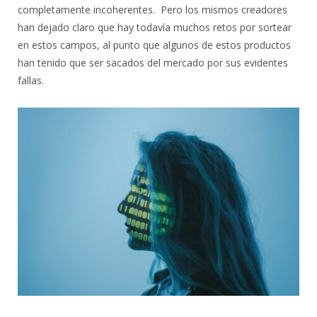
completamente incoherentes. Pero los mismos creadores
han dejado claro que hay todavía muchos retos por sortear
en estos campos, al punto que algunos de estos productos
han tenido que ser sacados del mercado por sus evidentes
fallas.