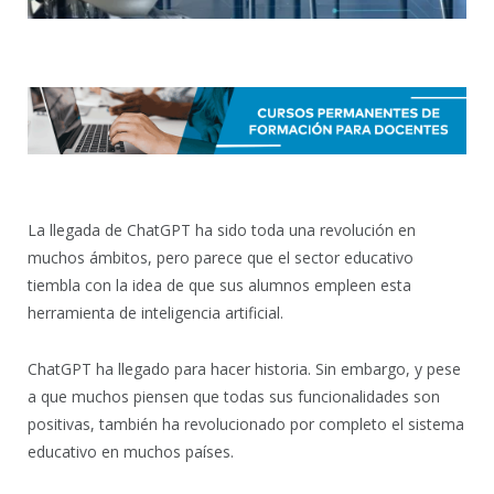
La llegada de ChatGPT ha sido toda una revolución en
muchos ámbitos, pero parece que el sector educativo
tiembla con la idea de que sus alumnos empleen esta
herramienta de inteligencia artificial.
ChatGPT ha llegado para hacer historia. Sin embargo, y pese
a que muchos piensen que todas sus funcionalidades son
positivas, también ha revolucionado por completo el sistema
educativo en muchos países.