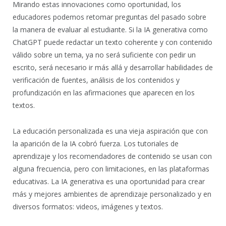
Mirando estas innovaciones como oportunidad, los
educadores podemos retomar preguntas del pasado sobre
la manera de evaluar al estudiante. Si la IA generativa como
ChatGPT puede redactar un texto coherente y con contenido
válido sobre un tema, ya no será suficiente con pedir un
escrito, será necesario ir más allá y desarrollar habilidades de
verificación de fuentes, análisis de los contenidos y
profundización en las afirmaciones que aparecen en los
textos.
La educación personalizada es una vieja aspiración que con
la aparición de la IA cobró fuerza. Los tutoriales de
aprendizaje y los recomendadores de contenido se usan con
alguna frecuencia, pero con limitaciones, en las plataformas
educativas. La IA generativa es una oportunidad para crear
más y mejores ambientes de aprendizaje personalizado y en
diversos formatos: videos, imágenes y textos.