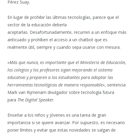
Pérez Suay.
En lugar de prohibir las últimas tecnologías, parece que el
sector de la educación debería
aceptarlas. Desafortunadamente, recurren a un enfoque más
anticuado y prohíben el acceso a un chatbot que es
realmente útil, siempre y cuando sepa usarse con mesura.
«Más que nunca, es importante que el Ministerio de Educación,
los colegios y los profesores sigan mejorando el sistema
educativo y preparen a los estudiantes para adoptar las
herramientas tecnológicas de manera responsable»
, sentencia
Mark van Rijmenam divulgador sobre tecnología futura
para
The Digital Speaker
.
Enseñar a los niños y jóvenes es una tarea de gran
importancia si se quiere avanzar. Por supuesto, es necesario
poner límites y evitar que estas novedades se salgan de