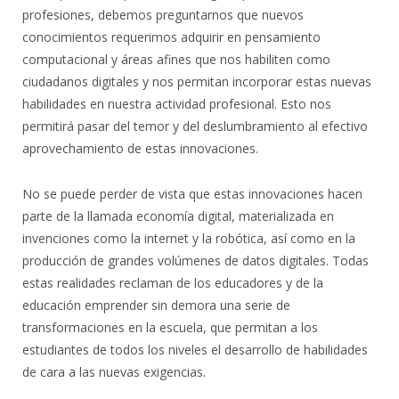
profesiones, debemos preguntarnos que nuevos
conocimientos requerimos adquirir en pensamiento
computacional y áreas afines que nos habiliten como
ciudadanos digitales y nos permitan incorporar estas nuevas
habilidades en nuestra actividad profesional. Esto nos
permitirá pasar del temor y del deslumbramiento al efectivo
aprovechamiento de estas innovaciones.
No se puede perder de vista que estas innovaciones hacen
parte de la llamada economía digital, materializada en
invenciones como la internet y la robótica, así como en la
producción de grandes volúmenes de datos digitales. Todas
estas realidades reclaman de los educadores y de la
educación emprender sin demora una serie de
transformaciones en la escuela, que permitan a los
estudiantes de todos los niveles el desarrollo de habilidades
de cara a las nuevas exigencias.