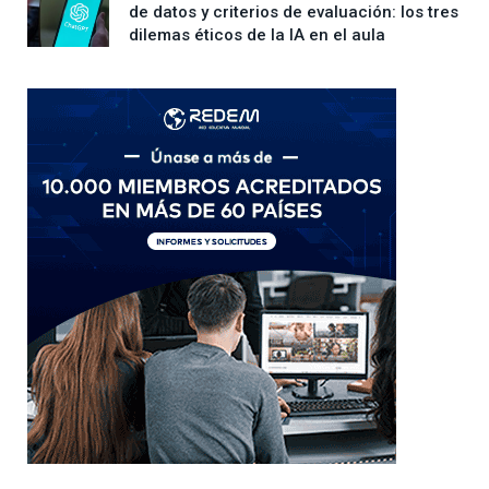
de datos y criterios de evaluación: los tres
dilemas éticos de la IA en el aula