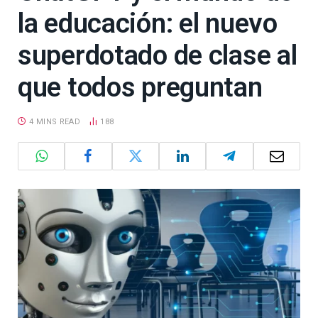
la educación: el nuevo
superdotado de clase al
que todos preguntan
4 MINS READ
188