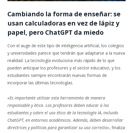
Cambiando la forma de enseñar: se
usan calculadoras en vez de lápiz y
papel, pero ChatGPT da miedo
Con el auge de este tipo de inteligencia artificial, los colegios
y universidades parece que tendrán que adaptarse a la nueva
realidad. La tecnología evoluciona más rápido de lo que
pueden anticipar los profesores y el sector educativo, y los
estudiantes siempre encontrarán nuevas formas de
incorporar las últimas tecnologías.
«Es importante utilizar esta herramienta de manera
responsable y ética. Los profesores deben educar a los
estudiantes y sobre el uso ético de la tecnología IA, incluido
ChatGPT, en entornos académicos. Además, deben desarrollar
directrices y políticas para garantizar su uso correcto»
, finaliza