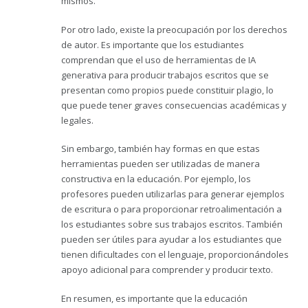
mismos.
Por otro lado, existe la preocupación por los derechos
de autor. Es importante que los estudiantes
comprendan que el uso de herramientas de IA
generativa para producir trabajos escritos que se
presentan como propios puede constituir plagio, lo
que puede tener graves consecuencias académicas y
legales.
Sin embargo, también hay formas en que estas
herramientas pueden ser utilizadas de manera
constructiva en la educación. Por ejemplo, los
profesores pueden utilizarlas para generar ejemplos
de escritura o para proporcionar retroalimentación a
los estudiantes sobre sus trabajos escritos. También
pueden ser útiles para ayudar a los estudiantes que
tienen dificultades con el lenguaje, proporcionándoles
apoyo adicional para comprender y producir texto.
En resumen, es importante que la educación