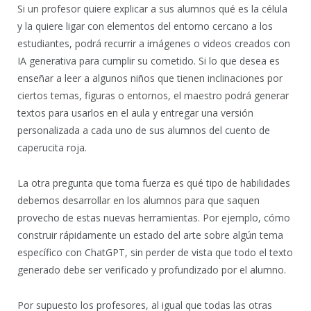
Si un profesor quiere explicar a sus alumnos qué es la célula
y la quiere ligar con elementos del entorno cercano a los
estudiantes, podrá recurrir a imágenes o videos creados con
IA generativa para cumplir su cometido. Si lo que desea es
enseñar a leer a algunos niños que tienen inclinaciones por
ciertos temas, figuras o entornos, el maestro podrá generar
textos para usarlos en el aula y entregar una versión
personalizada a cada uno de sus alumnos del cuento de
caperucita roja.
La otra pregunta que toma fuerza es qué tipo de habilidades
debemos desarrollar en los alumnos para que saquen
provecho de estas nuevas herramientas. Por ejemplo, cómo
construir rápidamente un estado del arte sobre algún tema
específico con ChatGPT, sin perder de vista que todo el texto
generado debe ser verificado y profundizado por el alumno.
Por supuesto los profesores, al igual que todas las otras