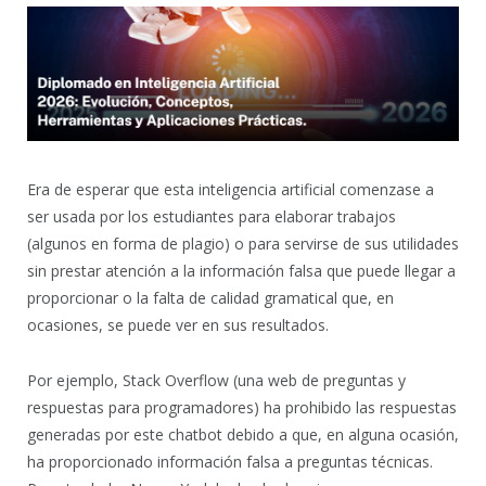
Era de esperar que esta inteligencia artificial comenzase a
ser usada por los estudiantes para elaborar trabajos
(algunos en forma de plagio) o para servirse de sus utilidades
sin prestar atención a la información falsa que puede llegar a
proporcionar o la falta de calidad gramatical que, en
ocasiones, se puede ver en sus resultados.
Por ejemplo, Stack Overflow (una web de preguntas y
respuestas para programadores) ha prohibido las respuestas
generadas por este chatbot debido a que, en alguna ocasión,
ha proporcionado información falsa a preguntas técnicas.