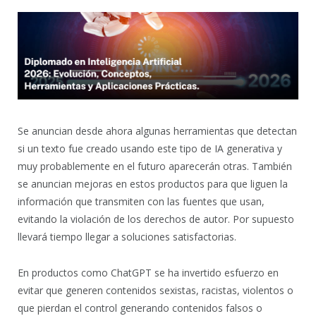
Se anuncian desde ahora algunas herramientas que detectan
si un texto fue creado usando este tipo de IA generativa y
muy probablemente en el futuro aparecerán otras. También
se anuncian mejoras en estos productos para que liguen la
información que transmiten con las fuentes que usan,
evitando la violación de los derechos de autor. Por supuesto
llevará tiempo llegar a soluciones satisfactorias.
En productos como ChatGPT se ha invertido esfuerzo en
evitar que generen contenidos sexistas, racistas, violentos o
que pierdan el control generando contenidos falsos o