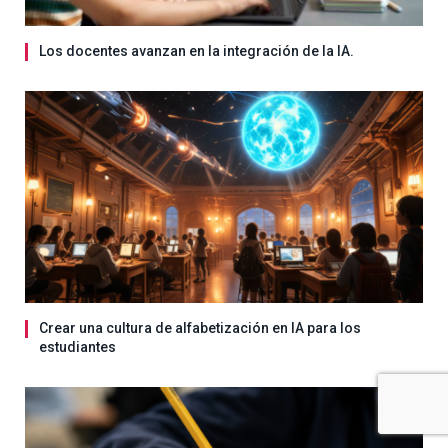
Los docentes avanzan en la integración de la IA.
Crear una cultura de alfabetización en IA para los
estudiantes