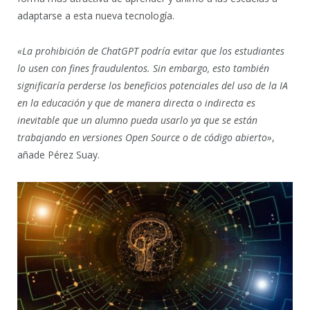
adaptarse a esta nueva tecnología.
«La prohibición de ChatGPT podría evitar que los estudiantes
lo usen con fines fraudulentos. Sin embargo, esto también
significaría perderse los beneficios potenciales del uso de la IA
en la educación y que de manera directa o indirecta es
inevitable que un alumno pueda usarlo ya que se están
trabajando en versiones Open Source o de código abierto»
,
añade Pérez Suay.