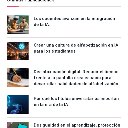
Los docentes avanzan en la integración
de la IA.
Crear una cultura de alfabetización en IA
para los estudiantes
Desintoxicación digital: Reducir el tiempo
frente a la pantalla crea espacio para
desarrollar habilidades de alfabetización
Por qué los títulos universitarios importan
en la era de la IA
Desigualdad en el aprendizaje, protección