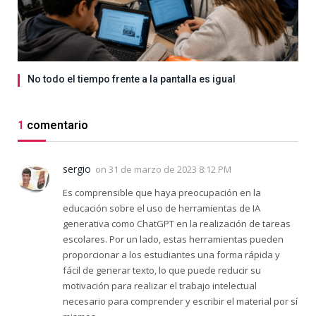
No todo el tiempo frente a la pantalla es igual
1
comentario
sergio
on
31 de marzo de 2023 8:12 PM
Es comprensible que haya preocupación en la
educación sobre el uso de herramientas de IA
generativa como ChatGPT en la realización de tareas
escolares. Por un lado, estas herramientas pueden
proporcionar a los estudiantes una forma rápida y
fácil de generar texto, lo que puede reducir su
motivación para realizar el trabajo intelectual
necesario para comprender y escribir el material por sí