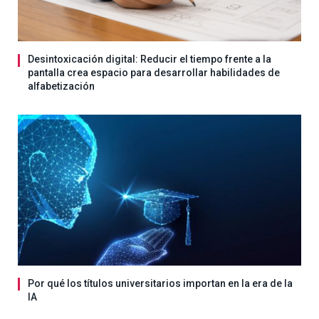
Desintoxicación digital: Reducir el tiempo frente a la
pantalla crea espacio para desarrollar habilidades de
alfabetización
Por qué los títulos universitarios importan en la era de la
IA