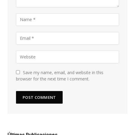
Save my name, email, and website in this
browser for the next time I comment.
Últimas Publicaciones