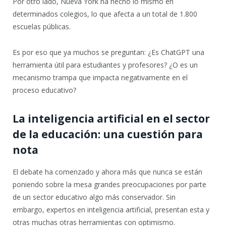
Por otro lado, Nueva York ha hecho lo mismo en
determinados colegios, lo que afecta a un total de 1.800
escuelas públicas.
Es por eso que ya muchos se preguntan: ¿Es ChatGPT una
herramienta útil para estudiantes y profesores? ¿O es un
mecanismo trampa que impacta negativamente en el
proceso educativo?
La inteligencia artificial en el sector
de la educación: una cuestión para
nota
El debate ha comenzado y ahora más que nunca se están
poniendo sobre la mesa grandes preocupaciones por parte
de un sector educativo algo más conservador. Sin
embargo, expertos en inteligencia artificial, presentan esta y
otras muchas otras herramientas con optimismo.