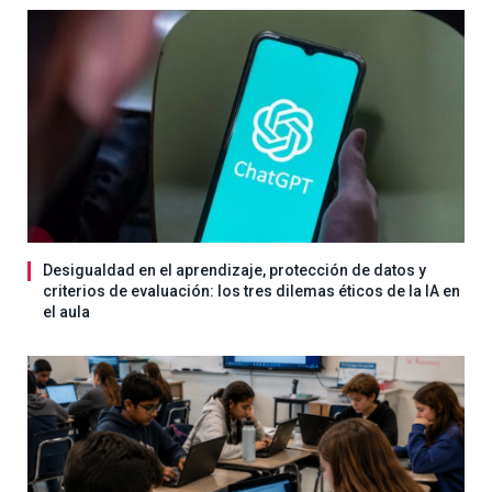
Desigualdad en el aprendizaje, protección de datos y
criterios de evaluación: los tres dilemas éticos de la IA en
el aula