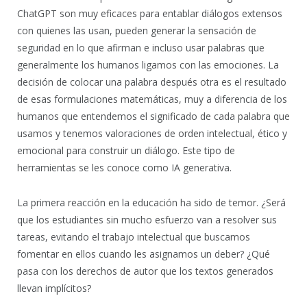
ChatGPT son muy eficaces para entablar diálogos extensos
con quienes las usan, pueden generar la sensación de
seguridad en lo que afirman e incluso usar palabras que
generalmente los humanos ligamos con las emociones. La
decisión de colocar una palabra después otra es el resultado
de esas formulaciones matemáticas, muy a diferencia de los
humanos que entendemos el significado de cada palabra que
usamos y tenemos valoraciones de orden intelectual, ético y
emocional para construir un diálogo. Este tipo de
herramientas se les conoce como IA generativa.
La primera reacción en la educación ha sido de temor. ¿Será
que los estudiantes sin mucho esfuerzo van a resolver sus
tareas, evitando el trabajo intelectual que buscamos
fomentar en ellos cuando les asignamos un deber? ¿Qué
pasa con los derechos de autor que los textos generados
llevan implícitos?