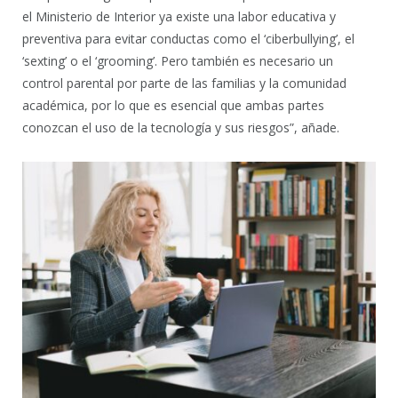
el Ministerio de Interior ya existe una labor educativa y
preventiva para evitar conductas como el ‘ciberbullying’, el
‘sexting’ o el ‘grooming’. Pero también es necesario un
control parental por parte de las familias y la comunidad
académica, por lo que es esencial que ambas partes
conozcan el uso de la tecnología y sus riesgos”, añade.