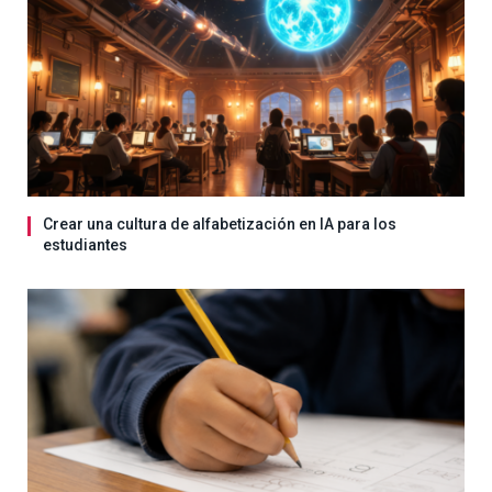
Crear una cultura de alfabetización en IA para los
estudiantes