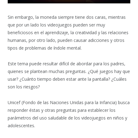
Sin embargo, la moneda siempre tiene dos caras, mientras
que por un lado los videojuegos pueden ser muy
beneficiosos en el aprendizaje, la creatividad y las relaciones
humanas, por otro lado, pueden causar adicciones y otros
tipos de problemas de índole mental.
Este tema puede resultar difícil de abordar para los padres,
quienes se plantean muchas preguntas. ¿Qué juegos hay que
usar? ¿Cuánto tiempo deben estar ante la pantalla? ¿Cuáles
son los riesgos?
Unicef (Fondo de las Naciones Unidas para la Infancia) busca
responder éstas y otras preguntas para establecer los
parámetros del uso saludable de los videojuegos en niños y
adolescentes.