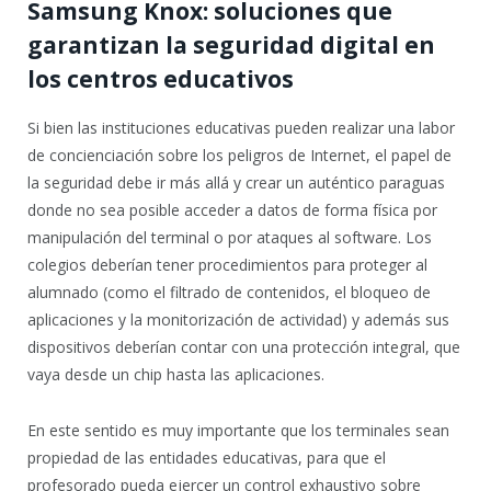
Samsung Knox: soluciones que
garantizan la seguridad digital en
los centros educativos
Si bien las instituciones educativas pueden realizar una labor
de concienciación sobre los peligros de Internet, el papel de
la seguridad debe ir más allá y crear un auténtico paraguas
donde no sea posible acceder a datos de forma física por
manipulación del terminal o por ataques al software. Los
colegios deberían tener procedimientos para proteger al
alumnado (como el filtrado de contenidos, el bloqueo de
aplicaciones y la monitorización de actividad) y además sus
dispositivos deberían contar con una protección integral, que
vaya desde un chip hasta las aplicaciones.
En este sentido es muy importante que los terminales sean
propiedad de las entidades educativas, para que el
profesorado pueda ejercer un control exhaustivo sobre