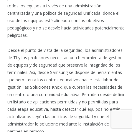
todos los equipos a través de una administración
centralizada y una política de seguridad unificada, donde el
uso de los equipos esté alineado con los objetivos
pedagógicos y no se desvíe hacia actividades potencialmente
peligrosas.
Desde el punto de vista de la seguridad, los administradores
de TI y los profesores necesitan una herramienta de gestión
de equipos y de seguridad que preserve la integridad de los
terminales. Así, desde Samsung se dispone de herramientas
que permiten a los centros educativos hacer esta labor de
gestión: las Soluciones Knox, que cubren las necesidades de
un centro o una comunidad educativa. Permiten desde definir
un listado de aplicaciones permitidas y no permitidas para
cada etapa educativa, hasta detectar qué equipos no están
actualizados según las políticas de seguridad y que el
administrador lo solucione mediante la instalación de
parches en remoto.