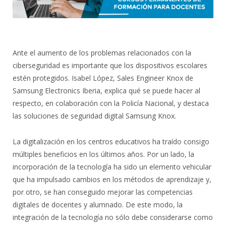
Ante el aumento de los problemas relacionados con la
ciberseguridad es importante que los dispositivos escolares
estén protegidos. Isabel López, Sales Engineer Knox de
Samsung Electronics Iberia, explica qué se puede hacer al
respecto, en colaboración con la Policía Nacional, y destaca
las soluciones de seguridad digital Samsung Knox.
La digitalización en los centros educativos ha traído consigo
múltiples beneficios en los últimos años. Por un lado, la
incorporación de la tecnología ha sido un elemento vehicular
que ha impulsado cambios en los métodos de aprendizaje y,
por otro, se han conseguido mejorar las competencias
digitales de docentes y alumnado. De este modo, la
integración de la tecnología no sólo debe considerarse como