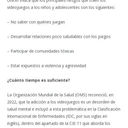
Unicef indica que los principales riesgos que traen los
videojuegos a los niños y adolescentes son los siguientes:
– No saber con quiénes juegan
– Desarrollar relaciones poco saludables con los juegos
– Participar de comunidades tóxicas
– Estar expuestos a violencia y agresividad
¿Cuánto tiempo es suficiente?
La Organización Mundial de la Salud (OMS) reconoció, en
2022, que la adicción a los videojuegos es un desorden de
salud mental​ e incluyó a esta problemática en la Clasificación
Internacional de Enfermedades (IDC, por sus siglas en
inglés), dentro del apartado de la CIE-11 que aborda los