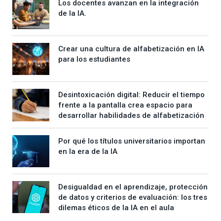
Los docentes avanzan en la integración
de la IA.
Crear una cultura de alfabetización en IA
para los estudiantes
Desintoxicación digital: Reducir el tiempo
frente a la pantalla crea espacio para
desarrollar habilidades de alfabetización
Por qué los títulos universitarios importan
en la era de la IA
Desigualdad en el aprendizaje, protección
de datos y criterios de evaluación: los tres
dilemas éticos de la IA en el aula