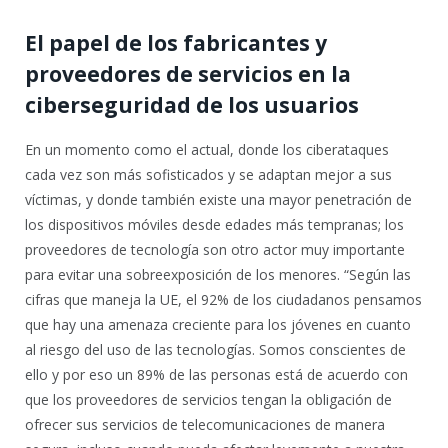
El papel de los fabricantes y
proveedores de servicios en la
ciberseguridad de los usuarios
En un momento como el actual, donde los ciberataques
cada vez son más sofisticados y se adaptan mejor a sus
víctimas, y donde también existe una mayor penetración de
los dispositivos móviles desde edades más tempranas; los
proveedores de tecnología son otro actor muy importante
para evitar una sobreexposición de los menores. “Según las
cifras que maneja la UE, el 92% de los ciudadanos pensamos
que hay una amenaza creciente para los jóvenes en cuanto
al riesgo del uso de las tecnologías. Somos conscientes de
ello y por eso un 89% de las personas está de acuerdo con
que los proveedores de servicios tengan la obligación de
ofrecer sus servicios de telecomunicaciones de manera