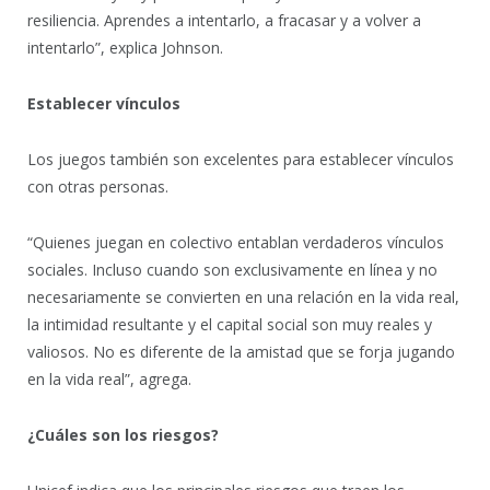
resiliencia. Aprendes a intentarlo, a fracasar y a volver a
intentarlo”, explica Johnson.
Establecer vínculos
Los juegos también son excelentes para establecer vínculos
con otras personas.
“Quienes juegan en colectivo entablan verdaderos vínculos
sociales. Incluso cuando son exclusivamente en línea y no
necesariamente se convierten en una relación en la vida real,
la intimidad resultante y el capital social son muy reales y
valiosos. No es diferente de la amistad que se forja jugando
en la vida real”, agrega.
¿Cuáles son los riesgos?