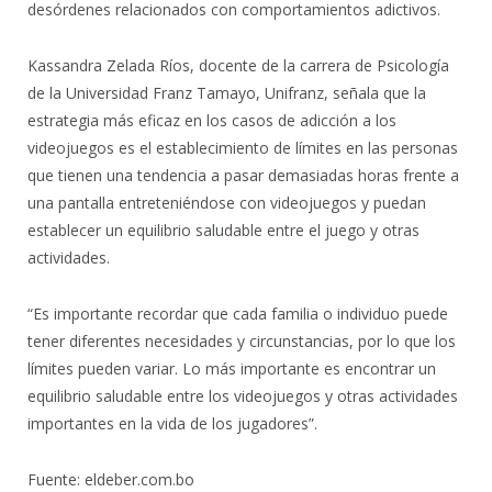
desórdenes relacionados con comportamientos adictivos.
Kassandra Zelada Ríos, docente de la carrera de Psicología
de la Universidad Franz Tamayo, Unifranz, señala que la
estrategia más eficaz en los casos de adicción a los
videojuegos es el establecimiento de límites en las personas
que tienen una tendencia a pasar demasiadas horas frente a
una pantalla entreteniéndose con videojuegos y puedan
establecer un equilibrio saludable entre el juego y otras
actividades.
“Es importante recordar que cada familia o individuo puede
tener diferentes necesidades y circunstancias, por lo que los
límites pueden variar. Lo más importante es encontrar un
equilibrio saludable entre los videojuegos y otras actividades
importantes en la vida de los jugadores”.
Fuente: eldeber.com.bo