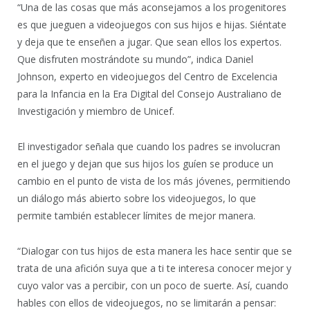
“Una de las cosas que más aconsejamos a los progenitores
es que jueguen a videojuegos con sus hijos e hijas. Siéntate
y deja que te enseñen a jugar. Que sean ellos los expertos.
Que disfruten mostrándote su mundo”, indica Daniel
Johnson, experto en videojuegos del Centro de Excelencia
para la Infancia en la Era Digital del Consejo Australiano de
Investigación y miembro de Unicef.
El investigador señala que cuando los padres se involucran
en el juego y dejan que sus hijos los guíen se produce un
cambio en el punto de vista de los más jóvenes, permitiendo
un diálogo más abierto sobre los videojuegos, lo que
permite también establecer límites de mejor manera.
“Dialogar con tus hijos de esta manera les hace sentir que se
trata de una afición suya que a ti te interesa conocer mejor y
cuyo valor vas a percibir, con un poco de suerte. Así, cuando
hables con ellos de videojuegos, no se limitarán a pensar: