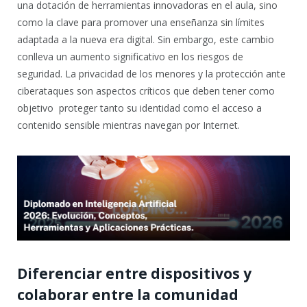
una dotación de herramientas innovadoras en el aula, sino
como la clave para promover una enseñanza sin límites
adaptada a la nueva era digital. Sin embargo, este cambio
conlleva un aumento significativo en los riesgos de
seguridad. La privacidad de los menores y la protección ante
ciberataques son aspectos críticos que deben tener como
objetivo proteger tanto su identidad como el acceso a
contenido sensible mientras navegan por Internet.
Diferenciar entre dispositivos y
colaborar entre la comunidad