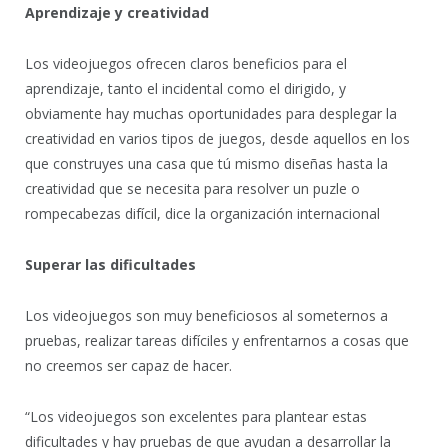
Aprendizaje y creatividad
Los videojuegos ofrecen claros beneficios para el
aprendizaje, tanto el incidental como el dirigido, y
obviamente hay muchas oportunidades para desplegar la
creatividad en varios tipos de juegos, desde aquellos en los
que construyes una casa que tú mismo diseñas hasta la
creatividad que se necesita para resolver un puzle o
rompecabezas difícil, dice la organización internacional
Superar las dificultades
Los videojuegos son muy beneficiosos al someternos a
pruebas, realizar tareas difíciles y enfrentarnos a cosas que
no creemos ser capaz de hacer.
“Los videojuegos son excelentes para plantear estas
dificultades y hay pruebas de que ayudan a desarrollar la