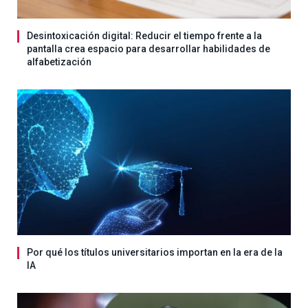
Desintoxicación digital: Reducir el tiempo frente a la
pantalla crea espacio para desarrollar habilidades de
alfabetización
Por qué los títulos universitarios importan en la era de la
IA