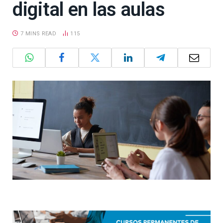
digital en las aulas
7 MINS READ
115