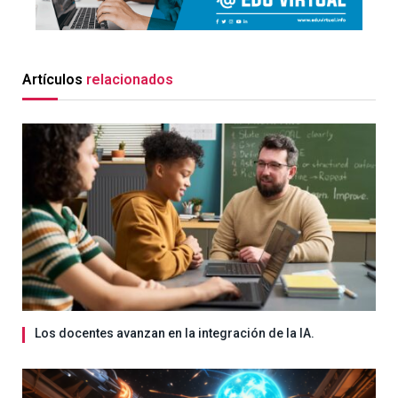
Artículos
relacionados
Los docentes avanzan en la integración de la IA.