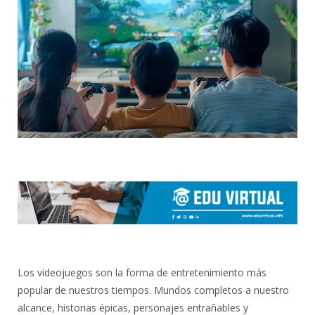
Los videojuegos son la forma de entretenimiento más
popular de nuestros tiempos. Mundos completos a nuestro
alcance, historias épicas, personajes entrañables y