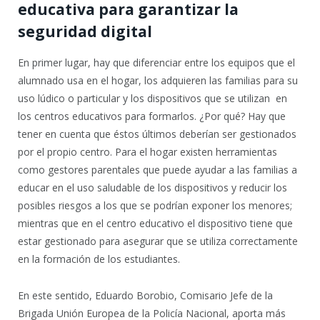
educativa para garantizar la
seguridad digital
En primer lugar, hay que diferenciar entre los equipos que el
alumnado usa en el hogar, los adquieren las familias para su
uso lúdico o particular y los dispositivos que se utilizan en
los centros educativos para formarlos. ¿Por qué? Hay que
tener en cuenta que éstos últimos deberían ser gestionados
por el propio centro. Para el hogar existen herramientas
como gestores parentales que puede ayudar a las familias a
educar en el uso saludable de los dispositivos y reducir los
posibles riesgos a los que se podrían exponer los menores;
mientras que en el centro educativo el dispositivo tiene que
estar gestionado para asegurar que se utiliza correctamente
en la formación de los estudiantes.
En este sentido, Eduardo Borobio, Comisario Jefe de la
Brigada Unión Europea de la Policía Nacional, aporta más