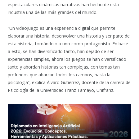
espectaculares dinámicas narrativas han hecho de esta
industria una de las más grandes del mundo.
“Un videojuego es una experiencia digital que permite
elaborar una historia, desenvolver una historia y ser parte de
esta historia, tomándolo a uno como protagonista. En base
a esto, se han diversificado tanto, han dejado de ser
experiencias simples, ahora los juegos se han diversificado
tanto y abordan historias tan complejas, con temas tan
profundos que abarcan todos los campos, hasta la
psicología”, explica Álvaro Gutiérrez, docente de la carrera de
Psicología de la Universidad Franz Tamayo, Unifranz.