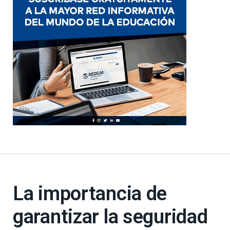
La importancia de
garantizar la seguridad