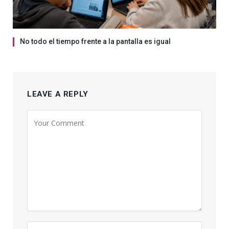
No todo el tiempo frente a la pantalla es igual
LEAVE A REPLY