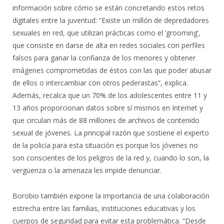
información sobre cómo se están concretando estos retos
digitales entre la juventud: “Existe un millón de depredadores
sexuales en red, que utilizan prácticas como el ‘grooming’,
que consiste en darse de alta en redes sociales con perfiles
falsos para ganar la confianza de los menores y obtener
imágenes comprometidas de éstos con las que poder abusar
de ellos o intercambiar con otros pederastas”, explica.
Además, recalca que un 70% de los adolescentes entre 11 y
13 años proporcionan datos sobre sí mismos en Internet y
que circulan más de 88 millones de archivos de contenido
sexual de jóvenes. La principal razón que sostiene el experto
de la policía para esta situación es porque los jóvenes no
son conscientes de los peligros de la red y, cuando lo son, la
vergüenza o la amenaza les impide denunciar.
Borobio también expone la importancia de una colaboración
estrecha entre las familias, instituciones educativas y los
cuerpos de seguridad para evitar esta problemática. “Desde