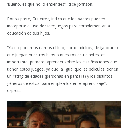
‘Bueno, es que no lo entiendes’”, dice Johnson.
Por su parte, Gutiérrez, indica que los padres pueden
incorporar el uso de videojuegos para complementar la
educación de sus hijos.
“Ya no podemos darnos el lujo, como adultos, de ignorar lo
que juegan nuestros hijos o nuestros estudiantes, es
importante, primero, aprender sobre las clasificaciones que
tienen estos juegos, ya que, al igual que las películas, tienen
un rating de edades (personas en pantalla) y los distintos
géneros de éstos, para emplearlos en el aprendizaje”,
expresa.