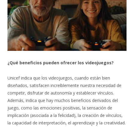
¿Qué beneficios pueden ofrecer los videojuegos?
Unicef indica que los videojuegos, cuando están bien
diseñados, satisfacen increíblemente nuestra necesidad de
competir, disfrutar de autonomía y establecer vínculos.
Además, indica que hay muchos beneficios derivados del
juego, como las emociones positivas, la sensación de
implicación (asociada a la felicidad), la creación de vínculos,
la capacidad de interpretación, el aprendizaje y la creatividad.