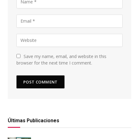
Save my name, email, and website in this
browser for the next time I comment.
Últimas Publicaciones