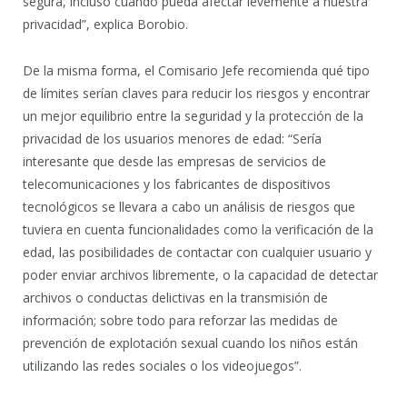
segura, incluso cuando pueda afectar levemente a nuestra
privacidad”, explica Borobio.
De la misma forma, el Comisario Jefe recomienda qué tipo
de límites serían claves para reducir los riesgos y encontrar
un mejor equilibrio entre la seguridad y la protección de la
privacidad de los usuarios menores de edad: “Sería
interesante que desde las empresas de servicios de
telecomunicaciones y los fabricantes de dispositivos
tecnológicos se llevara a cabo un análisis de riesgos que
tuviera en cuenta funcionalidades como la verificación de la
edad, las posibilidades de contactar con cualquier usuario y
poder enviar archivos libremente, o la capacidad de detectar
archivos o conductas delictivas en la transmisión de
información; sobre todo para reforzar las medidas de
prevención de explotación sexual cuando los niños están
utilizando las redes sociales o los videojuegos”.