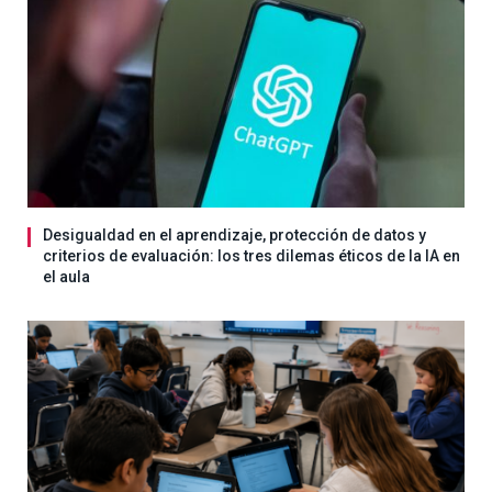
Desigualdad en el aprendizaje, protección de datos y
criterios de evaluación: los tres dilemas éticos de la IA en
el aula