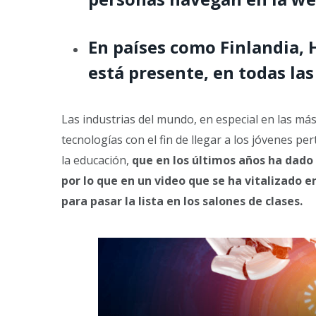
En países como Finlandia, 
está presente, en todas las
Las industrias del mundo, en especial en las más
tecnologías con el fin de llegar a los jóvenes pe
la educación,
que en los últimos años ha dado 
por lo que en un video que se ha vitalizado 
para pasar la lista en los salones de clases.