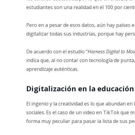
estudiantes son una realidad en el 100 por cient
Pero en a pesar de esos datos, aún hay países e
digitalizar todas sus industrias, porque hay per
De acuerdo con el estudio “
Harness Digital to Mo
indica que, al no contar con tecnología de punta
aprendizaje auténticas.
Digitalización en la educación
El ingenio y la creatividad es lo que abundan en 
sociales. Es el caso de un video en TikTok que 
forma muy peculiar para pasar la lista de sus 