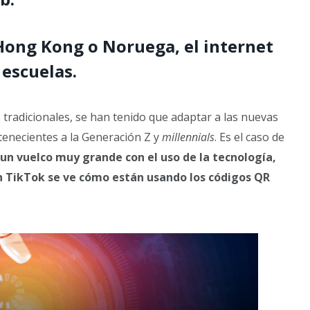
Hong Kong o Noruega, el internet
 escuelas.
 tradicionales, se han tenido que adaptar a las nuevas
rtenecientes a la Generación Z y
millennials
. Es el caso de
un vuelco muy grande con el uso de la tecnología,
en TikTok se ve cómo están usando los códigos QR