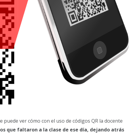
e puede ver cómo con el uso de códigos QR la docente
s que faltaron a la clase de ese día, dejando atrás