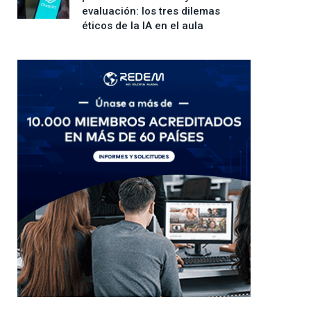
evaluación: los tres dilemas
éticos de la IA en el aula