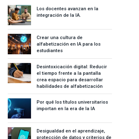
Los docentes avanzan en la
integración de la IA.
Crear una cultura de
alfabetización en IA para los
estudiantes
Desintoxicación digital: Reducir
el tiempo frente a la pantalla
crea espacio para desarrollar
habilidades de alfabetización
Por qué los títulos universitarios
importan en la era de la IA
Desigualdad en el aprendizaje,
protección de datos y criterios de