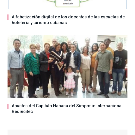
Alfabetización digital de los docentes de las escuelas de
hotelería y turismo cubanas
Apuntes del Capítulo Habana del Simposio Internacional
Redincitec