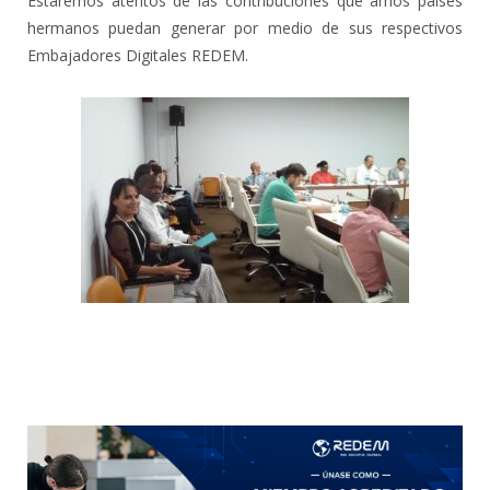
Estaremos atentos de las contribuciones que amos países
hermanos puedan generar por medio de sus respectivos
Embajadores Digitales REDEM.