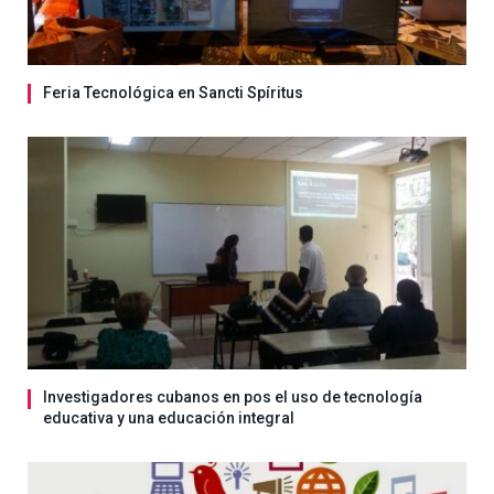
Feria Tecnológica en Sancti Spíritus
Investigadores cubanos en pos el uso de tecnología
educativa y una educación integral