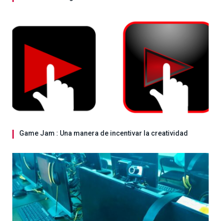
Game Jam : Una manera de incentivar la creatividad