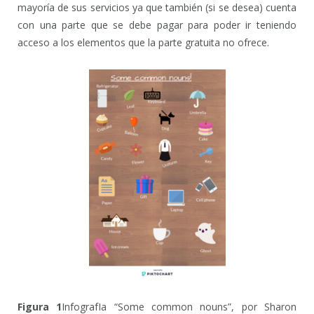
mayoría de sus servicios ya que también (si se desea) cuenta
con una parte que se debe pagar para poder ir teniendo
acceso a los elementos que la parte gratuita no ofrece.
Figura 1
InfografIa “Some common nouns”, por Sharon