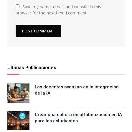
Save my name, email, and website in this
browser for the next time I comment.
Últimas Publicaciones
Los docentes avanzan en la integración
de la IA.
Crear una cultura de alfabetización en IA
para los estudiantes