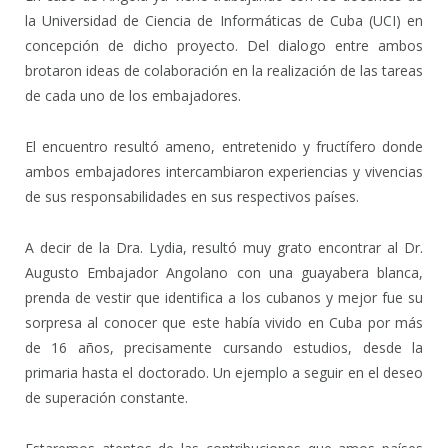
la Universidad de Ciencia de Informáticas de Cuba (UCI) en
concepción de dicho proyecto. Del dialogo entre ambos
brotaron ideas de colaboración en la realización de las tareas
de cada uno de los embajadores.
El encuentro resultó ameno, entretenido y fructífero donde
ambos embajadores intercambiaron experiencias y vivencias
de sus responsabilidades en sus respectivos países.
A decir de la Dra. Lydia, resultó muy grato encontrar al Dr.
Augusto Embajador Angolano con una guayabera blanca,
prenda de vestir que identifica a los cubanos y mejor fue su
sorpresa al conocer que este había vivido en Cuba por más
de 16 años, precisamente cursando estudios, desde la
primaria hasta el doctorado. Un ejemplo a seguir en el deseo
de superación constante.