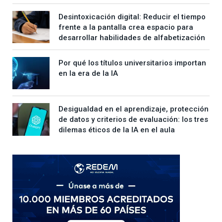
Desintoxicación digital: Reducir el tiempo
frente a la pantalla crea espacio para
desarrollar habilidades de alfabetización
Por qué los títulos universitarios importan
en la era de la IA
Desigualdad en el aprendizaje, protección
de datos y criterios de evaluación: los tres
dilemas éticos de la IA en el aula