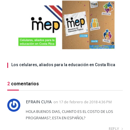
Los celulares, aliados para la educación en Costa Rica
2
comentarios
EFRAIN CUYA
on
17 de febrero de 2018 4:36 PM
HOLA BUENOS DIAS, CUANTO ES EL COSTO DE LOS
PROGRAMAS?, ESTA EN ESPAÑOL?
REPLY