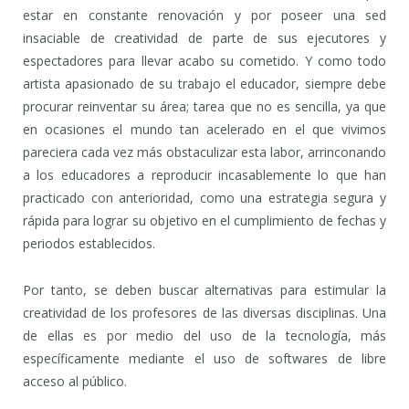
estar en constante renovación y por poseer una sed
insaciable de creatividad de parte de sus ejecutores y
espectadores para llevar acabo su cometido. Y como todo
artista apasionado de su trabajo el educador, siempre debe
procurar reinventar su área; tarea que no es sencilla, ya que
en ocasiones el mundo tan acelerado en el que vivimos
pareciera cada vez más obstaculizar esta labor, arrinconando
a los educadores a reproducir incasablemente lo que han
practicado con anterioridad, como una estrategia segura y
rápida para lograr su objetivo en el cumplimiento de fechas y
periodos establecidos.
Por tanto, se deben buscar alternativas para estimular la
creatividad de los profesores de las diversas disciplinas. Una
de ellas es por medio del uso de la tecnología, más
específicamente mediante el uso de softwares de libre
acceso al público.