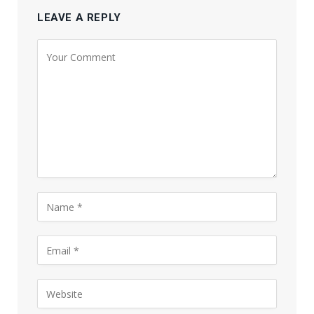
LEAVE A REPLY