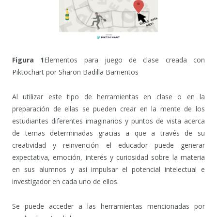
Figura 1
Elementos para juego de clase creada con
Piktochart por Sharon Badilla Barrientos
Al utilizar este tipo de herramientas en clase o en la
preparación de ellas se pueden crear en la mente de los
estudiantes diferentes imaginarios y puntos de vista acerca
de temas determinadas gracias a que a través de su
creatividad y reinvención el educador puede generar
expectativa, emoción, interés y curiosidad sobre la materia
en sus alumnos y así impulsar el potencial intelectual e
investigador en cada uno de ellos.
Se puede acceder a las herramientas mencionadas por