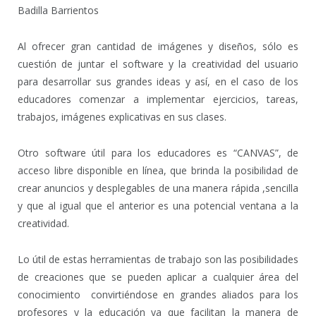
Badilla Barrientos
Al ofrecer gran cantidad de imágenes y diseños, sólo es
cuestión de juntar el software y la creatividad del usuario
para desarrollar sus grandes ideas y así, en el caso de los
educadores comenzar a implementar ejercicios, tareas,
trabajos, imágenes explicativas en sus clases.
Otro software útil para los educadores es “CANVAS”, de
acceso libre disponible en línea, que brinda la posibilidad de
crear anuncios y desplegables de una manera rápida ,sencilla
y que al igual que el anterior es una potencial ventana a la
creatividad.
Lo útil de estas herramientas de trabajo son las posibilidades
de creaciones que se pueden aplicar a cualquier área del
conocimiento convirtiéndose en grandes aliados para los
profesores y la educación ya que facilitan la manera de