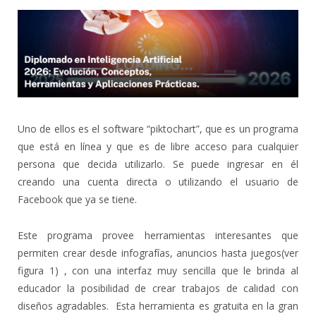
Uno de ellos es el software “piktochart”, que es un programa
que está en línea y que es de libre acceso para cualquier
persona que decida utilizarlo. Se puede ingresar en él
creando una cuenta directa o utilizando el usuario de
Facebook que ya se tiene.
Este programa provee herramientas interesantes que
permiten crear desde infografías, anuncios hasta juegos(ver
figura 1) , con una interfaz muy sencilla que le brinda al
educador la posibilidad de crear trabajos de calidad con
diseños agradables. Esta herramienta es gratuita en la gran