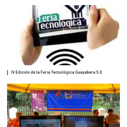
IV Edición de la Feria Tecnológica Guayabera 5.0