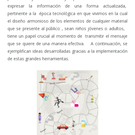
expresar la información de una forma actualizada,
pertinente a la época tecnológica en que vivimos en la cual
el diseño armonioso de los elementos de cualquier material
que se presente al público , sean niños jóvenes o adultos,
tiene un papel crucial al momento de transmitir el mensaje
que se quiere de una manera efectiva. A continuación, se
ejemplifican ideas desarrolladas gracias a la implementación
de estas grandes herramientas.