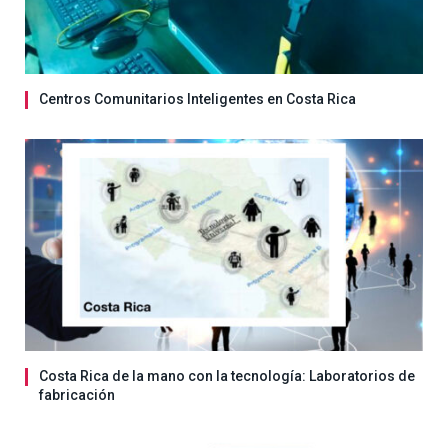
Centros Comunitarios Inteligentes en Costa Rica
Costa Rica de la mano con la tecnología: Laboratorios de
fabricación