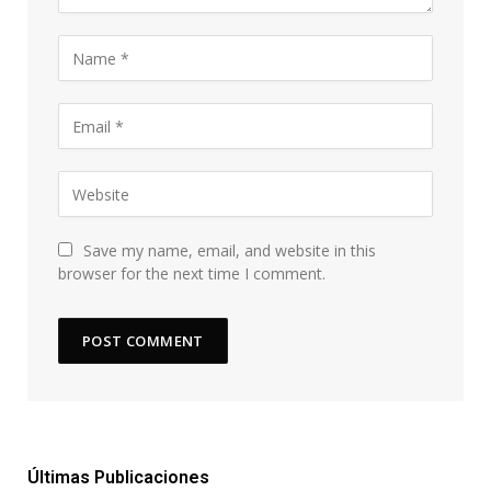
Save my name, email, and website in this
browser for the next time I comment.
Últimas Publicaciones