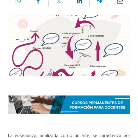
La enseñanza, analizada como un arte, se caracteriza por