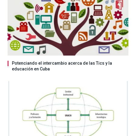
Potenciando el intercambio acerca de las Tics y la
educación en Cuba