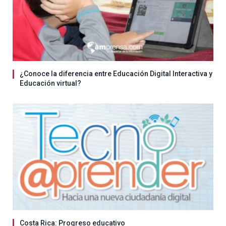
¿Conoce la diferencia entre Educación Digital Interactiva y
Educación virtual?
Costa Rica: Progreso educativo