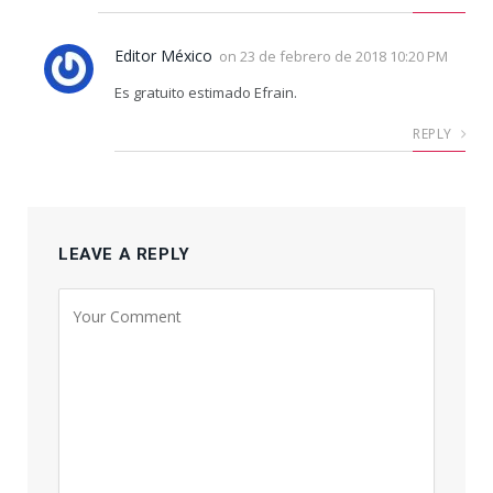
Editor México
on
23 de febrero de 2018 10:20 PM
Es gratuito estimado Efrain.
REPLY
LEAVE A REPLY