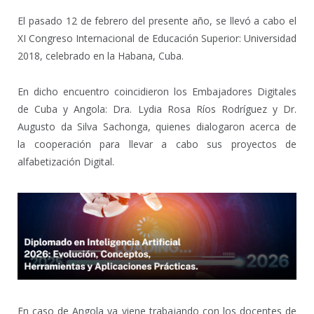
El pasado 12 de febrero del presente año, se llevó a cabo el
XI Congreso Internacional de Educación Superior: Universidad
2018, celebrado en la Habana, Cuba.
En dicho encuentro coincidieron los Embajadores Digitales
de Cuba y Angola: Dra. Lydia Rosa Ríos Rodríguez y Dr.
Augusto da Silva Sachonga, quienes dialogaron acerca de
la cooperación para llevar a cabo sus proyectos de
alfabetización Digital.
En caso de Angola ya viene trabajando con los docentes de