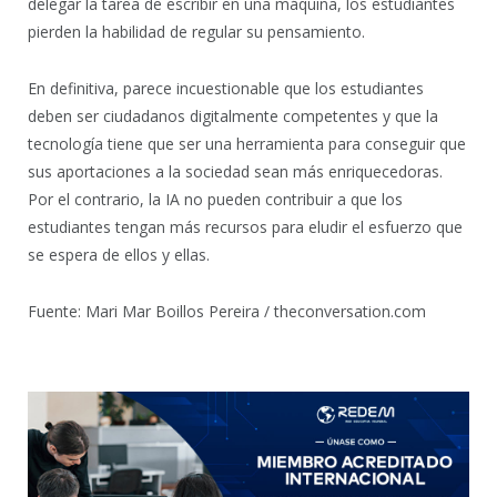
delegar la tarea de escribir en una máquina, los estudiantes
pierden la habilidad de regular su pensamiento.
En definitiva, parece incuestionable que los estudiantes
deben ser ciudadanos digitalmente competentes y que la
tecnología tiene que ser una herramienta para conseguir que
sus aportaciones a la sociedad sean más enriquecedoras.
Por el contrario, la IA no pueden contribuir a que los
estudiantes tengan más recursos para eludir el esfuerzo que
se espera de ellos y ellas.
Fuente: Mari Mar Boillos Pereira / theconversation.com