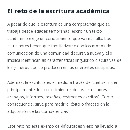
El reto de la escritura académica
A pesar de que la escritura es una competencia que se
trabaja desde edades tempranas, escribir un texto
académico exige un conocimiento que va más allá. Los
estudiantes tienen que familiarizarse con los modos de
comunicación de una comunidad discursiva nueva y ello
implica identificar las características lingüístico-discursivas de
los géneros que se producen en las diferentes disciplinas.
Además, la escritura es el medio a través del cual se miden,
principalmente, los conocimientos de los estudiantes
(trabajos, informes, reseñas, exámenes escritos). Como
consecuencia, sirve para medir el éxito o fracaso en la
adquisición de las competencias.
Este reto no está exento de dificultades y eso ha llevado a