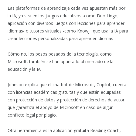
Las plataformas de aprendizaje cada vez apuestan más por
la IA, ya sea en los juegos educativos -como Duo Lingo,
aplicación con diversos juegos con lecciones para aprender
idiomas- o tutores virtuales -como Knowji, que usa la IA para
crear lecciones personalizadas para aprender idiomas-.
Cómo no, los pesos pesados de la tecnología, como
Microsoft, también se han apuntado al mercado de la
educación y la IA.
Johnson explica que el chatbot de Microsoft, Copilot, cuenta
con licencias académicas gratuitas y que están equipadas
con protección de datos y protección de derechos de autor,
que garantiza el apoyo de Microsoft en caso de algún
conflicto legal por plagio.
Otra herramienta es la aplicación gratuita Reading Coach,