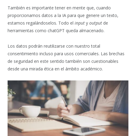
También es importante tener en mente que, cuando
proporcionamos datos a la IA para que genere un texto,
estamos regalándoselos. Todo el
input
y
output
de
herramientas como chatGPT queda almacenado.
Los datos podrán reutilizarse con nuestro total
consentimiento incluso para usos comerciales. Las brechas
de seguridad en este sentido también son cuestionables
desde una mirada ética en el ámbito académico.