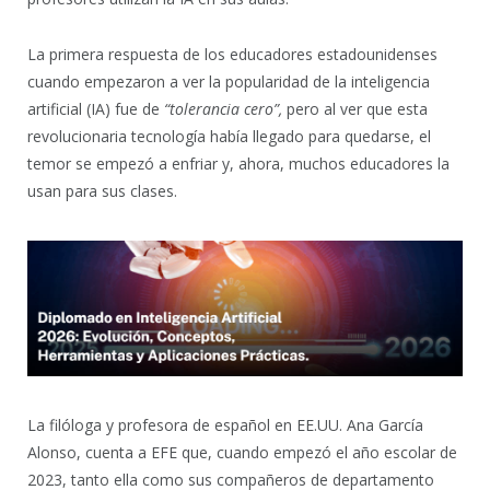
La primera respuesta de los educadores estadounidenses
cuando empezaron a ver la popularidad de la inteligencia
artificial (IA) fue de
“tolerancia cero”,
pero al ver que esta
revolucionaria tecnología había llegado para quedarse, el
temor se empezó a enfriar y, ahora, muchos educadores la
usan para sus clases.
La filóloga y profesora de español en EE.UU. Ana García
Alonso, cuenta a EFE que, cuando empezó el año escolar de
2023, tanto ella como sus compañeros de departamento