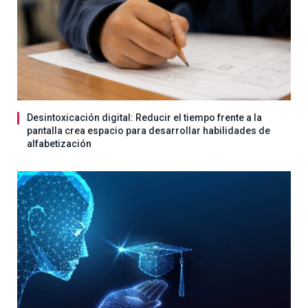
Desintoxicación digital: Reducir el tiempo frente a la
pantalla crea espacio para desarrollar habilidades de
alfabetización