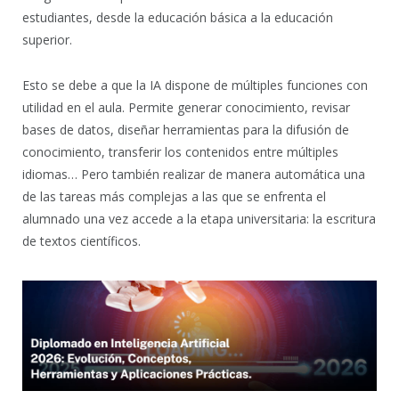
estudiantes, desde la educación básica a la educación
superior.
Esto se debe a que la IA dispone de múltiples funciones con
utilidad en el aula. Permite generar conocimiento, revisar
bases de datos, diseñar herramientas para la difusión de
conocimiento, transferir los contenidos entre múltiples
idiomas… Pero también realizar de manera automática una
de las tareas más complejas a las que se enfrenta el
alumnado una vez accede a la etapa universitaria: la escritura
de textos científicos.