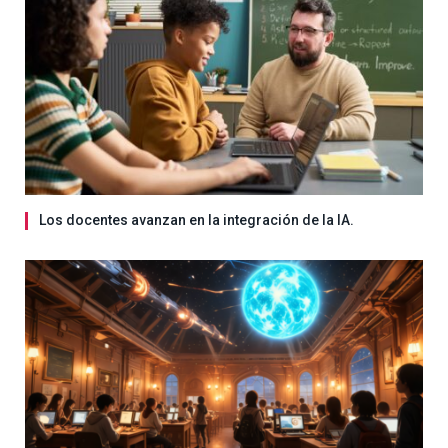
Los docentes avanzan en la integración de la IA.