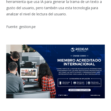
herramienta que usa IA para generar la trama de un texto a
gusto del usuario, pero también usa esta tecnología para
analizar el nivel de lectura del usuario.
Fuente: gestion.pe