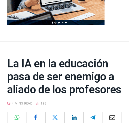
La IA en la educación
pasa de ser enemigo a
aliado de los profesores
4 MINS READ
196