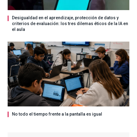
Desigualdad en el aprendizaje, protección de datos y
criterios de evaluación: los tres dilemas éticos de la IA en
el aula
No todo el tiempo frente a la pantalla es igual