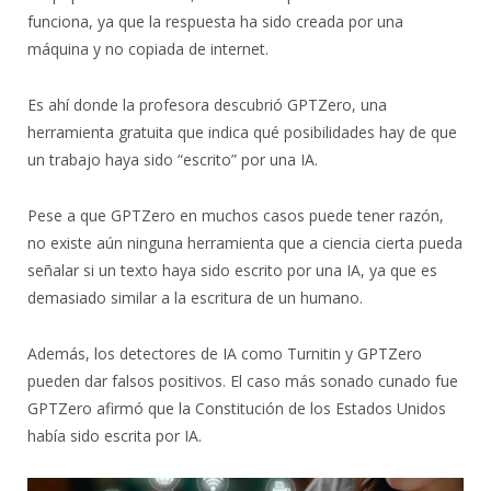
funciona, ya que la respuesta ha sido creada por una
máquina y no copiada de internet.
Es ahí donde la profesora descubrió GPTZero, una
herramienta gratuita que indica qué posibilidades hay de que
un trabajo haya sido “escrito” por una IA.
Pese a que GPTZero en muchos casos puede tener razón,
no existe aún ninguna herramienta que a ciencia cierta pueda
señalar si un texto haya sido escrito por una IA, ya que es
demasiado similar a la escritura de un humano.
Además, los detectores de IA como Turnitin y GPTZero
pueden dar falsos positivos. El caso más sonado cunado fue
GPTZero afirmó que la Constitución de los Estados Unidos
había sido escrita por IA.