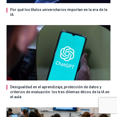
Por qué los títulos universitarios importan en la era de la
IA
Desigualdad en el aprendizaje, protección de datos y
criterios de evaluación: los tres dilemas éticos de la IA en
el aula