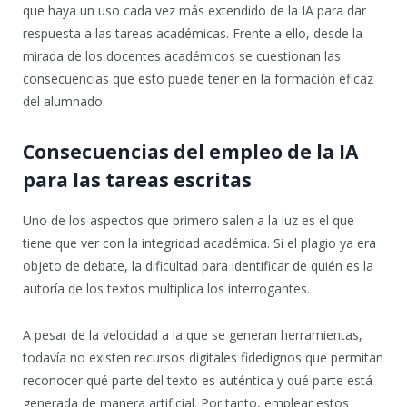
que haya un uso cada vez más extendido de la IA para dar
respuesta a las tareas académicas. Frente a ello, desde la
mirada de los docentes académicos se cuestionan las
consecuencias que esto puede tener en la formación eficaz
del alumnado.
Consecuencias del empleo de la IA
para las tareas escritas
Uno de los aspectos que primero salen a la luz es el que
tiene que ver con la integridad académica. Si el plagio ya era
objeto de debate, la dificultad para identificar de quién es la
autoría de los textos multiplica los interrogantes.
A pesar de la velocidad a la que se generan herramientas,
todavía no existen recursos digitales fidedignos que permitan
reconocer qué parte del texto es auténtica y qué parte está
generada de manera artificial. Por tanto, emplear estos