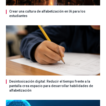
Crear una cultura de alfabetización en IA para los
estudiantes
Desintoxicación digital: Reducir el tiempo frente a la
pantalla crea espacio para desarrollar habilidades de
alfabetización