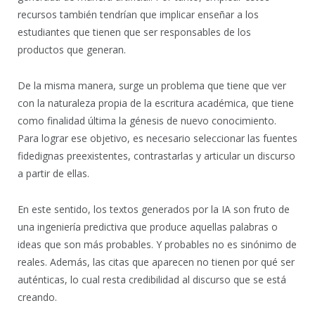
recursos también tendrían que implicar enseñar a los
estudiantes que tienen que ser responsables de los
productos que generan.
De la misma manera, surge un problema que tiene que ver
con la naturaleza propia de la escritura académica, que tiene
como finalidad última la génesis de nuevo conocimiento.
Para lograr ese objetivo, es necesario seleccionar las fuentes
fidedignas preexistentes, contrastarlas y articular un discurso
a partir de ellas.
En este sentido, los textos generados por la IA son fruto de
una ingeniería predictiva que produce aquellas palabras o
ideas que son más probables. Y probables no es sinónimo de
reales. Además, las citas que aparecen no tienen por qué ser
auténticas, lo cual resta credibilidad al discurso que se está
creando.