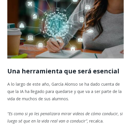
Una herramienta que será esencial
A lo largo de este año, García Alonso se ha dado cuenta de
que la IA ha llegado para quedarse y que va a ser parte de la
vida de muchos de sus alumnos.
“Es como si yo les penalizara mirar videos de cómo conducir, si
luego sé que en la vida real van a conducir”,
recalca.