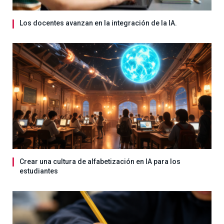
Los docentes avanzan en la integración de la IA.
Crear una cultura de alfabetización en IA para los
estudiantes