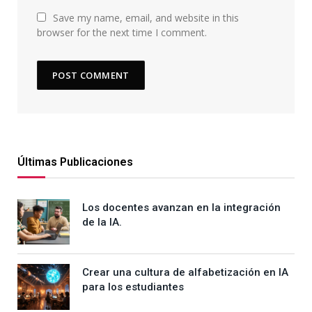
Save my name, email, and website in this
browser for the next time I comment.
Últimas Publicaciones
Los docentes avanzan en la integración
de la IA.
Crear una cultura de alfabetización en IA
para los estudiantes