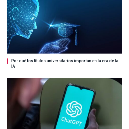
Por qué los títulos universitarios importan en la era de la
IA