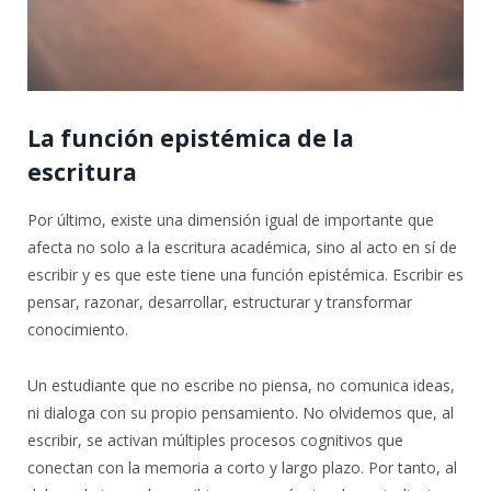
La función epistémica de la
escritura
Por último, existe una dimensión igual de importante que
afecta no solo a la escritura académica, sino al acto en sí de
escribir y es que este tiene una función epistémica. Escribir es
pensar, razonar, desarrollar, estructurar y transformar
conocimiento.
Un estudiante que no escribe no piensa, no comunica ideas,
ni dialoga con su propio pensamiento. No olvidemos que, al
escribir, se activan múltiples procesos cognitivos que
conectan con la memoria a corto y largo plazo. Por tanto, al