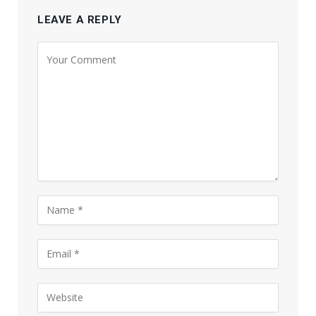
LEAVE A REPLY