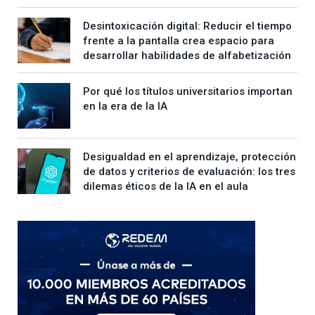
Desintoxicación digital: Reducir el tiempo
frente a la pantalla crea espacio para
desarrollar habilidades de alfabetización
Por qué los títulos universitarios importan
en la era de la IA
Desigualdad en el aprendizaje, protección
de datos y criterios de evaluación: los tres
dilemas éticos de la IA en el aula