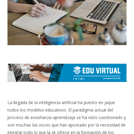
La llegada de la inteligencia artificial ha puesto en jaque
todos los modelos educativos. El paradigma actual del
proceso de enseñanza-aprendizaje se ha visto cuestionado y
son muchas las voces que han apostado por la necesidad de
integrar todo lo que la IA ofrece en la formación de los