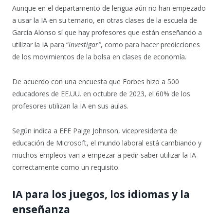
Aunque en el departamento de lengua aún no han empezado
a usar la IA en su temario, en otras clases de la escuela de
García Alonso sí que hay profesores que están enseñando a
utilizar la IA para “
investigar”
, como para hacer predicciones
de los movimientos de la bolsa en clases de economía.
De acuerdo con una encuesta que Forbes hizo a 500
educadores de EE.UU. en octubre de 2023, el 60% de los
profesores utilizan la IA en sus aulas.
Según indica a EFE Paige Johnson, vicepresidenta de
educación de Microsoft, el mundo laboral está cambiando y
muchos empleos van a empezar a pedir saber utilizar la IA
correctamente como un requisito.
IA para los juegos, los idiomas y la
enseñanza