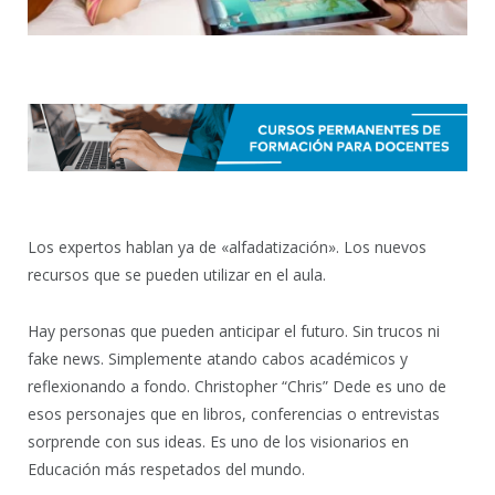
Los expertos hablan ya de «alfadatización». Los nuevos
recursos que se pueden utilizar en el aula.
Hay personas que pueden anticipar el futuro. Sin trucos ni
fake news. Simplemente atando cabos académicos y
reflexionando a fondo. Christopher “Chris” Dede es uno de
esos personajes que en libros, conferencias o entrevistas
sorprende con sus ideas. Es uno de los visionarios en
Educación más respetados del mundo.