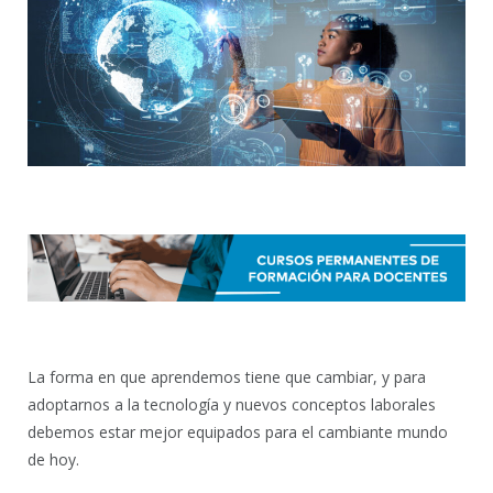
La forma en que aprendemos tiene que cambiar, y para
adoptarnos a la tecnología y nuevos conceptos laborales
debemos estar mejor equipados para el cambiante mundo
de hoy.