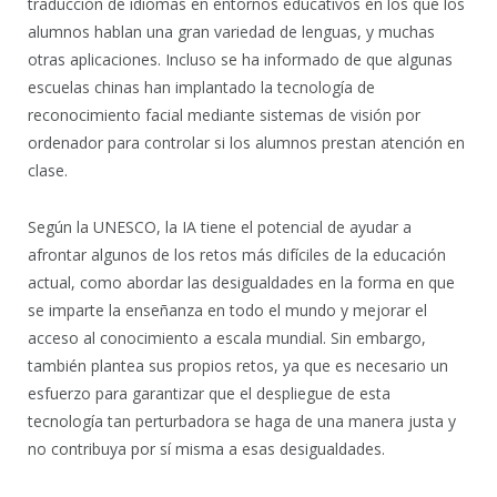
traducción de idiomas en entornos educativos en los que los
alumnos hablan una gran variedad de lenguas, y muchas
otras aplicaciones. Incluso se ha informado de que algunas
escuelas chinas han implantado la tecnología de
reconocimiento facial mediante sistemas de visión por
ordenador para controlar si los alumnos prestan atención en
clase.
Según la UNESCO, la IA tiene el potencial de ayudar a
afrontar algunos de los retos más difíciles de la educación
actual, como abordar las desigualdades en la forma en que
se imparte la enseñanza en todo el mundo y mejorar el
acceso al conocimiento a escala mundial. Sin embargo,
también plantea sus propios retos, ya que es necesario un
esfuerzo para garantizar que el despliegue de esta
tecnología tan perturbadora se haga de una manera justa y
no contribuya por sí misma a esas desigualdades.