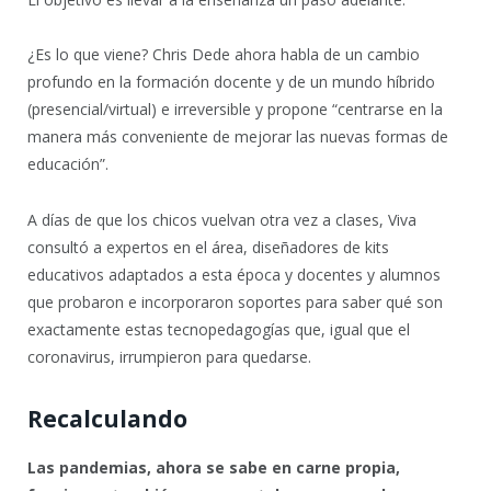
¿Es lo que viene? Chris Dede ahora habla de un cambio
profundo en la formación docente y de un mundo híbrido
(presencial/virtual) e irreversible y propone “centrarse en la
manera más conveniente de mejorar las nuevas formas de
educación”.
A días de que los chicos vuelvan otra vez a clases, Viva
consultó a expertos en el área, diseñadores de kits
educativos adaptados a esta época y docentes y alumnos
que probaron e incorporaron soportes para saber qué son
exactamente estas tecnopedagogías que, igual que el
coronavirus, irrumpieron para quedarse.
Recalculando
Las pandemias, ahora se sabe en carne propia,