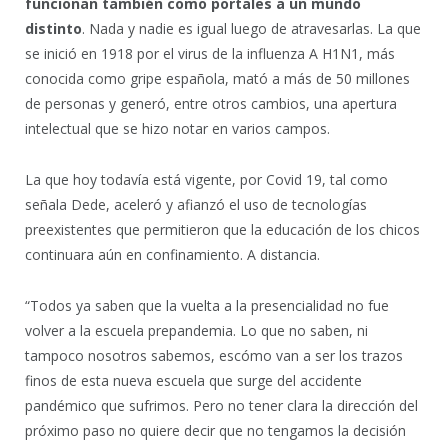
funcionan también como portales a un mundo
distinto
. Nada y nadie es igual luego de atravesarlas. La que
se inició en 1918 por el virus de la influenza A H1N1, más
conocida como gripe española, mató a más de 50 millones
de personas y generó, entre otros cambios, una apertura
intelectual que se hizo notar en varios campos.
La que hoy todavía está vigente, por Covid 19, tal como
señala Dede, aceleró y afianzó el uso de tecnologías
preexistentes que permitieron que la educación de los chicos
continuara aún en confinamiento. A distancia.
“Todos ya saben que la vuelta a la presencialidad no fue
volver a la escuela prepandemia. Lo que no saben, ni
tampoco nosotros sabemos, escómo van a ser los trazos
finos de esta nueva escuela que surge del accidente
pandémico que sufrimos. Pero no tener clara la dirección del
próximo paso no quiere decir que no tengamos la decisión