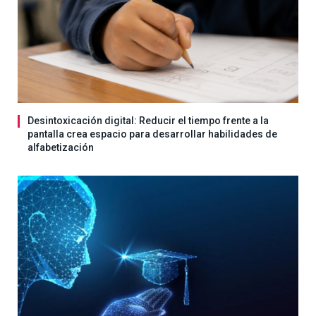
Desintoxicación digital: Reducir el tiempo frente a la
pantalla crea espacio para desarrollar habilidades de
alfabetización