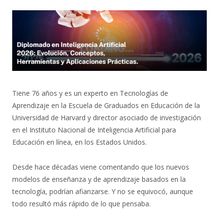
Tiene 76 años y es un experto en Tecnologías de
Aprendizaje en la Escuela de Graduados en Educación de la
Universidad de Harvard y director asociado de investigación
en el Instituto Nacional de Inteligencia Artificial para
Educación en línea, en los Estados Unidos.
Desde hace décadas viene comentando que los nuevos
modelos de enseñanza y de aprendizaje basados en la
tecnología, podrían afianzarse. Y no se equivocó, aunque
todo resultó más rápido de lo que pensaba.