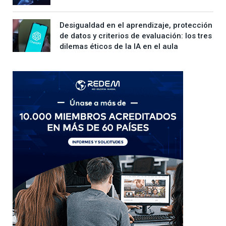
Desigualdad en el aprendizaje, protección
de datos y criterios de evaluación: los tres
dilemas éticos de la IA en el aula