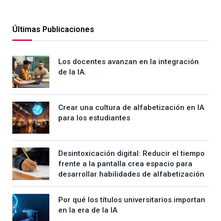
Últimas Publicaciones
Los docentes avanzan en la integración
de la IA.
Crear una cultura de alfabetización en IA
para los estudiantes
Desintoxicación digital: Reducir el tiempo
frente a la pantalla crea espacio para
desarrollar habilidades de alfabetización
Por qué los títulos universitarios importan
en la era de la IA