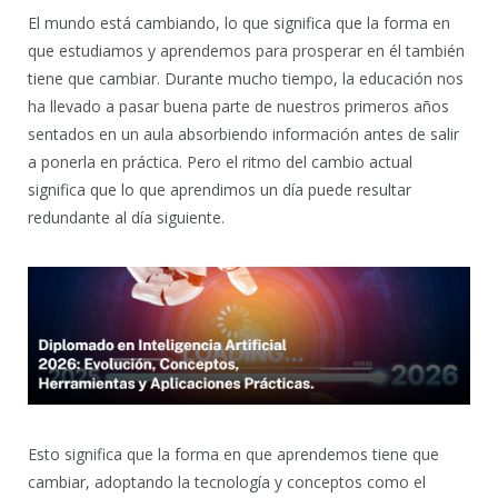
El mundo está cambiando, lo que significa que la forma en
que estudiamos y aprendemos para prosperar en él también
tiene que cambiar. Durante mucho tiempo, la educación nos
ha llevado a pasar buena parte de nuestros primeros años
sentados en un aula absorbiendo información antes de salir
a ponerla en práctica. Pero el ritmo del cambio actual
significa que lo que aprendimos un día puede resultar
redundante al día siguiente.
Esto significa que la forma en que aprendemos tiene que
cambiar, adoptando la tecnología y conceptos como el