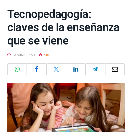
Tecnopedagogía:
claves de la enseñanza
que se viene
13 MINS READ
516