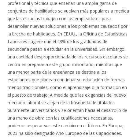
profesional y técnica que enseñan una amplia gama de
conjuntos de habilidades se vuelvan más populares a medida
que las escuelas trabajen con los empleadores para
desarrollar nuevas soluciones a los problemas causados por
la brecha de habilidades. En EE.UU., la Oficina de Estadísticas
Laborales sugiere que el 43% de los graduados de
secundaria pasan a estudiar en la universidad. Sin embargo,
una cantidad desproporcionada de los recursos escolares se
centra en preparar a este grupo minoritario, mientras que
una menor parte de la enseñanza se destina a los
estudiantes que planean continuar su educación de formas
menos tradicionales, como el aprendizaje o la formación en
el puesto de trabajo. A medida que las exigencias del nuevo
mercado laboral se alejan de la búsqueda de titulados
puramente universitarios y se orientan hacia el desarrollo de
una mano de obra con las cualificaciones necesarias,
podemos esperar ver este cambio en el futuro. En Europa,
2023 ha sido designado Año Europeo de las Capacidades.