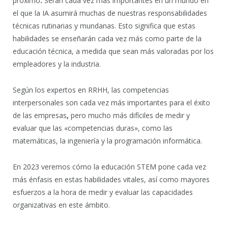
próximo
.
Serán cada vez más importantes en un mundo en
el que la IA asumirá muchas de nuestras responsabilidades
técnicas rutinarias y mundanas. Esto significa que estas
habilidades se enseñarán cada vez más como parte de la
educación técnica, a medida que sean más valoradas por los
empleadores y la industria.
Según los expertos en RRHH, las competencias
interpersonales son cada vez más importantes para el éxito
de las empresas
,
pero mucho más difíciles de medir y
evaluar que las «competencias duras», como las
matemáticas, la ingeniería y la programación informática.
En 2023 veremos cómo la educación STEM pone cada vez
más énfasis en estas habilidades vitales, así como mayores
esfuerzos a la hora de medir y evaluar las capacidades
organizativas en este ámbito.