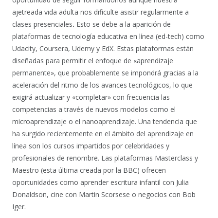
ajetreada vida adulta nos dificulte asistir regularmente a
clases presenciales
.
Esto se debe a la aparición de
plataformas de tecnología educativa en línea (ed-tech) como
Udacity, Coursera, Udemy y EdX. Estas plataformas están
diseñadas para permitir el enfoque de «aprendizaje
permanente», que probablemente se impondrá gracias a la
aceleración del ritmo de los avances tecnológicos, lo que
exigirá actualizar y «completar» con frecuencia las
competencias a través de nuevos modelos como el
microaprendizaje o el nanoaprendizaje. Una tendencia que
ha surgido recientemente en el ámbito del aprendizaje en
línea son los cursos impartidos por celebridades y
profesionales de renombre. Las plataformas Masterclass y
Maestro (esta última creada por la BBC) ofrecen
oportunidades como aprender escritura infantil con Julia
Donaldson, cine con Martin Scorsese o negocios con Bob
Iger.