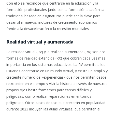
Con ello se reconoce que centrarse en la educación y la
formación profesionales junto con la formación académica
tradicional basada en asignaturas puede ser la clave para
desarrollar nuevos motores de crecimiento económico
frente a la desaceleración o la recesión mundiales.
Realidad virtual y aumentada
La realidad virtual (RV) y la realidad aumentada (RA) son dos
formas de realidad extendida (RX) que cobran cada vez más
importancia en los sistemas educativos. La RV permite a los
usuarios adentrarse en un mundo virtual, y existe un amplio y
creciente número de «experiencias» que nos permiten desde
retroceder en el tiempo y vivir la historia a través de nuestros
propios ojos hasta formarnos para tareas difíciles y
peligrosas, como realizar reparaciones en entornos
peligrosos. Otros casos de uso que crecerán en popularidad
durante 2023 incluyen las aulas virtuales, que permiten el