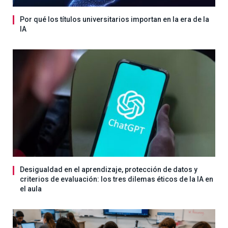
Por qué los títulos universitarios importan en la era de la
IA
Desigualdad en el aprendizaje, protección de datos y
criterios de evaluación: los tres dilemas éticos de la IA en
el aula