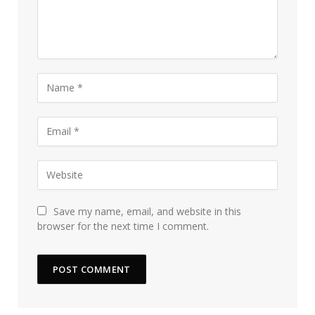
Save my name, email, and website in this
browser for the next time I comment.