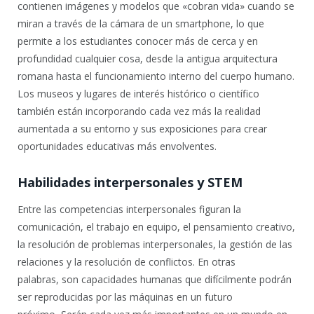
contienen imágenes y modelos que «cobran vida» cuando se
miran a través de la cámara de un smartphone, lo que
permite a los estudiantes conocer más de cerca y en
profundidad cualquier cosa, desde la antigua arquitectura
romana hasta el funcionamiento interno del cuerpo humano.
Los museos y lugares de interés histórico o científico
también están incorporando cada vez más la realidad
aumentada a su entorno y sus exposiciones para crear
oportunidades educativas más envolventes.
Habilidades interpersonales y STEM
Entre las competencias interpersonales figuran la
comunicación, el trabajo en equipo, el pensamiento creativo,
la resolución de problemas interpersonales, la gestión de las
relaciones y la resolución de conflictos. En otras
palabras, son capacidades humanas que difícilmente podrán
ser reproducidas por las máquinas en un futuro