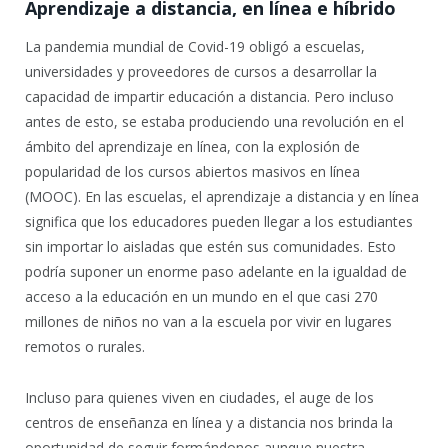
Aprendizaje a distancia, en línea e híbrido
La pandemia mundial de Covid-19 obligó a escuelas,
universidades y proveedores de cursos a desarrollar la
capacidad de impartir educación a distancia. Pero incluso
antes de esto, se estaba produciendo una revolución en el
ámbito del aprendizaje en línea, con la explosión de
popularidad de los cursos abiertos masivos en línea
(MOOC). En las escuelas, el aprendizaje a distancia y en línea
significa que los educadores pueden llegar a los estudiantes
sin importar lo aisladas que estén sus comunidades. Esto
podría suponer un enorme paso adelante en la igualdad de
acceso a la educación en un mundo en el que casi 270
millones de niños no van a la escuela por vivir en lugares
remotos o rurales.
Incluso para quienes viven en ciudades, el auge de los
centros de enseñanza en línea y a distancia nos brinda la
oportunidad de seguir formándonos aunque nuestra