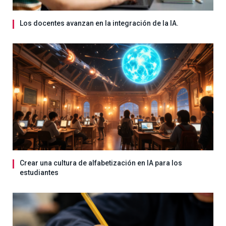
Los docentes avanzan en la integración de la IA.
Crear una cultura de alfabetización en IA para los
estudiantes