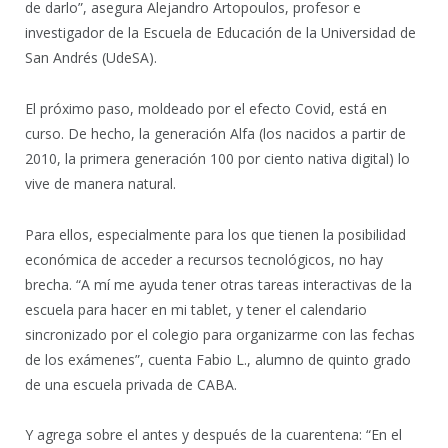
de darlo”, asegura Alejandro Artopoulos, profesor e
investigador de la Escuela de Educación de la Universidad de
San Andrés (UdeSA).
El próximo paso, moldeado por el efecto Covid, está en
curso.​ De hecho, la generación Alfa (los nacidos a partir de
2010, la primera generación 100 por ciento nativa digital) lo
vive de manera natural.
Para ellos, especialmente para los que tienen la posibilidad
económica de acceder a recursos tecnológicos, no hay
brecha. “A mí me ayuda tener otras tareas interactivas de la
escuela para hacer en mi tablet, y tener el calendario
sincronizado por el colegio para organizarme con las fechas
de los exámenes”, cuenta Fabio L., alumno de quinto grado
de una escuela privada de CABA.
Y agrega sobre el antes y después de la cuarentena: “En el