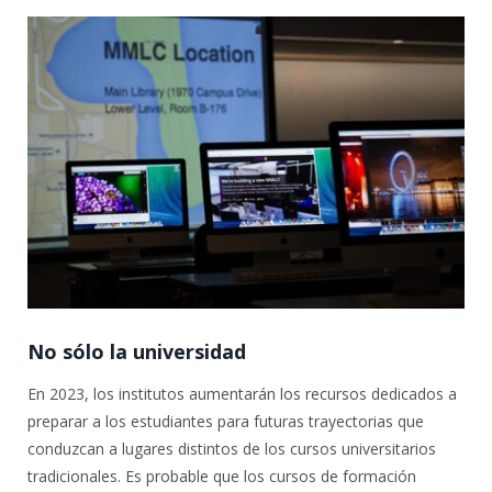
No sólo la universidad
En 2023, los institutos aumentarán los recursos dedicados a
preparar a los estudiantes para futuras trayectorias que
conduzcan a lugares distintos de los cursos universitarios
tradicionales. Es probable que los cursos de formación