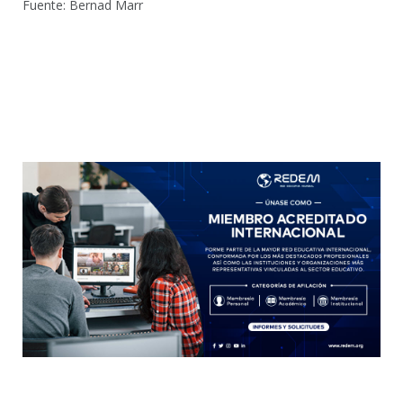
Fuente: Bernad Marr