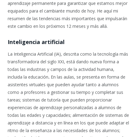
aprendizaje permanente para garantizar que estamos mejor
equipados para el cambiante mundo de hoy. He aquí mi
resumen de las tendencias más importantes que impulsarán
este cambio en los próximos 12 meses y más allá.
Inteligencia artificial
La Inteligencia Artificial (IA), descrita como la tecnología más
transformadora del siglo XXI, está dando nueva forma a
todas las industrias y campos de la actividad humana,
incluida la educación
.
En las aulas, se presenta en forma de
asistentes virtuales que pueden ayudar tanto a alumnos
como a profesores a gestionar su tiempo y completar sus
tareas; sistemas de tutoría que pueden proporcionar
experiencias de aprendizaje personalizadas a alumnos de
todas las edades y capacidades; alimentación de sistemas de
aprendizaje a distancia y en línea en los que puede adaptar el
ritmo de la enseñanza a las necesidades de los alumnos;