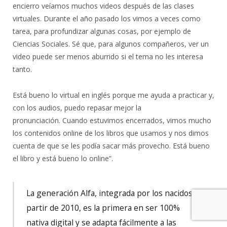
encierro veíamos muchos videos después de las clases
virtuales. Durante el año pasado los vimos a veces como
tarea, para profundizar algunas cosas, por ejemplo de
Ciencias Sociales. Sé que, para algunos compañeros, ver un
video puede ser menos aburrido si el tema no les interesa
tanto.
Está bueno lo virtual en inglés porque me ayuda a practicar y,
con los audios, puedo repasar mejor la
pronunciación. Cuando estuvimos encerrados, vimos mucho
los contenidos online de los libros que usamos y nos dimos
cuenta de que se les podía sacar más provecho. Está bueno
el libro y está bueno lo online”.
La generación Alfa, integrada por los nacidos a
partir de 2010, es la primera en ser 100%
nativa digital y se adapta fácilmente a las