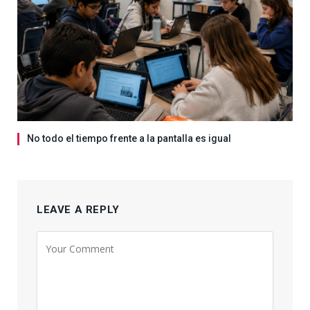
No todo el tiempo frente a la pantalla es igual
LEAVE A REPLY