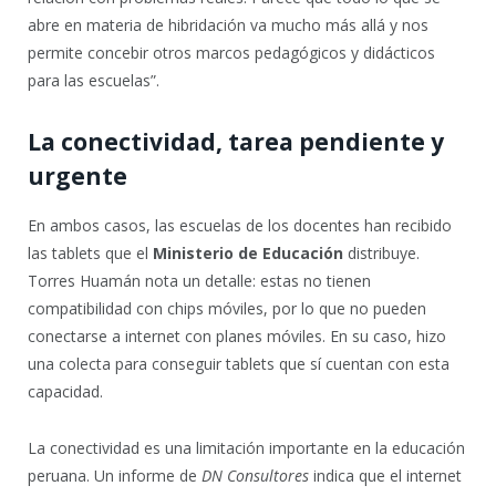
abre en materia de hibridación va mucho más allá y nos
permite concebir otros marcos pedagógicos y didácticos
para las escuelas”.
La conectividad, tarea pendiente y
urgente
En ambos casos, las escuelas de los docentes han recibido
las tablets que el
Ministerio de Educación
distribuye.
Torres Huamán nota un detalle: estas no tienen
compatibilidad con chips móviles, por lo que no pueden
conectarse a internet con planes móviles. En su caso, hizo
una colecta para conseguir tablets que sí cuentan con esta
capacidad.
La conectividad es una limitación importante en la educación
peruana. Un informe de
DN Consultores
indica que el internet