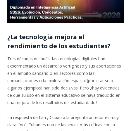
¿La tecnología mejora el
rendimiento de los estudiantes?
Tres décadas después, las tecnologías digitales han
experimentado un desarrollo vertiginoso y sus aportaciones
en el ámbito sanitario o en sectores como las
comunicaciones o la exploración espacial (por citar solo
algunos ejemplos) han sido decisivas. Pero ¿hay evidencias
de que su uso en el sistema educativo se haya traducido en
una mejora de los resultados del estudiantado?
La respuesta de Larry Cuban a la pregunta anterior es muy
clara: “no”. Cuban es una de las voces más críticas con la