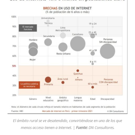
El ámbito rural se ve desatendido, convirtiéndose en uno de los que
menos acceso tienen a Internet. |
Fuente:
DN Consultores
.