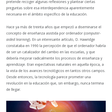
pretende recoger algunas reflexiones y plantear ciertas
preguntas sobre esa interdependencia aparentemente
necesaria en el ámbito específico de la educación.
Hace ya más de treinta años que empezó a diseminarse el
concepto de enseñanza asistida por ordenador (
computer-
aided learning
). En un interesante artículo, D. Hawridge
constataba en 1990 la percepción de que el ordenador habría
de ser un catalizador del cambio en las escuelas, y que
debería mejorar radicalmente los procesos de enseñanza y
aprendizaje. Eran expectativas naturales en aquella época, a
la vista de los avances tecnológicos en tantos otros campos.
Desde entonces, la tecnología parece prometer una
revolución en la educación que, sin embargo, nunca termina
de llegar.