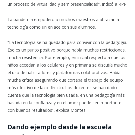
un proceso de virtualidad y semipresencialidad”, indicó a RPP.
La pandemia empoderó a muchos maestros a abrazar la
tecnología como un enlace con sus alumnos.
“La tecnología se ha quedado para convivir con la pedagogía.
Ese es un punto positivo porque había muchas restricciones,
mucha resistencia. Por ejemplo, en inicial respecto a que los
niños accedan a los celulares y en primaria se discutía mucho
el uso de habilitadores y plataformas colaborativas. Había
mucha crítica asegurando que cortaba el trabajo de equipo
más efectivo de lazo directo. Los docentes se han dado
cuenta que la tecnología bien usada, en una pedagogía más
basada en la confianza y en el amor puede ser importante
con buenos resultados”, explica Montes.
Dando ejemplo desde la escuela