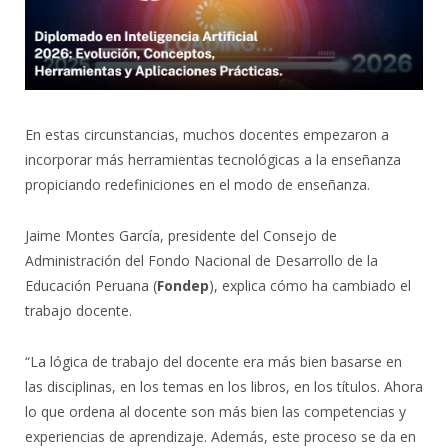
En estas circunstancias, muchos docentes empezaron a
incorporar más herramientas tecnológicas a la enseñanza
propiciando redefiniciones en el modo de enseñanza.
Jaime Montes García, presidente del Consejo de
Administración del Fondo Nacional de Desarrollo de la
Educación Peruana (
Fondep
), explica cómo ha cambiado el
trabajo docente.
“La lógica de trabajo del docente era más bien basarse en
las disciplinas, en los temas en los libros, en los títulos. Ahora
lo que ordena al docente son más bien las competencias y
experiencias de aprendizaje. Además, este proceso se da en