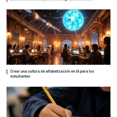
Crear una cultura de alfabetización en IA para los
estudiantes