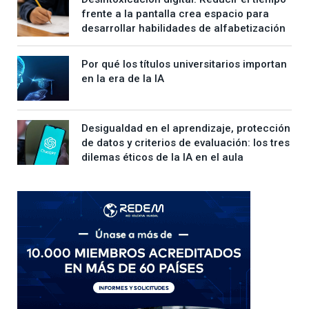
frente a la pantalla crea espacio para
desarrollar habilidades de alfabetización
Por qué los títulos universitarios importan
en la era de la IA
Desigualdad en el aprendizaje, protección
de datos y criterios de evaluación: los tres
dilemas éticos de la IA en el aula