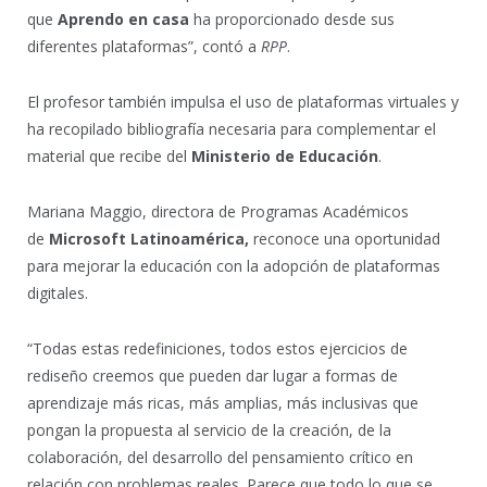
que
Aprendo en casa
ha proporcionado desde sus
diferentes plataformas”, contó a
RPP
.
El profesor también impulsa el uso de plataformas virtuales y
ha recopilado bibliografía necesaria para complementar el
material que recibe del
Ministerio de Educación
.
Mariana Maggio, directora de Programas Académicos
de
Microsoft Latinoamérica,
reconoce una oportunidad
para mejorar la educación con la adopción de plataformas
digitales.
“Todas estas redefiniciones, todos estos ejercicios de
rediseño creemos que pueden dar lugar a formas de
aprendizaje más ricas, más amplias, más inclusivas que
pongan la propuesta al servicio de la creación, de la
colaboración, del desarrollo del pensamiento crítico en
relación con problemas reales. Parece que todo lo que se