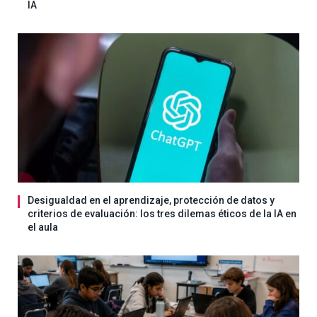
IA
Desigualdad en el aprendizaje, protección de datos y
criterios de evaluación: los tres dilemas éticos de la IA en
el aula