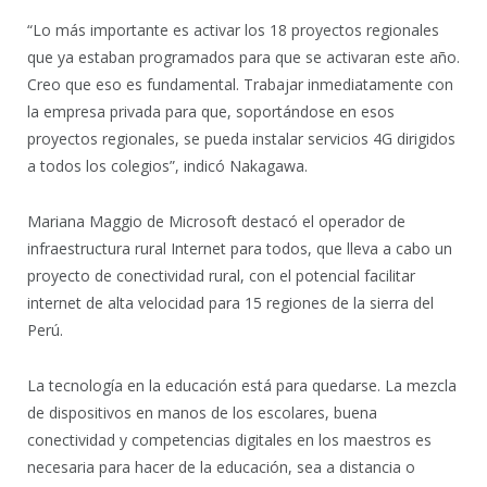
“Lo más importante es activar los 18 proyectos regionales
que ya estaban programados para que se activaran este año.
Creo que eso es fundamental. Trabajar inmediatamente con
la empresa privada para que, soportándose en esos
proyectos regionales, se pueda instalar servicios 4G dirigidos
a todos los colegios”, indicó Nakagawa.
Mariana Maggio de Microsoft destacó el operador de
infraestructura rural Internet para todos, que lleva a cabo un
proyecto de conectividad rural, con el potencial facilitar
internet de alta velocidad para 15 regiones de la sierra del
Perú.
La tecnología en la educación está para quedarse. La mezcla
de dispositivos en manos de los escolares, buena
conectividad y competencias digitales en los maestros es
necesaria para hacer de la educación, sea a distancia o