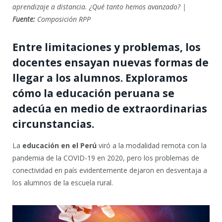
aprendizaje a distancia. ¿Qué tanto hemos avanzado? |
Fuente:
Composición RPP
Entre limitaciones y problemas, los
docentes ensayan nuevas formas de
llegar a los alumnos. Exploramos
cómo la educación peruana se
adecúa en medio de extraordinarias
circunstancias.
La
educación en el Perú
viró a la modalidad remota con la
pandemia de la COVID-19 en 2020, pero los problemas de
conectividad en país evidentemente dejaron en desventaja a
los alumnos de la escuela rural.