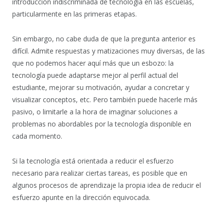
introducción indiscriminada de tecnología en las escuelas,
particularmente en las primeras etapas.
Sin embargo, no cabe duda de que la pregunta anterior es
difícil. Admite respuestas y matizaciones muy diversas, de las
que no podemos hacer aquí más que un esbozo: la
tecnología puede adaptarse mejor al perfil actual del
estudiante, mejorar su motivación, ayudar a concretar y
visualizar conceptos, etc. Pero también puede hacerle más
pasivo, o limitarle a la hora de imaginar soluciones a
problemas no abordables por la tecnología disponible en
cada momento.
Si la tecnología está orientada a reducir el esfuerzo
necesario para realizar ciertas tareas, es posible que en
algunos procesos de aprendizaje la propia idea de reducir el
esfuerzo apunte en la dirección equivocada.