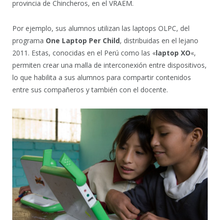
provincia de Chincheros, en el VRAEM.
Por ejemplo, sus alumnos utilizan las laptops OLPC, del
programa
One Laptop Per Child
, distribuidas en el lejano
2011. Estas, conocidas en el Perú como las «
laptop XO
«,
permiten crear una malla de interconexión entre dispositivos,
lo que habilita a sus alumnos para compartir contenidos
entre sus compañeros y también con el docente.