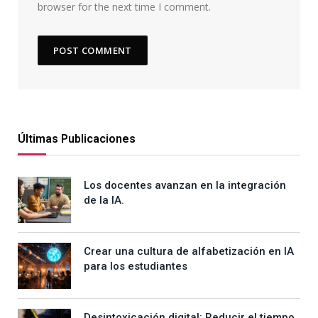
browser for the next time I comment.
Últimas Publicaciones
Los docentes avanzan en la integración
de la IA.
Crear una cultura de alfabetización en IA
para los estudiantes
Desintoxicación digital: Reducir el tiempo