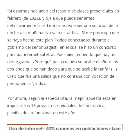
“Si estamos hablando del retorno de clases presenciales en
febrero (de 2022), y ojalá que pueda ser antes,
definitivamente la red dorsal no va a ser una solución de la
noche a la mañana. No va a estar lista. Sí me preocupa que
se haya hecho este plan ‘Todos conectados’ durante el
gobierno del señor Sagasti, en el cual se hizo un concurso
para dar internet satelital. Pues bien, entiendo que hay un
cronograma. ¿Pero qué pasa cuando se acabe el año o los
dos años que se han dado para que se acabe la tarifa? (…)
Creo que fue una salida que no contaba con vocación de
permanencia”, indicó.
Por ahora, según la especialista, la mejor apuesta está en
impulsar los 18 proyectos regionales de fibra óptica,
planificados a funcionar en este año.