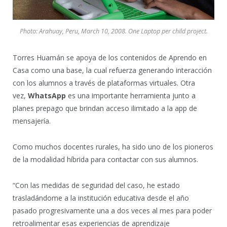
Photo: Arahuay, Peru, March 10, 2008. One Laptop per child project.
Torres Huamán se apoya de los contenidos de Aprendo en
Casa como una base, la cual refuerza generando interacción
con los alumnos a través de plataformas virtuales. Otra
vez,
WhatsApp
es una importante herramienta junto a
planes prepago que brindan acceso ilimitado a la app de
mensajería.
Como muchos docentes rurales, ha sido uno de los pioneros
de la modalidad híbrida para contactar con sus alumnos.
“Con las medidas de seguridad del caso, he estado
trasladándome a la institución educativa desde el año
pasado progresivamente una a dos veces al mes para poder
retroalimentar esas experiencias de aprendizaje