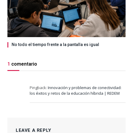
No todo el tiempo frente a la pantalla es igual
1
comentario
Pingback:
Innovación y problemas de conectividad:
los éxitos y retos de la educación híbrida | REDEM
LEAVE A REPLY