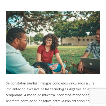
Se constatan también riesgos concretos vinculados a una
implantación excesiva de las tecnologías digitales en edades
tempranas. A modo de muestra, podemos mencionar la
aparente correlación negativa entre la implantación de