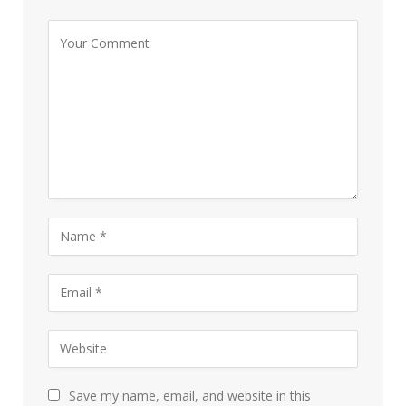
Save my name, email, and website in this