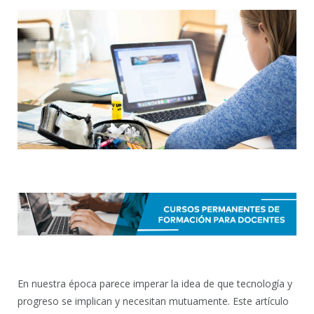
En nuestra época parece imperar la idea de que tecnología y
progreso se implican y necesitan mutuamente. Este artículo