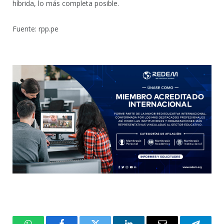
híbrida, lo más completa posible.
Fuente: rpp.pe