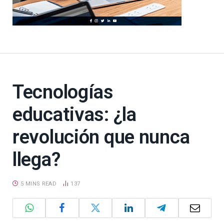
Tecnologías
educativas: ¿la
revolución que nunca
llega?
5 MINS READ
137