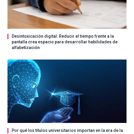
Desintoxicación digital: Reducir el tiempo frente a la
pantalla crea espacio para desarrollar habilidades de
alfabetización
Por qué los títulos universitarios importan en la era de la