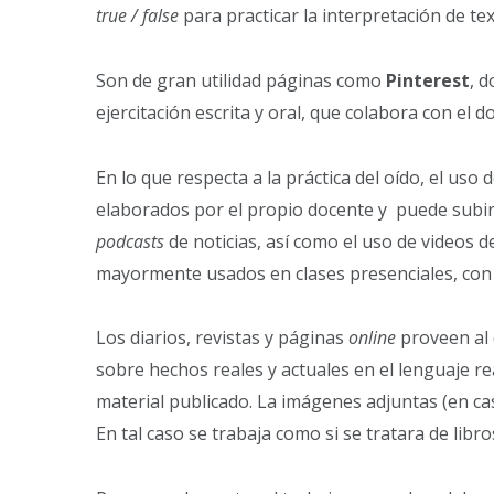
true / false
para practicar la interpretación de t
Son de gran utilidad páginas como
Pinterest
, 
ejercitación escrita y oral, que colabora con e
En lo que respecta a la práctica del oído, el us
elaborados por el propio docente y puede subi
podcasts
de noticias, así como el uso de videos d
mayormente usados en clases presenciales, con
Los diarios, revistas y páginas
online
proveen al 
sobre hechos reales y actuales en el lenguaje re
material publicado. La imágenes adjuntas (en cas
En tal caso se trabaja como si se tratara de libro