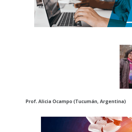
Prof. Alicia Ocampo (Tucumán, Argentina)