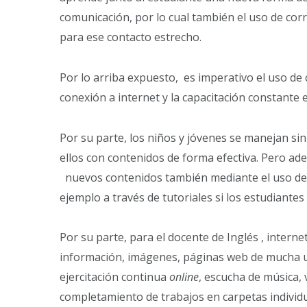
comunicación, por lo cual también el uso de corr
para ese contacto estrecho.
Por lo arriba expuesto, es imperativo el uso de
conexión a internet y la capacitación constante 
Por su parte, los niños y jóvenes se manejan sin
ellos con contenidos de forma efectiva. Pero ad
nuevos contenidos también mediante el uso de 
ejemplo a través de tutoriales si los estudiantes 
Por su parte, para el docente de Inglés , intern
información, imágenes, páginas web de mucha ut
ejercitación continua
online
, escucha de música, 
completamiento de trabajos en carpetas individua