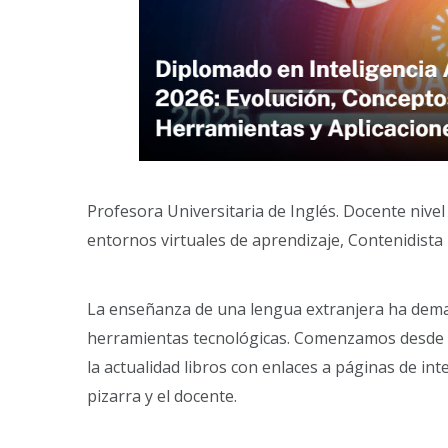
Profesora Universitaria de Inglés. Docente nivel
entornos virtuales de aprendizaje, Contenidista
La enseñanza de una lengua extranjera ha dema
herramientas tecnológicas. Comenzamos desde los
la actualidad libros con enlaces a páginas de i
pizarra y el docente.