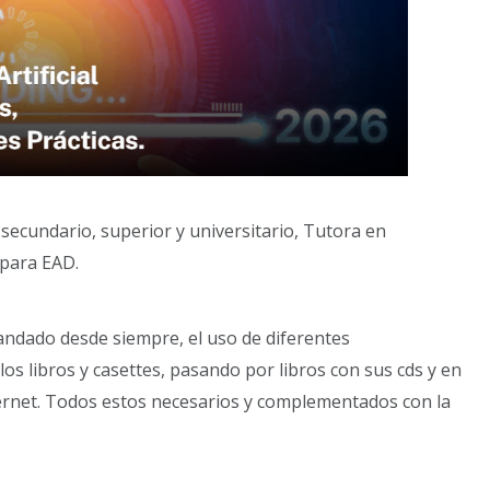
 secundario, superior y universitario, Tutora en
 para EAD.
ndado desde siempre, el uso de diferentes
 libros y casettes, pasando por libros con sus cds y en
nternet. Todos estos necesarios y complementados con la