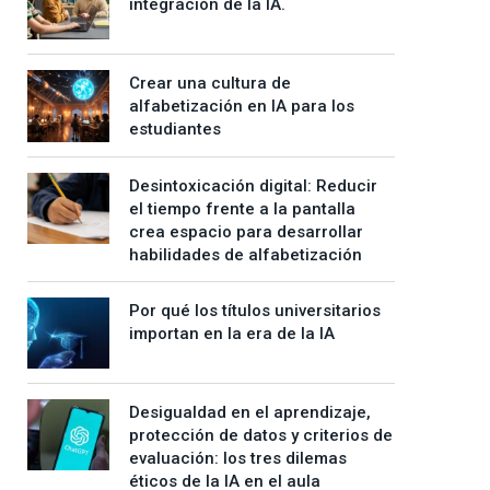
integración de la IA.
Crear una cultura de
alfabetización en IA para los
estudiantes
Desintoxicación digital: Reducir
el tiempo frente a la pantalla
crea espacio para desarrollar
habilidades de alfabetización
Por qué los títulos universitarios
importan en la era de la IA
Desigualdad en el aprendizaje,
protección de datos y criterios de
evaluación: los tres dilemas
éticos de la IA en el aula