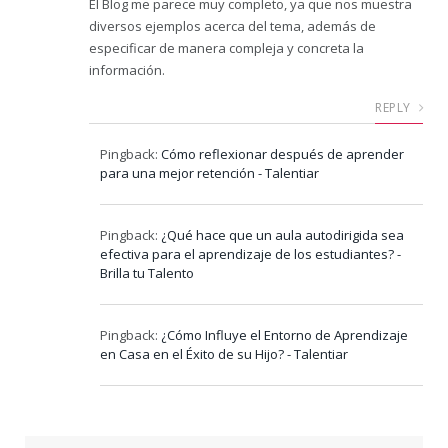
El Blog me parece muy completo, ya que nos muestra
diversos ejemplos acerca del tema, además de
especificar de manera compleja y concreta la
información.
REPLY
Pingback:
Cómo reflexionar después de aprender
para una mejor retención - Talentiar
Pingback:
¿Qué hace que un aula autodirigida sea
efectiva para el aprendizaje de los estudiantes? -
Brilla tu Talento
Pingback:
¿Cómo Influye el Entorno de Aprendizaje
en Casa en el Éxito de su Hijo? - Talentiar