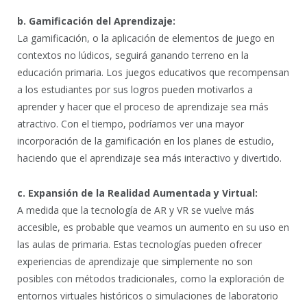
b. Gamificación del Aprendizaje:
La gamificación, o la aplicación de elementos de juego en
contextos no lúdicos, seguirá ganando terreno en la
educación primaria. Los juegos educativos que recompensan
a los estudiantes por sus logros pueden motivarlos a
aprender y hacer que el proceso de aprendizaje sea más
atractivo. Con el tiempo, podríamos ver una mayor
incorporación de la gamificación en los planes de estudio,
haciendo que el aprendizaje sea más interactivo y divertido.
c. Expansión de la Realidad Aumentada y Virtual:
A medida que la tecnología de AR y VR se vuelve más
accesible, es probable que veamos un aumento en su uso en
las aulas de primaria. Estas tecnologías pueden ofrecer
experiencias de aprendizaje que simplemente no son
posibles con métodos tradicionales, como la exploración de
entornos virtuales históricos o simulaciones de laboratorio