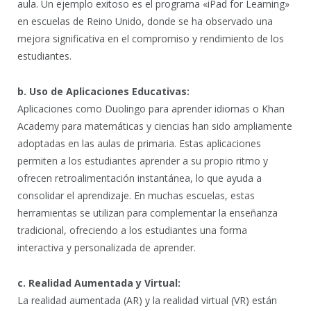
aula. Un ejemplo exitoso es el programa «iPad for Learning»
en escuelas de Reino Unido, donde se ha observado una
mejora significativa en el compromiso y rendimiento de los
estudiantes.
b. Uso de Aplicaciones Educativas:
Aplicaciones como Duolingo para aprender idiomas o Khan
Academy para matemáticas y ciencias han sido ampliamente
adoptadas en las aulas de primaria. Estas aplicaciones
permiten a los estudiantes aprender a su propio ritmo y
ofrecen retroalimentación instantánea, lo que ayuda a
consolidar el aprendizaje. En muchas escuelas, estas
herramientas se utilizan para complementar la enseñanza
tradicional, ofreciendo a los estudiantes una forma
interactiva y personalizada de aprender.
c. Realidad Aumentada y Virtual:
La realidad aumentada (AR) y la realidad virtual (VR) están