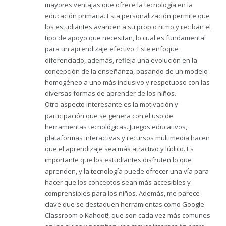
mayores ventajas que ofrece la tecnología en la
educación primaria. Esta personalización permite que
los estudiantes avancen a su propio ritmo y reciban el
tipo de apoyo que necesitan, lo cual es fundamental
para un aprendizaje efectivo. Este enfoque
diferenciado, además, refleja una evolución en la
concepción de la enseñanza, pasando de un modelo
homogéneo a uno más inclusivo y respetuoso con las
diversas formas de aprender de los niños.
Otro aspecto interesante es la motivación y
participación que se genera con el uso de
herramientas tecnológicas. Juegos educativos,
plataformas interactivas y recursos multimedia hacen
que el aprendizaje sea más atractivo y lúdico. Es
importante que los estudiantes disfruten lo que
aprenden, y la tecnología puede ofrecer una vía para
hacer que los conceptos sean más accesibles y
comprensibles para los niños. Además, me parece
clave que se destaquen herramientas como Google
Classroom o Kahoot!, que son cada vez más comunes