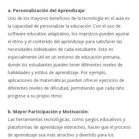
a. Personalización del Aprendizaje:
Uno de los mayores beneficios de la tecnología en el aula es
la capacidad de personalizar la educación. Con el uso de
software educativo adaptativo, los maestros pueden ajustar
el ritmo y el contenido del aprendizaje para satisfacer las
necesidades individuales de cada estudiante. Esto es
especialmente útil en un entorno de educación primaria,
donde los estudiantes pueden tener diferentes niveles de
habilidades y estilos de aprendizaje. Por ejemplo,
aplicaciones de matemáticas pueden ofrecer ejercicios de
diferentes niveles de dificultad, permitiendo que cada niño
progrese a su propio ritmo.
b. Mayor Participación y Motivación:
Las herramientas tecnológicas, como juegos educativos y
plataformas de aprendizaje interactivo, hacen que el proceso
de aprendizaje sea más atractivo y divertido para los