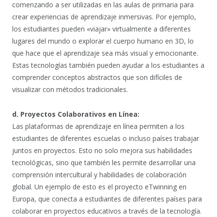
comenzando a ser utilizadas en las aulas de primaria para
crear experiencias de aprendizaje inmersivas. Por ejemplo,
los estudiantes pueden «viajar» virtualmente a diferentes
lugares del mundo o explorar el cuerpo humano en 3D, lo
que hace que el aprendizaje sea más visual y emocionante.
Estas tecnologías también pueden ayudar a los estudiantes a
comprender conceptos abstractos que son difíciles de
visualizar con métodos tradicionales.
d. Proyectos Colaborativos en Línea:
Las plataformas de aprendizaje en línea permiten a los
estudiantes de diferentes escuelas o incluso países trabajar
juntos en proyectos. Esto no solo mejora sus habilidades
tecnológicas, sino que también les permite desarrollar una
comprensión intercultural y habilidades de colaboración
global. Un ejemplo de esto es el proyecto eTwinning en
Europa, que conecta a estudiantes de diferentes países para
colaborar en proyectos educativos a través de la tecnología.