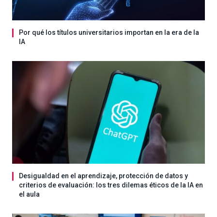
Por qué los títulos universitarios importan en la era de la
IA
Desigualdad en el aprendizaje, protección de datos y
criterios de evaluación: los tres dilemas éticos de la IA en
el aula