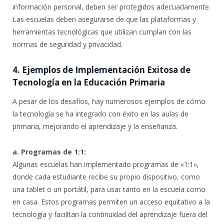
información personal, deben ser protegidos adecuadamente.
Las escuelas deben asegurarse de que las plataformas y
herramientas tecnológicas que utilizan cumplan con las
normas de seguridad y privacidad.
4. Ejemplos de Implementación Exitosa de
Tecnología en la Educación Primaria
A pesar de los desafíos, hay numerosos ejemplos de cómo
la tecnología se ha integrado con éxito en las aulas de
primaria, mejorando el aprendizaje y la enseñanza.
a. Programas de 1:1:
Algunas escuelas han implementado programas de «1:1»,
donde cada estudiante recibe su propio dispositivo, como
una tablet o un portátil, para usar tanto en la escuela como
en casa. Estos programas permiten un acceso equitativo a la
tecnología y facilitan la continuidad del aprendizaje fuera del