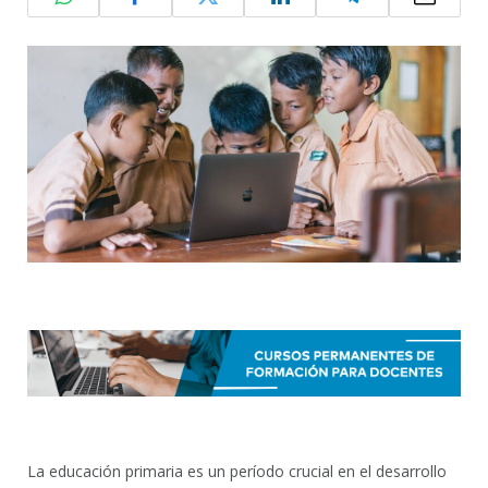
La educación primaria es un período crucial en el desarrollo