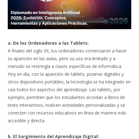
a. De los Ordenadores a las Tablets:
A finales del siglo XX, los ordenadores comenzaron a hacer
su aparición en las aulas, pero su uso era limitado y a
menudo se restringía a clases específicas de informática.
Hoy en día, con la aparición de tablets, pizarras digitales y
otros dispositivos portátiles, la tecnología se ha integrado en
casi todos los aspectos del aprendizaje. Las tablets, por
ejemplo, permiten que los estudiantes accedan a libros de
texto interactivos, realicen actividades personalizadas y se
conecten con recursos educativos en línea de manera más
accesible y directa.
b. El Surgimiento del Aprendizaje Digital: