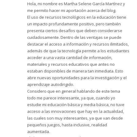
Hola, mi nombre es Martha Selene García Martínez y
me permito hacer mi aportación acerca del blog.
El uso de recursos tecnológicos en la educación tiene
un impacto profundamente positivo, pero también
presenta ciertos desafíos que deben considerarse
cuidadosamente. Dentro de las ventajas se puede
destacar el acceso a información y recursos ilimitados,
además de que la tecnología permite a los estudiantes
acceder a una vasta cantidad de información,
materiales y recursos educativos que antes no
estaban disponibles de manera tan inmediata. Esto
abre nuevas oportunidades para la investigación y el
aprendizaje autodirigido.
Considero que en general hablando de este tema
todo me parece interesante, ya que, cuando yo
estudie mi educación básica y media básica, no tuve
acceso a las innovaciones que hay en la actualidad,
las cuales son muy interesantes, ya que van desde
pequeños juegos, hasta inclusive, realidad
aumentada.