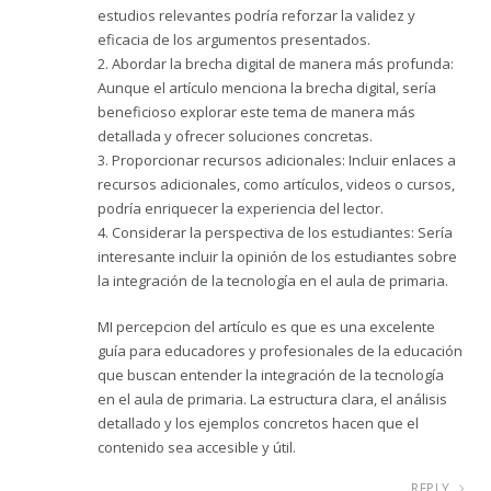
estudios relevantes podría reforzar la validez y
eficacia de los argumentos presentados.
2. Abordar la brecha digital de manera más profunda:
Aunque el artículo menciona la brecha digital, sería
beneficioso explorar este tema de manera más
detallada y ofrecer soluciones concretas.
3. Proporcionar recursos adicionales: Incluir enlaces a
recursos adicionales, como artículos, videos o cursos,
podría enriquecer la experiencia del lector.
4. Considerar la perspectiva de los estudiantes: Sería
interesante incluir la opinión de los estudiantes sobre
la integración de la tecnología en el aula de primaria.
MI percepcion del artículo es que es una excelente
guía para educadores y profesionales de la educación
que buscan entender la integración de la tecnología
en el aula de primaria. La estructura clara, el análisis
detallado y los ejemplos concretos hacen que el
contenido sea accesible y útil.
REPLY