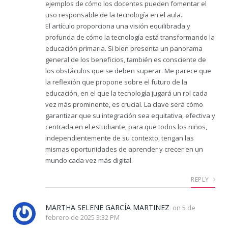
ejemplos de cómo los docentes pueden fomentar el
uso responsable de la tecnología en el aula.
El artículo proporciona una visión equilibrada y
profunda de cómo la tecnología está transformando la
educación primaria. Si bien presenta un panorama
general de los beneficios, también es consciente de
los obstáculos que se deben superar. Me parece que
la reflexión que propone sobre el futuro de la
educación, en el que la tecnología jugará un rol cada
vez más prominente, es crucial. La clave será cómo
garantizar que su integración sea equitativa, efectiva y
centrada en el estudiante, para que todos los niños,
independientemente de su contexto, tengan las
mismas oportunidades de aprender y crecer en un
mundo cada vez más digital.
REPLY
MARTHA SELENE GARCÍA MARTINEZ
on
5 de
febrero de 2025 3:32 PM