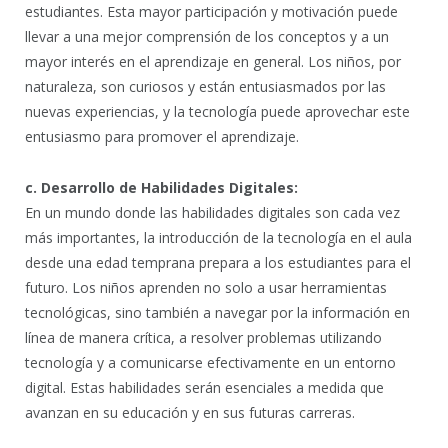
estudiantes. Esta mayor participación y motivación puede
llevar a una mejor comprensión de los conceptos y a un
mayor interés en el aprendizaje en general. Los niños, por
naturaleza, son curiosos y están entusiasmados por las
nuevas experiencias, y la tecnología puede aprovechar este
entusiasmo para promover el aprendizaje.
c. Desarrollo de Habilidades Digitales:
En un mundo donde las habilidades digitales son cada vez
más importantes, la introducción de la tecnología en el aula
desde una edad temprana prepara a los estudiantes para el
futuro. Los niños aprenden no solo a usar herramientas
tecnológicas, sino también a navegar por la información en
línea de manera crítica, a resolver problemas utilizando
tecnología y a comunicarse efectivamente en un entorno
digital. Estas habilidades serán esenciales a medida que
avanzan en su educación y en sus futuras carreras.