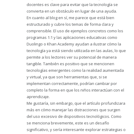
docentes es clave para evitar que la tecnología se
convierta en un obstáculo en lugar de una ayuda.
En cuanto al blog en sí, me parece que está bien
estructurado y cubre los temas de forma clara y
comprensible. El uso de ejemplos concretos como los
programas 1:1 y las aplicaciones educativas como
Duolingo o Khan Academy ayudan a ilustrar cómo la
tecnología ya está siendo utilizada en las aulas, lo que
permite a los lectores ver su potencial de manera
tangible. También es positivo que se mencionen
tecnologías emergentes como la realidad aumentada
y virtual, ya que son herramientas que, si se
implementan correctamente, podrían cambiar por
completo la forma en que los niños interactúan con el
aprendizaje.
Me gustaría, sin embargo, que el artículo profundizara
más en cómo manejar las distracciones que surgen
del uso excesivo de dispositivos tecnológicos. Como
se menciona brevemente, este es un desafío
significativo, y sería interesante explorar estrategias o