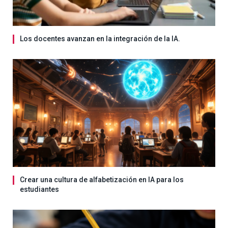
Los docentes avanzan en la integración de la IA.
Crear una cultura de alfabetización en IA para los
estudiantes