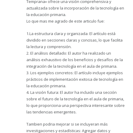
Temprana» ofrece una visión comprehensiva y
actualizada sobre la incorporación de la tecnología en
la educación primaria.
Lo que mas me agrado de este articulo fue:
1.La estructura clara y organizada: El artículo está
dividido en secciones claras y concisas, lo que facilita
la lectura y comprensión.
2. El análisis detallado: El autor ha realizado un
análisis exhaustivo de los beneficios y desafíos de la
integración de la tecnología en el aula de primaria.
3. Los ejemplos concretos: El artículo incluye ejemplos
prácticos de implementación exitosa de tecnología en
la educación primaria.
4. La visión futura: El autor ha incluido una sección
sobre el futuro de la tecnología en el aula de primaria,
lo que proporciona una perspectiva interesante sobre
las tendencias emergentes.
Tambien podria mejorar si se incluyeran más
investigaciones y estadísticas: Agregar datos y