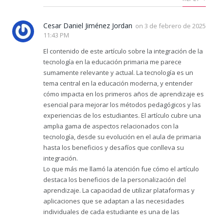
Cesar Daniel Jiménez Jordan
on
3 de febrero de 2025
11:43 PM
El contenido de este artículo sobre la integración de la
tecnología en la educación primaria me parece
sumamente relevante y actual. La tecnología es un
tema central en la educación moderna, y entender
cómo impacta en los primeros años de aprendizaje es
esencial para mejorar los métodos pedagógicos y las
experiencias de los estudiantes. El artículo cubre una
amplia gama de aspectos relacionados con la
tecnología, desde su evolución en el aula de primaria
hasta los beneficios y desafíos que conlleva su
integración.
Lo que más me llamó la atención fue cómo el artículo
destaca los beneficios de la personalización del
aprendizaje. La capacidad de utilizar plataformas y
aplicaciones que se adaptan a las necesidades
individuales de cada estudiante es una de las