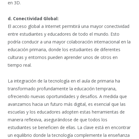
en 3D.
d. Conectividad Global:
El acceso global a Internet permitirá una mayor conectividad
entre estudiantes y educadores de todo el mundo. Esto
podría conducir a una mayor colaboración internacional en la
educación primaria, donde los estudiantes de diferentes
culturas y entornos pueden aprender unos de otros en
tiempo real.
La integración de la tecnología en el aula de primaria ha
transformado profundamente la educación temprana,
ofreciendo nuevas oportunidades y desafíos. A medida que
avanzamos hacia un futuro más digital, es esencial que las
escuelas y los educadores adopten estas herramientas de
manera reflexiva, asegurándose de que todos los
estudiantes se beneficien de ellas. La clave está en encontrar
un equilibrio donde la tecnología complemente la enseñanza