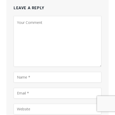
LEAVE A REPLY