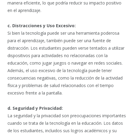
manera eficiente, lo que podría reducir su impacto positivo
en el aprendizaje.
c. Distracciones y Uso Excesivo:
Si bien la tecnología puede ser una herramienta poderosa
para el aprendizaje, también puede ser una fuente de
distracción. Los estudiantes pueden verse tentados a utilizar
dispositivos para actividades no relacionadas con la
educación, como jugar juegos o navegar en redes sociales.
Además, el uso excesivo de la tecnología puede tener
consecuencias negativas, como la reducción de la actividad
física y problemas de salud relacionados con el tiempo
excesivo frente a la pantalla.
d. Seguridad y Privacidad:
La seguridad y la privacidad son preocupaciones importantes
cuando se trata de la tecnología en la educación. Los datos
de los estudiantes, incluidos sus logros académicos y su