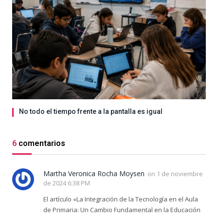
No todo el tiempo frente a la pantalla es igual
6
comentarios
Martha Veronica Rocha Moysen
on
1 de noviembre
de 2024 6:38 PM
El artículo «La Integración de la Tecnología en el Aula
de Primaria: Un Cambio Fundamental en la Educación