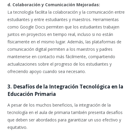
d. Colaboración y Comunicación Mejoradas:
La tecnología facilita la colaboración y la comunicación entre
estudiantes y entre estudiantes y maestros. Herramientas
como Google Docs permiten que los estudiantes trabajen
juntos en proyectos en tiempo real, incluso si no están
físicamente en el mismo lugar. Además, las plataformas de
comunicación digital permiten a los maestros y padres
mantenerse en contacto más fácilmente, compartiendo
actualizaciones sobre el progreso de los estudiantes y
ofreciendo apoyo cuando sea necesario.
3. Desafíos de la Integración Tecnológica en la
Educación Primaria
A pesar de los muchos beneficios, la integración de la
tecnología en el aula de primaria también presenta desafíos
que deben ser abordados para garantizar un uso efectivo y
equitativo.