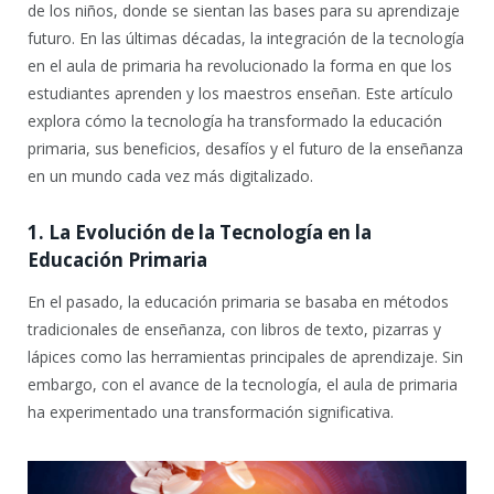
de los niños, donde se sientan las bases para su aprendizaje
futuro. En las últimas décadas, la integración de la tecnología
en el aula de primaria ha revolucionado la forma en que los
estudiantes aprenden y los maestros enseñan. Este artículo
explora cómo la tecnología ha transformado la educación
primaria, sus beneficios, desafíos y el futuro de la enseñanza
en un mundo cada vez más digitalizado.
1. La Evolución de la Tecnología en la
Educación Primaria
En el pasado, la educación primaria se basaba en métodos
tradicionales de enseñanza, con libros de texto, pizarras y
lápices como las herramientas principales de aprendizaje. Sin
embargo, con el avance de la tecnología, el aula de primaria
ha experimentado una transformación significativa.