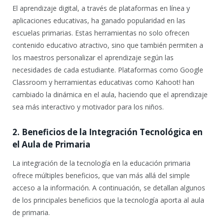
El aprendizaje digital, a través de plataformas en línea y
aplicaciones educativas, ha ganado popularidad en las
escuelas primarias. Estas herramientas no solo ofrecen
contenido educativo atractivo, sino que también permiten a
los maestros personalizar el aprendizaje según las
necesidades de cada estudiante. Plataformas como Google
Classroom y herramientas educativas como Kahoot! han
cambiado la dinámica en el aula, haciendo que el aprendizaje
sea más interactivo y motivador para los niños.
2. Beneficios de la Integración Tecnológica en
el Aula de Primaria
La integración de la tecnología en la educación primaria
ofrece múltiples beneficios, que van más allá del simple
acceso a la información. A continuación, se detallan algunos
de los principales beneficios que la tecnología aporta al aula
de primaria.