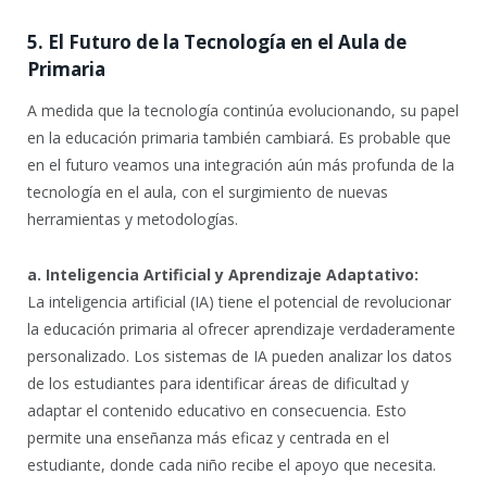
5. El Futuro de la Tecnología en el Aula de
Primaria
A medida que la tecnología continúa evolucionando, su papel
en la educación primaria también cambiará. Es probable que
en el futuro veamos una integración aún más profunda de la
tecnología en el aula, con el surgimiento de nuevas
herramientas y metodologías.
a. Inteligencia Artificial y Aprendizaje Adaptativo:
La inteligencia artificial (IA) tiene el potencial de revolucionar
la educación primaria al ofrecer aprendizaje verdaderamente
personalizado. Los sistemas de IA pueden analizar los datos
de los estudiantes para identificar áreas de dificultad y
adaptar el contenido educativo en consecuencia. Esto
permite una enseñanza más eficaz y centrada en el
estudiante, donde cada niño recibe el apoyo que necesita.