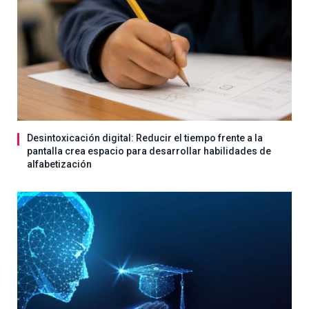
Desintoxicación digital: Reducir el tiempo frente a la
pantalla crea espacio para desarrollar habilidades de
alfabetización