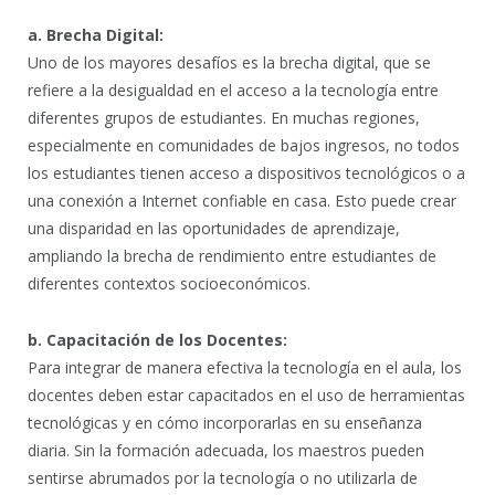
a. Brecha Digital:
Uno de los mayores desafíos es la brecha digital, que se
refiere a la desigualdad en el acceso a la tecnología entre
diferentes grupos de estudiantes. En muchas regiones,
especialmente en comunidades de bajos ingresos, no todos
los estudiantes tienen acceso a dispositivos tecnológicos o a
una conexión a Internet confiable en casa. Esto puede crear
una disparidad en las oportunidades de aprendizaje,
ampliando la brecha de rendimiento entre estudiantes de
diferentes contextos socioeconómicos.
b. Capacitación de los Docentes:
Para integrar de manera efectiva la tecnología en el aula, los
docentes deben estar capacitados en el uso de herramientas
tecnológicas y en cómo incorporarlas en su enseñanza
diaria. Sin la formación adecuada, los maestros pueden
sentirse abrumados por la tecnología o no utilizarla de