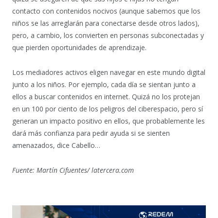
contacto con contenidos nocivos (aunque sabemos que los
niños se las arreglarán para conectarse desde otros lados),
pero, a cambio, los convierten en personas subconectadas y
que pierden oportunidades de aprendizaje.
Los mediadores activos eligen navegar en este mundo digital
junto a los niños. Por ejemplo, cada día se sientan junto a
ellos a buscar contenidos en internet. Quizá no los protejan
en un 100 por ciento de los peligros del ciberespacio, pero sí
generan un impacto positivo en ellos, que probablemente les
dará más confianza para pedir ayuda si se sienten
amenazados, dice Cabello…
Fuente: Martín Cifuentes/ latercera.com