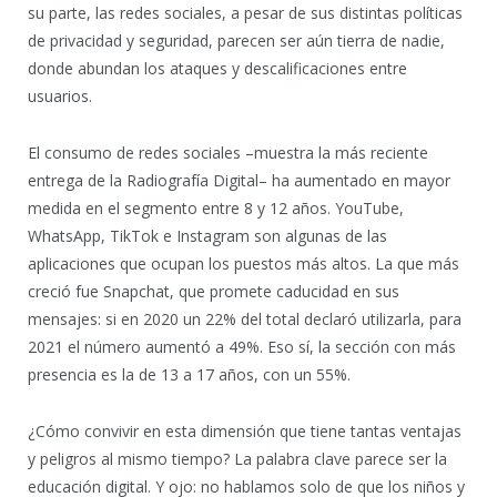
su parte, las redes sociales, a pesar de sus distintas políticas
de privacidad y seguridad, parecen ser aún tierra de nadie,
donde abundan los ataques y descalificaciones entre
usuarios.
El consumo de redes sociales –muestra la más reciente
entrega de la Radiografía Digital– ha aumentado en mayor
medida en el segmento entre 8 y 12 años. YouTube,
WhatsApp, TikTok e Instagram son algunas de las
aplicaciones que ocupan los puestos más altos. La que más
creció fue Snapchat, que promete caducidad en sus
mensajes: si en 2020 un 22% del total declaró utilizarla, para
2021 el número aumentó a 49%. Eso sí, la sección con más
presencia es la de 13 a 17 años, con un 55%.
¿Cómo convivir en esta dimensión que tiene tantas ventajas
y peligros al mismo tiempo? La palabra clave parece ser la
educación digital. Y ojo: no hablamos solo de que los niños y