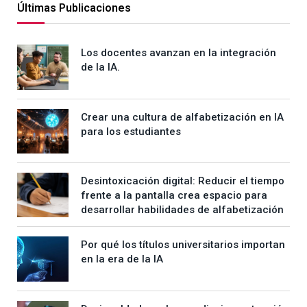
Últimas Publicaciones
Los docentes avanzan en la integración
de la IA.
Crear una cultura de alfabetización en IA
para los estudiantes
Desintoxicación digital: Reducir el tiempo
frente a la pantalla crea espacio para
desarrollar habilidades de alfabetización
Por qué los títulos universitarios importan
en la era de la IA