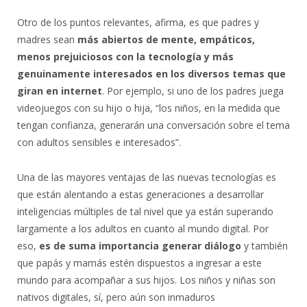
Otro de los puntos relevantes, afirma, es que padres y
madres sean
más abiertos de mente, empáticos,
menos prejuiciosos con la tecnología y más
genuinamente interesados en los diversos temas que
giran en internet
. Por ejemplo, si uno de los padres juega
videojuegos con su hijo o hija, “los niños, en la medida que
tengan confianza, generarán una conversación sobre el tema
con adultos sensibles e interesados”.
Una de las mayores ventajas de las nuevas tecnologías es
que están alentando a estas generaciones a desarrollar
inteligencias múltiples de tal nivel que ya están superando
largamente a los adultos en cuanto al mundo digital. Por
eso,
es de suma importancia generar diálogo
y también
que papás y mamás estén dispuestos a ingresar a este
mundo para acompañar a sus hijos. Los niños y niñas son
nativos digitales, sí, pero aún son inmaduros