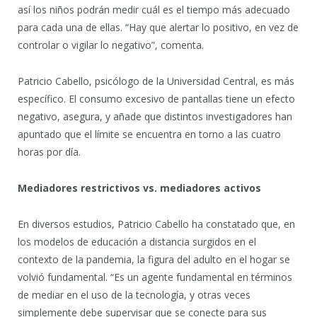
así los niños podrán medir cuál es el tiempo más adecuado
para cada una de ellas. “Hay que alertar lo positivo, en vez de
controlar o vigilar lo negativo”, comenta.
Patricio Cabello, psicólogo de la Universidad Central, es más
específico. El consumo excesivo de pantallas tiene un efecto
negativo, asegura, y añade que distintos investigadores han
apuntado que el límite se encuentra en torno a las cuatro
horas por día.
Mediadores restrictivos vs. mediadores activos
En diversos estudios, Patricio Cabello ha constatado que, en
los modelos de educación a distancia surgidos en el
contexto de la pandemia, la figura del adulto en el hogar se
volvió fundamental. “Es un agente fundamental en términos
de mediar en el uso de la tecnología, y otras veces
simplemente debe supervisar que se conecte para sus