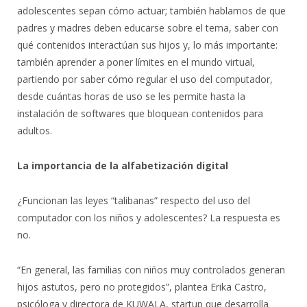
adolescentes sepan cómo actuar; también hablamos de que
padres y madres deben educarse sobre el tema, saber con
qué contenidos interactúan sus hijos y, lo más importante:
también aprender a poner límites en el mundo virtual,
partiendo por saber cómo regular el uso del computador,
desde cuántas horas de uso se les permite hasta la
instalación de softwares que bloquean contenidos para
adultos.
La importancia de la alfabetización digital
¿Funcionan las leyes “talibanas” respecto del uso del
computador con los niños y adolescentes? La respuesta es
no.
“En general, las familias con niños muy controlados generan
hijos astutos, pero no protegidos”, plantea Erika Castro,
psicóloga y directora de KUWALA, startup que desarrolla