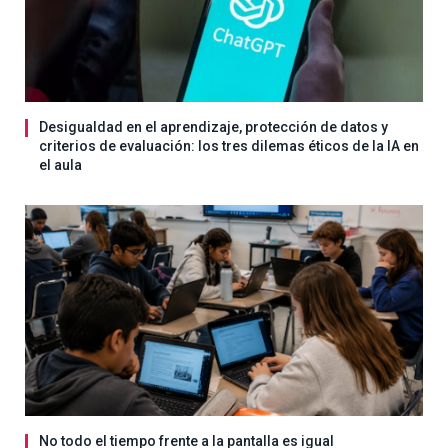
Desigualdad en el aprendizaje, protección de datos y
criterios de evaluación: los tres dilemas éticos de la IA en
el aula
No todo el tiempo frente a la pantalla es igual