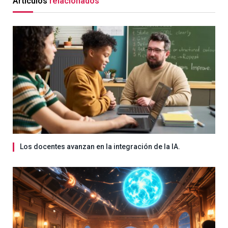
Artículos
relacionados
Los docentes avanzan en la integración de la IA.