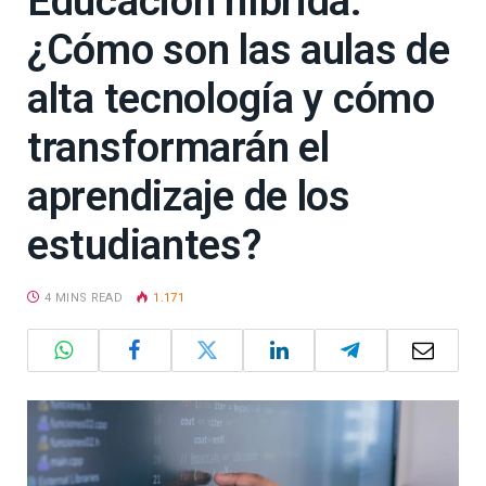
Educación híbrida:
¿Cómo son las aulas de
alta tecnología y cómo
transformarán el
aprendizaje de los
estudiantes?
4 MINS READ
1.171