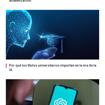
alfabetización
Por qué los títulos universitarios importan en la era de la
IA