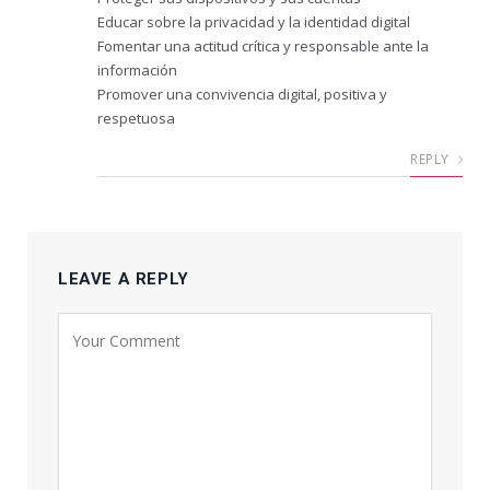
Educar sobre la privacidad y la identidad digital
Fomentar una actitud crítica y responsable ante la
información
Promover una convivencia digital, positiva y
respetuosa
REPLY
LEAVE A REPLY