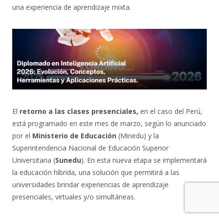
una experiencia de aprendizaje mixta.
El
retorno a las clases presenciales,
en el caso del Perú,
está programado en este mes de marzo, según lo anunciado
por el
Ministerio de Educación
(Minedu) y la
Superintendencia Nacional de Educación Superior
Universitaria (
Sunedu
). En esta nueva etapa se implementará
la educación híbrida, una solución que permitirá a las
universidades brindar experiencias de aprendizaje
presenciales, virtuales y/o simultáneas.