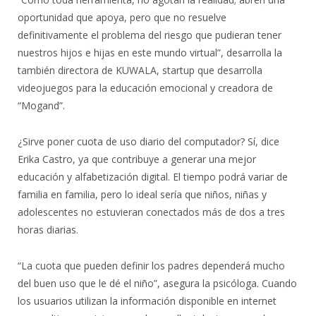
oportunidad que apoya, pero que no resuelve
definitivamente el problema del riesgo que pudieran tener
nuestros hijos e hijas en este mundo virtual”, desarrolla la
también directora de KUWALA, startup que desarrolla
videojuegos para la educación emocional y creadora de
“Mogand”.
¿Sirve poner cuota de uso diario del computador? Sí, dice
Erika Castro, ya que contribuye a generar una mejor
educación y alfabetización digital. El tiempo podrá variar de
familia en familia, pero lo ideal sería que niños, niñas y
adolescentes no estuvieran conectados más de dos a tres
horas diarias.
“La cuota que pueden definir los padres dependerá mucho
del buen uso que le dé el niño”, asegura la psicóloga. Cuando
los usuarios utilizan la información disponible en internet