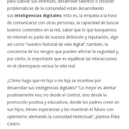
para cultivar sus intereses, desarrollar talentos o resolver
problemáticas de la comunidad están desarrollando
sus
inteligencias digitales
; esto es, la empatía a la hora
de comunicarse con otras personas, la capacidad de buscar
buenos contenidos en la red, saber que lo que busquemos
en internet es parte de nuestra definición y reputación, algo
así como “nuestro historial de vida digital”; también, la
conciencia de los riesgos que pueden afectar la seguridad y,
por cierto, lo importante que es equilibrar las interacciones
en el ciberespacio versus la vida real.
¿Cómo hago que mi hijo o mi hija se incentive por
desarrollar sus inteligencias digitales? “Lo mejor es alentar
positivamente eso; no desde el control, sino desde la
promoción positiva y educadora, donde los padres creen en
sus hijos, tienen esperanzas y les muestran el futuro con
optimismo alentando la curiosidad intelectual”, plantea Érika
Castro.