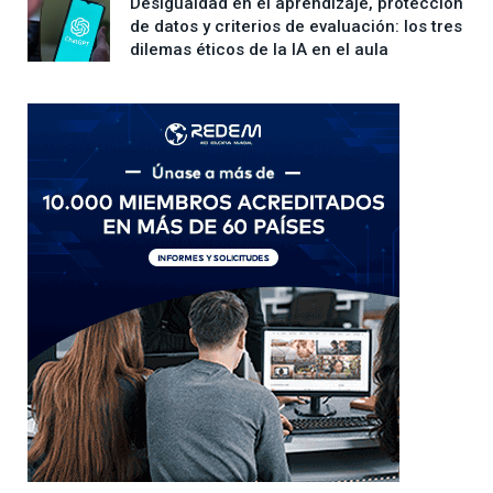
Desigualdad en el aprendizaje, protección
de datos y criterios de evaluación: los tres
dilemas éticos de la IA en el aula