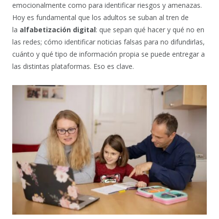
emocionalmente como para identificar riesgos y amenazas.
Hoy es fundamental que los adultos se suban al tren de
la
alfabetización digital
: que sepan qué hacer y qué no en
las redes; cómo identificar noticias falsas para no difundirlas,
cuánto y qué tipo de información propia se puede entregar a
las distintas plataformas. Eso es clave.