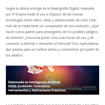
Según la última entrega de la Radiografía Digital, realizada
por VTR para medir el uso e impacto de las nuevas
tecnologías entre niños, niñas y adolescentes de todo Chile,
más de la mitad tiene un computador de uso exclusivo. ¿Qué
hacer como padres para protegerlos de los posibles peligros
de internet? ¿Funciona poner cota a las horas de uso y de
conexión a internet o revisarles el historial? Dos especialistas
dan pautas para un control activo y constructivo por parte de
los adultos.