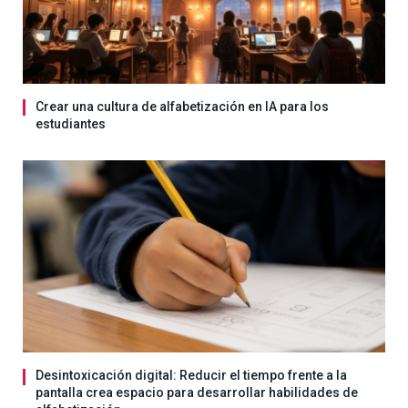
Crear una cultura de alfabetización en IA para los
estudiantes
Desintoxicación digital: Reducir el tiempo frente a la
pantalla crea espacio para desarrollar habilidades de