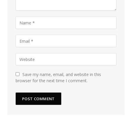
Save my name, email, and website in this
browser for the next time I comment.