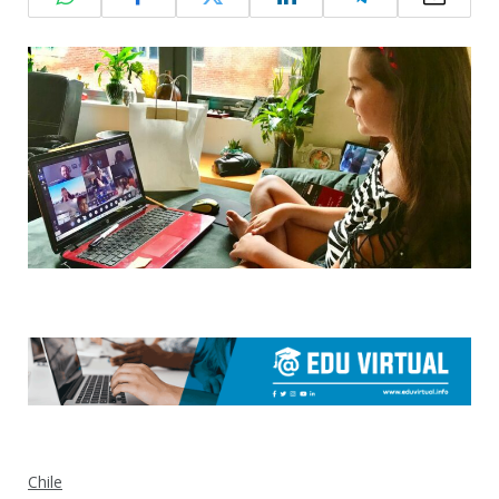
Chile