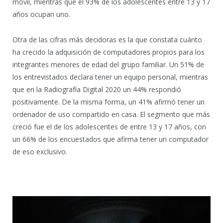
móvil, mientras que el 93% de los adolescentes entre 13 y 17
años ocupan uno.
Otra de las cifras más decidoras es la que constata cuánto
ha crecido la adquisición de computadores propios para los
integrantes menores de edad del grupo familiar. Un 51% de
los entrevistados declara tener un equipo personal, mientras
que en la Radiografía Digital 2020 un 44% respondió
positivamente. De la misma forma, un 41% afirmó tener un
ordenador de uso compartido en casa. El segmento que más
creció fue el de los adolescentes de entre 13 y 17 años, con
un 66% de los encuestados que afirma tener un computador
de eso exclusivo.