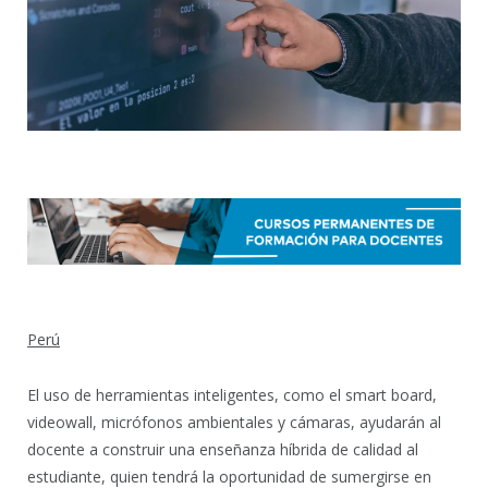
Perú
El uso de herramientas inteligentes, como el smart board,
videowall, micrófonos ambientales y cámaras, ayudarán al
docente a construir una enseñanza híbrida de calidad al
estudiante, quien tendrá la oportunidad de sumergirse en