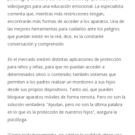
videojuegos para una educación emocional. La especialista
comenta que, mientras más restricciones tengan,
encontrarán más formas de acceder a los aparatos. Una de
las mejores herramientas para cuidarlos ante los peligros
que puedan existir en la red, dice, es la constante
conversación y comprensión.
En el mercado existen distintas aplicaciones de protección
para niños y niñas, para que no puedan acceder a
determinados sitios o contenido; también sistemas que
permiten a los padres realizar un monitoreo a sus hijos
desde sus propios dispositivos. Tanto así, que pueden
bloquear aparatos móviles de forma remota. Pero no son la
solución verdadera. “Ayudan, pero no son la última palabra
en lo que es la protección de nuestros hijos”, asegura la
psicóloga.
“Como toda herramienta, no agotan la realidad; abren una