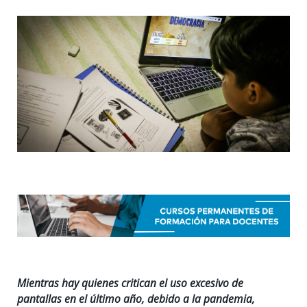
Mientras hay quienes critican el uso excesivo de
pantallas en el último año, debido a la pandemia,