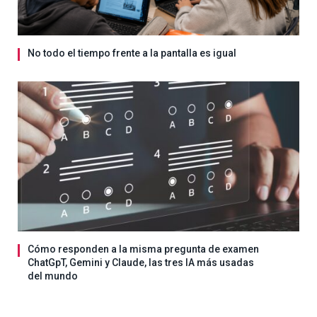
No todo el tiempo frente a la pantalla es igual
Cómo responden a la misma pregunta de examen
ChatGpT, Gemini y Claude, las tres IA más usadas
del mundo