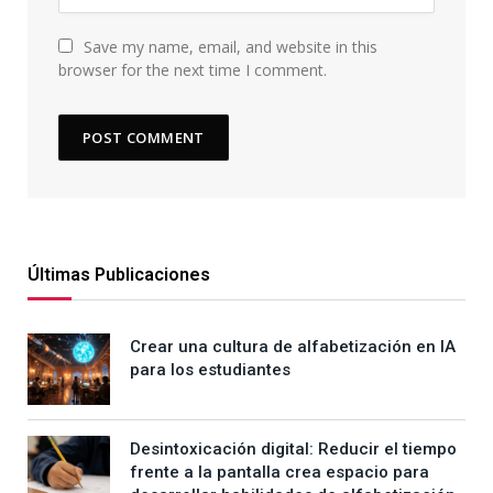
Save my name, email, and website in this
browser for the next time I comment.
Últimas Publicaciones
Crear una cultura de alfabetización en IA
para los estudiantes
Desintoxicación digital: Reducir el tiempo
frente a la pantalla crea espacio para