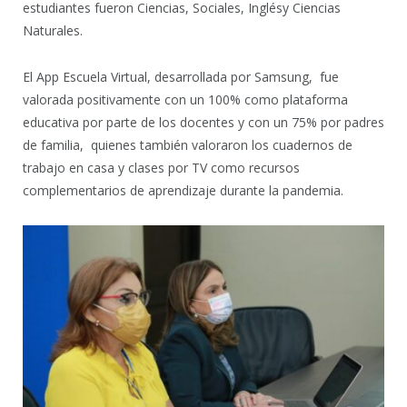
estudiantes fueron Ciencias, Sociales, Inglésy Ciencias
Naturales.
El App Escuela Virtual, desarrollada por Samsung, fue
valorada positivamente con un 100% como plataforma
educativa por parte de los docentes y con un 75% por padres
de familia, quienes también valoraron los cuadernos de
trabajo en casa y clases por TV como recursos
complementarios de aprendizaje durante la pandemia.