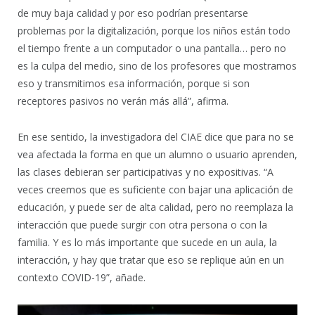
de muy baja calidad y por eso podrían presentarse
problemas por la digitalización, porque los niños están todo
el tiempo frente a un computador o una pantalla… pero no
es la culpa del medio, sino de los profesores que mostramos
eso y transmitimos esa información, porque si son
receptores pasivos no verán más allá”, afirma.
En ese sentido, la investigadora del CIAE dice que para no se
vea afectada la forma en que un alumno o usuario aprenden,
las clases debieran ser participativas y no expositivas. “A
veces creemos que es suficiente con bajar una aplicación de
educación, y puede ser de alta calidad, pero no reemplaza la
interacción que puede surgir con otra persona o con la
familia. Y es lo más importante que sucede en un aula, la
interacción, y hay que tratar que eso se replique aún en un
contexto COVID-19”, añade.