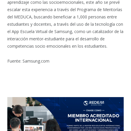
aprendizaje como las socioemocionales, este año se prevé
escalar esta experiencia a través del Programa de Mentorías
del MEDUCA, buscando beneficiar a 1,000 personas entre
estudiantes y docentes, a través del uso de la tecnología con
el App Escuela Virtual de Samsung, como un catalizador de la
interacción mentor-estudiante para el desarrollo de
competencias socio emocionales en los estudiantes.
Fuente: Samsung.com