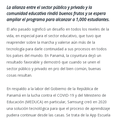
La alianza entre el sector público y privado y la
comunidad educativa rindió buenos frutos y se espera
ampliar el programa para alcanzar a 1,000 estudiantes.
El año pasado significó un desafío en todos los niveles de la
vida, en especial para el sector educativo, que tuvo que
reaprender sobre la marcha y valerse aún más de la
tecnología para darle continuidad a sus procesos en todos
los países del mundo. En Panamá, la coyuntura dejó un
resultado favorable y demostró que cuando se unen el
sector público y privado en pro del bien común, buenas
cosas resultan.
En respaldo a la labor del Gobierno de la República de
Panamá en la lucha contra el COVID-19 y del Ministerio de
Educación (MEDUCA) en particular, Samsung creó en 2020
una solución tecnológica para que el proceso de aprendizaje
pudiera continuar desde las casas. Se trata de la App Escuela