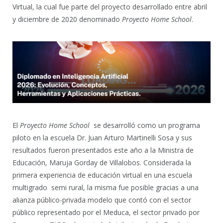
Virtual, la cual fue parte del proyecto desarrollado entre abril
y diciembre de 2020 denominado
Proyecto Home School
.
El
Proyecto Home School
se desarrolló como un programa
piloto en la escuela Dr. Juan Arturo Martinelli Sosa y sus
resultados fueron presentados este año a la Ministra de
Educación, Maruja Gorday de Villalobos. Considerada la
primera experiencia de educación virtual en una escuela
multigrado semi rural, la misma fue posible gracias a una
alianza público-privada modelo que contó con el sector
público representado por el Meduca, el sector privado por