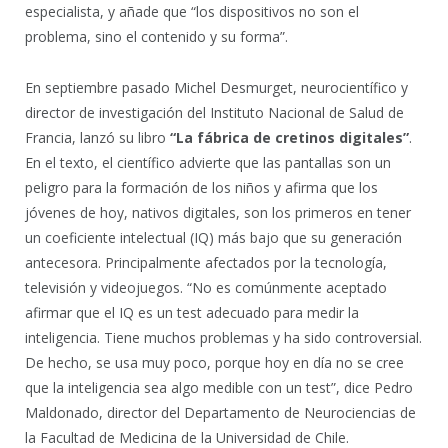
especialista, y añade que “los dispositivos no son el
problema, sino el contenido y su forma”.
En septiembre pasado Michel Desmurget, neurocientífico y
director de investigación del Instituto Nacional de Salud de
Francia, lanzó su libro
“La fábrica de cretinos digitales”
.
En el texto, el científico advierte que las pantallas son un
peligro para la formación de los niños y afirma que los
jóvenes de hoy, nativos digitales, son los primeros en tener
un coeficiente intelectual (IQ) más bajo que su generación
antecesora. Principalmente afectados por la tecnología,
televisión y videojuegos. “No es comúnmente aceptado
afirmar que el IQ es un test adecuado para medir la
inteligencia. Tiene muchos problemas y ha sido controversial.
De hecho, se usa muy poco, porque hoy en día no se cree
que la inteligencia sea algo medible con un test”, dice Pedro
Maldonado, director del Departamento de Neurociencias de
la Facultad de Medicina de la Universidad de Chile.