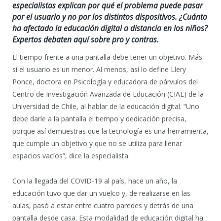
especialistas explican por qué el problema puede pasar
por el usuario y no por los distintos dispositivos. ¿Cuánto
ha afectado la educación digital a distancia en los niños?
Expertos debaten aquí sobre pro y contras.
El tiempo frente a una pantalla debe tener un objetivo. Más
si el usuario es un menor. Al menos, así lo define Llery
Ponce, doctora en Psicología y educadora de párvulos del
Centro de Investigación Avanzada de Educación (CIAE) de la
Universidad de Chile, al hablar de la educación digital. “Uno
debe darle a la pantalla el tiempo y dedicación precisa,
porque así demuestras que la tecnología es una herramienta,
que cumple un objetivo y que no se utiliza para llenar
espacios vacíos”, dice la especialista.
Con la llegada del COVID-19 al país, hace un año, la
educación tuvo que dar un vuelco y, de realizarse en las
aulas, pasó a estar entre cuatro paredes y detrás de una
pantalla desde casa. Esta modalidad de educación digital ha