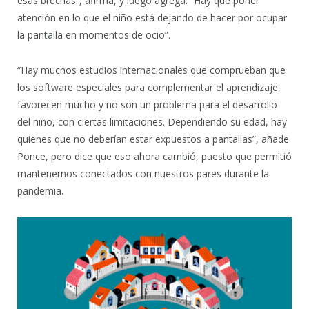
esas brechas”, afirma, y luego agrega: “Hay que poner
atención en lo que el niño está dejando de hacer por ocupar
la pantalla en momentos de ocio”.
“Hay muchos estudios internacionales que comprueban que
los software especiales para complementar el aprendizaje,
favorecen mucho y no son un problema para el desarrollo
del niño, con ciertas limitaciones. Dependiendo su edad, hay
quienes que no deberían estar expuestos a pantallas”, añade
Ponce, pero dice que eso ahora cambió, puesto que permitió
mantenernos conectados con nuestros pares durante la
pandemia.