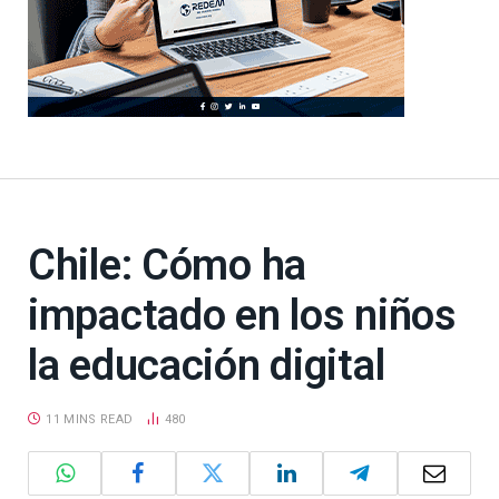
Chile: Cómo ha
impactado en los niños
la educación digital
11 MINS READ
480