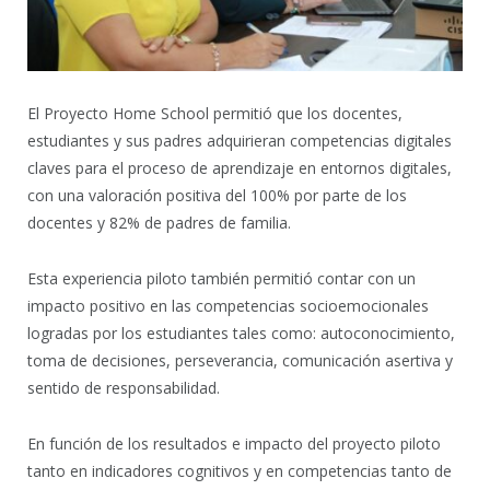
El Proyecto Home School permitió que los docentes,
estudiantes y sus padres adquirieran competencias digitales
claves para el proceso de aprendizaje en entornos digitales,
con una valoración positiva del 100% por parte de los
docentes y 82% de padres de familia.
Esta experiencia piloto también permitió contar con un
impacto positivo en las competencias socioemocionales
logradas por los estudiantes tales como: autoconocimiento,
toma de decisiones, perseverancia, comunicación asertiva y
sentido de responsabilidad.
En función de los resultados e impacto del proyecto piloto
tanto en indicadores cognitivos y en competencias tanto de