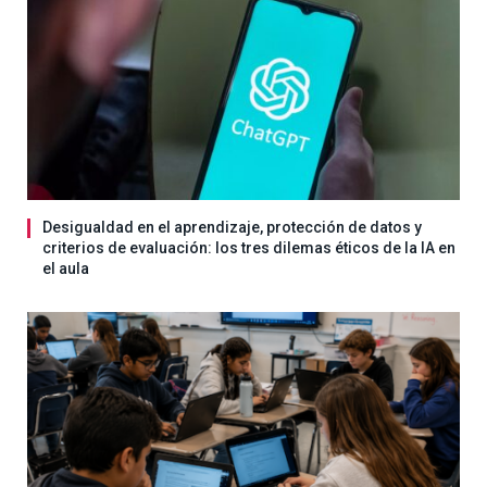
Desigualdad en el aprendizaje, protección de datos y
criterios de evaluación: los tres dilemas éticos de la IA en
el aula