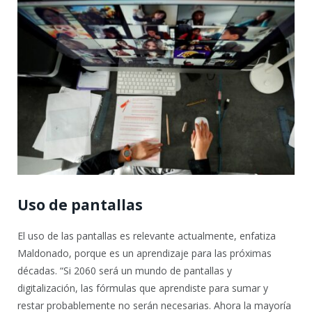
Uso de pantallas
El uso de las pantallas es relevante actualmente, enfatiza
Maldonado, porque es un aprendizaje para las próximas
décadas. “Si 2060 será un mundo de pantallas y
digitalización, las fórmulas que aprendiste para sumar y
restar probablemente no serán necesarias. Ahora la mayoría