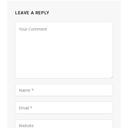
LEAVE A REPLY