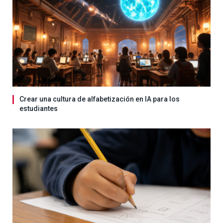
Crear una cultura de alfabetización en IA para los
estudiantes