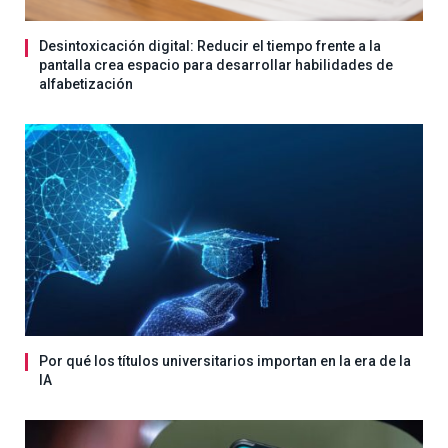
Desintoxicación digital: Reducir el tiempo frente a la
pantalla crea espacio para desarrollar habilidades de
alfabetización
Por qué los títulos universitarios importan en la era de la
IA