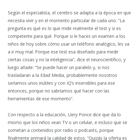
Según el especialista, el cerebro se adapta a la época en que
necesita vivir y en el momento particular de cada uno. “La
pregunta es qué es lo que mide realmente el test y si es
competente para qué. Porque si le haces un examen a los
niños de hoy sobre cómo usar un teléfono analógico, les va
a ir muy mal. Porque ese test esa diseñado para medir
ciertas cosas y no la inteligencia”, dice el neurocientífico, y
luego añade: “Se puede hacer un paralelo y, si nos
trasladaran a la Edad Media, probablemente nosotros
seríamos unos inútiles y con IQ’s inservibles para ese
entonces, porque no sabríamos qué hacer con las
herramientas de ese momento”.
Con respecto a la educación, Llery Ponce dice que da lo
mismo que los niños vean TV o un celular, e incluso que se
sometan a contenidos por radio o podcasts, porque
finalmente primará la calidad de estos. “Quizás la oferta es