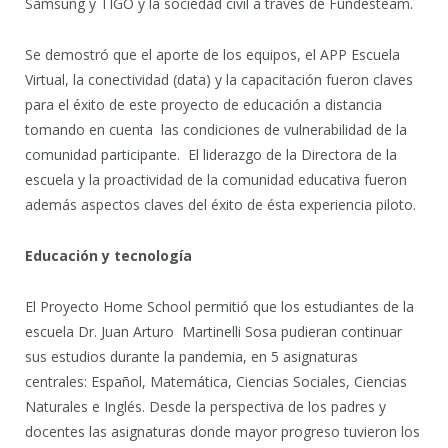
Samsung y TIGO y la sociedad civil a través de Fundesteam.
Se demostró que el aporte de los equipos, el APP Escuela
Virtual, la conectividad (data) y la capacitación fueron claves
para el éxito de este proyecto de educación a distancia
tomando en cuenta las condiciones de vulnerabilidad de la
comunidad participante. El liderazgo de la Directora de la
escuela y la proactividad de la comunidad educativa fueron
además aspectos claves del éxito de ésta experiencia piloto.
Educación y tecnología
El Proyecto Home School permitió que los estudiantes de la
escuela Dr. Juan Arturo Martinelli Sosa pudieran continuar
sus estudios durante la pandemia, en 5 asignaturas
centrales: Español, Matemática, Ciencias Sociales, Ciencias
Naturales e Inglés. Desde la perspectiva de los padres y
docentes las asignaturas donde mayor progreso tuvieron los