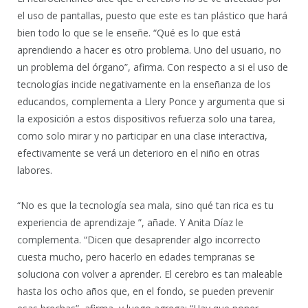
el uso de pantallas, puesto que este es tan plástico que hará
bien todo lo que se le enseñe. “Qué es lo que está
aprendiendo a hacer es otro problema. Uno del usuario, no
un problema del órgano”, afirma. Con respecto a si el uso de
tecnologías incide negativamente en la enseñanza de los
educandos, complementa a Llery Ponce y argumenta que si
la exposición a estos dispositivos refuerza solo una tarea,
como solo mirar y no participar en una clase interactiva,
efectivamente se verá un deterioro en el niño en otras
labores.
“No es que la tecnología sea mala, sino qué tan rica es tu
experiencia de aprendizaje ”, añade. Y Anita Díaz le
complementa. “Dicen que desaprender algo incorrecto
cuesta mucho, pero hacerlo en edades tempranas se
soluciona con volver a aprender. El cerebro es tan maleable
hasta los ocho años que, en el fondo, se pueden prevenir