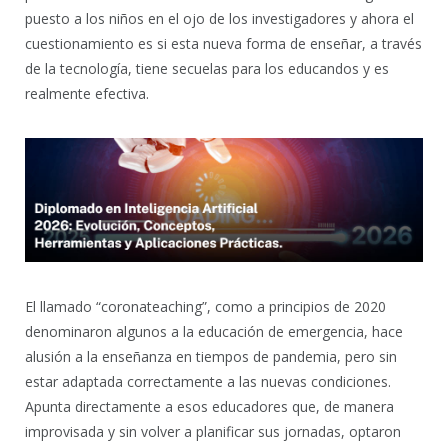
puesto a los niños en el ojo de los investigadores y ahora el
cuestionamiento es si esta nueva forma de enseñar, a través
de la tecnología, tiene secuelas para los educandos y es
realmente efectiva.
El llamado “coronateaching”, como a principios de 2020
denominaron algunos a la educación de emergencia, hace
alusión a la enseñanza en tiempos de pandemia, pero sin
estar adaptada correctamente a las nuevas condiciones.
Apunta directamente a esos educadores que, de manera
improvisada y sin volver a planificar sus jornadas, optaron