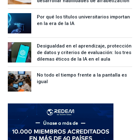
desarrollar habilidades de alfabetización
Por qué los títulos universitarios importan
en la era de la IA
Desigualdad en el aprendizaje, protección
de datos y criterios de evaluación: los tres
dilemas éticos de la IA en el aula
No todo el tiempo frente a la pantalla es
igual