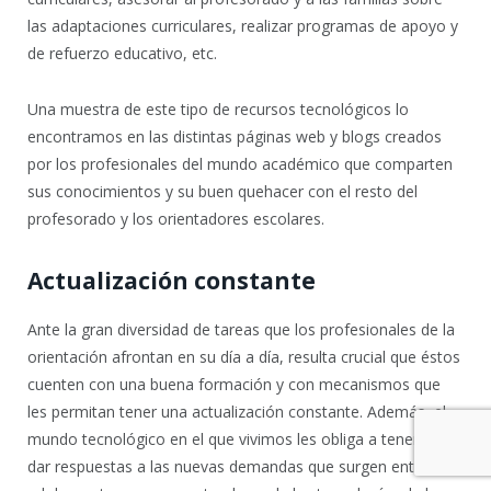
las adaptaciones curriculares, realizar programas de apoyo y
de refuerzo educativo, etc.
Una muestra de este tipo de recursos tecnológicos lo
encontramos en las distintas páginas web y blogs creados
por los profesionales del mundo académico que comparten
sus conocimientos y su buen quehacer con el resto del
profesorado y los orientadores escolares.
Actualización constante
Ante la gran diversidad de tareas que los profesionales de la
orientación afrontan en su día a día, resulta crucial que éstos
cuenten con una buena formación y con mecanismos que
les permitan tener una actualización constante. Además, el
mundo tecnológico en el que vivimos les obliga a tener que
dar respuestas a las nuevas demandas que surgen entre los