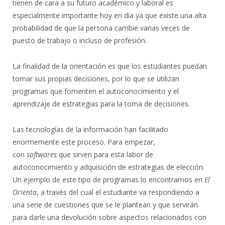
tienen de cara a su futuro académico y laboral es
especialmente importante hoy en día ya que existe una alta
probabilidad de que la persona cambie varias veces de
puesto de trabajo o incluso de profesión.
La finalidad de la orientación es que los estudiantes puedan
tomar sus propias decisiones, por lo que se utilizan
programas que fomenten el autoconocimiento y el
aprendizaje de estrategias para la toma de decisiones.
Las tecnologías de la información han facilitado
enormemente este proceso. Para empezar,
con
softwares
que sirven para esta labor de
autoconocimiento y adquisición de estrategias de elección.
Un ejemplo de este tipo de programas lo encontramos en
El
Orienta
, a través del cual el estudiante va respondiendo a
una serie de cuestiones que se le plantean y que servirán
para darle una devolución sobre aspectos relacionados con