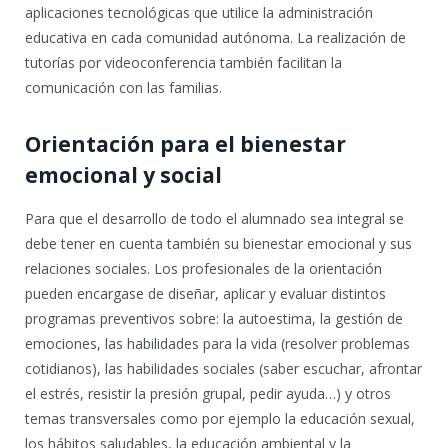
aplicaciones tecnológicas que utilice la administración
educativa en cada comunidad autónoma. La realización de
tutorías por videoconferencia también facilitan la
comunicación con las familias.
Orientación para el bienestar
emocional y social
Para que el desarrollo de todo el alumnado sea integral se
debe tener en cuenta también su bienestar emocional y sus
relaciones sociales. Los profesionales de la orientación
pueden encargase de diseñar, aplicar y evaluar distintos
programas preventivos sobre: la autoestima, la gestión de
emociones, las habilidades para la vida (resolver problemas
cotidianos), las habilidades sociales (saber escuchar, afrontar
el estrés, resistir la presión grupal, pedir ayuda…) y otros
temas transversales como por ejemplo la educación sexual,
los hábitos saludables, la educación ambiental y la