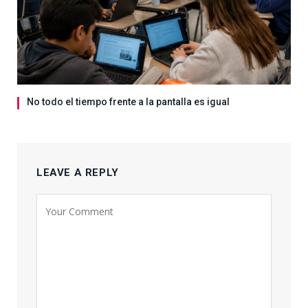
No todo el tiempo frente a la pantalla es igual
LEAVE A REPLY