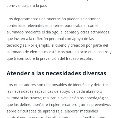
convivencia para la paz.
Los departamentos de orientación pueden seleccionar
contenidos relevantes en internet para trabajar con el
alumnado mediante el diálogo, el debate y otras actividades
que inviten a la reflexión personal con apoyo de las
tecnologías. Por ejemplo, el diseño y creación por parte del
alumnado de elementos estéticos para colocar en el centro y
que traten sobre la prevención del fracaso escolar.
Atender a las necesidades diversas
Los orientadores son responsables de identificar y detectar
las necesidades específicas de apoyo de cada alumno o
alumna si las tuviera; realizar la evaluación psicopedagógica
que las define, diseñar e implementar programas preventivos
sobre dificultades de aprendizaje, elaborar materiales
curriculares, asesorar al profesorado y a las familias sobre