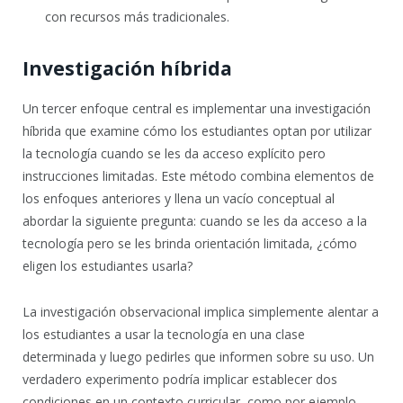
con recursos más tradicionales.
Investigación híbrida
Un tercer enfoque central es implementar una investigación
híbrida que examine cómo los estudiantes optan por utilizar
la tecnología cuando se les da acceso explícito pero
instrucciones limitadas. Este método combina elementos de
los enfoques anteriores y llena un vacío conceptual al
abordar la siguiente pregunta: cuando se les da acceso a la
tecnología pero se les brinda orientación limitada, ¿cómo
eligen los estudiantes usarla?
La investigación observacional implica simplemente alentar a
los estudiantes a usar la tecnología en una clase
determinada y luego pedirles que informen sobre su uso. Un
verdadero experimento podría implicar establecer dos
condiciones en un contexto curricular, como por ejemplo