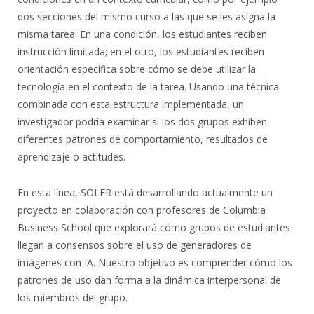
dos secciones del mismo curso a las que se les asigna la
misma tarea. En una condición, los estudiantes reciben
instrucción limitada; en el otro, los estudiantes reciben
orientación específica sobre cómo se debe utilizar la
tecnología en el contexto de la tarea. Usando una técnica
combinada con esta estructura implementada, un
investigador podría examinar si los dos grupos exhiben
diferentes patrones de comportamiento, resultados de
aprendizaje o actitudes.
En esta línea, SOLER está desarrollando actualmente un
proyecto en colaboración con profesores de Columbia
Business School que explorará cómo grupos de estudiantes
llegan a consensos sobre el uso de generadores de
imágenes con IA. Nuestro objetivo es comprender cómo los
patrones de uso dan forma a la dinámica interpersonal de
los miembros del grupo.