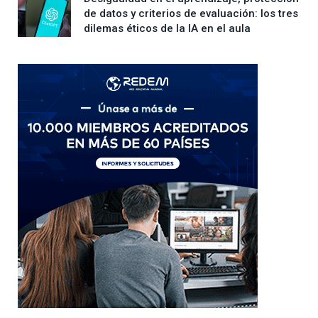
de datos y criterios de evaluación: los tres
dilemas éticos de la IA en el aula