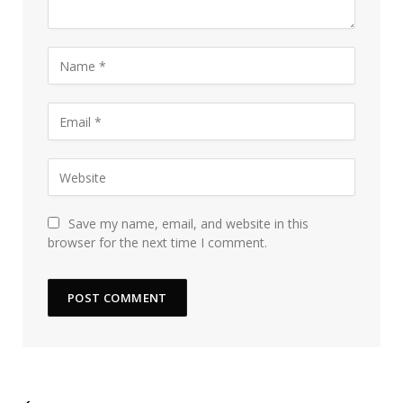
Save my name, email, and website in this
browser for the next time I comment.