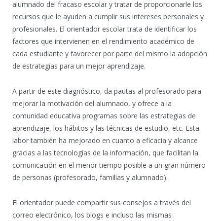
alumnado del fracaso escolar y tratar de proporcionarle los
recursos que le ayuden a cumplir sus intereses personales y
profesionales. El orientador escolar trata de identificar los
factores que intervienen en el rendimiento académico de
cada estudiante y favorecer por parte del mismo la adopción
de estrategias para un mejor aprendizaje.
A partir de este diagnóstico, da pautas al profesorado para
mejorar la motivación del alumnado, y ofrece a la
comunidad educativa programas sobre las estrategias de
aprendizaje, los hábitos y las técnicas de estudio, etc. Esta
labor también ha mejorado en cuanto a eficacia y alcance
gracias a las tecnologías de la información, que facilitan la
comunicación en el menor tiempo posible a un gran número
de personas (profesorado, familias y alumnado).
El orientador puede compartir sus consejos a través del
correo electrónico, los blogs e incluso las mismas