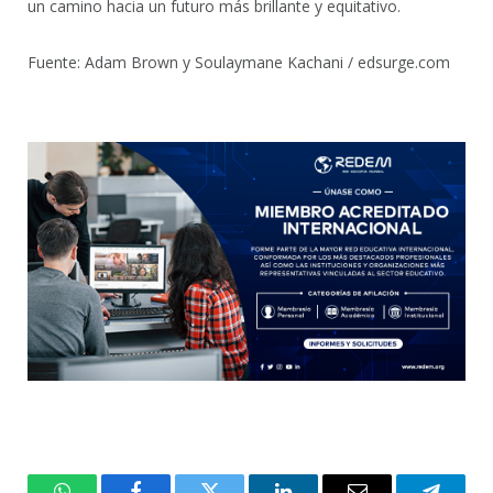
un camino hacia un futuro más brillante y equitativo.
Fuente: Adam Brown y Soulaymane Kachani / edsurge.com