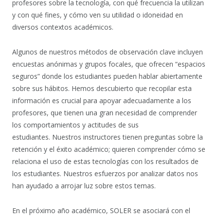
profesores sobre la tecnología, con qué frecuencia la utilizan
y con qué fines, y cómo ven su utilidad o idoneidad en
diversos contextos académicos.
Algunos de nuestros métodos de observación clave incluyen
encuestas anónimas y grupos focales, que ofrecen “espacios
seguros” donde los estudiantes pueden hablar abiertamente
sobre sus hábitos. Hemos descubierto que recopilar esta
información es crucial para apoyar adecuadamente a los
profesores, que tienen una gran necesidad de comprender
los comportamientos y actitudes de sus
estudiantes. Nuestros instructores tienen preguntas sobre la
retención y el éxito académico; quieren comprender cómo se
relaciona el uso de estas tecnologías con los resultados de
los estudiantes. Nuestros esfuerzos por analizar datos nos
han ayudado a arrojar luz sobre estos temas.
En el próximo año académico, SOLER se asociará con el