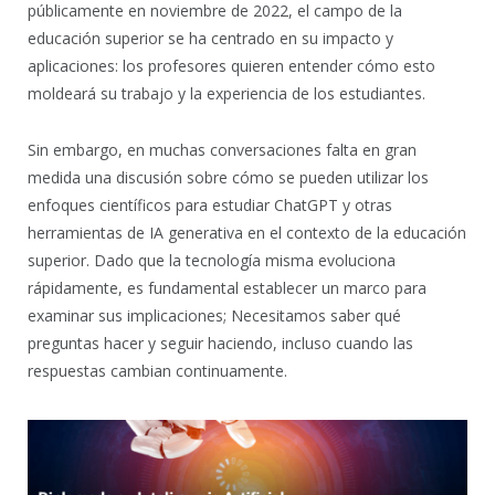
públicamente en noviembre de 2022, el campo de la
educación superior se ha centrado en su impacto y
aplicaciones: los profesores quieren entender cómo esto
moldeará su trabajo y la experiencia de los estudiantes.
Sin embargo, en muchas conversaciones falta en gran
medida una discusión sobre cómo se pueden utilizar los
enfoques científicos para estudiar ChatGPT y otras
herramientas de IA generativa en el contexto de la educación
superior. Dado que la tecnología misma evoluciona
rápidamente, es fundamental establecer un marco para
examinar sus implicaciones; Necesitamos saber qué
preguntas hacer y seguir haciendo, incluso cuando las
respuestas cambian continuamente.