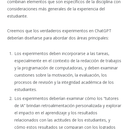
combinan elementos que son específicos de la disciplina con
consideraciones más generales de la experiencia del
estudiante.
Creemos que los verdaderos experimentos en ChatGPT
deberían diseñarse para abordar dos áreas principales:
Los experimentos deben incorporarse a las tareas,
especialmente en el contexto de la redacción de trabajos
y la programación de computadoras, y deben examinar
cuestiones sobre la motivación, la evaluación, los
procesos de revisión y la integridad académica de los
estudiantes.
Los experimentos deberían examinar cómo los “tutores
de IA” brindan retroalimentación personalizada y explorar
el impacto en el aprendizaje y los resultados
relacionados con las actitudes de los estudiantes, y
cómo estos resultados se comparan con los logrados