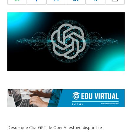
Desde que ChatGPT de OpenAI estuvo disponible