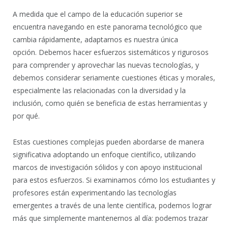
A medida que el campo de la educación superior se
encuentra navegando en este panorama tecnológico que
cambia rápidamente, adaptarnos es nuestra única
opción. Debemos hacer esfuerzos sistemáticos y rigurosos
para comprender y aprovechar las nuevas tecnologías, y
debemos considerar seriamente cuestiones éticas y morales,
especialmente las relacionadas con la diversidad y la
inclusión, como quién se beneficia de estas herramientas y
por qué.
Estas cuestiones complejas pueden abordarse de manera
significativa adoptando un enfoque científico, utilizando
marcos de investigación sólidos y con apoyo institucional
para estos esfuerzos. Si examinamos cómo los estudiantes y
profesores están experimentando las tecnologías
emergentes a través de una lente científica, podemos lograr
más que simplemente mantenernos al día: podemos trazar