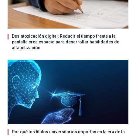
Desintoxicación digital: Reducir el tiempo frente a la
pantalla crea espacio para desarrollar habilidades de
alfabetización
Por qué los títulos universitarios importan en la era de la