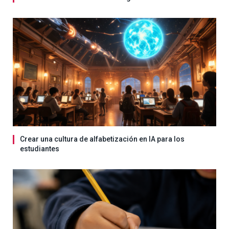
Crear una cultura de alfabetización en IA para los
estudiantes