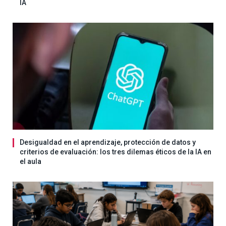
IA
Desigualdad en el aprendizaje, protección de datos y
criterios de evaluación: los tres dilemas éticos de la IA en
el aula