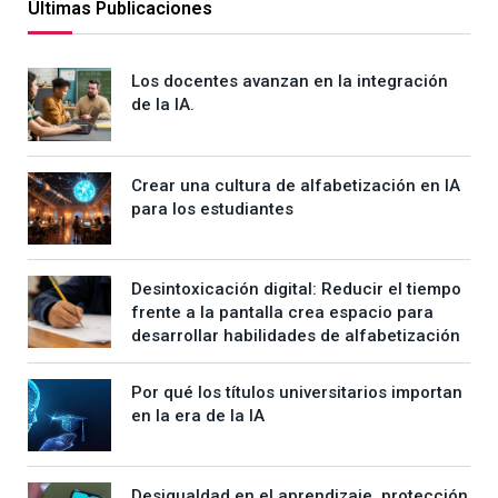
Últimas Publicaciones
Los docentes avanzan en la integración
de la IA.
Crear una cultura de alfabetización en IA
para los estudiantes
Desintoxicación digital: Reducir el tiempo
frente a la pantalla crea espacio para
desarrollar habilidades de alfabetización
Por qué los títulos universitarios importan
en la era de la IA
Desigualdad en el aprendizaje, protección