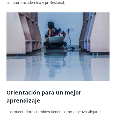
su futuro académico y profesional.
Orientación para un mejor
aprendizaje
Los orientadores también tienen como objetivo alejar al