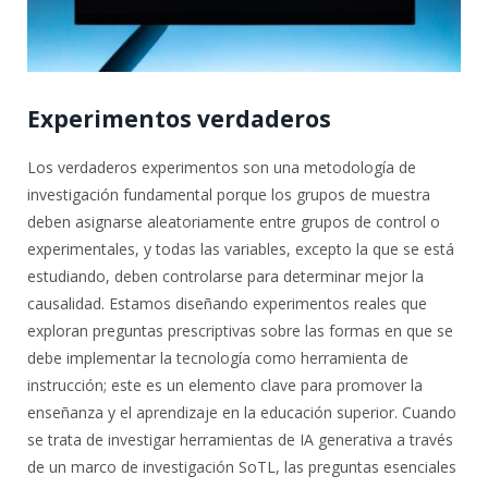
Experimentos verdaderos
Los verdaderos experimentos son una metodología de
investigación fundamental porque los grupos de muestra
deben asignarse aleatoriamente entre grupos de control o
experimentales, y todas las variables, excepto la que se está
estudiando, deben controlarse para determinar mejor la
causalidad. Estamos diseñando experimentos reales que
exploran preguntas prescriptivas sobre las formas en que se
debe implementar la tecnología como herramienta de
instrucción; este es un elemento clave para promover la
enseñanza y el aprendizaje en la educación superior. Cuando
se trata de investigar herramientas de IA generativa a través
de un marco de investigación SoTL, las preguntas esenciales