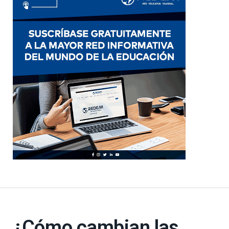
¿Cómo cambian las