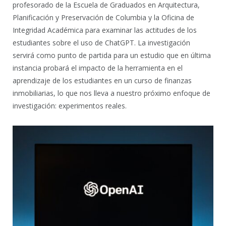
profesorado de la Escuela de Graduados en Arquitectura,
Planificación y Preservación de Columbia y la Oficina de
Integridad Académica para examinar las actitudes de los
estudiantes sobre el uso de ChatGPT. La investigación
servirá como punto de partida para un estudio que en última
instancia probará el impacto de la herramienta en el
aprendizaje de los estudiantes en un curso de finanzas
inmobiliarias, lo que nos lleva a nuestro próximo enfoque de
investigación: experimentos reales.