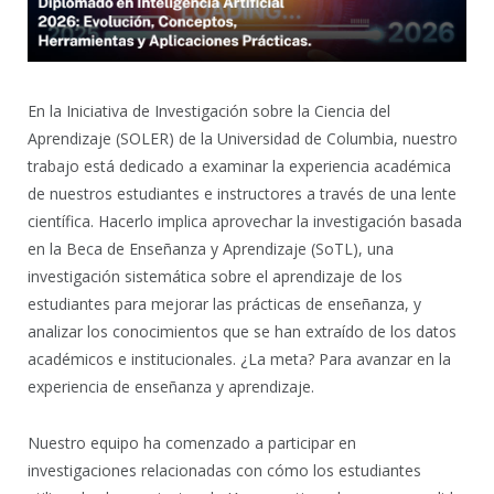
En la Iniciativa de Investigación sobre la Ciencia del
Aprendizaje (SOLER) de la Universidad de Columbia, nuestro
trabajo está dedicado a examinar la experiencia académica
de nuestros estudiantes e instructores a través de una lente
científica. Hacerlo implica aprovechar la investigación basada
en la Beca de Enseñanza y Aprendizaje (SoTL), una
investigación sistemática sobre el aprendizaje de los
estudiantes para mejorar las prácticas de enseñanza, y
analizar los conocimientos que se han extraído de los datos
académicos e institucionales. ¿La meta? Para avanzar en la
experiencia de enseñanza y aprendizaje.
Nuestro equipo ha comenzado a participar en
investigaciones relacionadas con cómo los estudiantes