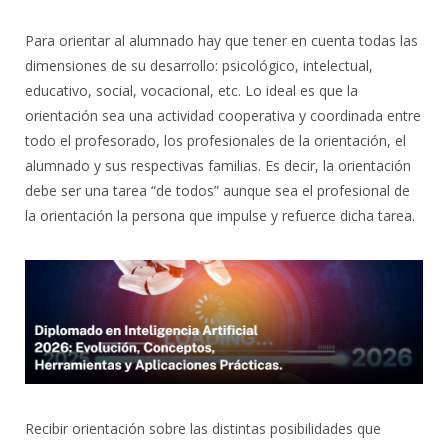
Para orientar al alumnado hay que tener en cuenta todas las
dimensiones de su desarrollo: psicológico, intelectual,
educativo, social, vocacional, etc. Lo ideal es que la
orientación sea una actividad cooperativa y coordinada entre
todo el profesorado, los profesionales de la orientación, el
alumnado y sus respectivas familias. Es decir, la orientación
debe ser una tarea “de todos” aunque sea el profesional de
la orientación la persona que impulse y refuerce dicha tarea.
Recibir orientación sobre las distintas posibilidades que