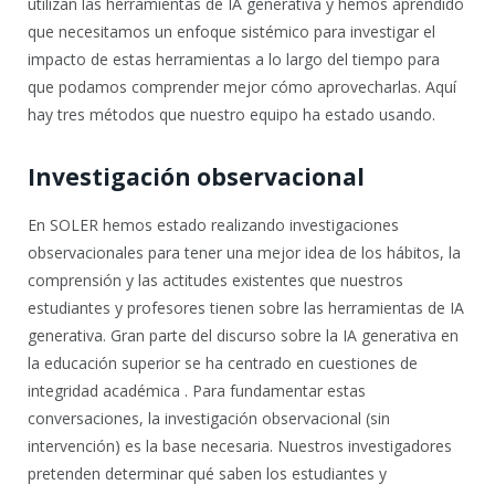
utilizan las herramientas de IA generativa y hemos aprendido
que necesitamos un enfoque sistémico para investigar el
impacto de estas herramientas a lo largo del tiempo para
que podamos comprender mejor cómo aprovecharlas. Aquí
hay tres métodos que nuestro equipo ha estado usando.
Investigación observacional
En SOLER hemos estado realizando investigaciones
observacionales para tener una mejor idea de los hábitos, la
comprensión y las actitudes existentes que nuestros
estudiantes y profesores tienen sobre las herramientas de IA
generativa. Gran parte del discurso sobre la IA generativa en
la educación superior se ha centrado en cuestiones de
integridad académica . Para fundamentar estas
conversaciones, la investigación observacional (sin
intervención) es la base necesaria. Nuestros investigadores
pretenden determinar qué saben los estudiantes y