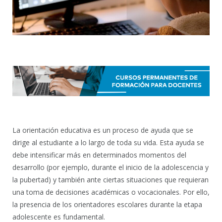
La orientación educativa es un proceso de ayuda que se
dirige al estudiante a lo largo de toda su vida. Esta ayuda se
debe intensificar más en determinados momentos del
desarrollo (por ejemplo, durante el inicio de la adolescencia y
la pubertad) y también ante ciertas situaciones que requieran
una toma de decisiones académicas o vocacionales. Por ello,
la presencia de los orientadores escolares durante la etapa
adolescente es fundamental.