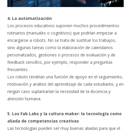
4. La automatización
Los procesos educativos suponen muchos procedimientos
rutinarios (manuales o cognitivos) que podrían empezar a
encargarse a robots. No se trata de sustituir los trabajos,
sino algunas tareas como la elaboración de calendarios
personalizados, gestiones o procesos de evaluación y de
feedback sencillos, por ejemplo, responder a preguntas
frecuentes.
Los robots tendrían una función de apoyo en el seguimiento,
motivación y análisis del aprendizaje de cada estudiante, y en
ningún caso suplantarían la necesidad de la docencia y
atención humana.
5. Los Fab Labs y la cultura maker: la tecnología como
aliada de competencias creativas
Las tecnologías pueden ser muy buenas aliadas para que el