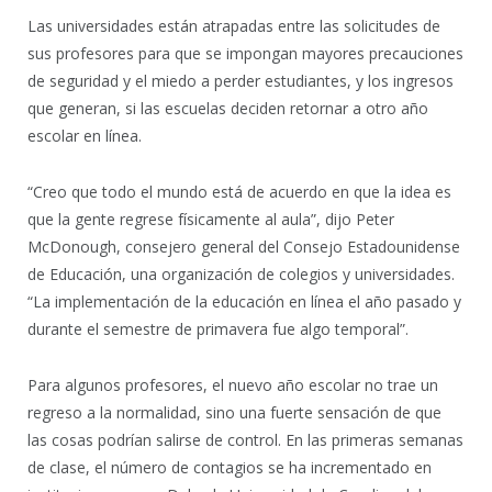
Las universidades están atrapadas entre las solicitudes de
sus profesores para que se impongan mayores precauciones
de seguridad y el miedo a perder estudiantes, y los ingresos
que generan, si las escuelas deciden retornar a otro año
escolar en línea.
“Creo que todo el mundo está de acuerdo en que la idea es
que la gente regrese físicamente al aula”, dijo Peter
McDonough, consejero general del Consejo Estadounidense
de Educación, una organización de colegios y universidades.
“La implementación de la educación en línea el año pasado y
durante el semestre de primavera fue algo temporal”.
Para algunos profesores, el nuevo año escolar no trae un
regreso a la normalidad, sino una fuerte sensación de que
las cosas podrían salirse de control. En las primeras semanas
de clase, el número de contagios se ha incrementado en