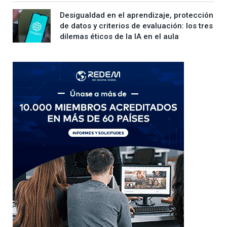
Desigualdad en el aprendizaje, protección
de datos y criterios de evaluación: los tres
dilemas éticos de la IA en el aula