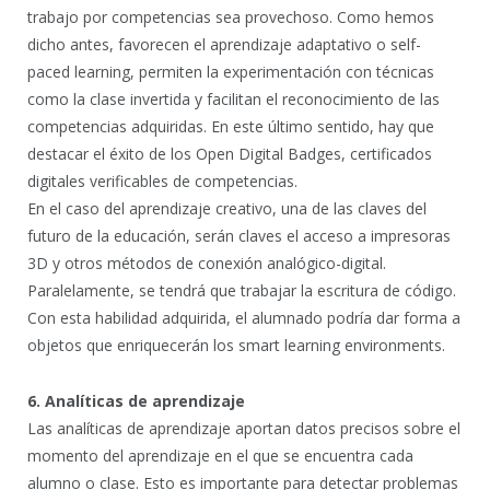
trabajo por competencias sea provechoso. Como hemos
dicho antes, favorecen el aprendizaje adaptativo o self-
paced learning, permiten la experimentación con técnicas
como la clase invertida y facilitan el reconocimiento de las
competencias adquiridas. En este último sentido, hay que
destacar el éxito de los Open Digital Badges, certificados
digitales verificables de competencias.
En el caso del aprendizaje creativo, una de las claves del
futuro de la educación, serán claves el acceso a impresoras
3D y otros métodos de conexión analógico-digital.
Paralelamente, se tendrá que trabajar la escritura de código.
Con esta habilidad adquirida, el alumnado podría dar forma a
objetos que enriquecerán los smart learning environments.
6. Analíticas de aprendizaje
Las analíticas de aprendizaje aportan datos precisos sobre el
momento del aprendizaje en el que se encuentra cada
alumno o clase. Esto es importante para detectar problemas