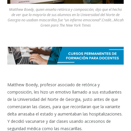
Matthew Boedy, quien enseña retórica y composición, dijo que el hecho
de ver que la mayoría de sus alumnos en la Universidad del Norte de
Georgia no usaban mascarillas fue “un infierno emocional”.Credit...Micah
Green para The New York Times
Matthew Boedy, profesor asociado de retórica y
composición, les hizo un emotivo llamado a sus estudiantes
de la Universidad del Norte de Georgia, justo antes de que
comenzaran las clases, para que recordaran que la variante
delta arrasaba el estado y aumentaban las hospitalizaciones.
Y decidió vacunarse y dar clases usando accesorios de
seguridad médica como las mascarillas.