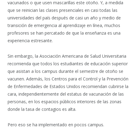
vacunados o que usen mascarillas este otoño. Y, a medida
que se reinician las clases presenciales en casi todas las
universidades del país después de casi un año y medio de
transición de emergencia al aprendizaje en línea, muchos
profesores se han percatado de que la enseñanza es una
experiencia estresante.
Sin embargo, la Asociación Americana de Salud Universitaria
recomienda que todos los estudiantes de educación superior
que asistan a los campus durante el semestre de otoño se
vacunen. Además, los Centros para el Control y la Prevención
de Enfermedades de Estados Unidos recomiendan cubrirse la
cara, independientemente del estatus de vacunación de las
personas, en los espacios públicos interiores de las zonas
donde la tasa de contagios es alta.
Pero eso se ha implementado en pocos campus.