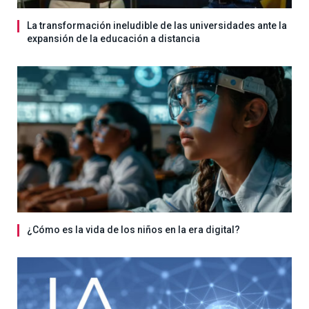
La transformación ineludible de las universidades ante la
expansión de la educación a distancia
¿Cómo es la vida de los niños en la era digital?