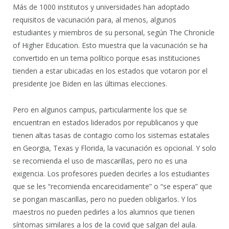
Más de 1000 institutos y universidades han adoptado
requisitos de vacunación para, al menos, algunos
estudiantes y miembros de su personal, según The Chronicle
of Higher Education. Esto muestra que la vacunación se ha
convertido en un tema político porque esas instituciones
tienden a estar ubicadas en los estados que votaron por el
presidente Joe Biden en las últimas elecciones.
Pero en algunos campus, particularmente los que se
encuentran en estados liderados por republicanos y que
tienen altas tasas de contagio como los sistemas estatales
en Georgia, Texas y Florida, la vacunación es opcional. Y solo
se recomienda el uso de mascarillas, pero no es una
exigencia. Los profesores pueden decirles a los estudiantes
que se les “recomienda encarecidamente” o “se espera” que
se pongan mascarillas, pero no pueden obligarlos. Y los
maestros no pueden pedirles a los alumnos que tienen
síntomas similares a los de la covid que salgan del aula.