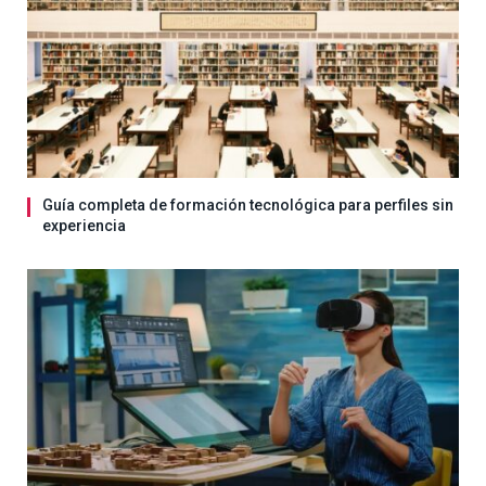
Guía completa de formación tecnológica para perfiles sin
experiencia