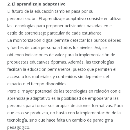
2. El aprendizaje adaptativo
El futuro de la educación también pasa por su
personalización. El aprendizaje adaptativo consiste en utilizar
las tecnologías para proponer actividades basadas en el
estilo de aprendizaje particular de cada estudiante.
La monitorización digital permite detectar los puntos débiles
y fuertes de cada persona a todos los niveles. Así, se
obtienen indicaciones de valor para la implementación de
propuestas educativas óptimas. Además, las tecnologías
facilitan la educación permanente, puesto que permiten el
acceso a los materiales y contenidos sin depender del
espacio o el tiempo disponibles.
Pero el mayor potencial de las tecnologías en relación con el
aprendizaje adaptativo es la posibilidad de empoderar a las
personas para tomar sus propias decisiones formativas. Para
que esto se produzca, no basta con la implementación de la
tecnología, sino que hace falta un cambio de paradigma
pedagógico.