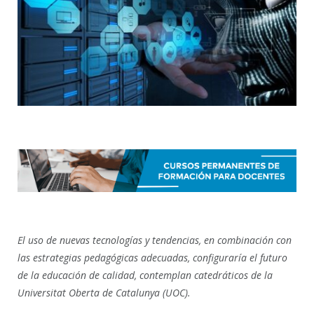
El uso de nuevas tecnologías y tendencias, en combinación con
las estrategias pedagógicas adecuadas, configuraría el futuro
de la educación de calidad, contemplan catedráticos de la
Universitat Oberta de Catalunya (UOC).