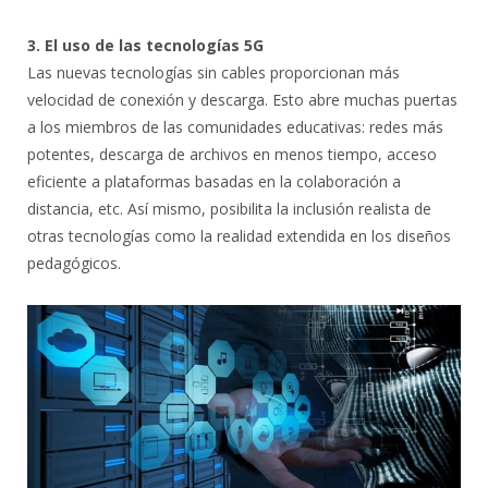
3. El uso de las tecnologías 5G
Las nuevas tecnologías sin cables proporcionan más
velocidad de conexión y descarga. Esto abre muchas puertas
a los miembros de las comunidades educativas: redes más
potentes, descarga de archivos en menos tiempo, acceso
eficiente a plataformas basadas en la colaboración a
distancia, etc. Así mismo, posibilita la inclusión realista de
otras tecnologías como la realidad extendida en los diseños
pedagógicos.