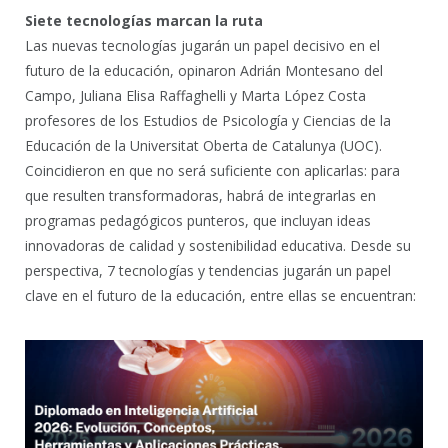
Siete tecnologías marcan la ruta
Las nuevas tecnologías jugarán un papel decisivo en el
futuro de la educación, opinaron Adrián Montesano del
Campo, Juliana Elisa Raffaghelli y Marta López Costa
profesores de los Estudios de Psicología y Ciencias de la
Educación de la Universitat Oberta de Catalunya (UOC).
Coincidieron en que no será suficiente con aplicarlas: para
que resulten transformadoras, habrá de integrarlas en
programas pedagógicos punteros, que incluyan ideas
innovadoras de calidad y sostenibilidad educativa. Desde su
perspectiva, 7 tecnologías y tendencias jugarán un papel
clave en el futuro de la educación, entre ellas se encuentran: