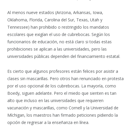
Al menos nueve estados (Arizona, Arkansas, Iowa,
Oklahoma, Florida, Carolina del Sur, Texas, Utah y
Tennessee) han prohibido o restringido los mandatos
escolares que exigían el uso de cubrebocas. Según los
funcionarios de educación, no está claro si todas estas
prohibiciones se aplican a las universidades, pero las
universidades públicas dependen del financiamiento estatal.
Es cierto que algunos profesores están felices por asistir a
clases sin mascarillas. Pero otros han renunciado en protesta
por el uso opcional de los cubrebocas. La mayoría, como
Boedy, siguen adelante. Pero el miedo que sienten es tan
alto que incluso en las universidades que requieren
vacunación y mascarillas, como Cornell y la Universidad de
Míchigan, los maestros han firmado peticiones pidiendo la
opción de regresar a la enseñanza en línea.