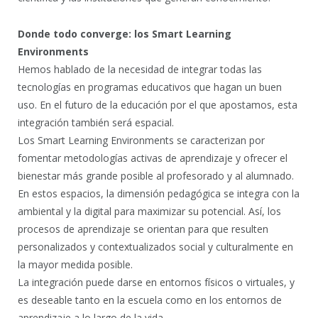
Donde todo converge: los Smart Learning
Environments
Hemos hablado de la necesidad de integrar todas las
tecnologías en programas educativos que hagan un buen
uso. En el futuro de la educación por el que apostamos, esta
integración también será espacial.
Los Smart Learning Environments se caracterizan por
fomentar metodologías activas de aprendizaje y ofrecer el
bienestar más grande posible al profesorado y al alumnado.
En estos espacios, la dimensión pedagógica se integra con la
ambiental y la digital para maximizar su potencial. Así, los
procesos de aprendizaje se orientan para que resulten
personalizados y contextualizados social y culturalmente en
la mayor medida posible.
La integración puede darse en entornos físicos o virtuales, y
es deseable tanto en la escuela como en los entornos de
aprendizaje a lo largo de la vida.