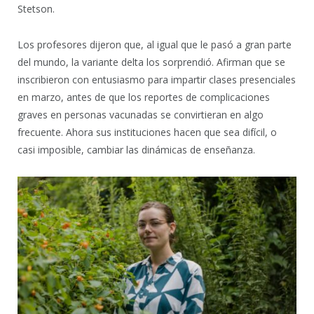
Stetson.
Los profesores dijeron que, al igual que le pasó a gran parte
del mundo, la variante delta los sorprendió. Afirman que se
inscribieron con entusiasmo para impartir clases presenciales
en marzo, antes de que los reportes de complicaciones
graves en personas vacunadas se convirtieran en algo
frecuente. Ahora sus instituciones hacen que sea difícil, o
casi imposible, cambiar las dinámicas de enseñanza.