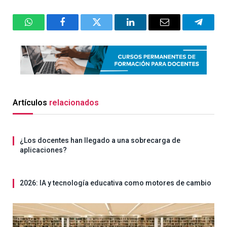
WhatsApp
Facebook
Twitter
LinkedIn
Email
Telegr
Artículos
relacionados
¿Los docentes han llegado a una sobrecarga de
aplicaciones?
2026: IA y tecnología educativa como motores de cambio