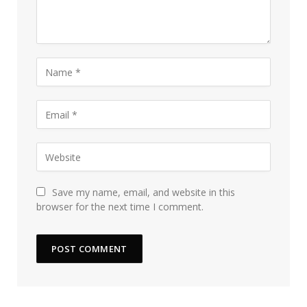
Save my name, email, and website in this
browser for the next time I comment.