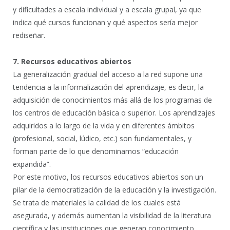
y dificultades a escala individual y a escala grupal, ya que
indica qué cursos funcionan y qué aspectos sería mejor
rediseñar.
7. Recursos educativos abiertos
La generalización gradual del acceso a la red supone una
tendencia a la informalización del aprendizaje, es decir, la
adquisición de conocimientos más allá de los programas de
los centros de educación básica o superior. Los aprendizajes
adquiridos a lo largo de la vida y en diferentes ámbitos
(profesional, social, lúdico, etc.) son fundamentales, y
forman parte de lo que denominamos “educación
expandida”.
Por este motivo, los recursos educativos abiertos son un
pilar de la democratización de la educación y la investigación.
Se trata de materiales la calidad de los cuales está
asegurada, y además aumentan la visibilidad de la literatura
científica y las instituciones que generan conocimiento.