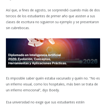
Así que, a fines de agosto, se sorprendió cuando más de dos
tercios de los estudiantes de primer año que asisten a sus
clases de escritura no siguieron su ejemplo y se presentaron
sin cubrebocas.
Es imposible saber quién estaba vacunado y quién no. “No es
un infierno visual, como los hospitales, más bien se trata de
un infierno emocional”, dijo Boedy.
Esa universidad no exige que sus estudiantes estén