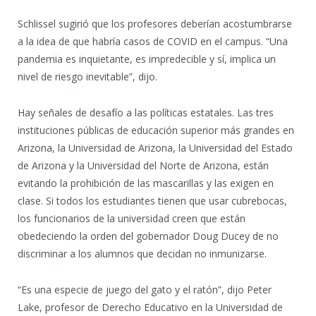
Schlissel sugirió que los profesores deberían acostumbrarse
a la idea de que habría casos de COVID en el campus. “Una
pandemia es inquietante, es impredecible y sí, implica un
nivel de riesgo inevitable”, dijo.
Hay señales de desafío a las políticas estatales. Las tres
instituciones públicas de educación superior más grandes en
Arizona, la Universidad de Arizona, la Universidad del Estado
de Arizona y la Universidad del Norte de Arizona, están
evitando la prohibición de las mascarillas y las exigen en
clase. Si todos los estudiantes tienen que usar cubrebocas,
los funcionarios de la universidad creen que están
obedeciendo la orden del gobernador Doug Ducey de no
discriminar a los alumnos que decidan no inmunizarse.
“Es una especie de juego del gato y el ratón”, dijo Peter
Lake, profesor de Derecho Educativo en la Universidad de