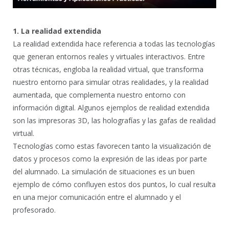
1. La realidad extendida
La realidad extendida hace referencia a todas las tecnologías
que generan entornos reales y virtuales interactivos. Entre
otras técnicas, engloba la realidad virtual, que transforma
nuestro entorno para simular otras realidades, y la realidad
aumentada, que complementa nuestro entorno con
información digital. Algunos ejemplos de realidad extendida
son las impresoras 3D, las holografías y las gafas de realidad
virtual.
Tecnologías como estas favorecen tanto la visualización de
datos y procesos como la expresión de las ideas por parte
del alumnado. La simulación de situaciones es un buen
ejemplo de cómo confluyen estos dos puntos, lo cual resulta
en una mejor comunicación entre el alumnado y el
profesorado.