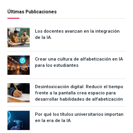
Últimas Publicaciones
Los docentes avanzan en la integración
de la IA.
Crear una cultura de alfabetización en IA
para los estudiantes
Desintoxicación digital: Reducir el tiempo
frente a la pantalla crea espacio para
desarrollar habilidades de alfabetización
Por qué los títulos universitarios importan
en la era de la IA