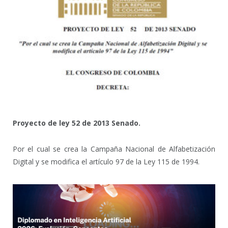
Proyecto de ley 52 de 2013 Senado.
Por el cual se crea la Campaña Nacional de Alfabetización
Digital y se modifica el artículo 97 de la Ley 115 de 1994.