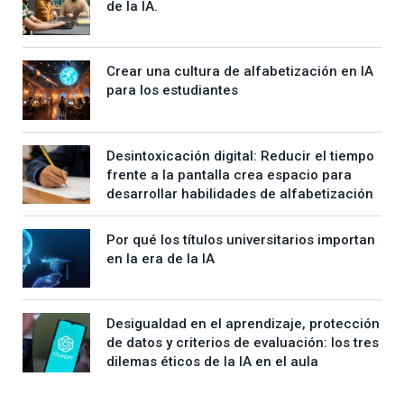
de la IA.
Crear una cultura de alfabetización en IA
para los estudiantes
Desintoxicación digital: Reducir el tiempo
frente a la pantalla crea espacio para
desarrollar habilidades de alfabetización
Por qué los títulos universitarios importan
en la era de la IA
Desigualdad en el aprendizaje, protección
de datos y criterios de evaluación: los tres
dilemas éticos de la IA en el aula