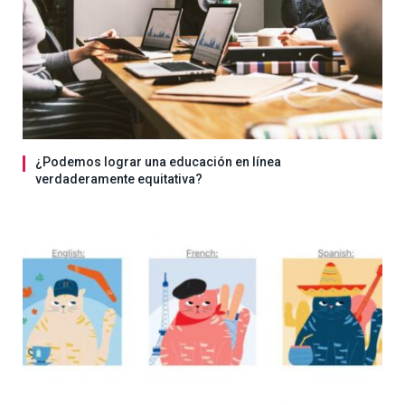
¿Podemos lograr una educación en línea
verdaderamente equitativa?