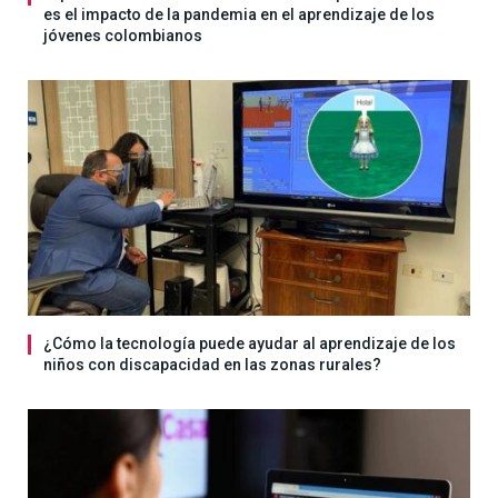
es el impacto de la pandemia en el aprendizaje de los
jóvenes colombianos
¿Cómo la tecnología puede ayudar al aprendizaje de los
niños con discapacidad en las zonas rurales?