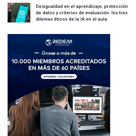
Desigualdad en el aprendizaje, protección
de datos y criterios de evaluación: los tres
dilemas éticos de la IA en el aula