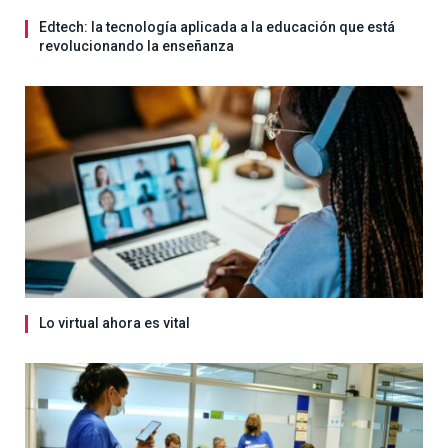
Edtech: la tecnología aplicada a la educación que está
revolucionando la enseñanza
Lo virtual ahora es vital