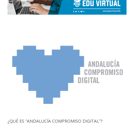
¿QUÉ ES “ANDALUCÍA COMPROMISO DIGITAL”?