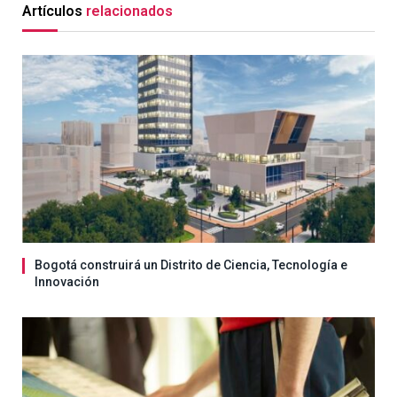
Artículos
relacionados
Bogotá construirá un Distrito de Ciencia, Tecnología e
Innovación