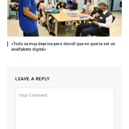
«Todo va muy deprisa pero decidí que no quería ser un
analfabeto digital»
LEAVE A REPLY