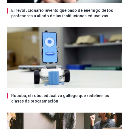
El revolucionario invento que pasó de enemigo de los
profesores a aliado de las instituciones educativas
Robobo, el robot educativo gallego que redefine las
clases de programación