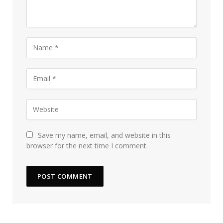
Save my name, email, and website in this
browser for the next time I comment.