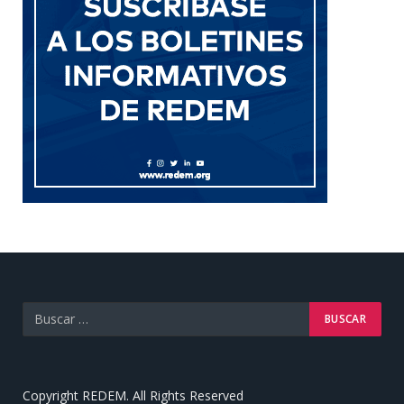
Copyright REDEM. All Rights Reserved