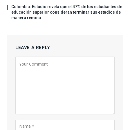
Colombia: Estudio revela que el 47% de los estudiantes de
educación superior consideran terminar sus estudios de
manera remota
LEAVE A REPLY