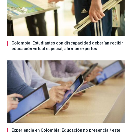
Colombia: Estudiantes con discapacidad deberían recibir
educación virtual especial, afirman expertos
Experiencia en Colombia: Educación no presencial/ este