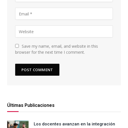
Save my name, email, and website in this
browser for the next time I comment.
Últimas Publicaciones
Los docentes avanzan en la integración