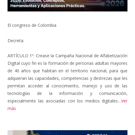
El congreso de Colombia
Decreta:
ARTÍCULO 1º. Crease la Campaña Nacional de Alfabetización
Digital cuyo fin es la formación de personas adultas mayores
de 40 años que habitan en el territorio nacional, para que
adquieran las capacidades, competencias y destrezas que les
permitan acceder al conocimiento, manejo y uso de las
tecnologías de la información y comunicación,
especialmente las asociadas con los medios digitales…
Ver
más