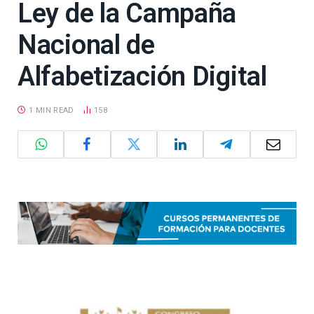
Ley de la Campaña
Nacional de
Alfabetización Digital
1 MIN READ
158