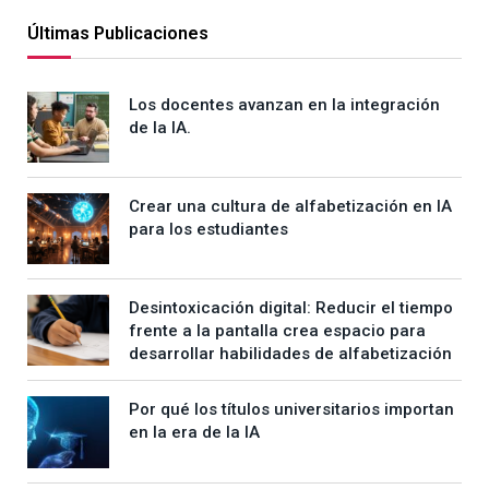
Últimas Publicaciones
Los docentes avanzan en la integración
de la IA.
Crear una cultura de alfabetización en IA
para los estudiantes
Desintoxicación digital: Reducir el tiempo
frente a la pantalla crea espacio para
desarrollar habilidades de alfabetización
Por qué los títulos universitarios importan
en la era de la IA