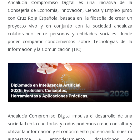
Andalucía Compromiso Digital es una iniciativa de la
Consejería de Economía, Innovación, Ciencia y Empleo junto
con Cruz Roja Española, basada en la filosofía de crear un
proyecto vivo y en conjunto con la sociedad andaluza
colaborando entre personas y entidades sociales donde
poder compartir conocimientos sobre Tecnologías de la
Información y la Comunicación (TIC).
Andalucía Compromiso Digital impulsa el desarrollo de una
sociedad en la que todas y todos podemos crear, consultar y
utilizar la información y el conocimiento potenciando nuestra
autoestima y empoderamiento, dotándonos de