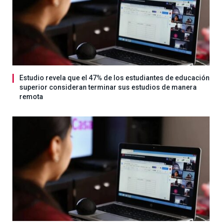
Estudio revela que el 47% de los estudiantes de educación
superior consideran terminar sus estudios de manera
remota