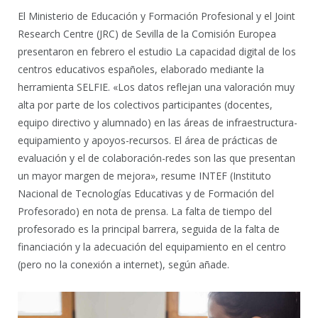
El Ministerio de Educación y Formación Profesional y el Joint
Research Centre (JRC) de Sevilla de la Comisión Europea
presentaron en febrero el estudio La capacidad digital de los
centros educativos españoles, elaborado mediante la
herramienta SELFIE. «Los datos reflejan una valoración muy
alta por parte de los colectivos participantes (docentes,
equipo directivo y alumnado) en las áreas de infraestructura-
equipamiento y apoyos-recursos. El área de prácticas de
evaluación y el de colaboración-redes son las que presentan
un mayor margen de mejora», resume INTEF (Instituto
Nacional de Tecnologías Educativas y de Formación del
Profesorado) en nota de prensa. La falta de tiempo del
profesorado es la principal barrera, seguida de la falta de
financiación y la adecuación del equipamiento en el centro
(pero no la conexión a internet), según añade.