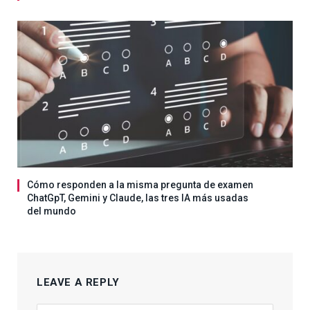
Cómo responden a la misma pregunta de examen
ChatGpT, Gemini y Claude, las tres IA más usadas
del mundo
LEAVE A REPLY