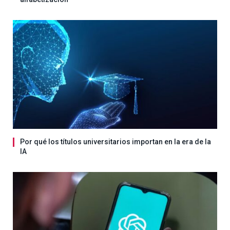
Por qué los títulos universitarios importan en la era de la
IA