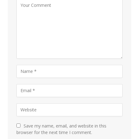
Save my name, email, and website in this
browser for the next time I comment.