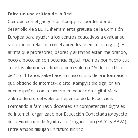
Falta un uso crítico de la Red
Coincide con el griego Pan Kampylis, coordinador del
desarrollo de SELFIE (herramienta gratuita de la Comisión
Europea para ayudar a los centros educativos a evaluar su
situación en relación con el aprendizaje en la era digital). Él
afirma que profesores, padres y alumnos están mejorando,
poco a poco, en competencia digital. «Damos por hecho que
la de los alumnos es buena, pero solo un 2% de los chicos
de 13 o 14 años sabe hacer un uso crítico de la información
que obtiene de Internet», alerta. Kampylis dialoga, en un
buen español, con la experta en educación digital María
Zabala dentro del webinar Repensando la Educación:
Formando a familias y docentes en competencias digitales
de Internet, organizado por Educación Conectada (proyecto
de la Fundación de Ayuda a la Drogadicción (FAD), y BBVA).
Entre ambos dibujan un futuro híbrido.