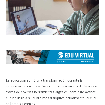
La educación sufrió una transformación durante la
pandemia. Los niños y jóvenes modificaron sus dinámicas a
través de diversas herramientas digitales, pero este avance
aún no llega a su punto más disruptivo actualmente, el cual
se llama x-Learning.