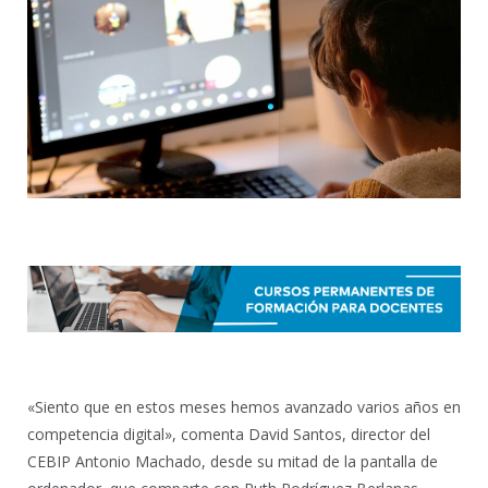
«Siento que en estos meses hemos avanzado varios años en
competencia digital», comenta David Santos, director del
CEBIP Antonio Machado, desde su mitad de la pantalla de