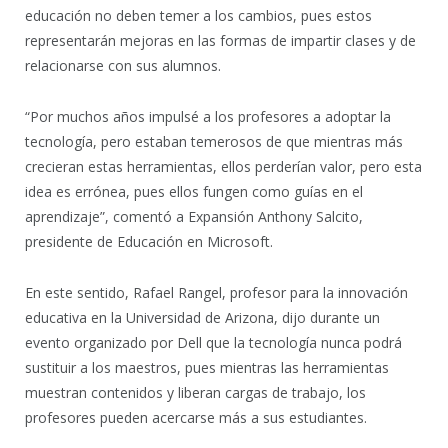
educación no deben temer a los cambios, pues estos
representarán mejoras en las formas de impartir clases y de
relacionarse con sus alumnos.
“Por muchos años impulsé a los profesores a adoptar la
tecnología, pero estaban temerosos de que mientras más
crecieran estas herramientas, ellos perderían valor, pero esta
idea es errónea, pues ellos fungen como guías en el
aprendizaje”, comentó a Expansión Anthony Salcito,
presidente de Educación en Microsoft.
En este sentido, Rafael Rangel, profesor para la innovación
educativa en la Universidad de Arizona, dijo durante un
evento organizado por Dell que la tecnología nunca podrá
sustituir a los maestros, pues mientras las herramientas
muestran contenidos y liberan cargas de trabajo, los
profesores pueden acercarse más a sus estudiantes.