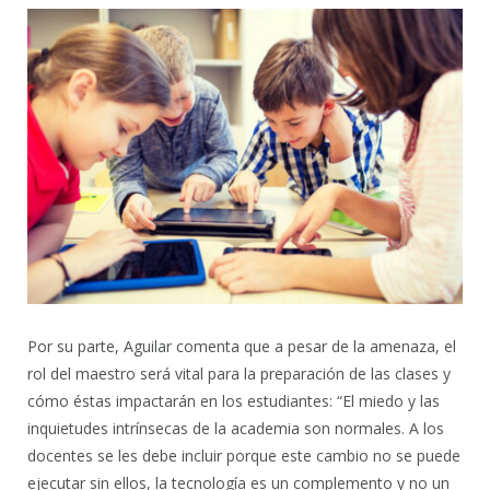
Por su parte, Aguilar comenta que a pesar de la amenaza, el
rol del maestro será vital para la preparación de las clases y
cómo éstas impactarán en los estudiantes: “El miedo y las
inquietudes intrínsecas de la academia son normales. A los
docentes se les debe incluir porque este cambio no se puede
ejecutar sin ellos, la tecnología es un complemento y no un