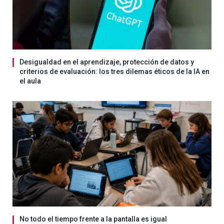
Desigualdad en el aprendizaje, protección de datos y
criterios de evaluación: los tres dilemas éticos de la IA en
el aula
No todo el tiempo frente a la pantalla es igual