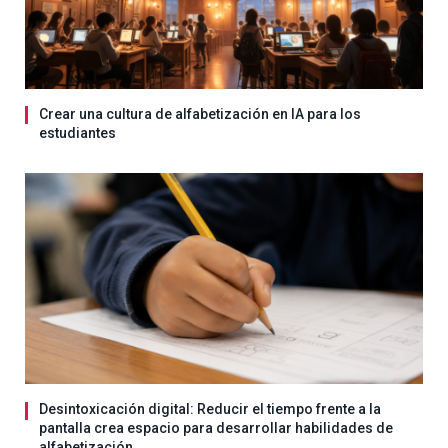
Crear una cultura de alfabetización en IA para los
estudiantes
Desintoxicación digital: Reducir el tiempo frente a la
pantalla crea espacio para desarrollar habilidades de
alfabetización