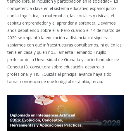
tiempo libre, la inclusión y participación en la sociedad». Es
competencia clave en el sistema educativo español junto
con la lingüística, la matemática, las sociales y cívicas, el
espíritu emprendedor y el aprender a aprender. Llevamos
años debatiendo sobre ella. Pero cuando el 14 de marzo de
2020 se implantó la educación a distancia «ni siquiera
sabíamos con qué infraestructuras contábamos, ni quién las
tenía en casa y quién no», lamenta Fernando Trujillo,
profesor de la Universidad de Granada y socio fundador de
Conecta13, consultora sobre educación, desarrollo
profesional y TIC. «Quizás el principal avance haya sido
tomar conciencia de que lo digital está ahí», tercia.