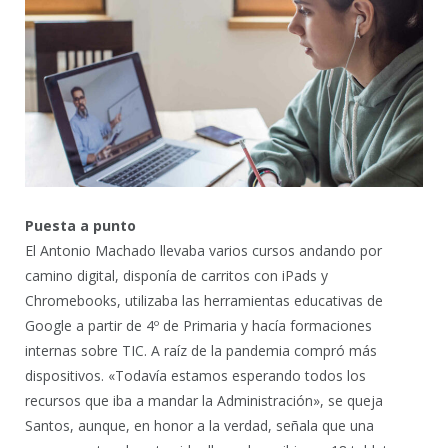
Puesta a punto
El Antonio Machado llevaba varios cursos andando por
camino digital, disponía de carritos con iPads y
Chromebooks, utilizaba las herramientas educativas de
Google a partir de 4º de Primaria y hacía formaciones
internas sobre TIC. A raíz de la pandemia compró más
dispositivos. «Todavía estamos esperando todos los
recursos que iba a mandar la Administración», se queja
Santos, aunque, en honor a la verdad, señala que una