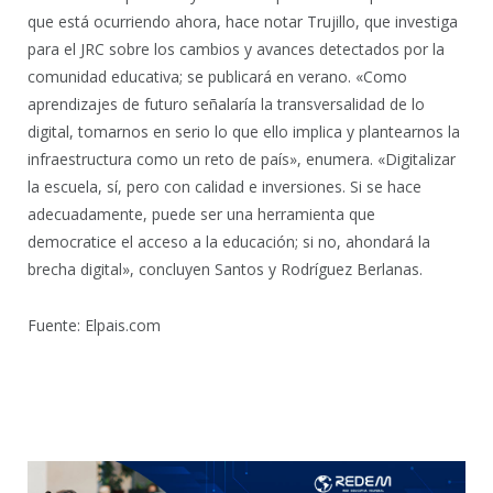
que está ocurriendo ahora, hace notar Trujillo, que investiga
para el JRC sobre los cambios y avances detectados por la
comunidad educativa; se publicará en verano. «Como
aprendizajes de futuro señalaría la transversalidad de lo
digital, tomarnos en serio lo que ello implica y plantearnos la
infraestructura como un reto de país», enumera. «Digitalizar
la escuela, sí, pero con calidad e inversiones. Si se hace
adecuadamente, puede ser una herramienta que
democratice el acceso a la educación; si no, ahondará la
brecha digital», concluyen Santos y Rodríguez Berlanas.
Fuente: Elpais.com