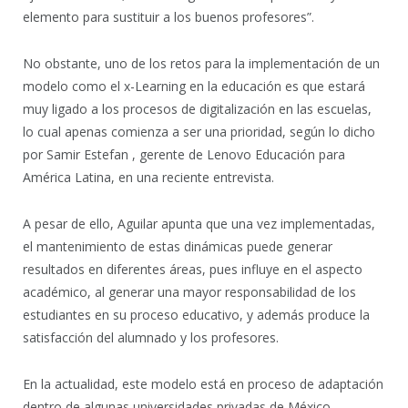
elemento para sustituir a los buenos profesores”.
No obstante, uno de los retos para la implementación de un
modelo como el x-Learning en la educación es que estará
muy ligado a los procesos de digitalización en las escuelas,
lo cual apenas comienza a ser una prioridad, según lo dicho
por Samir Estefan , gerente de Lenovo Educación para
América Latina, en una reciente entrevista.
A pesar de ello, Aguilar apunta que una vez implementadas,
el mantenimiento de estas dinámicas puede generar
resultados en diferentes áreas, pues influye en el aspecto
académico, al generar una mayor responsabilidad de los
estudiantes en su proceso educativo, y además produce la
satisfacción del alumnado y los profesores.
En la actualidad, este modelo está en proceso de adaptación
dentro de algunas universidades privadas de México,