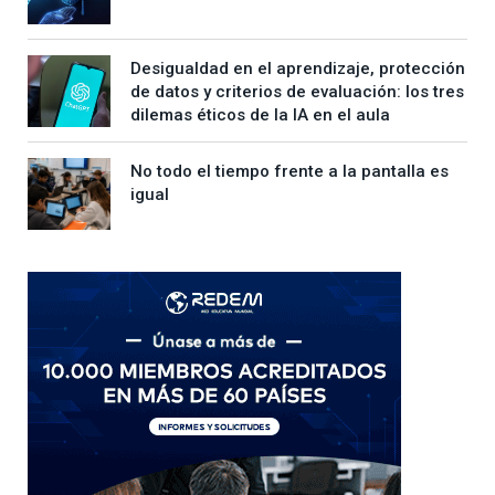
Desigualdad en el aprendizaje, protección
de datos y criterios de evaluación: los tres
dilemas éticos de la IA en el aula
No todo el tiempo frente a la pantalla es
igual