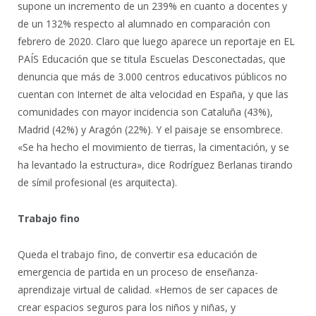
supone un incremento de un 239% en cuanto a docentes y
de un 132% respecto al alumnado en comparación con
febrero de 2020. Claro que luego aparece un reportaje en EL
PAÍS Educación que se titula Escuelas Desconectadas, que
denuncia que más de 3.000 centros educativos públicos no
cuentan con Internet de alta velocidad en España, y que las
comunidades con mayor incidencia son Cataluña (43%),
Madrid (42%) y Aragón (22%). Y el paisaje se ensombrece.
«Se ha hecho el movimiento de tierras, la cimentación, y se
ha levantado la estructura», dice Rodríguez Berlanas tirando
de símil profesional (es arquitecta).
Trabajo fino
Queda el trabajo fino, de convertir esa educación de
emergencia de partida en un proceso de enseñanza-
aprendizaje virtual de calidad. «Hemos de ser capaces de
crear espacios seguros para los niños y niñas, y