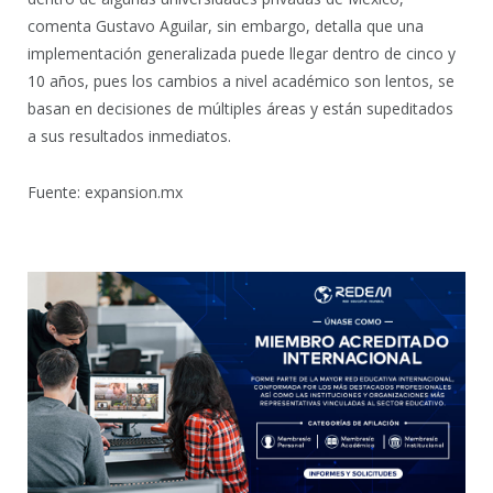
comenta Gustavo Aguilar, sin embargo, detalla que una
implementación generalizada puede llegar dentro de cinco y
10 años, pues los cambios a nivel académico son lentos, se
basan en decisiones de múltiples áreas y están supeditados
a sus resultados inmediatos.
Fuente: expansion.mx