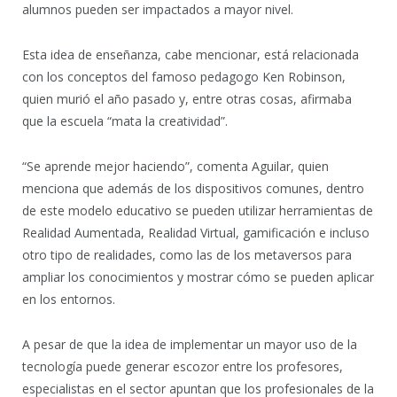
alumnos pueden ser impactados a mayor nivel.
Esta idea de enseñanza, cabe mencionar, está relacionada
con los conceptos del famoso pedagogo Ken Robinson,
quien murió el año pasado y, entre otras cosas, afirmaba
que la escuela “mata la creatividad”.
“Se aprende mejor haciendo”, comenta Aguilar, quien
menciona que además de los dispositivos comunes, dentro
de este modelo educativo se pueden utilizar herramientas de
Realidad Aumentada, Realidad Virtual, gamificación e incluso
otro tipo de realidades, como las de los metaversos para
ampliar los conocimientos y mostrar cómo se pueden aplicar
en los entornos.
A pesar de que la idea de implementar un mayor uso de la
tecnología puede generar escozor entre los profesores,
especialistas en el sector apuntan que los profesionales de la