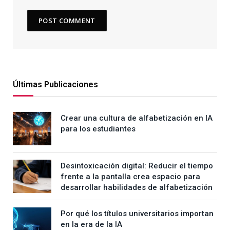
Últimas Publicaciones
Crear una cultura de alfabetización en IA
para los estudiantes
Desintoxicación digital: Reducir el tiempo
frente a la pantalla crea espacio para
desarrollar habilidades de alfabetización
Por qué los títulos universitarios importan
en la era de la IA