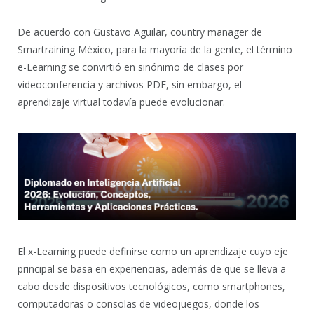
De acuerdo con Gustavo Aguilar, country manager de
Smartraining México, para la mayoría de la gente, el término
e-Learning se convirtió en sinónimo de clases por
videoconferencia y archivos PDF, sin embargo, el
aprendizaje virtual todavía puede evolucionar.
El x-Learning puede definirse como un aprendizaje cuyo eje
principal se basa en experiencias, además de que se lleva a
cabo desde dispositivos tecnológicos, como smartphones,
computadoras o consolas de videojuegos, donde los