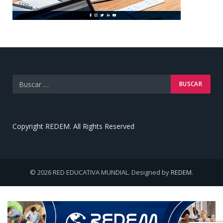
Copyright REDEM. All Rights Reserved
© 2026 RED EDUCATIVA MUNDIAL. Designed by
REDEM
.