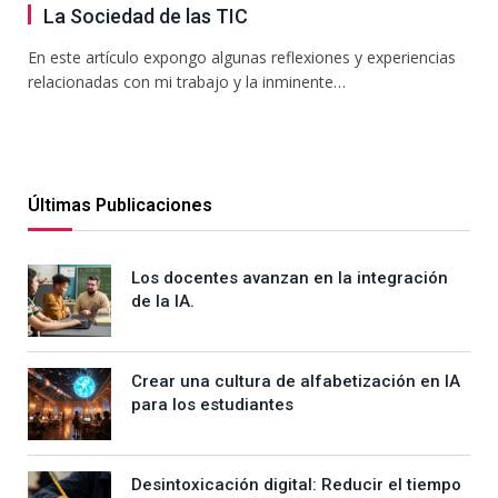
La Sociedad de las TIC
En este artículo expongo algunas reflexiones y experiencias
relacionadas con mi trabajo y la inminente…
Últimas Publicaciones
Los docentes avanzan en la integración
de la IA.
Crear una cultura de alfabetización en IA
para los estudiantes
Desintoxicación digital: Reducir el tiempo