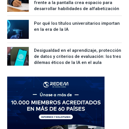
frente a la pantalla crea espacio para
desarrollar habilidades de alfabetización
Por qué los títulos universitarios importan
en la era de la IA
Desigualdad en el aprendizaje, protección
de datos y criterios de evaluación: los tres
dilemas éticos de la IA en el aula