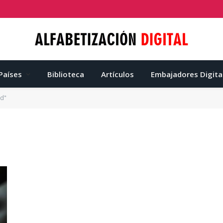
Países
Biblioteca
Artículos
Embajadores Digita
ad"