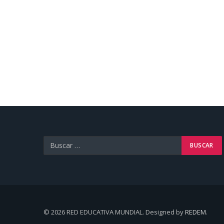
© 2026 RED EDUCATIVA MUNDIAL. Designed by
REDEM
.