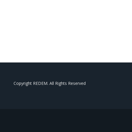
Copyright REDEM. All Rights Reserved