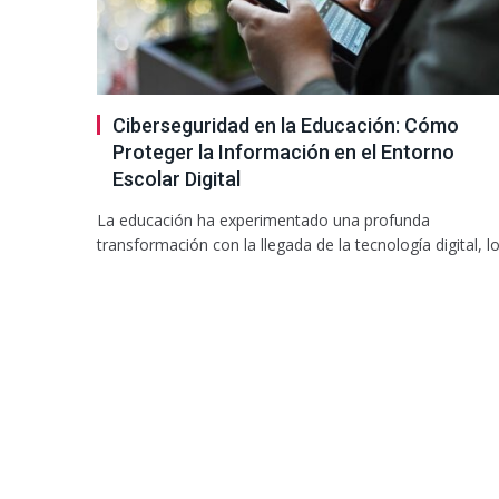
Ciberseguridad en la Educación: Cómo
Proteger la Información en el Entorno
Escolar Digital
La educación ha experimentado una profunda
transformación con la llegada de la tecnología digital, l