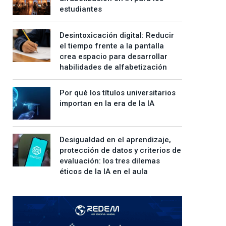
estudiantes
Desintoxicación digital: Reducir
el tiempo frente a la pantalla
crea espacio para desarrollar
habilidades de alfabetización
Por qué los títulos universitarios
importan en la era de la IA
Desigualdad en el aprendizaje,
protección de datos y criterios de
evaluación: los tres dilemas
éticos de la IA en el aula