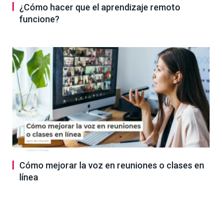
¿Cómo hacer que el aprendizaje remoto
funcione?
Cómo mejorar la voz en reuniones o clases en
línea