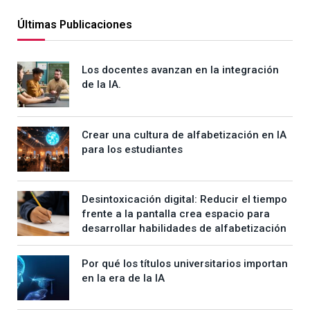
Últimas Publicaciones
Los docentes avanzan en la integración
de la IA.
Crear una cultura de alfabetización en IA
para los estudiantes
Desintoxicación digital: Reducir el tiempo
frente a la pantalla crea espacio para
desarrollar habilidades de alfabetización
Por qué los títulos universitarios importan
en la era de la IA