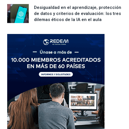
Desigualdad en el aprendizaje, protección
de datos y criterios de evaluación: los tres
dilemas éticos de la IA en el aula