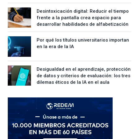
Desintoxicación digital: Reducir el tiempo
frente a la pantalla crea espacio para
desarrollar habilidades de alfabetización
Por qué los títulos universitarios importan
en la era de la IA
Desigualdad en el aprendizaje, protección
de datos y criterios de evaluación: los tres
dilemas éticos de la IA en el aula