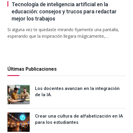
Tecnología de inteligencia artificial en la
educación: consejos y trucos para redactar
mejor los trabajos
Si alguna vez te quedaste mirando fijamente una pantalla,
esperando que la inspiración llegara mágicamente,…
Últimas Publicaciones
Los docentes avanzan en la integración
de la IA.
Crear una cultura de alfabetización en IA
para los estudiantes