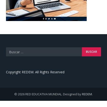
Copyright REDEM. All Rights Reserved
© 2026 RED EDUCATIVA MUNDIAL. Designed by
REDEM
.