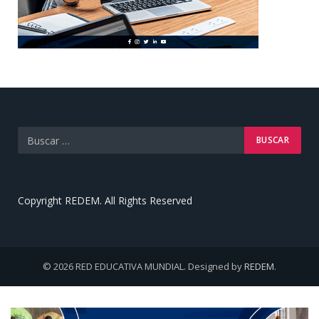
Copyright REDEM. All Rights Reserved
© 2026 RED EDUCATIVA MUNDIAL. Designed by
REDEM
.