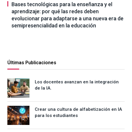
Bases tecnológicas para la enseñanza y el
aprendizaje: por qué las redes deben
evolucionar para adaptarse a una nueva era de
semipresencialidad en la educación
Últimas Publicaciones
Los docentes avanzan en la integración
de la IA.
Crear una cultura de alfabetización en IA
para los estudiantes