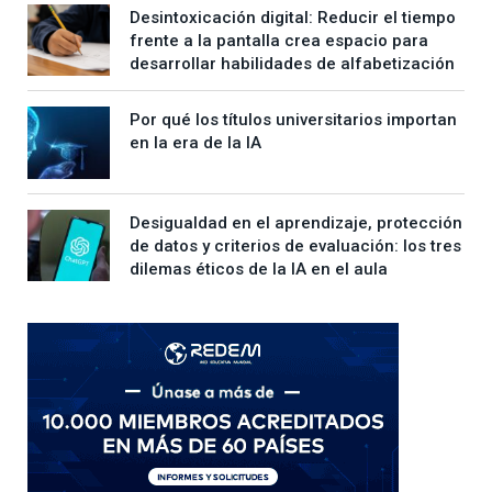
Desintoxicación digital: Reducir el tiempo
frente a la pantalla crea espacio para
desarrollar habilidades de alfabetización
Por qué los títulos universitarios importan
en la era de la IA
Desigualdad en el aprendizaje, protección
de datos y criterios de evaluación: los tres
dilemas éticos de la IA en el aula