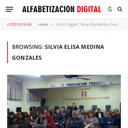
USTED ESTÁ EN:
Home
Posts Tagged "Silvia Elisa Medina Gonzales"
»
BROWSING:
SILVIA ELISA MEDINA
GONZALES