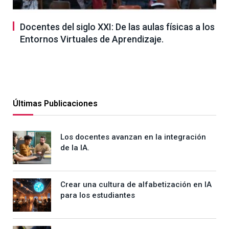
Docentes del siglo XXI: De las aulas físicas a los
Entornos Virtuales de Aprendizaje.
Últimas Publicaciones
Los docentes avanzan en la integración
de la IA.
Crear una cultura de alfabetización en IA
para los estudiantes