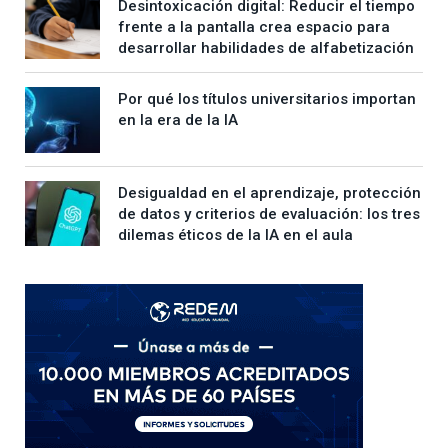
Desintoxicación digital: Reducir el tiempo
frente a la pantalla crea espacio para
desarrollar habilidades de alfabetización
Por qué los títulos universitarios importan
en la era de la IA
Desigualdad en el aprendizaje, protección
de datos y criterios de evaluación: los tres
dilemas éticos de la IA en el aula