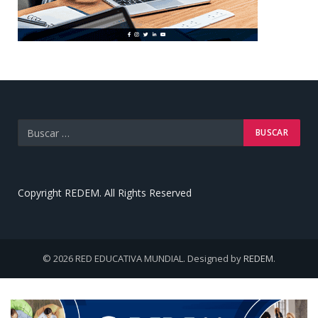
Copyright REDEM. All Rights Reserved
© 2026 RED EDUCATIVA MUNDIAL. Designed by
REDEM
.