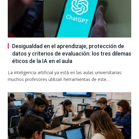
Desigualdad en el aprendizaje, protección de
datos y criterios de evaluación: los tres dilemas
éticos de la IA en el aula
La inteligencia artificial ya está en las aulas universitarias:
muchos profesores utilizan herramientas de este…