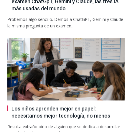
examen ChatGpT, Gemini y Claude, las tres IA
más usadas del mundo
Probemos algo sencillo. Demos a ChatGPT, Gemini y Claude
la misma pregunta de un examen…
Los niños aprenden mejor en papel:
necesitamos mejor tecnología, no menos
Resulta extraño oírlo de alguien que se dedica a desarrollar