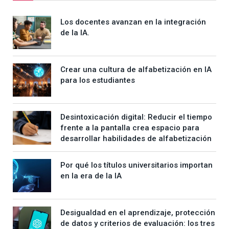
Los docentes avanzan en la integración
de la IA.
Crear una cultura de alfabetización en IA
para los estudiantes
Desintoxicación digital: Reducir el tiempo
frente a la pantalla crea espacio para
desarrollar habilidades de alfabetización
Por qué los títulos universitarios importan
en la era de la IA
Desigualdad en el aprendizaje, protección
de datos y criterios de evaluación: los tres