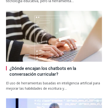
tecnología educativa, pero la herramienta…
¿Dónde encajan los chatbots en la
conversación curricular?
El uso de herramientas basadas en inteligencia artificial para
mejorar las habilidades de escritura y…