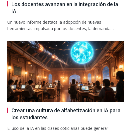
Los docentes avanzan en la integración de la
IA.
Un nuevo informe destaca la adopción de nuevas
herramientas impulsada por los docentes, la demanda…
Crear una cultura de alfabetización en IA para
los estudiantes
El uso de la IA en las clases cotidianas puede generar