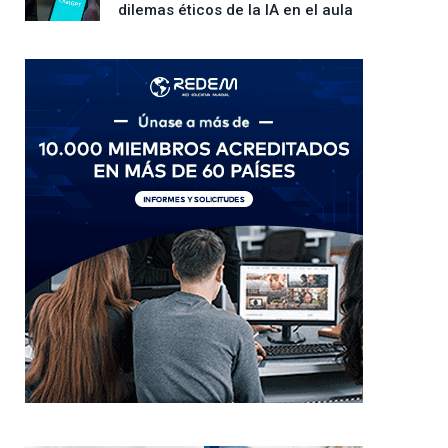
dilemas éticos de la IA en el aula