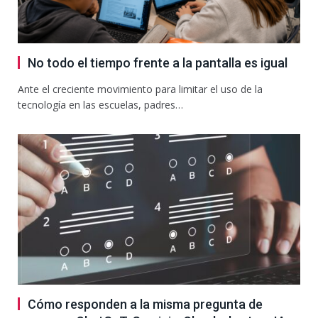
No todo el tiempo frente a la pantalla es igual
Ante el creciente movimiento para limitar el uso de la
tecnología en las escuelas, padres…
Cómo responden a la misma pregunta de