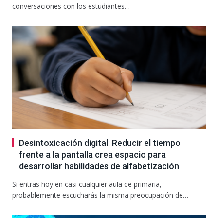
conversaciones con los estudiantes…
Desintoxicación digital: Reducir el tiempo
frente a la pantalla crea espacio para
desarrollar habilidades de alfabetización
Si entras hoy en casi cualquier aula de primaria,
probablemente escucharás la misma preocupación de…