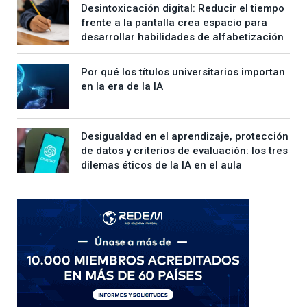
Desintoxicación digital: Reducir el tiempo
frente a la pantalla crea espacio para
desarrollar habilidades de alfabetización
Por qué los títulos universitarios importan
en la era de la IA
Desigualdad en el aprendizaje, protección
de datos y criterios de evaluación: los tres
dilemas éticos de la IA en el aula