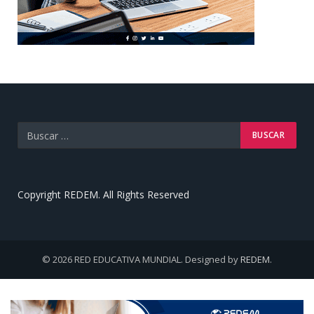
Copyright REDEM. All Rights Reserved
© 2026 RED EDUCATIVA MUNDIAL. Designed by
REDEM
.