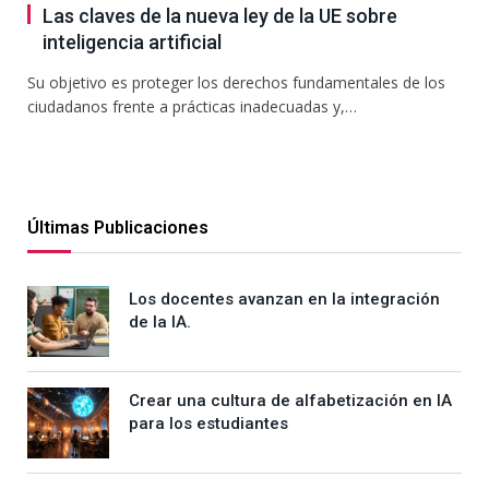
Las claves de la nueva ley de la UE sobre
inteligencia artificial
Su objetivo es proteger los derechos fundamentales de los
ciudadanos frente a prácticas inadecuadas y,…
Últimas Publicaciones
Los docentes avanzan en la integración
de la IA.
Crear una cultura de alfabetización en IA
para los estudiantes