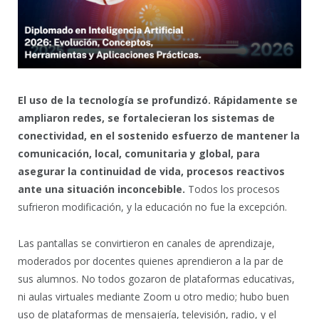
El uso de la tecnología se profundizó. Rápidamente se
ampliaron redes, se fortalecieran los sistemas de
conectividad, en el sostenido esfuerzo de mantener la
comunicación, local, comunitaria y global, para
asegurar la continuidad de vida, procesos reactivos
ante una situación inconcebible.
Todos los procesos
sufrieron modificación, y la educación no fue la excepción.
Las pantallas se convirtieron en canales de aprendizaje,
moderados por docentes quienes aprendieron a la par de
sus alumnos. No todos gozaron de plataformas educativas,
ni aulas virtuales mediante Zoom u otro medio; hubo buen
uso de plataformas de mensajería, televisión, radio, y el