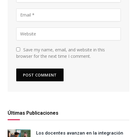
Save my name, email, and website in this
browser for the next time I comment.
Últimas Publicaciones
Los docentes avanzan en la integración