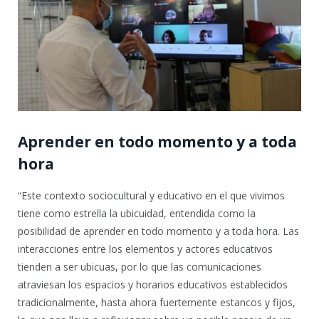
Aprender en todo momento y a toda
hora
“Este contexto sociocultural y educativo en el que vivimos
tiene como estrella la ubicuidad, entendida como la
posibilidad de aprender en todo momento y a toda hora. Las
interacciones entre los elementos y actores educativos
tienden a ser ubicuas, por lo que las comunicaciones
atraviesan los espacios y horarios educativos establecidos
tradicionalmente, hasta ahora fuertemente estancos y fijos,