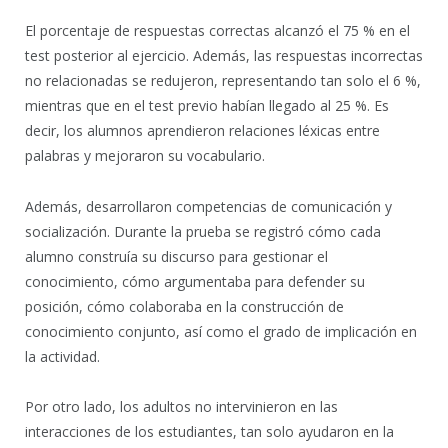
El porcentaje de respuestas correctas alcanzó el 75 % en el
test posterior al ejercicio. Además, las respuestas incorrectas
no relacionadas se redujeron, representando tan solo el 6 %,
mientras que en el test previo habían llegado al 25 %. Es
decir, los alumnos aprendieron relaciones léxicas entre
palabras y mejoraron su vocabulario.
Además, desarrollaron competencias de comunicación y
socialización. Durante la prueba se registró cómo cada
alumno construía su discurso para gestionar el
conocimiento, cómo argumentaba para defender su
posición, cómo colaboraba en la construcción de
conocimiento conjunto, así como el grado de implicación en
la actividad.
Por otro lado, los adultos no intervinieron en las
interacciones de los estudiantes, tan solo ayudaron en la