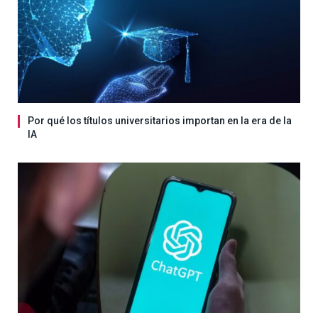
Por qué los títulos universitarios importan en la era de la
IA