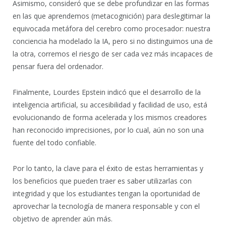
Asimismo, consideró que se debe profundizar en las formas
en las que aprendemos (metacognición) para deslegitimar la
equivocada metáfora del cerebro como procesador: nuestra
conciencia ha modelado la IA, pero si no distinguimos una de
la otra, corremos el riesgo de ser cada vez más incapaces de
pensar fuera del ordenador.
Finalmente, Lourdes Epstein indicó que el desarrollo de la
inteligencia artificial, su accesibilidad y facilidad de uso, está
evolucionando de forma acelerada y los mismos creadores
han reconocido imprecisiones, por lo cual, aún no son una
fuente del todo confiable.
Por lo tanto, la clave para el éxito de estas herramientas y
los beneficios que pueden traer es saber utilizarlas con
integridad y que los estudiantes tengan la oportunidad de
aprovechar la tecnología de manera responsable y con el
objetivo de aprender aún más.