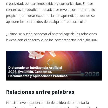
creatividad, pensamiento crítico y comunicación. En ese
contexto, la robótica educativa se revela como un medio
propicio para idear experiencias de aprendizaje donde se
apliquen los contenidos de cualquier área curricular.
¿Cómo se puede conectar el aprendizaje de las relaciones
léxicas con el desarrollo de las competencias del siglo XXI?
Relaciones entre palabras
Nuestra investigación partió de la idea de conectar la