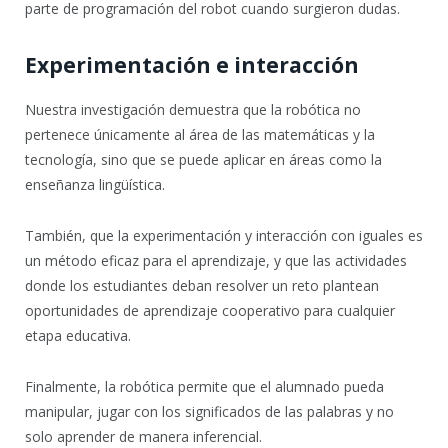
parte de programación del robot cuando surgieron dudas.
Experimentación e interacción
Nuestra investigación demuestra que la robótica no
pertenece únicamente al área de las matemáticas y la
tecnología, sino que se puede aplicar en áreas como la
enseñanza lingüística.
También, que la experimentación y interacción con iguales es
un método eficaz para el aprendizaje, y que las actividades
donde los estudiantes deban resolver un reto plantean
oportunidades de aprendizaje cooperativo para cualquier
etapa educativa.
Finalmente, la robótica permite que el alumnado pueda
manipular, jugar con los significados de las palabras y no
solo aprender de manera inferencial.