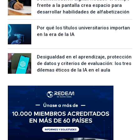
frente a la pantalla crea espacio para
desarrollar habilidades de alfabetización
Por qué los títulos universitarios importan
en la era de la IA
Desigualdad en el aprendizaje, protección
de datos y criterios de evaluación: los tres
dilemas éticos de la IA en el aula