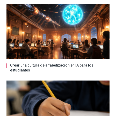
Crear una cultura de alfabetización en IA para los
estudiantes