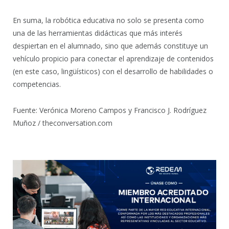
En suma, la robótica educativa no solo se presenta como
una de las herramientas didácticas que más interés
despiertan en el alumnado, sino que además constituye un
vehículo propicio para conectar el aprendizaje de contenidos
(en este caso, lingüísticos) con el desarrollo de habilidades o
competencias.
Fuente: Verónica Moreno Campos y Francisco J. Rodríguez
Muñoz / theconversation.com