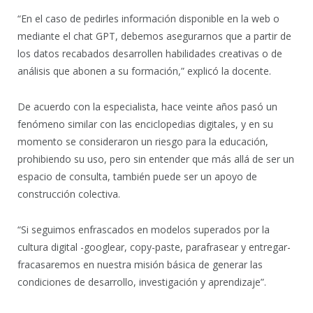
“En el caso de pedirles información disponible en la web o
mediante el chat GPT, debemos asegurarnos que a partir de
los datos recabados desarrollen habilidades creativas o de
análisis que abonen a su formación,” explicó la docente.
De acuerdo con la especialista, hace veinte años pasó un
fenómeno similar con las enciclopedias digitales, y en su
momento se consideraron un riesgo para la educación,
prohibiendo su uso, pero sin entender que más allá de ser un
espacio de consulta, también puede ser un apoyo de
construcción colectiva.
“Si seguimos enfrascados en modelos superados por la
cultura digital -googlear, copy-paste, parafrasear y entregar-
fracasaremos en nuestra misión básica de generar las
condiciones de desarrollo, investigación y aprendizaje”.