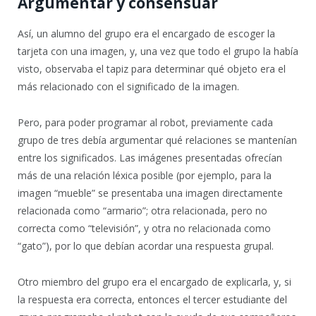
Argumentar y consensuar
Así, un alumno del grupo era el encargado de escoger la
tarjeta con una imagen, y, una vez que todo el grupo la había
visto, observaba el tapiz para determinar qué objeto era el
más relacionado con el significado de la imagen.
Pero, para poder programar al robot, previamente cada
grupo de tres debía argumentar qué relaciones se mantenían
entre los significados. Las imágenes presentadas ofrecían
más de una relación léxica posible (por ejemplo, para la
imagen “mueble” se presentaba una imagen directamente
relacionada como “armario”; otra relacionada, pero no
correcta como “televisión”, y otra no relacionada como
“gato”), por lo que debían acordar una respuesta grupal.
Otro miembro del grupo era el encargado de explicarla, y, si
la respuesta era correcta, entonces el tercer estudiante del