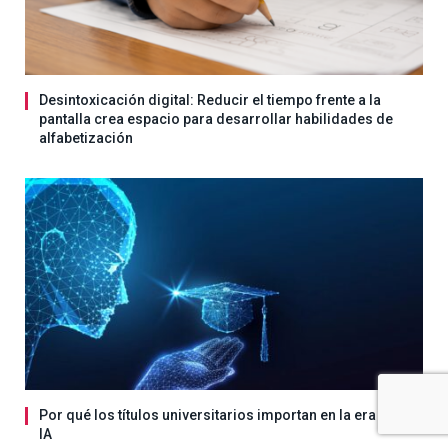
Desintoxicación digital: Reducir el tiempo frente a la
pantalla crea espacio para desarrollar habilidades de
alfabetización
Por qué los títulos universitarios importan en la era de la
IA