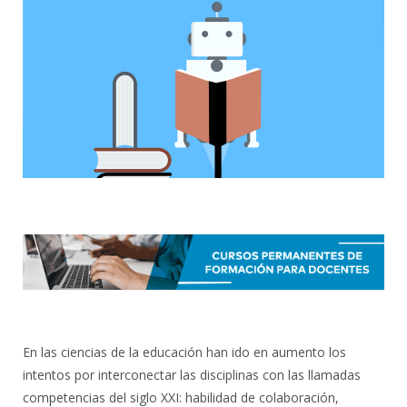
En las ciencias de la educación han ido en aumento los
intentos por interconectar las disciplinas con las llamadas
competencias del siglo XXI: habilidad de colaboración,