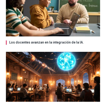
Los docentes avanzan en la integración de la IA.