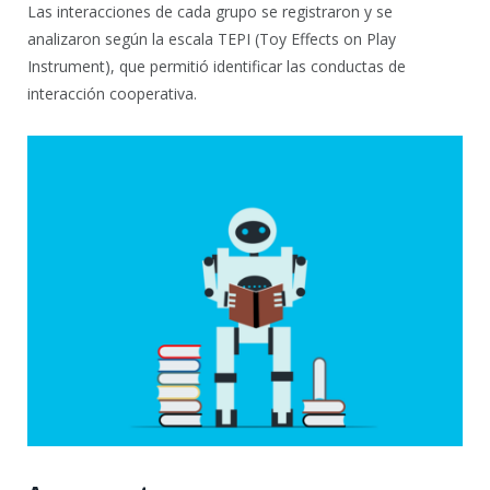
Las interacciones de cada grupo se registraron y se
analizaron según la escala TEPI (Toy Effects on Play
Instrument), que permitió identificar las conductas de
interacción cooperativa.