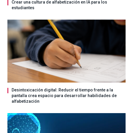
Crear una cultura de alfabetización en IA para los
estudiantes
Desintoxicación digital: Reducir el tiempo frente a la
pantalla crea espacio para desarrollar habilidades de
alfabetización