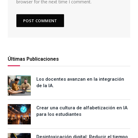
browser for the next time I comment.
Últimas Publicaciones
Los docentes avanzan en la integración
de la IA.
Crear una cultura de alfabetización en IA
para los estudiantes
Desintoxicación digital: Reducir el tiempo