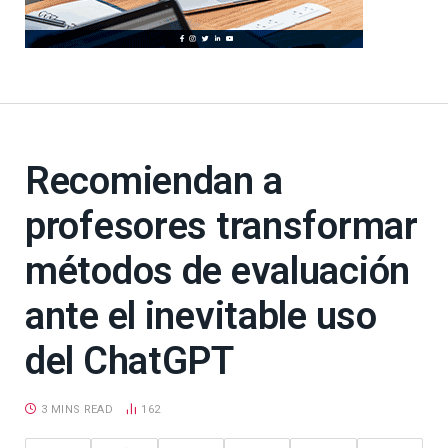
Recomiendan a
profesores transformar
métodos de evaluación
ante el inevitable uso
del ChatGPT
3 MINS READ
162