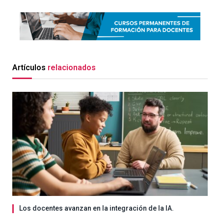
Artículos
relacionados
Los docentes avanzan en la integración de la IA.