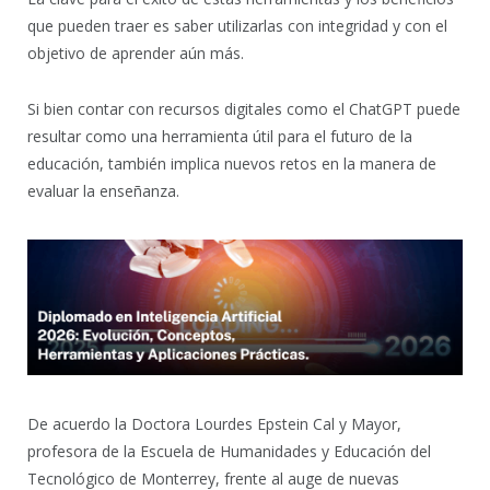
que pueden traer es saber utilizarlas con integridad y con el
objetivo de aprender aún más.
Si bien contar con recursos digitales como el ChatGPT puede
resultar como una herramienta útil para el futuro de la
educación, también implica nuevos retos en la manera de
evaluar la enseñanza.
De acuerdo la Doctora Lourdes Epstein Cal y Mayor,
profesora de la Escuela de Humanidades y Educación del
Tecnológico de Monterrey, frente al auge de nuevas