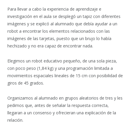
Para llevar a cabo la experiencia de aprendizaje e
investigación en el aula se desplegó un tapiz con diferentes
imágenes y se explicó al alumnado que debía ayudar a un
robot a encontrar los elementos relacionados con las
imágenes de las tarjetas, puesto que un brujo lo había
hechizado y no era capaz de encontrar nada.
Elegimos un robot educativo pequeño, de una sola pieza,
con poco peso (1,84 kg) y una programación limitada a
movimientos espaciales lineales de 15 cm con posibilidad de
giros de 45 grados.
Organizamos al alumnado en grupos aleatorios de tres y les
pedimos que, antes de señalar la respuesta correcta,
llegaran a un consenso y ofrecieran una explicación de la
relación.