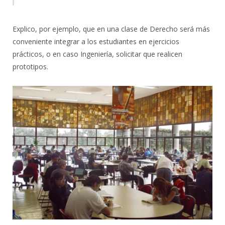
Explico, por ejemplo, que en una clase de Derecho será más
conveniente integrar a los estudiantes en ejercicios
prácticos, o en caso Ingeniería, solicitar que realicen
prototipos.