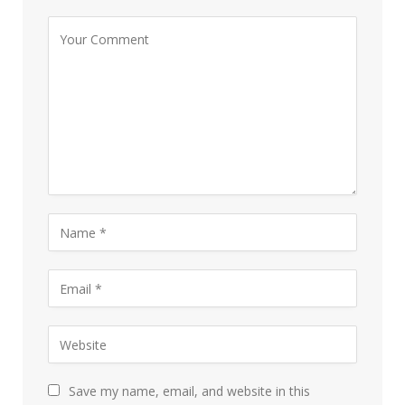
Save my name, email, and website in this