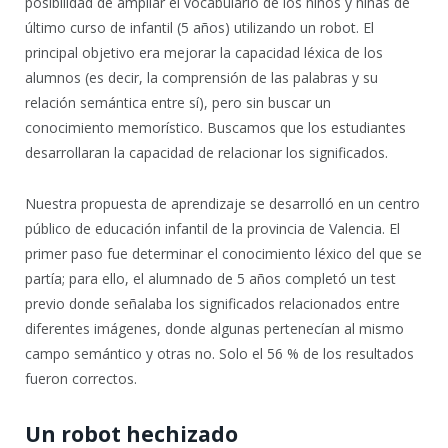
posibilidad de ampliar el vocabulario de los niños y niñas de
último curso de infantil (5 años) utilizando un robot. El
principal objetivo era mejorar la capacidad léxica de los
alumnos (es decir, la comprensión de las palabras y su
relación semántica entre sí), pero sin buscar un
conocimiento memorístico. Buscamos que los estudiantes
desarrollaran la capacidad de relacionar los significados.
Nuestra propuesta de aprendizaje se desarrolló en un centro
público de educación infantil de la provincia de Valencia. El
primer paso fue determinar el conocimiento léxico del que se
partía; para ello, el alumnado de 5 años completó un test
previo donde señalaba los significados relacionados entre
diferentes imágenes, donde algunas pertenecían al mismo
campo semántico y otras no. Solo el 56 % de los resultados
fueron correctos.
Un robot hechizado