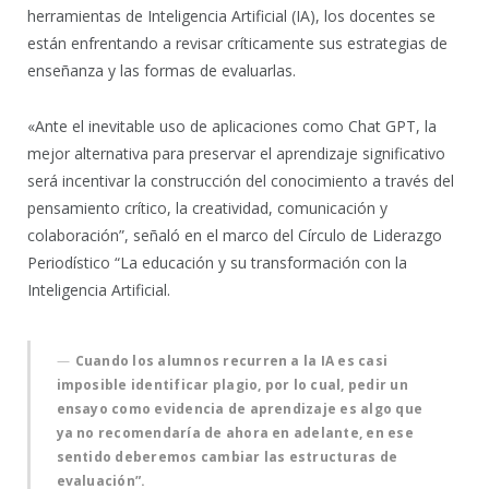
herramientas de Inteligencia Artificial (IA), los docentes se
están enfrentando a revisar críticamente sus estrategias de
enseñanza y las formas de evaluarlas.
«Ante el inevitable uso de aplicaciones como Chat GPT, la
mejor alternativa para preservar el aprendizaje significativo
será incentivar la construcción del conocimiento a través del
pensamiento crítico, la creatividad, comunicación y
colaboración”, señaló en el marco del Círculo de Liderazgo
Periodístico “La educación y su transformación con la
Inteligencia Artificial.
Cuando los alumnos recurren a la IA es casi
imposible identificar plagio, por lo cual, pedir un
ensayo como evidencia de aprendizaje es algo que
ya no recomendaría de ahora en adelante, en ese
sentido deberemos cambiar las estructuras de
evaluación”.