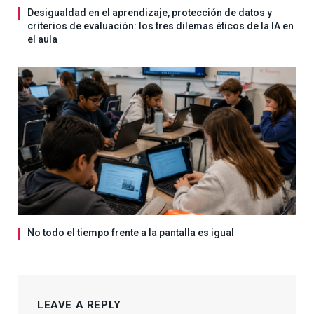
Desigualdad en el aprendizaje, protección de datos y
criterios de evaluación: los tres dilemas éticos de la IA en
el aula
No todo el tiempo frente a la pantalla es igual
LEAVE A REPLY