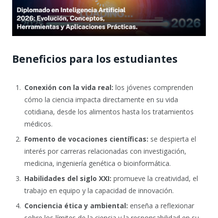
Beneficios para los estudiantes
Conexión con la vida real:
los jóvenes comprenden
cómo la ciencia impacta directamente en su vida
cotidiana, desde los alimentos hasta los tratamientos
médicos.
Fomento de vocaciones científicas:
se despierta el
interés por carreras relacionadas con investigación,
medicina, ingeniería genética o bioinformática.
Habilidades del siglo XXI:
promueve la creatividad, el
trabajo en equipo y la capacidad de innovación.
Conciencia ética y ambiental:
enseña a reflexionar
sobre los límites de la ciencia y la responsabilidad en su