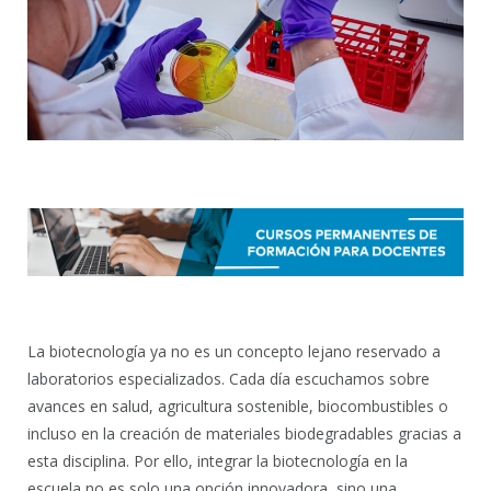
La biotecnología ya no es un concepto lejano reservado a
laboratorios especializados. Cada día escuchamos sobre
avances en salud, agricultura sostenible, biocombustibles o
incluso en la creación de materiales biodegradables gracias a
esta disciplina. Por ello, integrar la biotecnología en la
escuela no es solo una opción innovadora, sino una