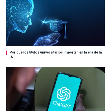
Por qué los títulos universitarios importan en la era de la
IA