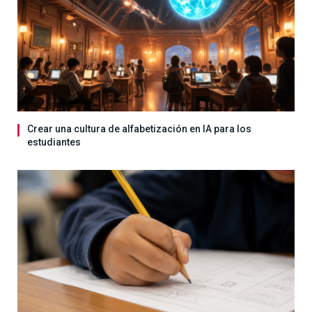
Crear una cultura de alfabetización en IA para los
estudiantes