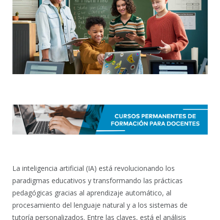
La inteligencia artificial (IA) está revolucionando los
paradigmas educativos y transformando las prácticas
pedagógicas gracias al aprendizaje automático, al
procesamiento del lenguaje natural y a los sistemas de
tutoría personalizados. Entre las claves, está el análisis