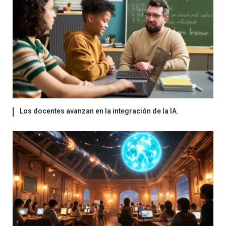
Los docentes avanzan en la integración de la IA.