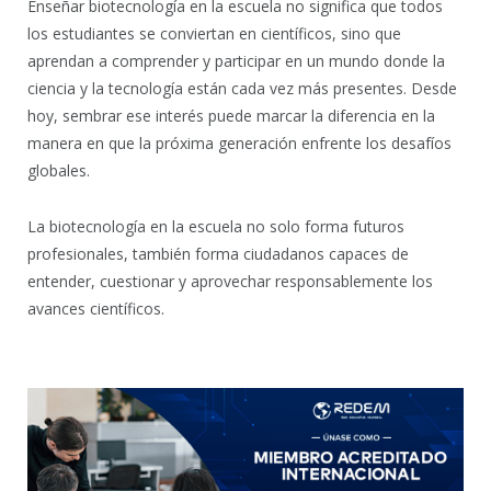
Enseñar biotecnología en la escuela no significa que todos
los estudiantes se conviertan en científicos, sino que
aprendan a comprender y participar en un mundo donde la
ciencia y la tecnología están cada vez más presentes. Desde
hoy, sembrar ese interés puede marcar la diferencia en la
manera en que la próxima generación enfrente los desafíos
globales.
La biotecnología en la escuela no solo forma futuros
profesionales, también forma ciudadanos capaces de
entender, cuestionar y aprovechar responsablemente los
avances científicos.