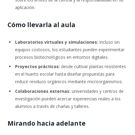
aplicación.
Cómo llevarla al aula
Laboratorios virtuales y simulaciones:
incluso sin
equipos costosos, los estudiantes pueden experimentar
procesos biotecnológicos en entornos digitales.
Proyectos prácticos:
desde cultivar plantas resistentes
en el huerto escolar hasta diseñar propuestas para
reducir residuos orgánicos mediante microorganismos.
Colaboraciones externas:
universidades y centros de
investigación pueden acercar experiencias reales a los
alumnos a través de charlas y talleres.
Mirando hacia adelante