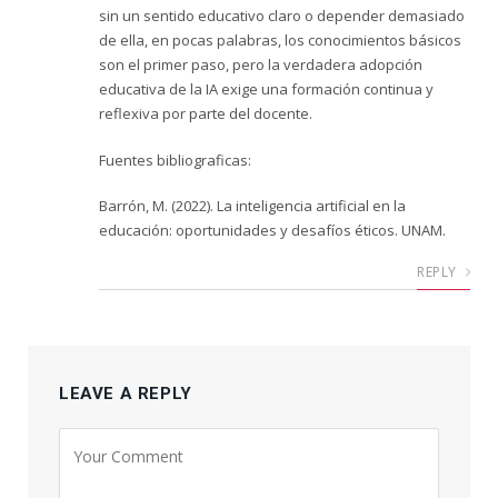
sin un sentido educativo claro o depender demasiado
de ella, en pocas palabras, los conocimientos básicos
son el primer paso, pero la verdadera adopción
educativa de la IA exige una formación continua y
reflexiva por parte del docente.
Fuentes bibliograficas:
Barrón, M. (2022). La inteligencia artificial en la
educación: oportunidades y desafíos éticos. UNAM.
REPLY
LEAVE A REPLY