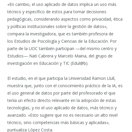
«En cambio, el uso aplicado de datos implica un uso más
técnico y específico de estos para tomar decisiones
pedagógicas, considerando aspectos como privacidad, ética
y políticas institucionales sobre la gestión de datos»,
compara la investigadora, que es también profesora de
los Estudios de Psicología y Ciencias de la Educación. Por
parte de la UOC también participan —del mismo centro y
Estudios— Nati Cabrera y Marcelo Maina, del grupo de
investigación en Educación y TIC (Edul@b).
El estudio, en el que participa la Universidad Ramon Llull,
muestra que, junto con el conocimiento práctico de la IA, es
el uso general de datos por parte del profesorado el que
tenía un efecto directo relevante en la adopción de estas
tecnologías, y no el uso aplicado de datos, más técnico y
avanzado. «Esto sugiere que no es necesario un alto nivel
técnico, sino competencias más básicas y aplicadas»,
puntualiza López Costa.