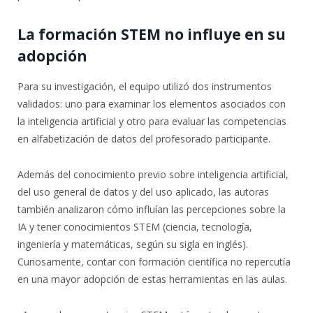
La formación STEM no influye en su
adopción
Para su investigación, el equipo utilizó dos instrumentos
validados: uno para examinar los elementos asociados con
la inteligencia artificial y otro para evaluar las competencias
en alfabetización de datos del profesorado participante.
Además del conocimiento previo sobre inteligencia artificial,
del uso general de datos y del uso aplicado, las autoras
también analizaron cómo influían las percepciones sobre la
IA y tener conocimientos STEM (ciencia, tecnología,
ingeniería y matemáticas, según su sigla en inglés).
Curiosamente, contar con formación científica no repercutía
en una mayor adopción de estas herramientas en las aulas.