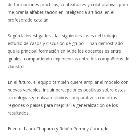
de formaciones prácticas, contextuales y colaborativas para
mejorar la alfabetización en inteligencia artificial en el
profesorado catalán.
Según la investigadora, las siguientes fases del trabajo —
estudio de casos y discusión de grupo— han demostrado
que la principal formación en IA de los docentes es entre
iguales, compartiendo experiencias entre los compañeros de
claustro.
En el futuro, el equipo también quiere ampliar el modelo con
nuevas variables, incluir percepciones positivas sobre estas
tecnologías y realizar estudios comparativos con otras
regiones o países para mejorar la generalización de los
resultados.
Fuente: Laura Chaparro y Rubén Permuy / uoc.edu