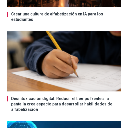
Crear una cultura de alfabetización en IA para los
estudiantes
Desintoxicación digital: Reducir el tiempo frente a la
pantalla crea espacio para desarrollar habilidades de
alfabetización