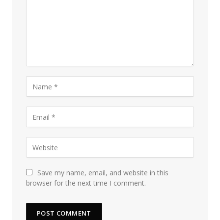
Save my name, email, and website in this
browser for the next time I comment.