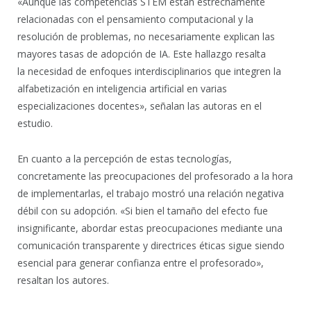
«Aunque las competencias STEM están estrechamente
relacionadas con el pensamiento computacional y la
resolución de problemas, no necesariamente explican las
mayores tasas de adopción de IA. Este hallazgo resalta
la necesidad de enfoques interdisciplinarios que integren la
alfabetización en inteligencia artificial en varias
especializaciones docentes», señalan las autoras en el
estudio.
En cuanto a la percepción de estas tecnologías,
concretamente las preocupaciones del profesorado a la hora
de implementarlas, el trabajo mostró una relación negativa
débil con su adopción. «Si bien el tamaño del efecto fue
insignificante, abordar estas preocupaciones mediante una
comunicación transparente y directrices éticas sigue siendo
esencial para generar confianza entre el profesorado»,
resaltan los autores.