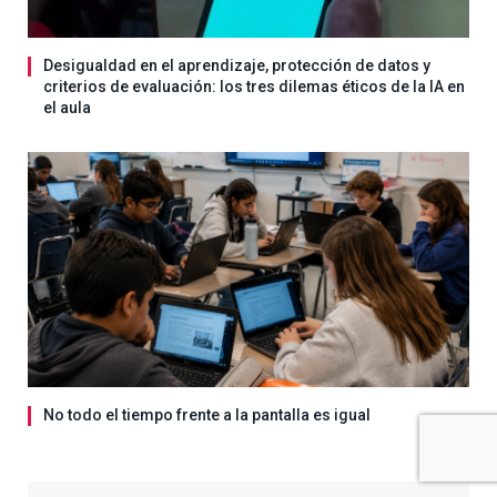
Desigualdad en el aprendizaje, protección de datos y
criterios de evaluación: los tres dilemas éticos de la IA en
el aula
No todo el tiempo frente a la pantalla es igual