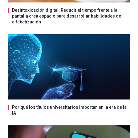
Desintoxicación digital: Reducir el tiempo frente a la
pantalla crea espacio para desarrollar habilidades de
alfabetización
Por qué los títulos universitarios importan en la era de la
IA