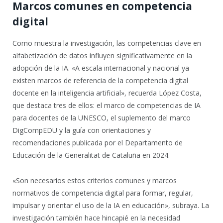
Marcos comunes en competencia
digital
Como muestra la investigación, las competencias clave en
alfabetización de datos influyen significativamente en la
adopción de la IA. «A escala internacional y nacional ya
existen marcos de referencia de la competencia digital
docente en la inteligencia artificial», recuerda López Costa,
que destaca tres de ellos: el marco de competencias de IA
para docentes de la UNESCO, el suplemento del marco
DigCompEDU y la guía con orientaciones y
recomendaciones publicada por el Departamento de
Educación de la Generalitat de Cataluña en 2024.
«Son necesarios estos criterios comunes y marcos
normativos de competencia digital para formar, regular,
impulsar y orientar el uso de la IA en educación», subraya. La
investigación también hace hincapié en la necesidad