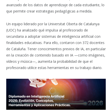
avanzado de los datos de aprendizaje de cada estudiante, lo
que permite crear estrategias pedagógicas a medida.
Un equipo liderado por la Universitat Oberta de Catalunya
(UOC) ha analizado qué impulsa al profesorado de
secundaria a adoptar sistemas de inteligencia artificial con
finalidades educativas. Para ello, contaron con 372 docentes
de Cataluña. Tener conocimientos previos de IA, en particular
en la creación de contenido basado en IA —como imágenes,
vídeos y música—, aumenta la probabilidad de que el
profesorado utilice estas herramientas en su trabajo diario.