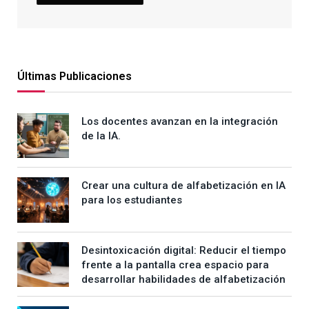
Últimas Publicaciones
Los docentes avanzan en la integración
de la IA.
Crear una cultura de alfabetización en IA
para los estudiantes
Desintoxicación digital: Reducir el tiempo
frente a la pantalla crea espacio para
desarrollar habilidades de alfabetización