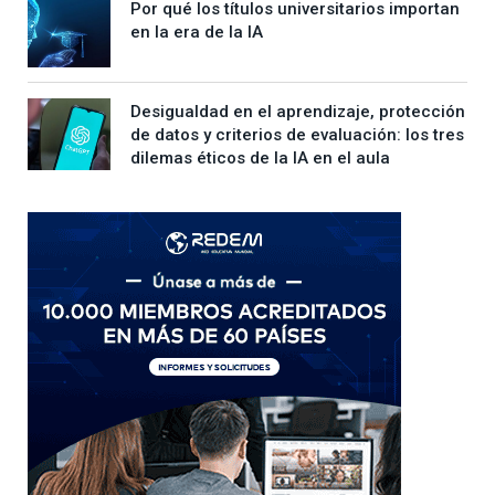
Por qué los títulos universitarios importan
en la era de la IA
Desigualdad en el aprendizaje, protección
de datos y criterios de evaluación: los tres
dilemas éticos de la IA en el aula