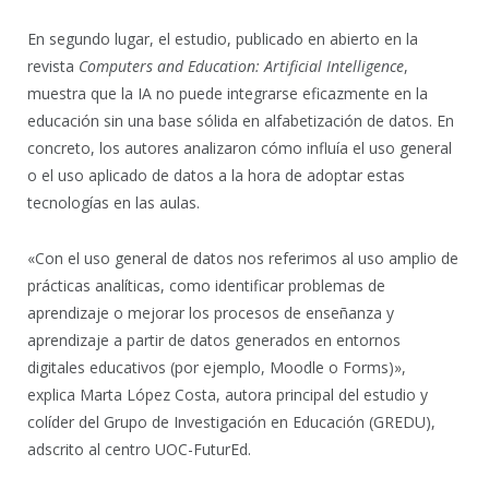
En segundo lugar, el estudio, publicado en abierto en la
revista
Computers and Education: Artificial Intelligence
,
muestra que la IA no puede integrarse eficazmente en la
educación sin una base sólida en alfabetización de datos. En
concreto, los autores analizaron cómo influía el uso general
o el uso aplicado de datos a la hora de adoptar estas
tecnologías en las aulas.
«Con el uso general de datos nos referimos al uso amplio de
prácticas analíticas, como identificar problemas de
aprendizaje o mejorar los procesos de enseñanza y
aprendizaje a partir de datos generados en entornos
digitales educativos (por ejemplo, Moodle o Forms)»,
explica Marta López Costa, autora principal del estudio y
colíder del Grupo de Investigación en Educación (GREDU),
adscrito al centro UOC-FuturEd.