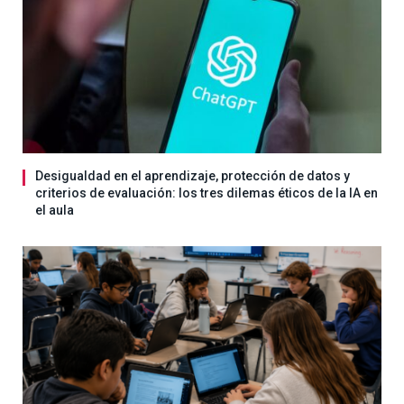
Desigualdad en el aprendizaje, protección de datos y
criterios de evaluación: los tres dilemas éticos de la IA en
el aula