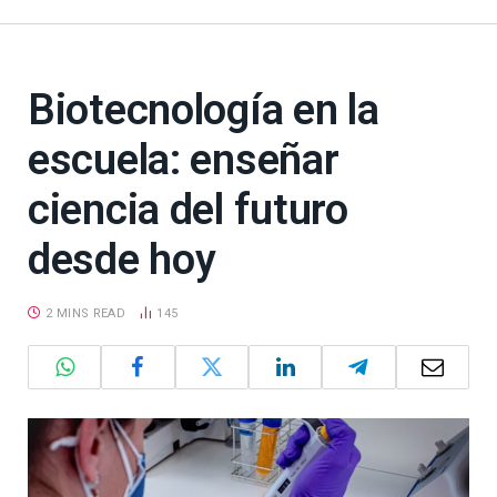
Biotecnología en la
escuela: enseñar
ciencia del futuro
desde hoy
2 MINS READ
145