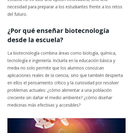
necesidad para preparar a los estudiantes frente a los retos
del futuro.
¿Por qué enseñar biotecnología
desde la escuela?
La biotecnología combina áreas como biología, química,
tecnología e ingeniería. Incluirla en la educación básica y
media no solo permite que los alumnos conozcan
aplicaciones reales de la ciencia, sino que también despierta
en ellos el pensamiento crítico y la curiosidad por resolver
problemas actuales: ¿cómo alimentar a una población
creciente sin dañar el medio ambiente? ¿cómo diseñar
medicinas más efectivas y accesibles?