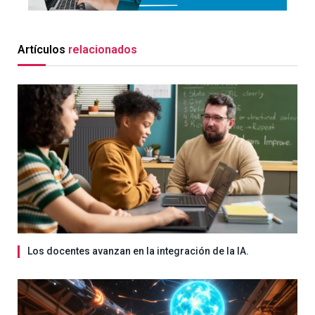
Artículos
relacionados
Los docentes avanzan en la integración de la IA.