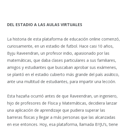
DEL ESTADIO A LAS AULAS VIRTUALES
La historia de esta plataforma de educación online comenzó,
curiosamente, en un estadio de futbol. Hace casi 10 años,
Byju Raveendran, un profesor indio, apasionado por las
matemáticas, que daba clases particulares a sus familiares,
amigos y estudiantes que buscaban aprobar sus exámenes,
se plantó en el estadio cubierto más grande del país asiático,
ante una multitud de estudiantes, para impartir una lección.
Esta hazaña ocurrió antes de que Raveendran, un ingeniero,
hijo de profesores de Física y Matemáticas, decidiera lanzar
una aplicación de aprendizaje que pudiera superar las
barreras físicas y llegar a más personas que las alcanzadas
en ese entonces. Hoy, esa plataforma, llamada BYJU’s, tiene