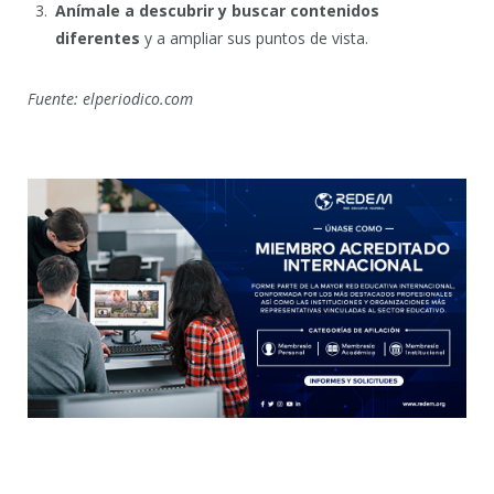
Anímale a descubrir y buscar contenidos
diferentes
y a ampliar sus puntos de vista.
Fuente: elperiodico.com