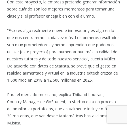
Con este proyecto, la empresa pretende generar información
sobre cuándo son los mejores momentos para tomar una
clase y si el profesor encaja bien con el alumno.
“Esto es algo realmente nuevo e innovador y es algo en lo
que nos centraremos cada vez más. Los primeros resultados
son muy prometedores y hemos aprendido que podemos
utilizar [este proyecto] para aumentar aun más la calidad de
nuestros tutores y de todo nuestro servicio”, cuenta Müller.
De acuerdo con datos de Statista, se prevé que el gasto en
realidad aumentada y virtual en la industria edtech crezca de
1,600 mdd en 2018 a 12,600 millones en 2025.
Para el mercado mexicano, explica Thibaud Loufrani,
Country Manager de GoStudent, la startup está en proceso
de ampliar su portafolios, que actualmente incluye más de
30 materias, que van desde Matemáticas hasta idiomas y
Música.