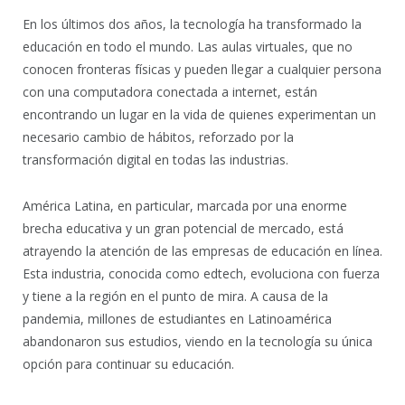
En los últimos dos años, la tecnología ha transformado la
educación en todo el mundo. Las aulas virtuales, que no
conocen fronteras físicas y pueden llegar a cualquier persona
con una computadora conectada a internet, están
encontrando un lugar en la vida de quienes experimentan un
necesario cambio de hábitos, reforzado por la
transformación digital en todas las industrias.
América Latina, en particular, marcada por una enorme
brecha educativa y un gran potencial de mercado, está
atrayendo la atención de las empresas de educación en línea.
Esta industria, conocida como edtech, evoluciona con fuerza
y tiene a la región en el punto de mira. A causa de la
pandemia, millones de estudiantes en Latinoamérica
abandonaron sus estudios, viendo en la tecnología su única
opción para continuar su educación.