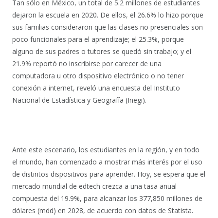
Tan sólo en México, un total de 5.2 millones de estudiantes
dejaron la escuela en 2020. De ellos, el 26.6% lo hizo porque
sus familias consideraron que las clases no presenciales son
poco funcionales para el aprendizaje; el 25.3%, porque
alguno de sus padres o tutores se quedó sin trabajo; y el
21.9% reportó no inscribirse por carecer de una
computadora u otro dispositivo electrónico o no tener
conexión a internet, reveló una encuesta del Instituto
Nacional de Estadística y Geografía (Inegi).
Ante este escenario, los estudiantes en la región, y en todo
el mundo, han comenzado a mostrar más interés por el uso
de distintos dispositivos para aprender. Hoy, se espera que el
mercado mundial de edtech crezca a una tasa anual
compuesta del 19.9%, para alcanzar los 377,850 millones de
dólares (mdd) en 2028, de acuerdo con datos de Statista.