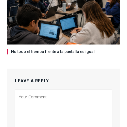
No todo el tiempo frente a la pantalla es igual
LEAVE A REPLY