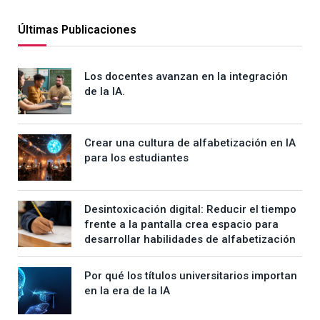
Últimas Publicaciones
Los docentes avanzan en la integración
de la IA.
Crear una cultura de alfabetización en IA
para los estudiantes
Desintoxicación digital: Reducir el tiempo
frente a la pantalla crea espacio para
desarrollar habilidades de alfabetización
Por qué los títulos universitarios importan
en la era de la IA