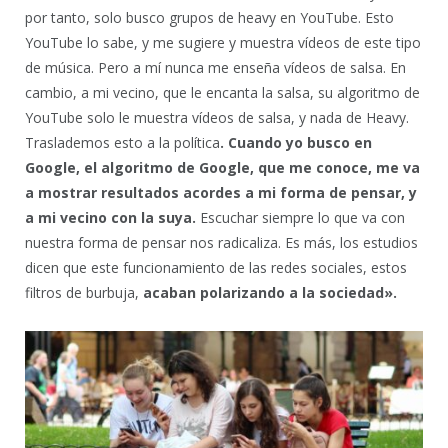
por tanto, solo busco grupos de heavy en YouTube. Esto
YouTube lo sabe, y me sugiere y muestra vídeos de este tipo
de música. Pero a mí nunca me enseña vídeos de salsa. En
cambio, a mi vecino, que le encanta la salsa, su algoritmo de
YouTube solo le muestra vídeos de salsa, y nada de Heavy.
Traslademos esto a la política
. Cuando yo busco en
Google, el algoritmo de Google, que me conoce, me va
a mostrar resultados acordes a mi forma de pensar, y
a mi vecino con la suya.
Escuchar siempre lo que va con
nuestra forma de pensar nos radicaliza. Es más, los estudios
dicen que este funcionamiento de las redes sociales, estos
filtros de burbuja,
acaban polarizando a la sociedad».