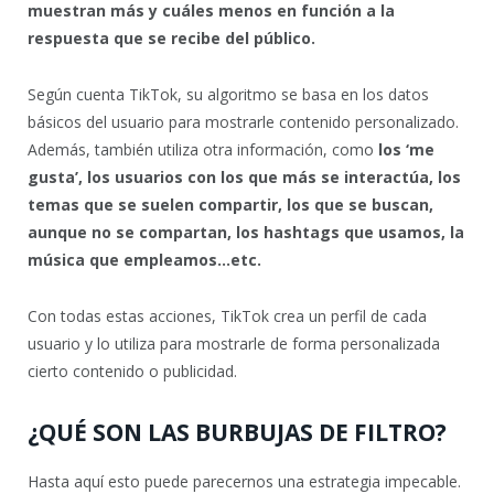
muestran más y cuáles menos en función a la
respuesta que se recibe del público.
Según cuenta TikTok, su algoritmo se basa en los datos
básicos del usuario para mostrarle contenido personalizado.
Además, también utiliza otra información, como
los ‘me
gusta’, los usuarios con los que más se interactúa, los
temas que se suelen compartir, los que se buscan,
aunque no se compartan, los hashtags que usamos, la
música que empleamos…etc.
Con todas estas acciones, TikTok crea un perfil de cada
usuario y lo utiliza para mostrarle de forma personalizada
cierto contenido o publicidad.
¿QUÉ SON LAS BURBUJAS DE FILTRO?
Hasta aquí esto puede parecernos una estrategia impecable.