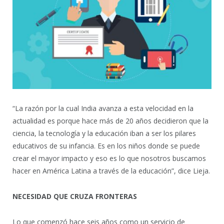
“La razón por la cual India avanza a esta velocidad en la
actualidad es porque hace más de 20 años decidieron que la
ciencia, la tecnología y la educación iban a ser los pilares
educativos de su infancia. Es en los niños donde se puede
crear el mayor impacto y eso es lo que nosotros buscamos
hacer en América Latina a través de la educación”, dice Lieja.
NECESIDAD QUE CRUZA FRONTERAS
Lo que comenzó hace seis años como un servicio de