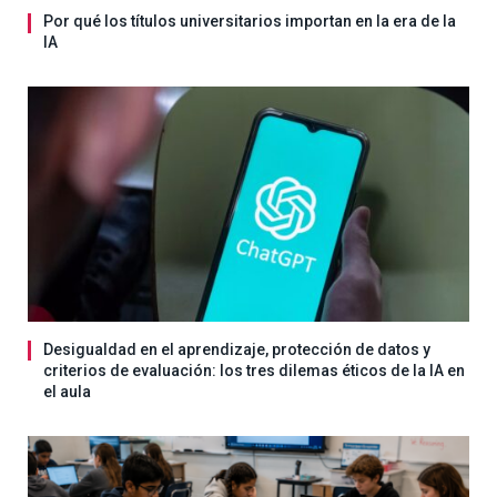
Por qué los títulos universitarios importan en la era de la
IA
Desigualdad en el aprendizaje, protección de datos y
criterios de evaluación: los tres dilemas éticos de la IA en
el aula