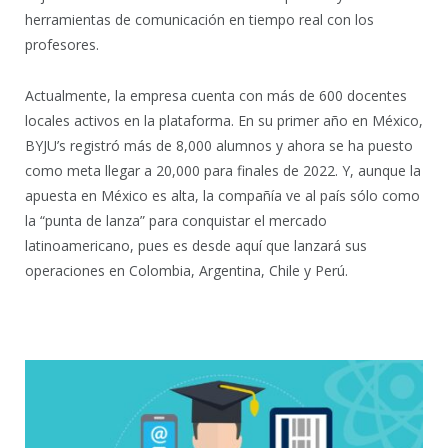
herramientas de comunicación en tiempo real con los
profesores.
Actualmente, la empresa cuenta con más de 600 docentes
locales activos en la plataforma. En su primer año en México,
BYJU’s registró más de 8,000 alumnos y ahora se ha puesto
como meta llegar a 20,000 para finales de 2022. Y, aunque la
apuesta en México es alta, la compañía ve al país sólo como
la “punta de lanza” para conquistar el mercado
latinoamericano, pues es desde aquí que lanzará sus
operaciones en Colombia, Argentina, Chile y Perú.