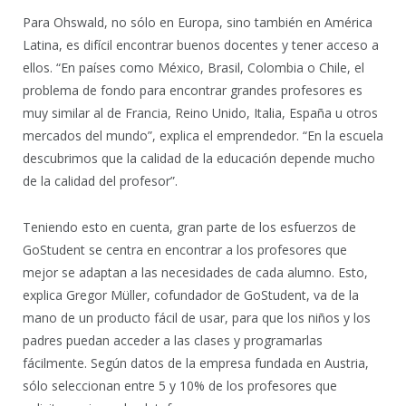
Para Ohswald, no sólo en Europa, sino también en América
Latina, es difícil encontrar buenos docentes y tener acceso a
ellos. “En países como México, Brasil, Colombia o Chile, el
problema de fondo para encontrar grandes profesores es
muy similar al de Francia, Reino Unido, Italia, España u otros
mercados del mundo”, explica el emprendedor. “En la escuela
descubrimos que la calidad de la educación depende mucho
de la calidad del profesor”.
Teniendo esto en cuenta, gran parte de los esfuerzos de
GoStudent se centra en encontrar a los profesores que
mejor se adaptan a las necesidades de cada alumno. Esto,
explica Gregor Müller, cofundador de GoStudent, va de la
mano de un producto fácil de usar, para que los niños y los
padres puedan acceder a las clases y programarlas
fácilmente. Según datos de la empresa fundada en Austria,
sólo seleccionan entre 5 y 10% de los profesores que