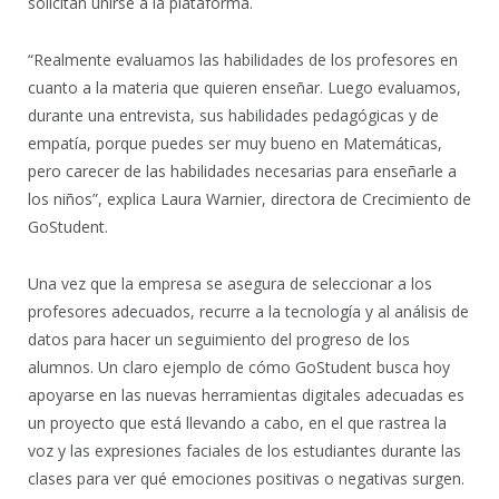
solicitan unirse a la plataforma.
“Realmente evaluamos las habilidades de los profesores en
cuanto a la materia que quieren enseñar. Luego evaluamos,
durante una entrevista, sus habilidades pedagógicas y de
empatía, porque puedes ser muy bueno en Matemáticas,
pero carecer de las habilidades necesarias para enseñarle a
los niños”, explica Laura Warnier, directora de Crecimiento de
GoStudent.
Una vez que la empresa se asegura de seleccionar a los
profesores adecuados, recurre a la tecnología y al análisis de
datos para hacer un seguimiento del progreso de los
alumnos. Un claro ejemplo de cómo GoStudent busca hoy
apoyarse en las nuevas herramientas digitales adecuadas es
un proyecto que está llevando a cabo, en el que rastrea la
voz y las expresiones faciales de los estudiantes durante las
clases para ver qué emociones positivas o negativas surgen.