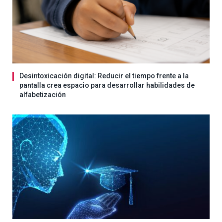
Desintoxicación digital: Reducir el tiempo frente a la
pantalla crea espacio para desarrollar habilidades de
alfabetización