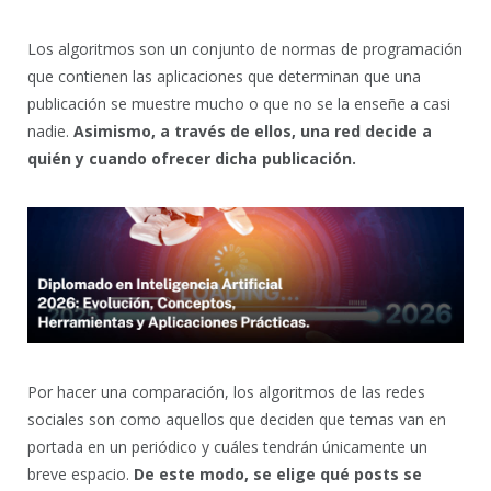
Los algoritmos son un conjunto de normas de programación
que contienen las aplicaciones que determinan que una
publicación se muestre mucho o que no se la enseñe a casi
nadie.
Asimismo, a través de ellos, una red decide a
quién y cuando ofrecer dicha publicación.
Por hacer una comparación, los algoritmos de las redes
sociales son como aquellos que deciden que temas van en
portada en un periódico y cuáles tendrán únicamente un
breve espacio.
De este modo, se elige qué posts se