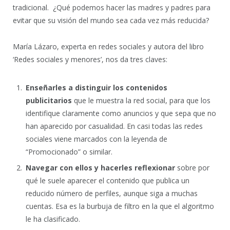
tradicional. ¿Qué podemos hacer las madres y padres para
evitar que su visión del mundo sea cada vez más reducida?
María Lázaro, experta en redes sociales y autora del libro
‘Redes sociales y menores’, nos da tres claves:
Enseñarles a distinguir los contenidos
publicitarios
que le muestra la red social, para que los
identifique claramente como anuncios y que sepa que no
han aparecido por casualidad. En casi todas las redes
sociales viene marcados con la leyenda de
“Promocionado” o similar.
Navegar con ellos y hacerles reflexionar
sobre por
qué le suele aparecer el contenido que publica un
reducido número de perfiles, aunque siga a muchas
cuentas. Esa es la burbuja de filtro en la que el algoritmo
le ha clasificado.