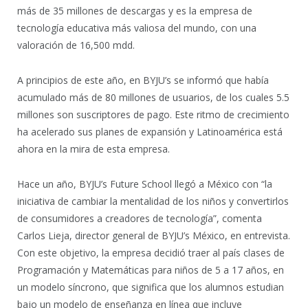
más de 35 millones de descargas y es la empresa de
tecnología educativa más valiosa del mundo, con una
valoración de 16,500 mdd.
A principios de este año, en BYJU’s se informó que había
acumulado más de 80 millones de usuarios, de los cuales 5.5
millones son suscriptores de pago. Este ritmo de crecimiento
ha acelerado sus planes de expansión y Latinoamérica está
ahora en la mira de esta empresa.
Hace un año, BYJU’s Future School llegó a México con “la
iniciativa de cambiar la mentalidad de los niños y convertirlos
de consumidores a creadores de tecnología”, comenta
Carlos Lieja, director general de BYJU’s México, en entrevista.
Con este objetivo, la empresa decidió traer al país clases de
Programación y Matemáticas para niños de 5 a 17 años, en
un modelo síncrono, que significa que los alumnos estudian
bajo un modelo de enseñanza en línea que incluye