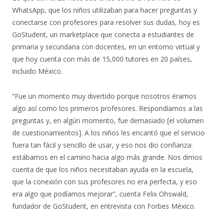
WhatsApp, que los niños utilizaban para hacer preguntas y
conectarse con profesores para resolver sus dudas, hoy es
GoStudent, un marketplace que conecta a estudiantes de
primaria y secundaria con docentes, en un entorno virtual y
que hoy cuenta con más de 15,000 tutores en 20 países,
incluido México.
“Fue un momento muy divertido porque nosotros éramos
algo así como los primeros profesores. Respondíamos a las
preguntas y, en algún momento, fue demasiado [el volumen
de cuestionamientos]. A los niños les encantó que el servicio
fuera tan fácil y sencillo de usar, y eso nos dio confianza:
estábamos en el camino hacia algo más grande. Nos dimos
cuenta de que los niños necesitaban ayuda en la escuela,
que la conexión con sus profesores no era perfecta, y eso
era algo que podíamos mejorar”, cuenta Felix Ohswald,
fundador de GoStudent, en entrevista con Forbes México.