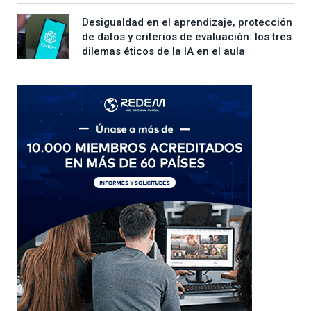
Desigualdad en el aprendizaje, protección
de datos y criterios de evaluación: los tres
dilemas éticos de la IA en el aula