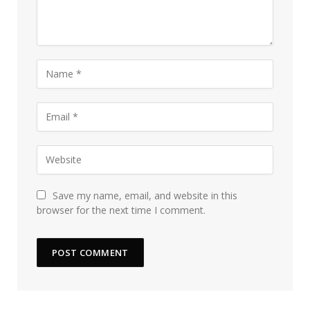
Save my name, email, and website in this
browser for the next time I comment.