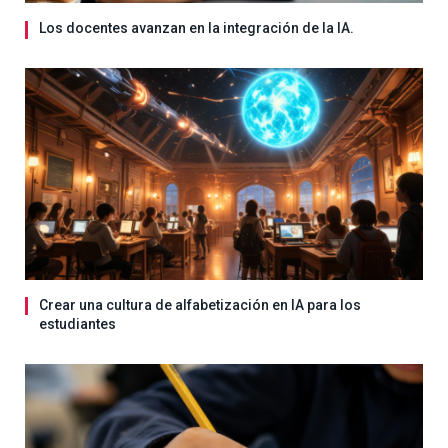
Los docentes avanzan en la integración de la IA.
Crear una cultura de alfabetización en IA para los
estudiantes