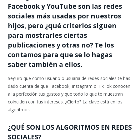
Facebook y YouTube son las redes
sociales más usadas por nuestros
hijos, pero ¿qué criterios siguen
para mostrarles ciertas
publicaciones y otras no? Te los
contamos para que se lo hagas
saber también a ellos.
Seguro que como usuario o usuaria de redes sociales te has
dado cuenta de que Facebook, Instagram o TikTok conocen
a la perfección tus gustos y que todo lo que te muestran
coinciden con tus intereses. ¿Cierto? La clave está en los
algoritmos.
¿QUÉ SON LOS ALGORITMOS EN REDES
SOCIALES?