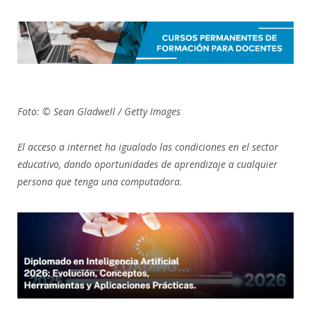
Foto: © Sean Gladwell / Getty Images
El acceso a internet ha igualado las condiciones en el sector
educativo, dando oportunidades de aprendizaje a cualquier
persona que tenga una computadora.