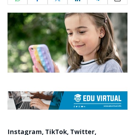
Instagram, TikTok, Twitter,