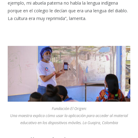
ejemplo, mi abuela paterna no habla la lengua indígena
porque en el colegio le decían que era una lengua del diablo.
La cultura era muy reprimida”, lamenta.
Fundación El Origen:
Una maestra explica cómo usar la aplicación para acceder al material
educativo en los dispositivos móviles. La Guajira, Colombia