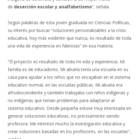
de
deserción escolar y analfabetismo
”, señala.
Según palabras de esta joven graduada en Ciencias Políticas,
su interés por buscar “soluciones personalizables a la crisis
educativa, hoy más evidente que nunca, es resultado de toda
una vida de experiencia en falencias” en esa materia.
“El proyecto es resultado de toda mi vida y experiencia. Mi
familia es de educadores. Mi abuela tenía una escuela en su
casa para ayudar a los niños que no encajaban en el sistema
educativo normal, en las escuelas públicas. Mi abuela era
afrodescendiente y también trabajaba con niños indígenas y
no indígenas que tenían problemas para adaptarse al
sistema educativo. Desde pequeña estuve muy interesada en
generar soluciones educativas, no precisamente siendo
profesora. Me interesó mucho la investigación educativa y
crear soluciones basadas en los profesores, en las escuelas”,