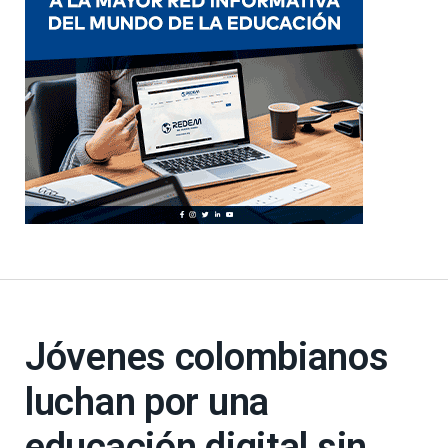
Jóvenes colombianos
luchan por una
educación digital sin