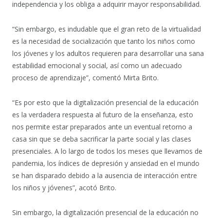
independencia y los obliga a adquirir mayor responsabilidad.
“Sin embargo, es indudable que el gran reto de la virtualidad
es la necesidad de socialización que tanto los niños como
los jóvenes y los adultos requieren para desarrollar una sana
estabilidad emocional y social, así como un adecuado
proceso de aprendizaje”, comentó Mirta Brito.
“Es por esto que la digitalización presencial de la educación
es la verdadera respuesta al futuro de la enseñanza, esto
nos permite estar preparados ante un eventual retorno a
casa sin que se deba sacrificar la parte social y las clases
presenciales. A lo largo de todos los meses que llevamos de
pandemia, los índices de depresión y ansiedad en el mundo
se han disparado debido a la ausencia de interacción entre
los niños y jóvenes”, acotó Brito.
Sin embargo, la digitalización presencial de la educación no