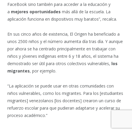
FaceBook sino también para acceder a la educación y
a
mejores oportunidades
más allá de la escuela. La
aplicación funciona en dispositivos muy baratos”, recalca.
En sus cinco años de existencia, El Origen ha beneficiado a
unos 2500 niños y el número aumenta día tras día. Y aunque
por ahora se ha centrado principalmente en trabajar con
niños y jóvenes indígenas entre 6 y 18 años, el sistema ha
demostrado ser útil para otros colectivos vulnerables,
los
migrantes
, por ejemplo.
“La aplicación se puede usar en otras comunidades con
niños vulnerables, como los migrantes. Para los [estudiantes
migrantes] venezolanos [los docentes] crearon un curso de
refuerzo escolar para que pudieran adaptarse y acelerar su
proceso académico.”