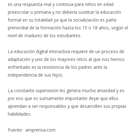
es una respuesta real y continua para niños en edad
preescolar o primaria y no debería sustituir la educación
formal en su totalidad ya que la socialización es parte
primordial de la formación hasta los 15 o 18 años, según el
nivel de madurez de los estudiantes.
La educación digital interactiva requiere de un proceso de
adaptación y uno de los mayores retos al que nos hemos
enfrentado es la resistencia de los padres ante la
independencia de sus hijos.
La constante supervisión les genera mucha ansiedad y es
por eso que es sumamente importante dejar que ellos
aprendan a ser responsables y que desarrollen sus propias
habilidades.
Fuente: amprensa.com