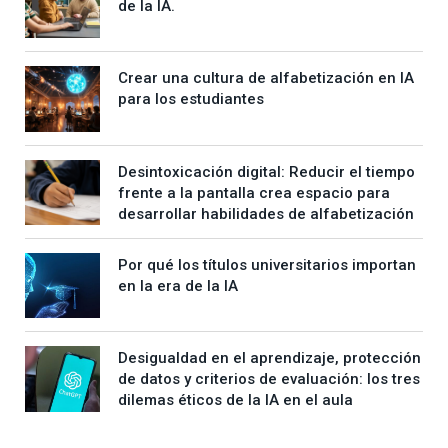
de la IA.
Crear una cultura de alfabetización en IA
para los estudiantes
Desintoxicación digital: Reducir el tiempo
frente a la pantalla crea espacio para
desarrollar habilidades de alfabetización
Por qué los títulos universitarios importan
en la era de la IA
Desigualdad en el aprendizaje, protección
de datos y criterios de evaluación: los tres
dilemas éticos de la IA en el aula