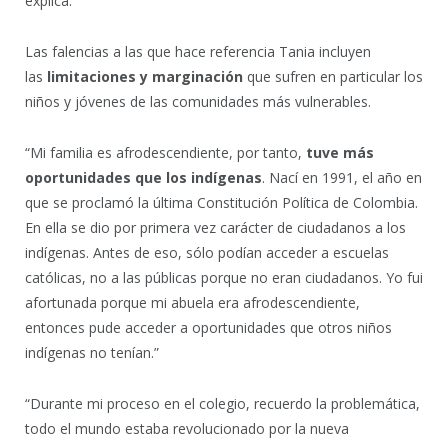
explica.
Las falencias a las que hace referencia Tania incluyen
las
limitaciones y marginación
que sufren en particular los
niños y jóvenes de las comunidades más vulnerables.
“Mi familia es afrodescendiente, por tanto,
tuve más
oportunidades que los indígenas
. Nací en 1991, el año en
que se proclamó la última Constitución Política de Colombia.
En ella se dio por primera vez carácter de ciudadanos a los
indígenas. Antes de eso, sólo podían acceder a escuelas
católicas, no a las públicas porque no eran ciudadanos. Yo fui
afortunada porque mi abuela era afrodescendiente,
entonces pude acceder a oportunidades que otros niños
indígenas no tenían.”
“Durante mi proceso en el colegio, recuerdo la problemática,
todo el mundo estaba revolucionado por la nueva