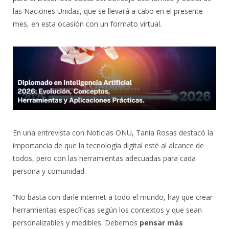
las Naciones Unidas, que se llevará a cabo en el presente
mes, en esta ocasión con un formato virtual.
En una entrevista con Noticias ONU, Tania Rosas destacó la
importancia de que la tecnología digital esté al alcance de
todos, pero con las herramientas adecuadas para cada
persona y comunidad.
“No basta con darle internet a todo el mundo, hay que crear
herramientas específicas según los contextos y que sean
personalizables y medibles. Debemos
pensar más