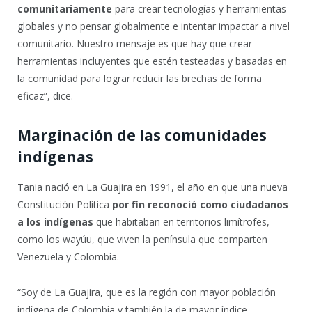
comunitariamente
para crear tecnologías y herramientas
globales y no pensar globalmente e intentar impactar a nivel
comunitario. Nuestro mensaje es que hay que crear
herramientas incluyentes que estén testeadas y basadas en
la comunidad para lograr reducir las brechas de forma
eficaz”, dice.
Marginación de las comunidades
indígenas
Tania nació en La Guajira en 1991, el año en que una nueva
Constitución Política
por fin reconoció como ciudadanos
a los indígenas
que habitaban en territorios limítrofes,
como los wayúu, que viven la península que comparten
Venezuela y Colombia.
“Soy de La Guajira, que es la región con mayor población
indígena de Colombia y también la de mayor índice