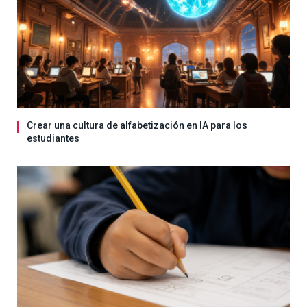
Crear una cultura de alfabetización en IA para los
estudiantes