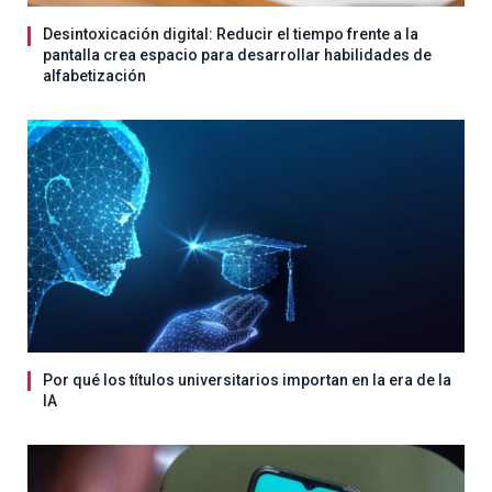
Desintoxicación digital: Reducir el tiempo frente a la
pantalla crea espacio para desarrollar habilidades de
alfabetización
Por qué los títulos universitarios importan en la era de la
IA