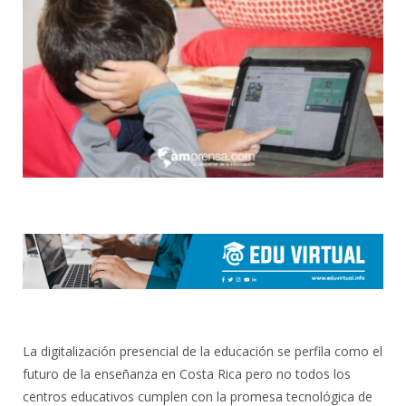
La digitalización presencial de la educación se perfila como el
futuro de la enseñanza en Costa Rica pero no todos los
centros educativos cumplen con la promesa tecnológica de