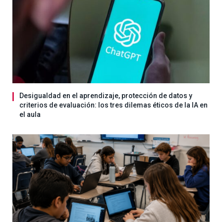
Desigualdad en el aprendizaje, protección de datos y
criterios de evaluación: los tres dilemas éticos de la IA en
el aula