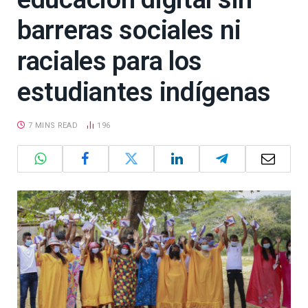
barreras sociales ni
raciales para los
estudiantes indígenas
7 MINS READ
196