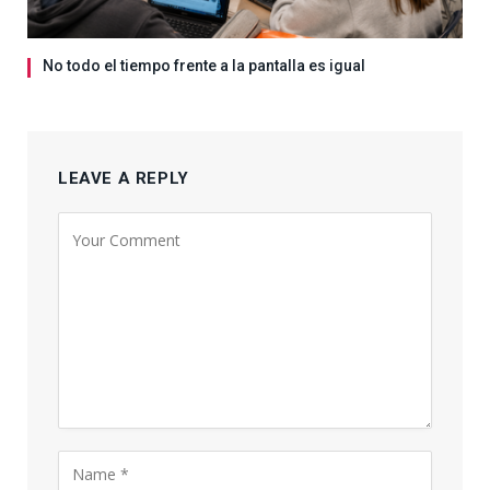
No todo el tiempo frente a la pantalla es igual
LEAVE A REPLY