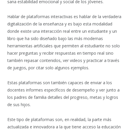
sana estabilidad emocional y social de los jóvenes.
Hablar de plataformas interactivas es hablar de la verdadera
digitalización de la enseñanza y es bajo esta modalidad
donde existe una interacción real entre un estudiante y un
libro que ha sido diseñado bajo las más modernas
herramientas artificiales que permiten al estudiante no solo
hacer preguntas y recibir respuestas en tiempo real sino
también repasar contenidos, ver videos y practicar a través
de juegos, por citar solo algunos ejemplos.
Estas plataformas son también capaces de enviar a los
docentes informes específicos de desempeño y ver junto a
los padres de familia detalles del progreso, metas y logros
de sus hijos.
Este tipo de plataformas son, en realidad, la parte más
actualizada e innovadora a la que tiene acceso la educación