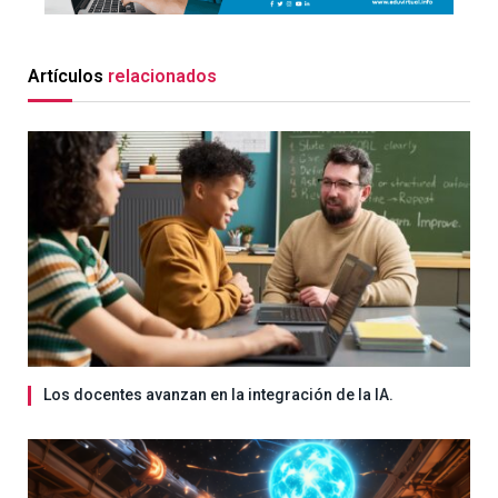
Artículos
relacionados
Los docentes avanzan en la integración de la IA.