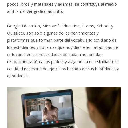
pocos libros y materiales y además, se contribuye al medio
ambiente. Ver gráfico adjunto.
Google Education, Microsoft Education, Forms, Kahoot y
Quizzlets, son solo algunas de las herramientas y
plataformas que forman parte del vocabulario cotidiano de
los estudiantes y docentes que hoy día tienen la facilidad de
enfocarse en las necesidades de cada niño, brindar
retroalimentación a los padres y asignarle a un estudiante la
cantidad necesaria de ejercicios basado en sus habilidades y
debilidades.