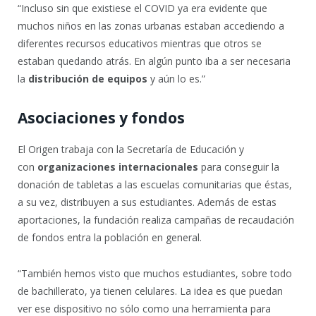
“Incluso sin que existiese el COVID ya era evidente que
muchos niños en las zonas urbanas estaban accediendo a
diferentes recursos educativos mientras que otros se
estaban quedando atrás. En algún punto iba a ser necesaria
la
distribución de equipos
y aún lo es.”
Asociaciones y fondos
El Origen trabaja con la Secretaría de Educación y
con
organizaciones internacionales
para conseguir la
donación de tabletas a las escuelas comunitarias que éstas,
a su vez, distribuyen a sus estudiantes. Además de estas
aportaciones, la fundación realiza campañas de recaudación
de fondos entra la población en general.
“También hemos visto que muchos estudiantes, sobre todo
de bachillerato, ya tienen celulares. La idea es que puedan
ver ese dispositivo no sólo como una herramienta para