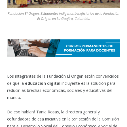
Fundación El Origen: Estudiantes indígenas beneficiarios de la Fundación
El Origen en La Guajira, Colombia.
Los integrantes de la Fundación El Origen están convencidos
de que la
educación digital
incluyente es la solución para
reducir las brechas económicas, sociales y educativas del
mundo.
De eso hablará Tania Rosas, la directora general y
cofundadora de esa iniciativa en la 59ª sesión de la Comisión
para el Desarrollo Social del Consejo Económico y Social de