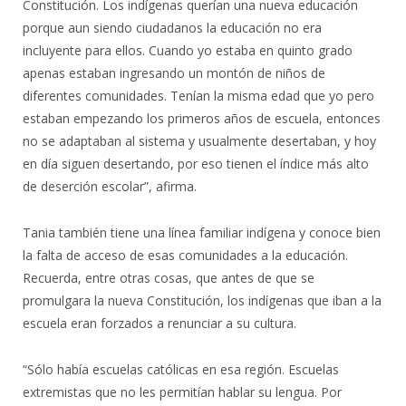
Constitución. Los indígenas querían una nueva educación
porque aun siendo ciudadanos la educación no era
incluyente para ellos. Cuando yo estaba en quinto grado
apenas estaban ingresando un montón de niños de
diferentes comunidades. Tenían la misma edad que yo pero
estaban empezando los primeros años de escuela, entonces
no se adaptaban al sistema y usualmente desertaban, y hoy
en día siguen desertando, por eso tienen el índice más alto
de deserción escolar”, afirma.
Tania también tiene una línea familiar indígena y conoce bien
la falta de acceso de esas comunidades a la educación.
Recuerda, entre otras cosas, que antes de que se
promulgara la nueva Constitución, los indígenas que iban a la
escuela eran forzados a renunciar a su cultura.
“Sólo había escuelas católicas en esa región. Escuelas
extremistas que no les permitían hablar su lengua. Por