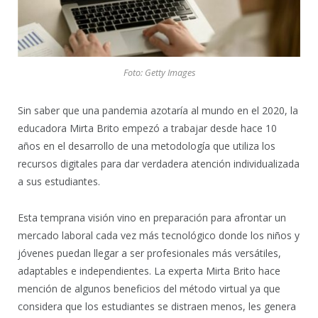
Foto: Getty Images
Sin saber que una pandemia azotaría al mundo en el 2020, la
educadora Mirta Brito empezó a trabajar desde hace 10
años en el desarrollo de una metodología que utiliza los
recursos digitales para dar verdadera atención individualizada
a sus estudiantes.
Esta temprana visión vino en preparación para afrontar un
mercado laboral cada vez más tecnológico donde los niños y
jóvenes puedan llegar a ser profesionales más versátiles,
adaptables e independientes. La experta Mirta Brito hace
mención de algunos beneficios del método virtual ya que
considera que los estudiantes se distraen menos, les genera