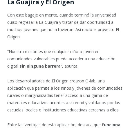
La Guajira y El Origen
Con este bagaje en mente, cuando terminó la universidad
quiso regresar a La Guajira y tratar de dar oportunidad a
muchos jóvenes que no la tuvieron. Así nació el proyecto El
Origen.
“Nuestra misión es que cualquier niño o joven en
comunidades vulnerables pueda acceder a una educación
digital
sin ninguna barrera
”, apunta.
Los desarrolladores de El Origen crearon O-lab, una
aplicación que permite a los niños y jóvenes de comunidades
rurales o marginalizadas tener acceso a una gama de
materiales educativos acordes a su edad y validados por las
escuelas locales o instituciones educativas cercanas a ellos.
Entre las ventajas de esta aplicación, destaca que
funciona