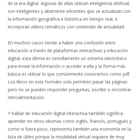
de la era digital. Algunas de ellas utilizan inteligencia artificial,
son inteligentes y altamente eficientes que se actualizan con
la información geográfica e histórica en tiempo real, e
incorporan vídeos temáticos con contenido de actualidad.
En muchos casos tiende a haber una confusión entre
educación a través de plataformas interactivas y educación
digital, esta última es sencillamente un sistema electrónico
para enviar la información o acceder a ella y la forma más
básica es utilizar lo que comúnmente conocemos como pdf.
Los libros en este formato solo permiten pasar las páginas
pero no se pueden responder preguntas, escribir o encontrar
retroalimentación.
Y hablar de educación digital interactiva también significa
aprender en otros idiomas como inglés, francés, portugués y
como si fuera poco, representa también una economía en la
lista de útiles porque la modalidad virtual requiere de muy