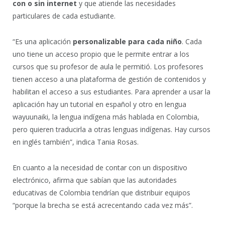
con o sin internet
y que atiende las necesidades
particulares de cada estudiante.
“Es una aplicación
personalizable para cada niño
. Cada
uno tiene un acceso propio que le permite entrar a los
cursos que su profesor de aula le permitió. Los profesores
tienen acceso a una plataforma de gestión de contenidos y
habilitan el acceso a sus estudiantes. Para aprender a usar la
aplicación hay un tutorial en español y otro en lengua
wayuunaiki, la lengua indígena más hablada en Colombia,
pero quieren traducirla a otras lenguas indígenas. Hay cursos
en inglés también”, indica Tania Rosas.
En cuanto a la necesidad de contar con un dispositivo
electrónico, afirma que sabían que las autoridades
educativas de Colombia tendrían que distribuir equipos
“porque la brecha se está acrecentando cada vez más”.