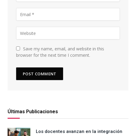
Save my name, email, and website in this
browser for the next time I comment.
Últimas Publicaciones
Los docentes avanzan en la integración