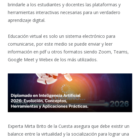
brindarle a los estudiantes y docentes las plataformas y
herramientas interactivas necesarias para un verdadero
aprendizaje digital.
Educación virtual es solo un sistema electrónico para
comunicarse, por este medio se puede enviar y leer
información en pdf u otros formatos siendo Zoom, Teams,
Google Meet y Webex de los más utilizados.
Experta Mirta Brito de la Cuesta asegura que debe existir un
balance entre la virtualidad y la socialización para lograr una