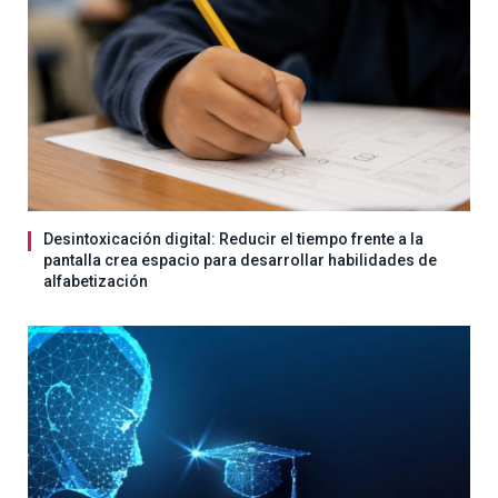
Desintoxicación digital: Reducir el tiempo frente a la
pantalla crea espacio para desarrollar habilidades de
alfabetización