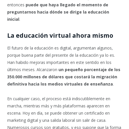
entonces
puede que haya llegado el momento de
preguntarnos hacia dónde se dirige la educación
inicial
.
La educación virtual ahora mismo
El futuro de la educación es digital, argumentan algunos,
porque buena parte del presente de la educación ya lo es.
Han habido mejoras importantes en este sentido en los
últimos meses. Alcanzaron
un pequeño porcentaje de los
350.000 millones de dólares que costará la migración
definitiva hacia los medios virtuales de enseñanza
.
En cualquier caso, el proceso está indiscutiblemente en
marcha, mientras más y más plataformas aparecen en
escena. Hoy en día, se puede obtener un certificado en
marketing digital y una salida laboral sin salir de casa.
Numerosos cursos son gratuitos, y eso supone que la forma