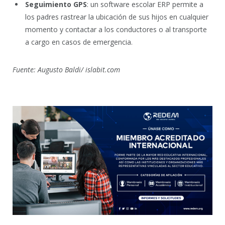
Seguimiento GPS
: un software escolar ERP permite a
los padres rastrear la ubicación de sus hijos en cualquier
momento y contactar a los conductores o al transporte
a cargo en casos de emergencia.
Fuente: Augusto Baldi/ islabit.com