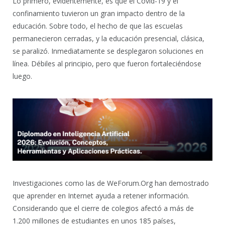
Lo primero, evidentemente, es que el Covid-19 y el
confinamiento tuvieron un gran impacto dentro de la
educación. Sobre todo, el hecho de que las escuelas
permanecieron cerradas, y la educación presencial, clásica,
se paralizó. Inmediatamente se desplegaron soluciones en
línea. Débiles al principio, pero que fueron fortaleciéndose
luego.
Investigaciones como las de WeForum.Org han demostrado
que aprender en Internet ayuda a retener información.
Considerando que el cierre de colegios afectó a más de
1.200 millones de estudiantes en unos 185 países,