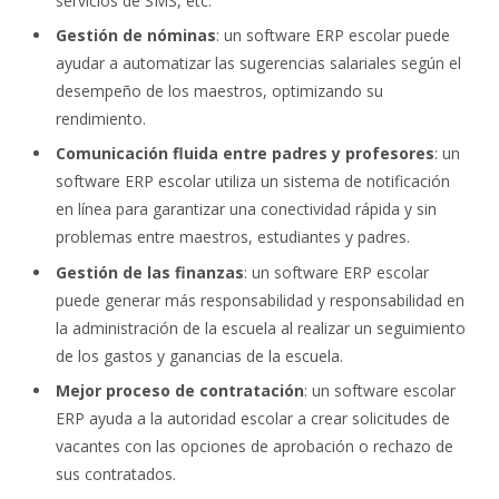
servicios de SMS, etc.
Gestión de nóminas
: un software ERP escolar puede
ayudar a automatizar las sugerencias salariales según el
desempeño de los maestros, optimizando su
rendimiento.
Comunicación fluida entre padres y profesores
: un
software ERP escolar utiliza un sistema de notificación
en línea para garantizar una conectividad rápida y sin
problemas entre maestros, estudiantes y padres.
Gestión de las finanzas
: un software ERP escolar
puede generar más responsabilidad y responsabilidad en
la administración de la escuela al realizar un seguimiento
de los gastos y ganancias de la escuela.
Mejor proceso de contratación
: un software escolar
ERP ayuda a la autoridad escolar a crear solicitudes de
vacantes con las opciones de aprobación o rechazo de
sus contratados.