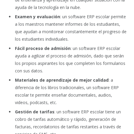
ayuda de la tecnología en la nube.
Examen y evaluación
: un software ERP escolar permite
a los maestros mantener informes de los estudiantes,
que ayudan a monitorear constantemente el progreso de
los estudiantes individuales.
Fácil proceso de admisión
: un software ERP escolar
ayuda a agilizar el proceso de admisión, dado que serán
los propios aspirantes los que completen los formularios
con sus datos.
Materiales de aprendizaje de mejor calidad
: a
diferencia de los libros tradicionales, un software ERP
escolar te permite enseñar documentales, audios,
videos, podcasts, etc.
Gestión de tarifas
: un software ERP escolar tiene un
cobro de tarifas automático y rápido, generación de
facturas, recordatorios de tarifas restantes a través de