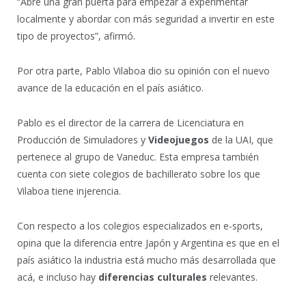
“Abre una gran puerta para empezar a experimentar
localmente y abordar con más seguridad a invertir en este
tipo de proyectos”, afirmó.
Por otra parte, Pablo Vilaboa dio su opinión con el nuevo
avance de la educación en el país asiático.
Pablo es el director de la carrera de Licenciatura en
Producción de Simuladores y
Videojuegos
de la UAI, que
pertenece al grupo de Vaneduc. Esta empresa también
cuenta con siete colegios de bachillerato sobre los que
Vilaboa tiene injerencia.
Con respecto a los colegios especializados en e-sports,
opina que la diferencia entre Japón y Argentina es que en el
país asiático la industria está mucho más desarrollada que
acá, e incluso hay
diferencias culturales
relevantes.