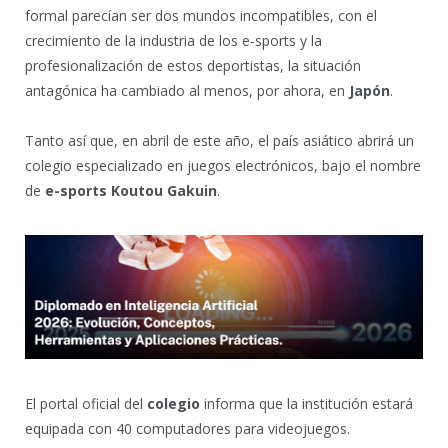
formal parecían ser dos mundos incompatibles, con el
crecimiento de la industria de los e-sports y la
profesionalización de estos deportistas, la situación
antagónica ha cambiado al menos, por ahora, en
Japón
.
Tanto así que, en abril de este año, el país asiático abrirá un
colegio especializado en juegos electrónicos, bajo el nombre
de
e-sports Koutou Gakuin
.
El portal oficial del
colegio
informa que la institución estará
equipada con 40 computadores para videojuegos.