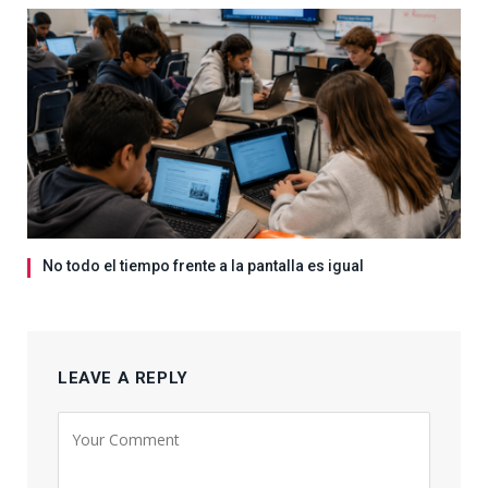
No todo el tiempo frente a la pantalla es igual
LEAVE A REPLY