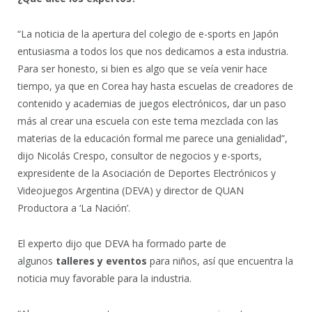
“La noticia de la apertura del colegio de e-sports en Japón
entusiasma a todos los que nos dedicamos a esta industria.
Para ser honesto, si bien es algo que se veía venir hace
tiempo, ya que en Corea hay hasta escuelas de creadores de
contenido y academias de juegos electrónicos, dar un paso
más al crear una escuela con este tema mezclada con las
materias de la educación formal me parece una genialidad”,
dijo Nicolás Crespo, consultor de negocios y e-sports,
expresidente de la Asociación de Deportes Electrónicos y
Videojuegos Argentina (DEVA) y director de QUAN
Productora a ‘La Nación’.
El experto dijo que DEVA ha formado parte de
algunos
talleres y eventos
para niños, así que encuentra la
noticia muy favorable para la industria.