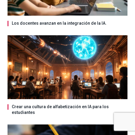
Los docentes avanzan en la integración de la IA.
Crear una cultura de alfabetización en IA para los
estudiantes