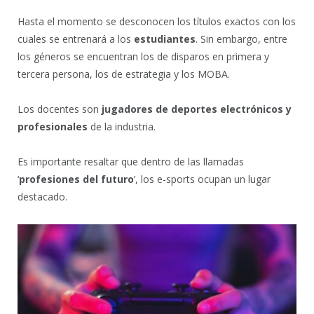
Hasta el momento se desconocen los títulos exactos con los
cuales se entrenará a los
estudiantes
. Sin embargo, entre
los géneros se encuentran los de disparos en primera y
tercera persona, los de estrategia y los MOBA.
Los docentes son
jugadores de deportes electrónicos y
profesionales
de la industria.
Es importante resaltar que dentro de las llamadas
‘
profesiones del futuro
’, los e-sports ocupan un lugar
destacado.