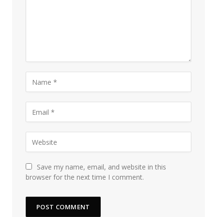
Save my name, email, and website in this
browser for the next time I comment.