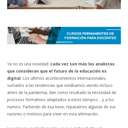
Ya no es una novedad:
cada vez son más los analistas
que consideran que el futuro de la educación es
digital
. Los últimos acontecimientos internacionales,
sumados a las tendencias que estábamos viendo incluso
antes de la pandemia, dan como resultado la necesidad de
procesos formativos adaptados a estos tiempos… y a los
nuevos. Partiendo de esa base, repasamos algunas de sus
razones o motivos para creer en esta afirmación.