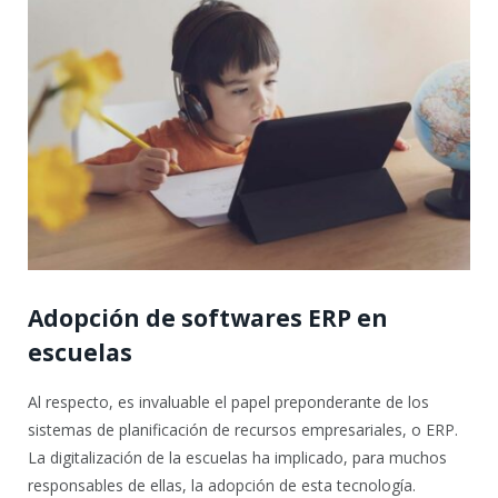
Adopción de softwares ERP en
escuelas
Al respecto, es invaluable el papel preponderante de los
sistemas de planificación de recursos empresariales, o ERP.
La digitalización de la escuelas ha implicado, para muchos
responsables de ellas, la adopción de esta tecnología.