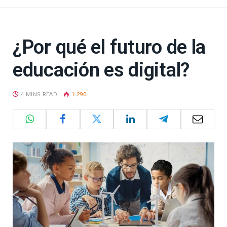
¿Por qué el futuro de la
educación es digital?
4 MINS READ
1.290