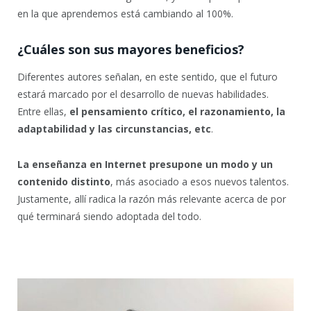
en la que aprendemos está cambiando al 100%.
¿Cuáles son sus mayores beneficios?
Diferentes autores señalan, en este sentido, que el futuro
estará marcado por el desarrollo de nuevas habilidades.
Entre ellas,
el pensamiento crítico, el razonamiento, la
adaptabilidad y las circunstancias, etc
.
La enseñanza en Internet presupone un modo y un
contenido distinto
, más asociado a esos nuevos talentos.
Justamente, allí radica la razón más relevante acerca de por
qué terminará siendo adoptada del todo.