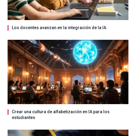
Los docentes avanzan en la integración de la IA.
Crear una cultura de alfabetización en IA para los
estudiantes