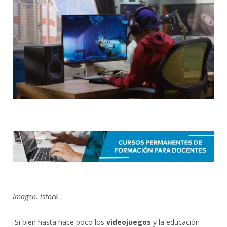
Imagen: istock
Si bien hasta hace poco los
videojuegos
y la educación