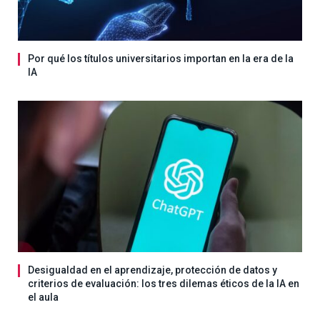
Por qué los títulos universitarios importan en la era de la
IA
Desigualdad en el aprendizaje, protección de datos y
criterios de evaluación: los tres dilemas éticos de la IA en
el aula