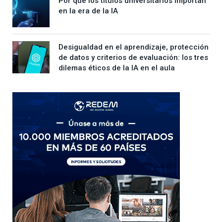
Por qué los títulos universitarios importan
en la era de la IA
Desigualdad en el aprendizaje, protección
de datos y criterios de evaluación: los tres
dilemas éticos de la IA en el aula