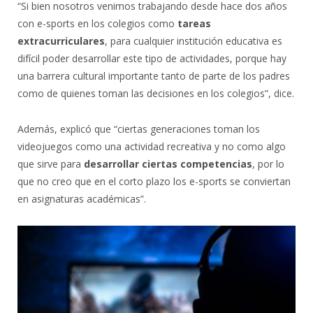
“Si bien nosotros venimos trabajando desde hace dos años
con e-sports en los colegios como
tareas
extracurriculares
, para cualquier institución educativa es
difícil poder desarrollar este tipo de actividades, porque hay
una barrera cultural importante tanto de parte de los padres
como de quienes toman las decisiones en los colegios”, dice.
Además, explicó que “ciertas generaciones toman los
videojuegos como una actividad recreativa y no como algo
que sirve para
desarrollar ciertas competencias
, por lo
que no creo que en el corto plazo los e-sports se conviertan
en asignaturas académicas”.