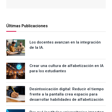
Últimas Publicaciones
Los docentes avanzan en la integración
de la IA.
Crear una cultura de alfabetización en IA
para los estudiantes
Desintoxicación digital: Reducir el tiempo
frente a la pantalla crea espacio para
desarrollar habilidades de alfabetización