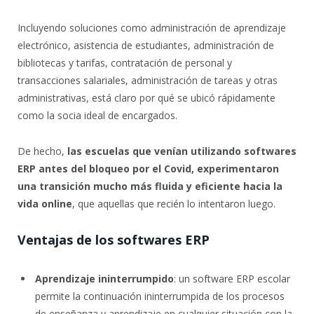
Incluyendo soluciones como administración de aprendizaje
electrónico, asistencia de estudiantes, administración de
bibliotecas y tarifas, contratación de personal y
transacciones salariales, administración de tareas y otras
administrativas, está claro por qué se ubicó rápidamente
como la socia ideal de encargados.
De hecho,
las escuelas que venían utilizando softwares
ERP antes del bloqueo por el Covid, experimentaron
una transición mucho más fluida y eficiente hacia la
vida online
, que aquellas que recién lo intentaron luego.
Ventajas de los softwares ERP
Aprendizaje ininterrumpido
: un software ERP escolar
permite la continuación ininterrumpida de los procesos
de enseñanza y aprendizaje en cualquier situación con la