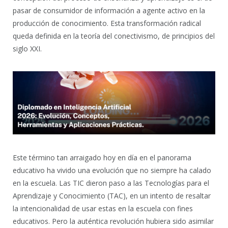
pasar de consumidor de información a agente activo en la
producción de conocimiento. Esta transformación radical
queda definida en la teoría del conectivismo, de principios del
siglo XXI.
Este término tan arraigado hoy en día en el panorama
educativo ha vivido una evolución que no siempre ha calado
en la escuela. Las TIC dieron paso a las Tecnologías para el
Aprendizaje y Conocimiento (TAC), en un intento de resaltar
la intencionalidad de usar estas en la escuela con fines
educativos. Pero la auténtica revolución hubiera sido asimilar