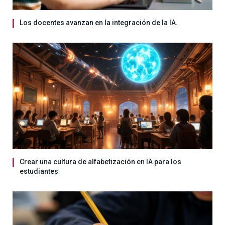
Los docentes avanzan en la integración de la IA.
Crear una cultura de alfabetización en IA para los
estudiantes