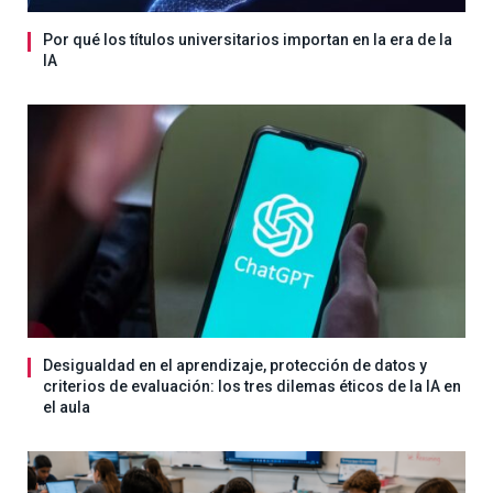
Por qué los títulos universitarios importan en la era de la
IA
Desigualdad en el aprendizaje, protección de datos y
criterios de evaluación: los tres dilemas éticos de la IA en
el aula