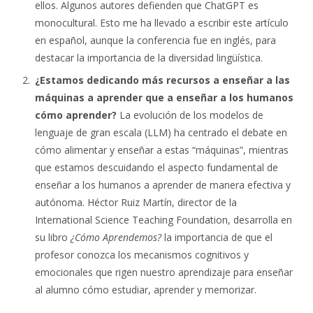
ellos. Algunos autores defienden que ChatGPT es
monocultural. Esto me ha llevado a escribir este artículo
en español, aunque la conferencia fue en inglés, para
destacar la importancia de la diversidad lingüística.
¿Estamos dedicando más recursos a enseñar a las
máquinas a aprender que a enseñar a los humanos
cómo aprender?
La evolución de los modelos de
lenguaje de gran escala (LLM) ha centrado el debate en
cómo alimentar y enseñar a estas “máquinas”, mientras
que estamos descuidando el aspecto fundamental de
enseñar a los humanos a aprender de manera efectiva y
autónoma. Héctor Ruiz Martín, director de la
International Science Teaching Foundation, desarrolla en
su libro
¿Cómo Aprendemos?
la importancia de que el
profesor conozca los mecanismos cognitivos y
emocionales que rigen nuestro aprendizaje para enseñar
al alumno cómo estudiar, aprender y memorizar.