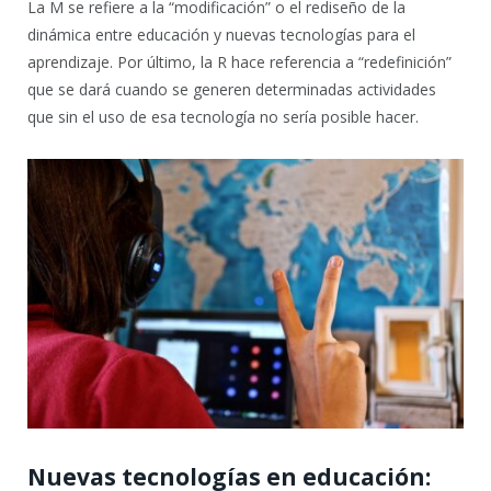
La M se refiere a la “modificación” o el rediseño de la
dinámica entre educación y nuevas tecnologías para el
aprendizaje. Por último, la R hace referencia a “redefinición”
que se dará cuando se generen determinadas actividades
que sin el uso de esa tecnología no sería posible hacer.
Nuevas tecnologías en educación: