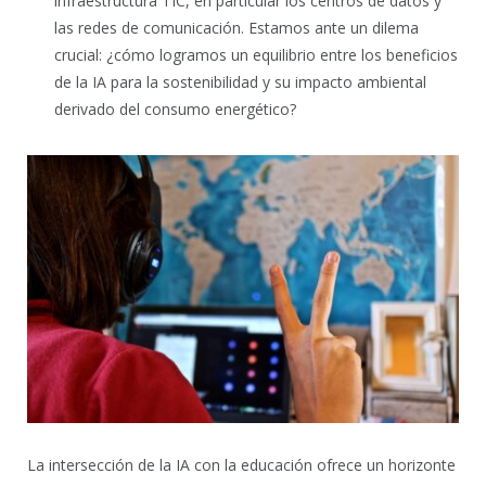
infraestructura TIC, en particular los centros de datos y
las redes de comunicación. Estamos ante un dilema
crucial: ¿cómo logramos un equilibrio entre los beneficios
de la IA para la sostenibilidad y su impacto ambiental
derivado del consumo energético?
La intersección de la IA con la educación ofrece un horizonte