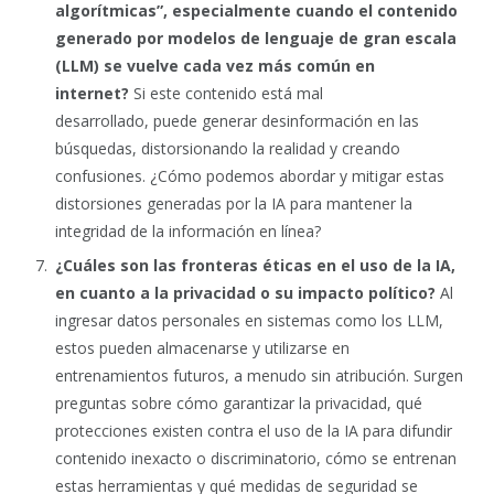
algorítmicas”, especialmente cuando el contenido
generado por modelos de lenguaje de gran escala
(LLM) se vuelve cada vez más común en
internet?
Si este contenido está mal
desarrollado, puede generar desinformación en las
búsquedas, distorsionando la realidad y creando
confusiones. ¿Cómo podemos abordar y mitigar estas
distorsiones generadas por la IA para mantener la
integridad de la información en línea?
¿Cuáles son las fronteras éticas en el uso de la IA,
en cuanto a la privacidad o su impacto político?
Al
ingresar datos personales en sistemas como los LLM,
estos pueden almacenarse y utilizarse en
entrenamientos futuros, a menudo sin atribución. Surgen
preguntas sobre cómo garantizar la privacidad, qué
protecciones existen contra el uso de la IA para difundir
contenido inexacto o discriminatorio, cómo se entrenan
estas herramientas y qué medidas de seguridad se