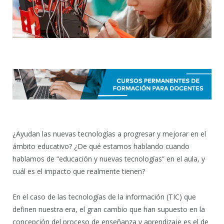
¿Ayudan las nuevas tecnologías a progresar y mejorar en el
ámbito educativo? ¿De qué estamos hablando cuando
hablamos de “educación y nuevas tecnologías” en el aula, y
cuál es el impacto que realmente tienen?
En el caso de las tecnologías de la información (TIC) que
definen nuestra era, el gran cambio que han supuesto en la
concepción del proceso de enseñanza y aprendizaje es el de