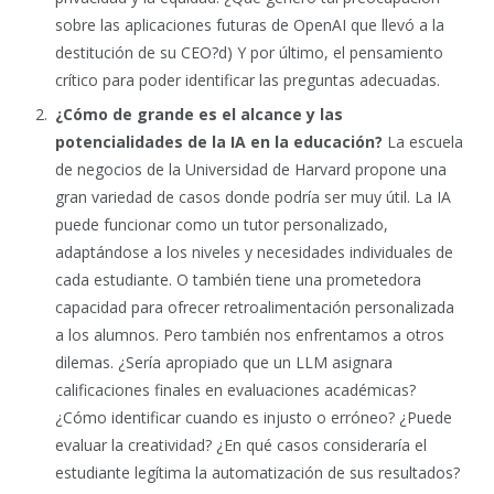
sobre las aplicaciones futuras de OpenAI que llevó a la
destitución de su CEO?d) Y por último, el pensamiento
crítico para poder identificar las preguntas adecuadas.
¿Cómo de grande es el alcance y las
potencialidades de la IA en la educación?
La escuela
de negocios de la Universidad de Harvard propone una
gran variedad de casos donde podría ser muy útil. La IA
puede funcionar como un tutor personalizado,
adaptándose a los niveles y necesidades individuales de
cada estudiante. O también tiene una prometedora
capacidad para ofrecer retroalimentación personalizada
a los alumnos. Pero también nos enfrentamos a otros
dilemas. ¿Sería apropiado que un LLM asignara
calificaciones finales en evaluaciones académicas?
¿Cómo identificar cuando es injusto o erróneo? ¿Puede
evaluar la creatividad? ¿En qué casos consideraría el
estudiante legítima la automatización de sus resultados?