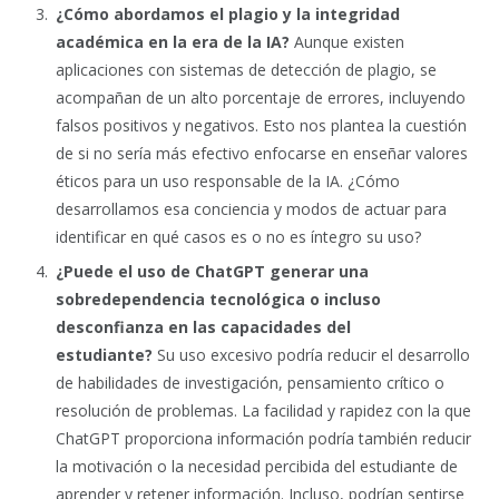
¿Cómo abordamos el plagio y la integridad
académica en la era de la IA?
Aunque existen
aplicaciones con sistemas de detección de plagio, se
acompañan de un alto porcentaje de errores, incluyendo
falsos positivos y negativos. Esto nos plantea la cuestión
de si no sería más efectivo enfocarse en enseñar valores
éticos para un uso responsable de la IA. ¿Cómo
desarrollamos esa conciencia y modos de actuar para
identificar en qué casos es o no es íntegro su uso?
¿Puede el uso de ChatGPT generar una
sobredependencia tecnológica o incluso
desconfianza en las capacidades del
estudiante?
Su uso excesivo podría reducir el desarrollo
de habilidades de investigación, pensamiento crítico o
resolución de problemas. La facilidad y rapidez con la que
ChatGPT proporciona información podría también reducir
la motivación o la necesidad percibida del estudiante de
aprender y retener información. Incluso, podrían sentirse