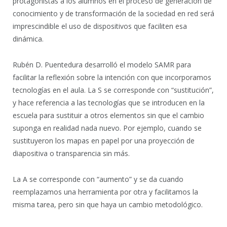
protagonistas a los alumnos en el proceso de generación de
conocimiento y de transformación de la sociedad en red será
imprescindible el uso de dispositivos que faciliten esa
dinámica.
Rubén D. Puentedura desarrolló el modelo SAMR para
facilitar la reflexión sobre la intención con que incorporamos
tecnologías en el aula. La S se corresponde con “sustitución”,
y hace referencia a las tecnologías que se introducen en la
escuela para sustituir a otros elementos sin que el cambio
suponga en realidad nada nuevo. Por ejemplo, cuando se
sustituyeron los mapas en papel por una proyección de
diapositiva o transparencia sin más.
La A se corresponde con “aumento” y se da cuando
reemplazamos una herramienta por otra y facilitamos la
misma tarea, pero sin que haya un cambio metodológico.