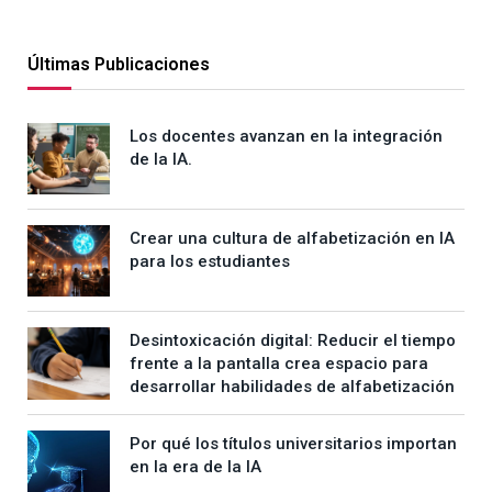
Últimas Publicaciones
Los docentes avanzan en la integración
de la IA.
Crear una cultura de alfabetización en IA
para los estudiantes
Desintoxicación digital: Reducir el tiempo
frente a la pantalla crea espacio para
desarrollar habilidades de alfabetización
Por qué los títulos universitarios importan
en la era de la IA