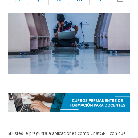
Si usted le pregunta a aplicaciones como ChatGPT con qué