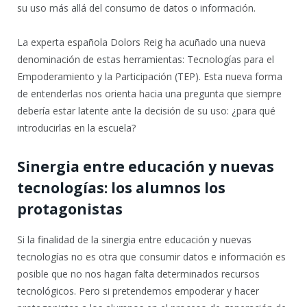
su uso más allá del consumo de datos o información.
La experta española Dolors Reig ha acuñado una nueva
denominación de estas herramientas: Tecnologías para el
Empoderamiento y la Participación (TEP). Esta nueva forma
de entenderlas nos orienta hacia una pregunta que siempre
debería estar latente ante la decisión de su uso: ¿para qué
introducirlas en la escuela?
Sinergia entre educación y nuevas
tecnologías: los alumnos los
protagonistas
Si la finalidad de la sinergia entre educación y nuevas
tecnologías no es otra que consumir datos e información es
posible que no nos hagan falta determinados recursos
tecnológicos. Pero si pretendemos empoderar y hacer