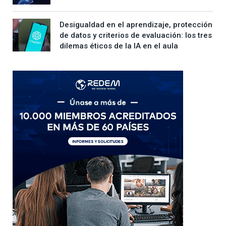
Desigualdad en el aprendizaje, protección
de datos y criterios de evaluación: los tres
dilemas éticos de la IA en el aula