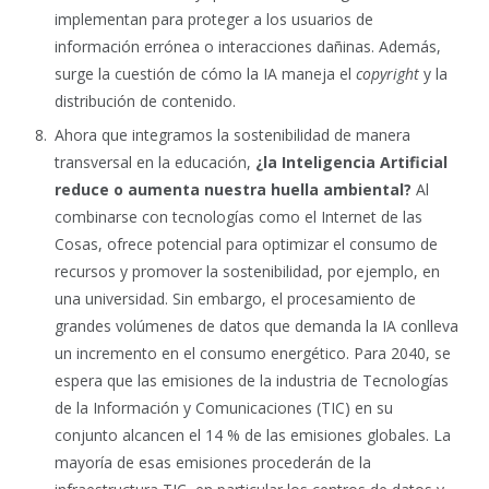
implementan para proteger a los usuarios de
información errónea o interacciones dañinas. Además,
surge la cuestión de cómo la IA maneja el
copyright
y la
distribución de contenido.
Ahora que integramos la sostenibilidad de manera
transversal en la educación,
¿la Inteligencia Artificial
reduce o aumenta nuestra huella ambiental?
Al
combinarse con tecnologías como el Internet de las
Cosas, ofrece potencial para optimizar el consumo de
recursos y promover la sostenibilidad, por ejemplo, en
una universidad. Sin embargo, el procesamiento de
grandes volúmenes de datos que demanda la IA conlleva
un incremento en el consumo energético. Para 2040, se
espera que las emisiones de la industria de Tecnologías
de la Información y Comunicaciones (TIC) en su
conjunto alcancen el 14 % de las emisiones globales. La
mayoría de esas emisiones procederán de la