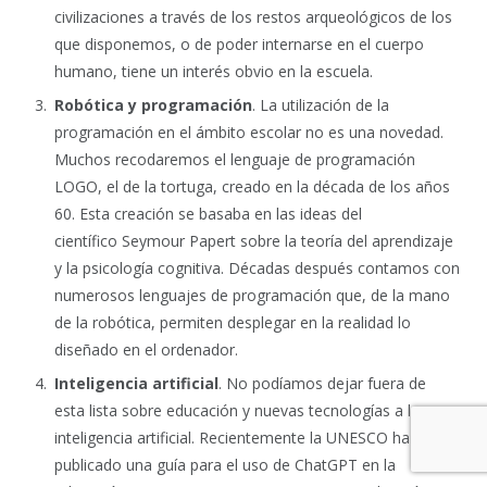
civilizaciones a través de los restos arqueológicos de los
que disponemos, o de poder internarse en el cuerpo
humano, tiene un interés obvio en la escuela.
Robótica y programación
. La utilización de la
programación en el ámbito escolar no es una novedad.
Muchos recodaremos el lenguaje de programación
LOGO, el de la tortuga, creado en la década de los años
60. Esta creación se basaba en las ideas del
científico Seymour Papert sobre la teoría del aprendizaje
y la psicología cognitiva. Décadas después contamos con
numerosos lenguajes de programación que, de la mano
de la robótica, permiten desplegar en la realidad lo
diseñado en el ordenador.
Inteligencia artificial
. No podíamos dejar fuera de
esta lista sobre educación y nuevas tecnologías a la
inteligencia artificial. Recientemente la UNESCO ha
publicado una guía para el uso de ChatGPT en la