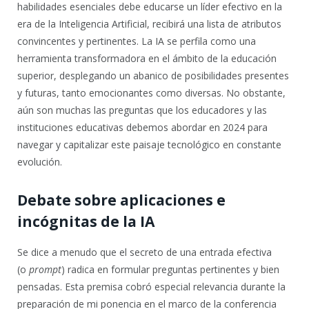
habilidades esenciales debe educarse un líder efectivo en la
era de la Inteligencia Artificial, recibirá una lista de atributos
convincentes y pertinentes. La IA se perfila como una
herramienta transformadora en el ámbito de la educación
superior, desplegando un abanico de posibilidades presentes
y futuras, tanto emocionantes como diversas. No obstante,
aún son muchas las preguntas que los educadores y las
instituciones educativas debemos abordar en 2024 para
navegar y capitalizar este paisaje tecnológico en constante
evolución.
Debate sobre aplicaciones e
incógnitas de la IA
Se dice a menudo que el secreto de una entrada efectiva
(o
prompt
) radica en formular preguntas pertinentes y bien
pensadas. Esta premisa cobró especial relevancia durante la
preparación de mi ponencia en el marco de la conferencia