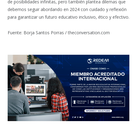
de posibilidades infinitas, pero también plantea dilemas que
debemos seguir abordando en 2024 con cuidado y reflexión
para garantizar un futuro educativo inclusivo, ético y efectivo.
Fuente: Borja Santos Porras / theconversation.com