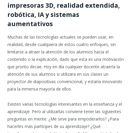
impresoras 3D, realidad extendida,
robótica, IA y sistemas
aumentativos
Muchas de las tecnologías actuales se pueden usar, en
realidad, desde cualquiera de estos cuatro enfoques, sin
limitarse a atraer la atención de los alumnos hacia el
contenido o la explicación, dado que esta es una motivación
que pronto decae. Hoy en día cualquier docente atraería la
atención de sus alumnos si utilizara en sus clases un
proyector de diapositivas convencional, y estaría innovando
para la inmensa mayoría de ellos.
Existen varias tecnologías interesantes en la enseñanza y el
aprendizaje. Pero al utilizarlas conviene tener las siguientes
preguntas en mente: ¿Me sirve para empoderarlos? ¿Para
hacerles más partícipes de su aprendizaje? ¿Qué