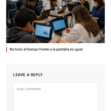
No todo el tiempo frente a la pantalla es igual
LEAVE A REPLY