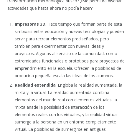
transformación metodológica busco? ¿Me permitirá diseñar
actividades que hasta ahora no podía hacer?
Impresoras 3D
. Hace tiempo que forman parte de esta
simbiosis entre educación y nuevas tecnologías y pueden
servir para recrear elementos prediseñados, pero
también para experimentar con nuevas ideas y
proyectos. Algunas al servicio de la comunidad, como
extremidades funcionales o prototipos para proyectos de
emprendimiento en la escuela. Ofrecen la posibilidad de
producir a pequeña escala las ideas de los alumnos.
Realidad extendida
. Engloba la realidad aumentada, la
mixta y la virtual. La realidad aumentada combina
elementos del mundo real con elementos virtuales; la
mixta añade la posibilidad de interacción de los
elementos reales con los virtuales, y la realidad virtual
sumerge a la persona en un entorno completamente
virtual. La posibilidad de sumergirse en antiguas