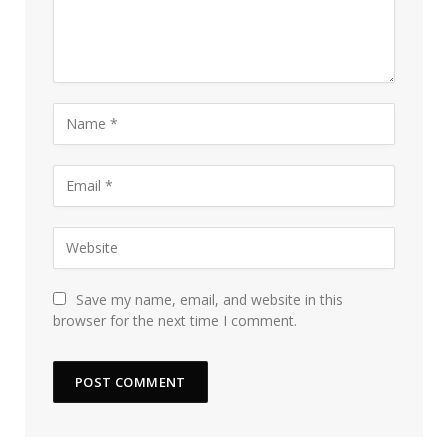
Save my name, email, and website in this
browser for the next time I comment.