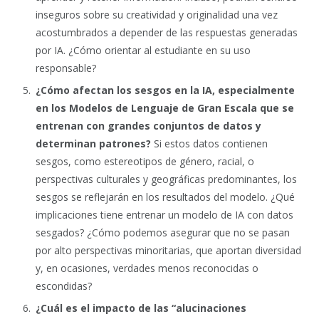
inseguros sobre su creatividad y originalidad una vez
acostumbrados a depender de las respuestas generadas
por IA. ¿Cómo orientar al estudiante en su uso
responsable?
¿Cómo afectan los sesgos en la IA, especialmente
en los Modelos de Lenguaje de Gran Escala que se
entrenan con grandes conjuntos de datos y
determinan patrones?
Si estos datos contienen
sesgos, como estereotipos de género, racial, o
perspectivas culturales y geográficas predominantes, los
sesgos se reflejarán en los resultados del modelo. ¿Qué
implicaciones tiene entrenar un modelo de IA con datos
sesgados? ¿Cómo podemos asegurar que no se pasan
por alto perspectivas minoritarias, que aportan diversidad
y, en ocasiones, verdades menos reconocidas o
escondidas?
¿Cuál es el impacto de las “alucinaciones