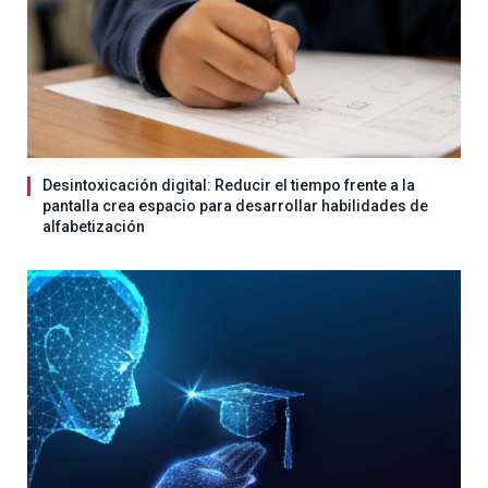
Desintoxicación digital: Reducir el tiempo frente a la
pantalla crea espacio para desarrollar habilidades de
alfabetización