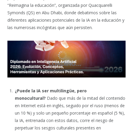
“Reimagina la educación”, organizada por Quacquarelli
Symonds (QS) en Abu Dhabi, donde debatimos sobre las
diferentes aplicaciones potenciales de la IA en la educación y
las numerosas incógnitas que aún persisten.
¿Puede la IA ser multilingüe, pero
monocultural?
Dado que más de la mitad del contenido
en Internet está en inglés, seguido por el ruso (menos de
un 10 %) y solo un pequeño porcentaje en español (5 %),
la IA, entrenada con estos datos, corre el riesgo de
perpetuar los sesgos culturales presentes en