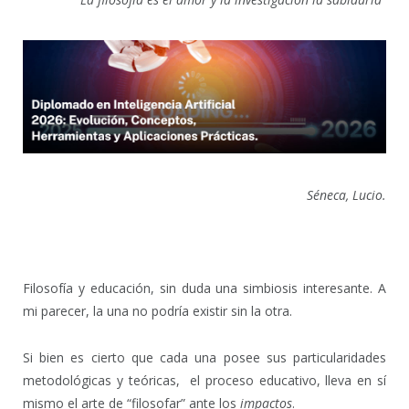
Séneca, Lucio.
Filosofía y educación, sin duda una simbiosis interesante. A
mi parecer, la una no podría existir sin la otra.
Si bien es cierto que cada una posee sus particularidades
metodológicas y teóricas, el proceso educativo, lleva en sí
mismo el arte de “filosofar” ante los
impactos
.