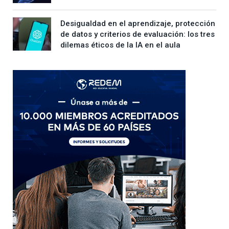
Desigualdad en el aprendizaje, protección
de datos y criterios de evaluación: los tres
dilemas éticos de la IA en el aula