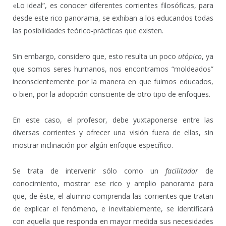
«Lo ideal”, es conocer diferentes corrientes filosóficas, para
desde este rico panorama, se exhiban a los educandos todas
las posibilidades teórico-prácticas que existen.
Sin embargo, considero que, esto resulta un poco
utópico
, ya
que somos seres humanos, nos encontramos “moldeados”
inconscientemente por la manera en que fuimos educados,
o bien, por la adopción consciente de otro tipo de enfoques.
En este caso, el profesor, debe yuxtaponerse entre las
diversas corrientes y ofrecer una visión fuera de ellas, sin
mostrar inclinación por algún enfoque específico.
Se trata de intervenir sólo como un
facilitador
de
conocimiento, mostrar ese rico y amplio panorama para
que, de éste, el alumno comprenda las corrientes que tratan
de explicar el fenómeno, e inevitablemente, se identificará
con aquella que responda en mayor medida sus necesidades