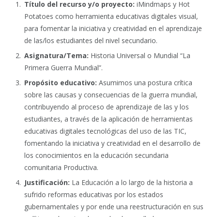
Título del recurso y/o proyecto:
iMindmaps y Hot
Potatoes como herramienta educativas digitales visual,
para fomentar la iniciativa y creatividad en el aprendizaje
de las/los estudiantes del nivel secundario.
Asignatura/Tema:
Historia Universal o Mundial “La
Primera Guerra Mundial”.
Propósito educativo:
Asumimos una postura crítica
sobre las causas y consecuencias de la guerra mundial,
contribuyendo al proceso de aprendizaje de las y los
estudiantes, a través de la aplicación de herramientas
educativas digitales tecnológicas del uso de las TIC,
fomentando la iniciativa y creatividad en el desarrollo de
los conocimientos en la educación secundaria
comunitaria Productiva.
Justificación:
La Educación a lo largo de la historia a
sufrido reformas educativas por los estados
gubernamentales y por ende una reestructuración en sus