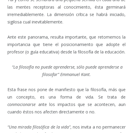
las mentes receptoras al conocimiento, ésta germinará
irremediablemente. La dimensión crítica se habrá iniciado,
sigilosa cual inevitablemente.
Ante este panorama, resulta importante, que retomemos la
importancia que tiene el posicionamiento que adopte el
profesor (o guía educativa) desde la filosofía de la educación.
“La filosofía no puede aprenderse, sólo puede aprenderse a
filosofar” Emmanuel Kant.
Esta frase nos pone de manifiesto que la filosofía, más que
un concepto, es una forma de vida. Se trata de
conmocionarse
ante los impactos que se acontecen, aun
cuando éstos nos afecten directamente o no.
“Una mirada filosófica de la vida”
, nos invita a no permanecer