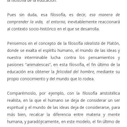
la filosofía de la educación.
Pues sin duda, esa filosofía, es decir,
esa manera de
comprender la vida, el entorno,
inevitablemente reaccionará
al contexto socio-histórico en el que se desarrolla.
Pensemos en el concepto de la filosofía
idealista
de Platón,
donde se exalta el espíritu humano, el mundo de las ideas y
nuestra interminable lucha contra los pensamientos y
pasiones “animalescas”, en esta filosofía, el fin último de la
educación era obtener la
felicidad del hombre,
mediante su
propio conocimiento y del mundo que lo rodea.
Comparémoslo, por ejemplo, con la filosofía aristotélica
realista, en la que el humano se deja de considerar un ser
espiritual y el mundo de las ideas deja de considerarse, para
más bien, recalcar la diferencia entre materia y mente
humana, y paradójicamente, en este modelo, el fin último de