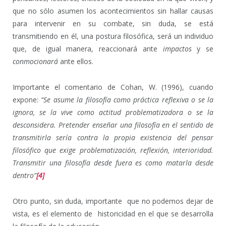
que no sólo asumen los acontecimientos sin hallar causas
para intervenir en su combate, sin duda, se está
transmitiendo en él, una postura filosófica, será un individuo
que, de igual manera, reaccionará ante
impactos
y se
conmocionará
ante ellos.
Importante el comentario de Cohan, W. (1996), cuando
expone:
“Se asume la filosofía como práctica reflexiva o se la
ignora, se la vive como actitud problematizadora o se la
desconsidera. Pretender enseñar una filosofía en el sentido de
transmitirla sería contra la propia existencia del pensar
filosófico que exige problematización, reflexión, interioridad.
Transmitir una filosofía desde fuera es como matarla desde
dentro”
[4]
Otro punto, sin duda, importante que no podemos dejar de
vista, es el elemento de historicidad en el que se desarrolla