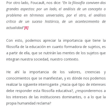
Por otro lado, Foucault, nos dice:
“En la filosofía conviven dos
grandes aspectos: por un lado, el análisis de un concepto o
problema en términos universales, por el otro, el análisis
crítico de un suceso histórico, de un acontecimiento de
actualidad”
[6]
Con esto, podemos apreciar la importancia que tiene la
filosofía de la educación en cuanto formadora de sujetos, es
a partir de ella, que se nutrirán las mentes de los sujetos que
integran nuestra sociedad, nuestro contexto.
He ahí la importancia de los valores, creencias y
conocimientos que se manifiestan, y es dónde nos podemos
realizar la siguiente interrogante ¿Hacia qué tipo de intereses
debe responder esta filosofía educativa?, ¿responderemos a
los intereses de las instituciones dominantes, o a lo que la
propia humanidad reclama?