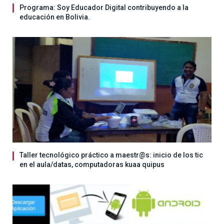
Programa: Soy Educador Digital contribuyendo a la
educación en Bolivia.
Taller tecnológico práctico a maestr@s: inicio de los tic
en el aula/datas, computadoras kuaa quipus