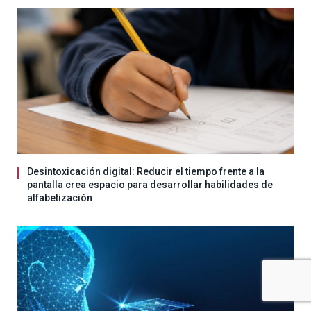
Desintoxicación digital: Reducir el tiempo frente a la
pantalla crea espacio para desarrollar habilidades de
alfabetización