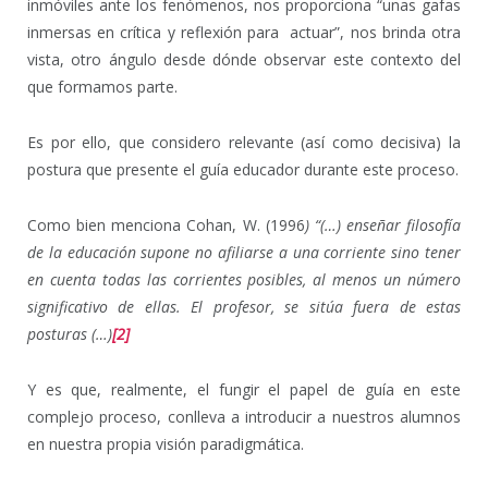
inmóviles ante los fenómenos, nos proporciona “unas gafas
inmersas en crítica y reflexión para actuar”, nos brinda otra
vista, otro ángulo desde dónde observar este contexto del
que formamos parte.
Es por ello, que considero relevante (así como decisiva) la
postura que presente el guía educador durante este proceso.
Como bien menciona Cohan, W. (1996
) “(…) enseñar filosofía
de la educación supone no afiliarse a una corriente sino tener
en cuenta todas las corrientes posibles, al menos un número
significativo de ellas. El profesor, se sitúa fuera de estas
posturas (…)
[2]
Y es que, realmente, el fungir el papel de guía en este
complejo proceso, conlleva a introducir a nuestros alumnos
en nuestra propia visión paradigmática.