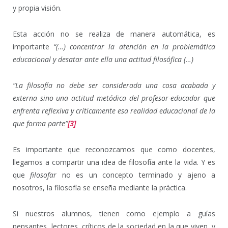
y propia visión.
Esta acción no se realiza de manera automática, es
importante
“(…) concentrar la atención en la problemática
educacional y desatar ante ella una actitud filosófica (…)
“La filosofía no debe ser considerada una cosa acabada y
externa sino una actitud metódica del profesor-educador que
enfrenta reflexiva y críticamente esa realidad educacional de la
que forma parte”
[3]
Es importante que reconozcamos que como docentes,
llegamos a compartir una idea de filosofía ante la vida. Y es
que
filosofar
no es un concepto terminado y ajeno a
nosotros, la filosofía se enseña mediante la práctica.
Si nuestros alumnos, tienen como ejemplo a guías
pensantes, lectores, críticos de la sociedad en la que viven, y