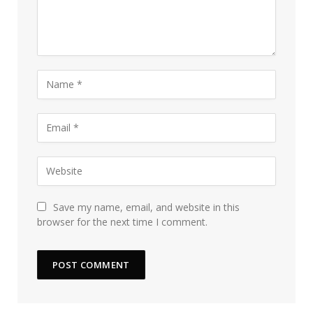
Save my name, email, and website in this
browser for the next time I comment.