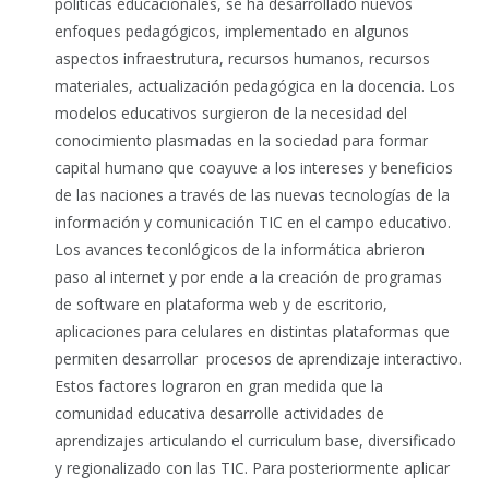
políticas educacionales, se ha desarrollado nuevos
enfoques pedagógicos, implementado en algunos
aspectos infraestrutura, recursos humanos, recursos
materiales, actualización pedagógica en la docencia. Los
modelos educativos surgieron de la necesidad del
conocimiento plasmadas en la sociedad para formar
capital humano que coayuve a los intereses y beneficios
de las naciones a través de las nuevas tecnologías de la
información y comunicación TIC en el campo educativo.
Los avances teconlógicos de la informática abrieron
paso al internet y por ende a la creación de programas
de software en plataforma web y de escritorio,
aplicaciones para celulares en distintas plataformas que
permiten desarrollar procesos de aprendizaje interactivo.
Estos factores lograron en gran medida que la
comunidad educativa desarrolle actividades de
aprendizajes articulando el curriculum base, diversificado
y regionalizado con las TIC. Para posteriormente aplicar