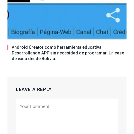
Android Creator como herramienta educativa.
Desarrollando APP sin necesidad de programar. Un caso
de éxito desde Bolivia.
LEAVE A REPLY