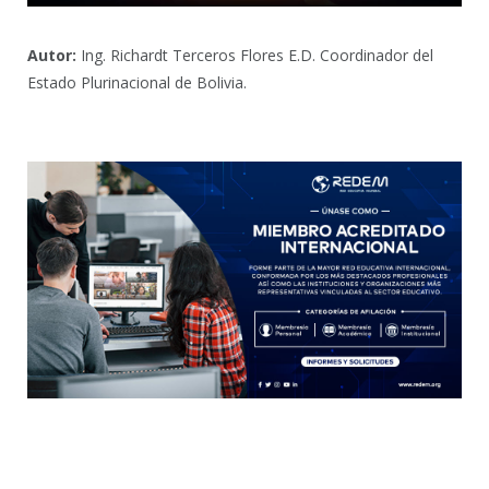
Autor:
Ing. Richardt Terceros Flores E.D. Coordinador del
Estado Plurinacional de Bolivia.