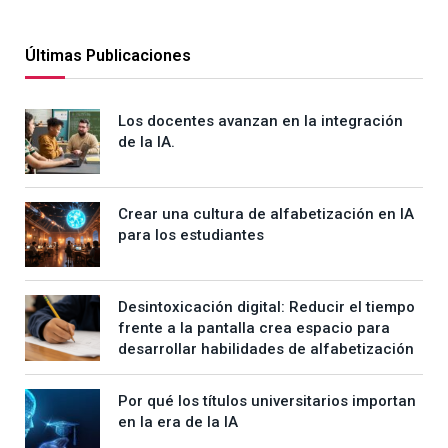
Últimas Publicaciones
Los docentes avanzan en la integración
de la IA.
Crear una cultura de alfabetización en IA
para los estudiantes
Desintoxicación digital: Reducir el tiempo
frente a la pantalla crea espacio para
desarrollar habilidades de alfabetización
Por qué los títulos universitarios importan
en la era de la IA