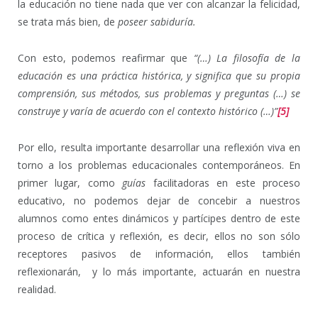
la educación no tiene nada que ver con alcanzar la felicidad,
se trata más bien, de
poseer sabiduría.
Con esto, podemos reafirmar que
“(…) La filosofía de la
educación es una práctica histórica, y significa que su propia
comprensión, sus métodos, sus problemas y preguntas (…) se
construye y varía de acuerdo con el contexto histórico (…)”
[5]
Por ello, resulta importante desarrollar una reflexión viva en
torno a los problemas educacionales contemporáneos. En
primer lugar, como
guías
facilitadoras en este proceso
educativo, no podemos dejar de concebir a nuestros
alumnos como entes dinámicos y partícipes dentro de este
proceso de crítica y reflexión, es decir, ellos no son sólo
receptores pasivos de información, ellos también
reflexionarán, y lo más importante, actuarán en nuestra
realidad.