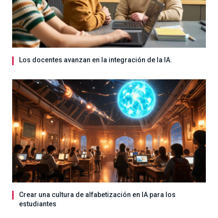
Los docentes avanzan en la integración de la IA.
Crear una cultura de alfabetización en IA para los
estudiantes