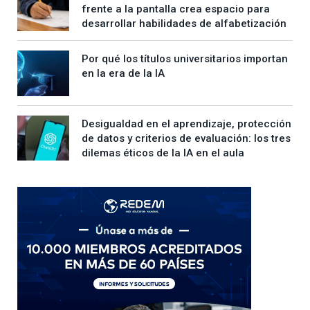
frente a la pantalla crea espacio para
desarrollar habilidades de alfabetización
Por qué los títulos universitarios importan
en la era de la IA
Desigualdad en el aprendizaje, protección
de datos y criterios de evaluación: los tres
dilemas éticos de la IA en el aula