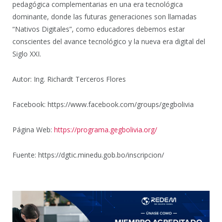
pedagógica complementarias en una era tecnológica
dominante, donde las futuras generaciones son llamadas
“Nativos Digitales”, como educadores debemos estar
conscientes del avance tecnológico y la nueva era digital del
Siglo XXI.
Autor: Ing. Richardt Terceros Flores
Facebook: https://www.facebook.com/groups/gegbolivia
Página Web:
https://programa.gegbolivia.org/
Fuente: https://dgtic.minedu.gob.bo/inscripcion/