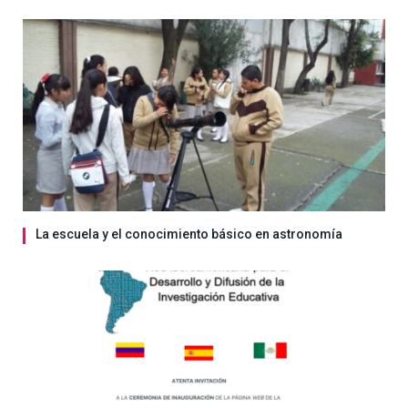
La escuela y el conocimiento básico en astronomía