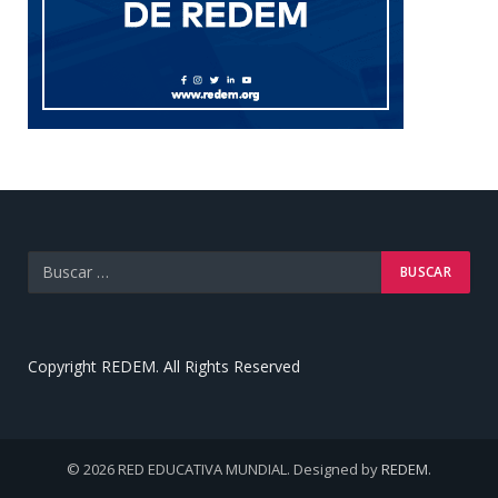
Copyright REDEM. All Rights Reserved
© 2026 RED EDUCATIVA MUNDIAL. Designed by
REDEM
.