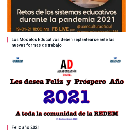
Los Modelos Educativos deben replantearse ante las
nuevas formas de trabajo
Feliz año 2021