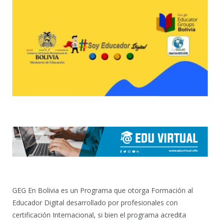
GEG En Bolivia es un Programa que otorga Formación al
Educador Digital desarrollado por profesionales con
certificación Internacional, si bien el programa acredita