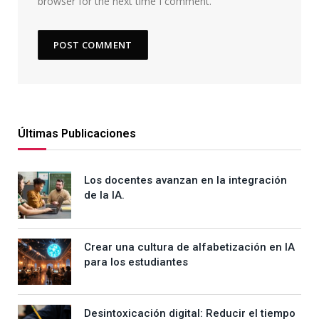
browser for the next time I comment.
Últimas Publicaciones
Los docentes avanzan en la integración
de la IA.
Crear una cultura de alfabetización en IA
para los estudiantes
Desintoxicación digital: Reducir el tiempo