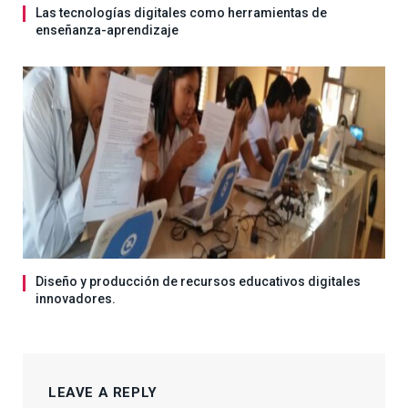
Las tecnologías digitales como herramientas de
enseñanza-aprendizaje
Diseño y producción de recursos educativos digitales
innovadores.
LEAVE A REPLY