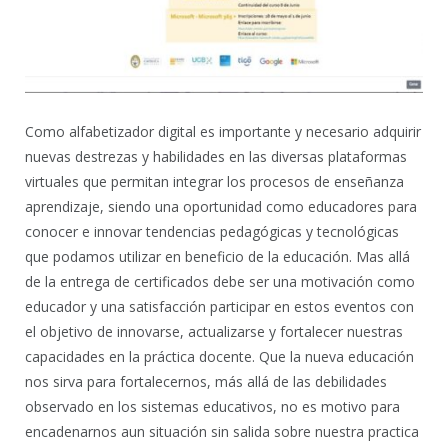
Como alfabetizador digital es importante y necesario adquirir
nuevas destrezas y habilidades en las diversas plataformas
virtuales que permitan integrar los procesos de enseñanza
aprendizaje, siendo una oportunidad como educadores para
conocer e innovar tendencias pedagógicas y tecnológicas
que podamos utilizar en beneficio de la educación. Mas allá
de la entrega de certificados debe ser una motivación como
educador y una satisfacción participar en estos eventos con
el objetivo de innovarse, actualizarse y fortalecer nuestras
capacidades en la práctica docente. Que la nueva educación
nos sirva para fortalecernos, más allá de las debilidades
observado en los sistemas educativos, no es motivo para
encadenarnos aun situación sin salida sobre nuestra practica