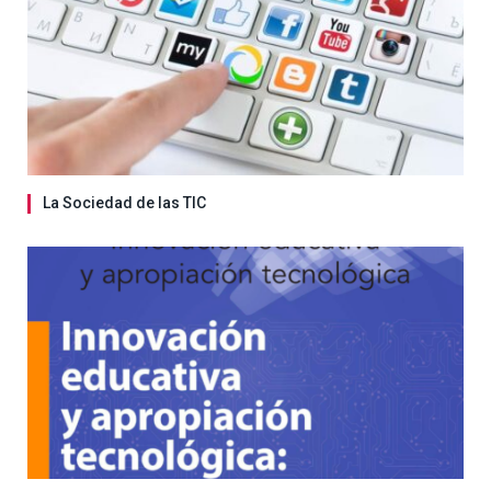
La Sociedad de las TIC