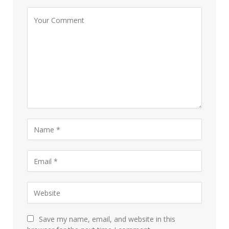
Save my name, email, and website in this