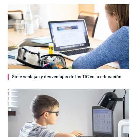
Siete ventajas y desventajas de las TIC en la educación