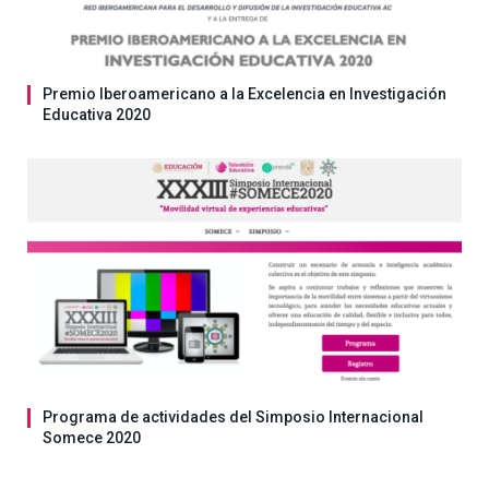
Premio Iberoamericano a la Excelencia en Investigación
Educativa 2020
Programa de actividades del Simposio Internacional
Somece 2020