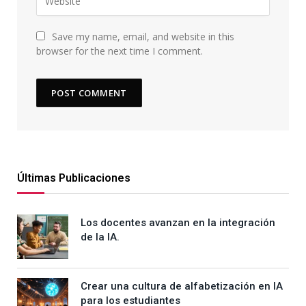
Save my name, email, and website in this
browser for the next time I comment.
Últimas Publicaciones
Los docentes avanzan en la integración
de la IA.
Crear una cultura de alfabetización en IA
para los estudiantes