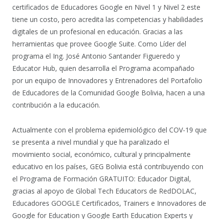
certificados de Educadores Google en Nivel 1 y Nivel 2 este
tiene un costo, pero acredita las competencias y habilidades
digitales de un profesional en educación. Gracias a las
herramientas que provee Google Suite. Como Líder del
programa el Ing. José Antonio Santander Figueredo y
Educator Hub, quien desarrolla el Programa acompañado
por un equipo de Innovadores y Entrenadores del Portafolio
de Educadores de la Comunidad Google Bolivia, hacen a una
contribución a la educación.
Actualmente con el problema epidemiológico del COV-19 que
se presenta a nivel mundial y que ha paralizado el
movimiento social, económico, cultural y principalmente
educativo en los países, GEG Bolivia está contribuyendo con
el Programa de Formación GRATUITO: Educador Digital,
gracias al apoyo de Global Tech Educators de RedDOLAC,
Educadores GOOGLE Certificados, Trainers e Innovadores de
Google for Education y Google Earth Education Experts y