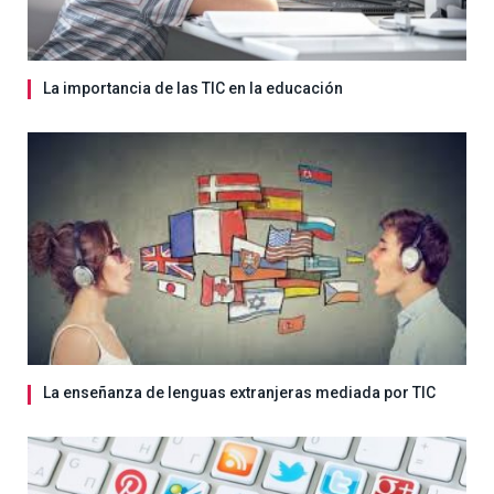
La importancia de las TIC en la educación
La enseñanza de lenguas extranjeras mediada por TIC