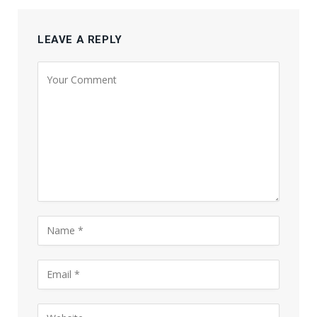
LEAVE A REPLY