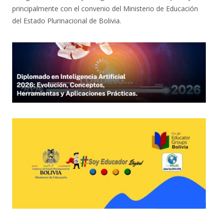
principalmente con el convenio del Ministerio de Educación
del Estado Plurinacional de Bolivia.