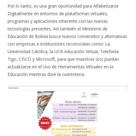
Por lo tanto, es una gran oportunidad para Alfabetizarse
Digitalmente en entornos de plataformas virtuales,
programas y aplicaciones inherente con las nuevas
tecnologías presentes. Así también el Ministerio de
Educación de Bolivia busca nuevos convenidos y alternativas
con empresas e instituciones reconocidas como: La
Universidad Católica, la UCB educación Virtual, Telefonía
Tigo, CISCO y Microsoft, para que maestras (os) puedan
actualizarse en el Uso de Herramientas Virtuales en la
Educación mientras dure la cuarentena.