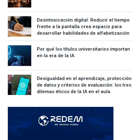
Desintoxicación digital: Reducir el tiempo
frente a la pantalla crea espacio para
desarrollar habilidades de alfabetización
Por qué los títulos universitarios importan
en la era de la IA
Desigualdad en el aprendizaje, protección
de datos y criterios de evaluación: los tres
dilemas éticos de la IA en el aula