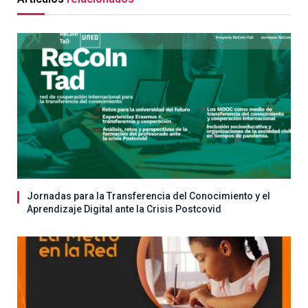
Jornadas para la Transferencia del Conocimiento y el
Aprendizaje Digital ante la Crisis Postcovid