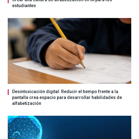
estudiantes
Desintoxicación digital: Reducir el tiempo frente a la
pantalla crea espacio para desarrollar habilidades de
alfabetización