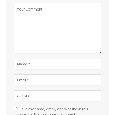
Save my name, email, and website in this
browser for the next time I comment.