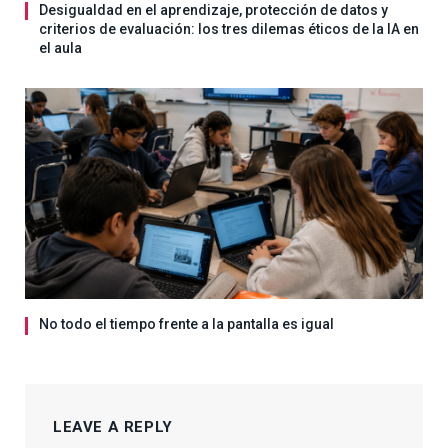
Desigualdad en el aprendizaje, protección de datos y
criterios de evaluación: los tres dilemas éticos de la IA en
el aula
No todo el tiempo frente a la pantalla es igual
LEAVE A REPLY