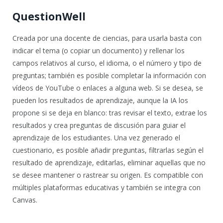
QuestionWell
Creada por una docente de ciencias, para usarla basta con
indicar el tema (o copiar un documento) y rellenar los
campos relativos al curso, el idioma, o el número y tipo de
preguntas; también es posible completar la información con
vídeos de YouTube o enlaces a alguna web. Si se desea, se
pueden los resultados de aprendizaje, aunque la IA los
propone si se deja en blanco: tras revisar el texto, extrae los
resultados y crea preguntas de discusión para guiar el
aprendizaje de los estudiantes. Una vez generado el
cuestionario, es posible añadir preguntas, filtrarlas según el
resultado de aprendizaje, editarlas, eliminar aquellas que no
se desee mantener o rastrear su origen. Es compatible con
múltiples plataformas educativas y también se integra con
Canvas.