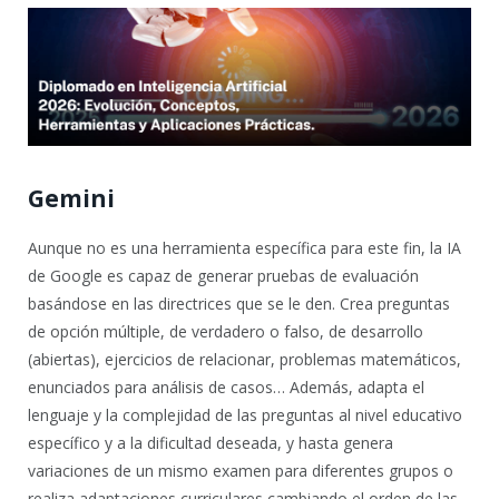
Gemini
Aunque no es una herramienta específica para este fin, la IA
de Google es capaz de generar pruebas de evaluación
basándose en las directrices que se le den. Crea preguntas
de opción múltiple, de verdadero o falso, de desarrollo
(abiertas), ejercicios de relacionar, problemas matemáticos,
enunciados para análisis de casos… Además, adapta el
lenguaje y la complejidad de las preguntas al nivel educativo
específico y a la dificultad deseada, y hasta genera
variaciones de un mismo examen para diferentes grupos o
realiza adaptaciones curriculares cambiando el orden de las