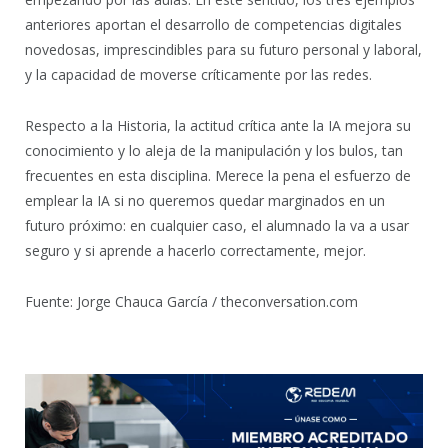
anteriores aportan el desarrollo de competencias digitales
novedosas, imprescindibles para su futuro personal y laboral,
y la capacidad de moverse críticamente por las redes.
Respecto a la Historia, la actitud crítica ante la IA mejora su
conocimiento y lo aleja de la manipulación y los bulos, tan
frecuentes en esta disciplina. Merece la pena el esfuerzo de
emplear la IA si no queremos quedar marginados en un
futuro próximo: en cualquier caso, el alumnado la va a usar
seguro y si aprende a hacerlo correctamente, mejor.
Fuente: Jorge Chauca García / theconversation.com