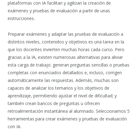
plataformas con IA facilitan y agilizan la creación de
exámenes y pruebas de evaluación a partir de unas
instrucciones.
Preparar exámenes y adaptar las pruebas de evaluación a
distintos niveles, contenidos y objetivos es una tarea en la
que los docentes invierten muchas horas cada curso. Pero
gracias a la IA, existen numerosas alternativas para aliviar
esta carga de trabajo: generan preguntas sencillas o pruebas
completas con enunciados detallados e, incluso, corrigen
automáticamente las respuestas. Además, muchas son
capaces de analizar los temarios y los objetivos de
aprendizaje, permitiendo ajustar el nivel de dificultad; y
también crean bancos de preguntas u ofrecen
retroalimentación instantánea al alumnado. Seleccionamos 5
herramientas para crear exámenes y pruebas de evaluación
con IA.