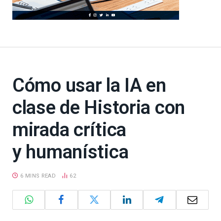
Cómo usar la IA en
clase de Historia con
mirada crítica
y humanística
6 MINS READ
62