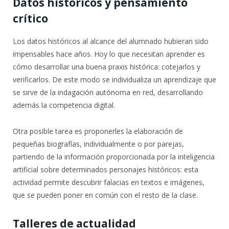
Datos históricos y pensamiento
crítico
Los datos históricos al alcance del alumnado hubieran sido
impensables hace años. Hoy lo que necesitan aprender es
cómo desarrollar una buena praxis histórica: cotejarlos y
verificarlos. De este modo se individualiza un aprendizaje que
se sirve de la indagación autónoma en red, desarrollando
además la competencia digital.
Otra posible tarea es proponerles la elaboración de
pequeñas biografías, individualmente o por parejas,
partiendo de la información proporcionada por la inteligencia
artificial sobre determinados personajes históricos: esta
actividad permite descubrir falacias en textos e imágenes,
que se pueden poner en común con el resto de la clase.
Talleres de actualidad