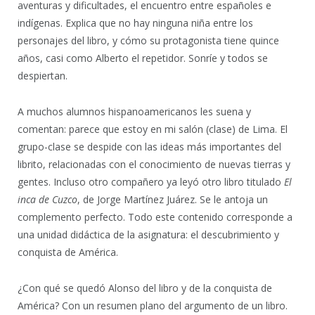
aventuras y dificultades, el encuentro entre españoles e
indígenas. Explica que no hay ninguna niña entre los
personajes del libro, y cómo su protagonista tiene quince
años, casi como Alberto el repetidor. Sonríe y todos se
despiertan.
A muchos alumnos hispanoamericanos les suena y
comentan: parece que estoy en mi salón (clase) de Lima. El
grupo-clase se despide con las ideas más importantes del
librito, relacionadas con el conocimiento de nuevas tierras y
gentes. Incluso otro compañero ya leyó otro libro titulado
El
inca de Cuzco
, de Jorge Martínez Juárez. Se le antoja un
complemento perfecto. Todo este contenido corresponde a
una unidad didáctica de la asignatura: el descubrimiento y
conquista de América.
¿Con qué se quedó Alonso del libro y de la conquista de
América? Con un resumen plano del argumento de un libro.