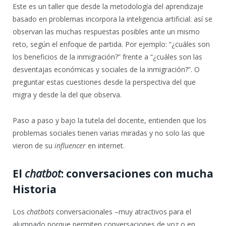
Este es un taller que desde la metodología del aprendizaje
basado en problemas incorpora la inteligencia artificial: así se
observan las muchas respuestas posibles ante un mismo
reto, según el enfoque de partida. Por ejemplo: “¿cuáles son
los beneficios de la inmigración?” frente a “¿cuáles son las
desventajas económicas y sociales de la inmigración?”. O
preguntar estas cuestiones desde la perspectiva del que
migra y desde la del que observa.
Paso a paso y bajo la tutela del docente, entienden que los
problemas sociales tienen varias miradas y no solo las que
vieron de su
influencer
en internet.
El
chatbot
: conversaciones con mucha
Historia
Los
chatbots
conversacionales –muy atractivos para el
alumnado porque permiten conversaciones de voz o en