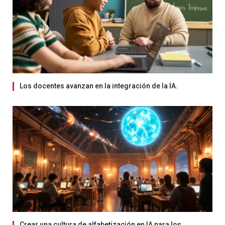
Los docentes avanzan en la integración de la IA.
Crear una cultura de alfabetización en IA para los