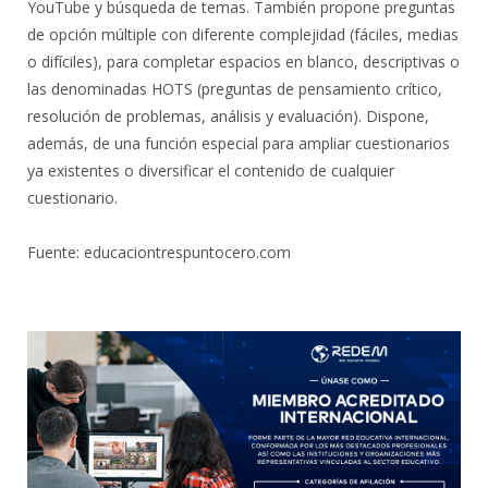
YouTube y búsqueda de temas. También propone preguntas
de opción múltiple con diferente complejidad (fáciles, medias
o difíciles), para completar espacios en blanco, descriptivas o
las denominadas HOTS (preguntas de pensamiento crítico,
resolución de problemas, análisis y evaluación). Dispone,
además, de una función especial para ampliar cuestionarios
ya existentes o diversificar el contenido de cualquier
cuestionario.
Fuente: educaciontrespuntocero.com