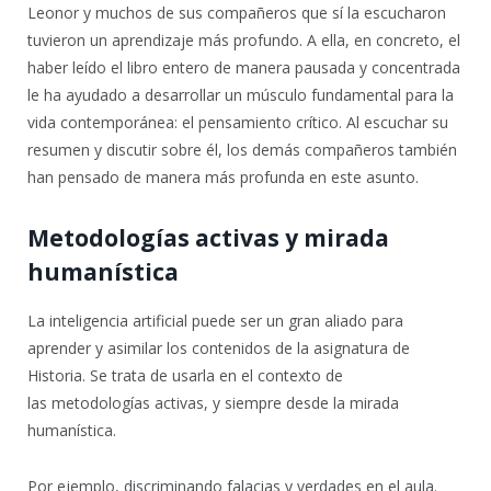
Leonor y muchos de sus compañeros que sí la escucharon
tuvieron un aprendizaje más profundo. A ella, en concreto, el
haber leído el libro entero de manera pausada y concentrada
le ha ayudado a desarrollar un músculo fundamental para la
vida contemporánea: el pensamiento crítico. Al escuchar su
resumen y discutir sobre él, los demás compañeros también
han pensado de manera más profunda en este asunto.
Metodologías activas y mirada
humanística
La inteligencia artificial puede ser un gran aliado para
aprender y asimilar los contenidos de la asignatura de
Historia. Se trata de usarla en el contexto de
las metodologías activas, y siempre desde la mirada
humanística.
Por ejemplo, discriminando falacias y verdades en el aula.