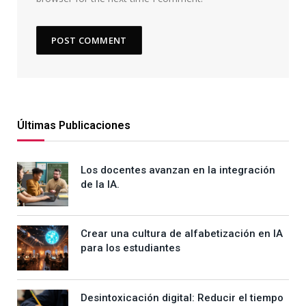
Últimas Publicaciones
Los docentes avanzan en la integración
de la IA.
Crear una cultura de alfabetización en IA
para los estudiantes
Desintoxicación digital: Reducir el tiempo