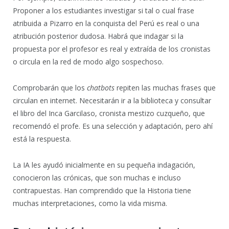
Proponer a los estudiantes investigar si tal o cual frase
atribuida a Pizarro en la conquista del Perú es real o una
atribución posterior dudosa. Habrá que indagar si la
propuesta por el profesor es real y extraída de los cronistas
o circula en la red de modo algo sospechoso.
Comprobarán que los
chatbots
repiten las muchas frases que
circulan en internet. Necesitarán ir a la biblioteca y consultar
el libro del Inca Garcilaso, cronista mestizo cuzqueño, que
recomendó el profe. Es una selección y adaptación, pero ahí
está la respuesta.
La IA les ayudó inicialmente en su pequeña indagación,
conocieron las crónicas, que son muchas e incluso
contrapuestas. Han comprendido que la Historia tiene
muchas interpretaciones, como la vida misma.