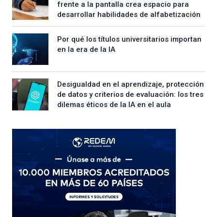
frente a la pantalla crea espacio para
desarrollar habilidades de alfabetización
Por qué los títulos universitarios importan
en la era de la IA
Desigualdad en el aprendizaje, protección
de datos y criterios de evaluación: los tres
dilemas éticos de la IA en el aula