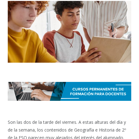
Son las dos de la tarde del viernes. A estas alturas del día y
de la semana, los contenidos de Geografía e Historia de 2º
de la ESO parecen muy alejados del interés del alumnado.