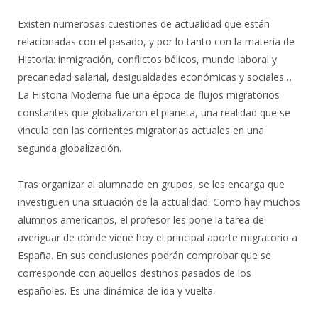
Existen numerosas cuestiones de actualidad que están
relacionadas con el pasado, y por lo tanto con la materia de
Historia: inmigración, conflictos bélicos, mundo laboral y
precariedad salarial, desigualdades económicas y sociales…
La Historia Moderna fue una época de flujos migratorios
constantes que globalizaron el planeta, una realidad que se
vincula con las corrientes migratorias actuales en una
segunda globalización.
Tras organizar al alumnado en grupos, se les encarga que
investiguen una situación de la actualidad. Como hay muchos
alumnos americanos, el profesor les pone la tarea de
averiguar de dónde viene hoy el principal aporte migratorio a
España. En sus conclusiones podrán comprobar que se
corresponde con aquellos destinos pasados de los
españoles. Es una dinámica de ida y vuelta.