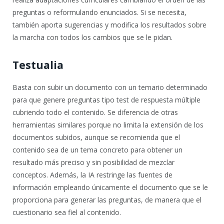
preguntas o reformulando enunciados. Si se necesita,
también aporta sugerencias y modifica los resultados sobre
la marcha con todos los cambios que se le pidan.
Testualia
Basta con subir un documento con un temario determinado
para que genere preguntas tipo test de respuesta múltiple
cubriendo todo el contenido. Se diferencia de otras
herramientas similares porque no limita la extensión de los
documentos subidos, aunque se recomienda que el
contenido sea de un tema concreto para obtener un
resultado más preciso y sin posibilidad de mezclar
conceptos. Además, la IA restringe las fuentes de
información empleando únicamente el documento que se le
proporciona para generar las preguntas, de manera que el
cuestionario sea fiel al contenido.