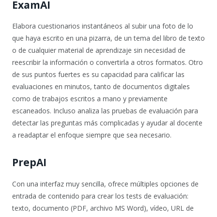
ExamAI
Elabora cuestionarios instantáneos al subir una foto de lo
que haya escrito en una pizarra, de un tema del libro de texto
o de cualquier material de aprendizaje sin necesidad de
reescribir la información o convertirla a otros formatos. Otro
de sus puntos fuertes es su capacidad para calificar las
evaluaciones en minutos, tanto de documentos digitales
como de trabajos escritos a mano y previamente
escaneados. Incluso analiza las pruebas de evaluación para
detectar las preguntas más complicadas y ayudar al docente
a readaptar el enfoque siempre que sea necesario.
PrepAI
Con una interfaz muy sencilla, ofrece múltiples opciones de
entrada de contenido para crear los tests de evaluación:
texto, documento (PDF, archivo MS Word), vídeo, URL de