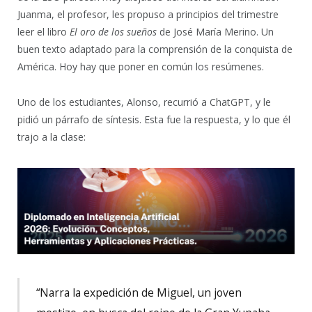
Juanma, el profesor, les propuso a principios del trimestre
leer el libro
El oro de los sueños
de José María Merino. Un
buen texto adaptado para la comprensión de la conquista de
América. Hoy hay que poner en común los resúmenes.
Uno de los estudiantes, Alonso, recurrió a ChatGPT, y le
pidió un párrafo de síntesis. Esta fue la respuesta, y lo que él
trajo a la clase:
“Narra la expedición de Miguel, un joven