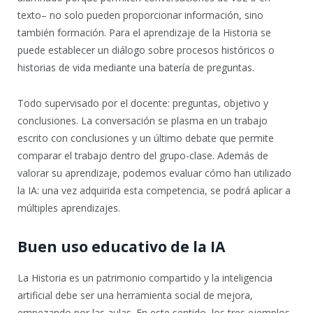
texto– no solo pueden proporcionar información, sino
también formación. Para el aprendizaje de la Historia se
puede establecer un diálogo sobre procesos históricos o
historias de vida mediante una batería de preguntas.
Todo supervisado por el docente: preguntas, objetivo y
conclusiones. La conversación se plasma en un trabajo
escrito con conclusiones y un último debate que permite
comparar el trabajo dentro del grupo-clase. Además de
valorar su aprendizaje, podemos evaluar cómo han utilizado
la IA: una vez adquirida esta competencia, se podrá aplicar a
múltiples aprendizajes.
Buen uso educativo de la IA
La Historia es un patrimonio compartido y la inteligencia
artificial debe ser una herramienta social de mejora,
empezando por las aulas. En este sentido, los tres ejemplos