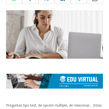
Preguntas tipo test, de opción múltiple, de relacionar… Estas