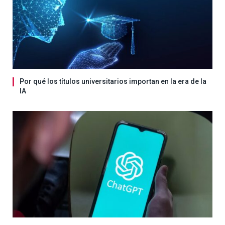
Por qué los títulos universitarios importan en la era de la
IA