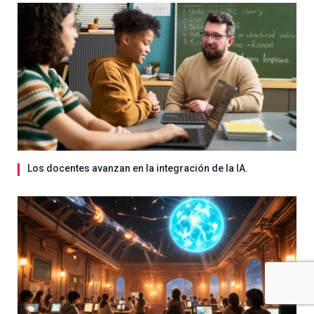
Los docentes avanzan en la integración de la IA.