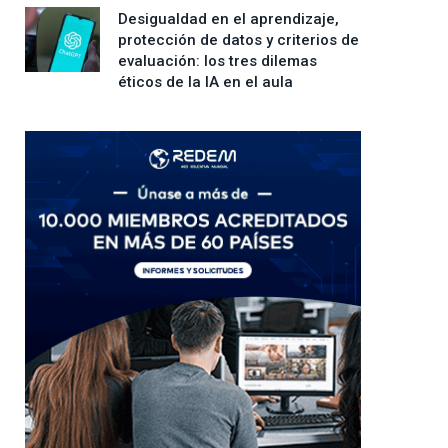
Desigualdad en el aprendizaje,
protección de datos y criterios de
evaluación: los tres dilemas
éticos de la IA en el aula