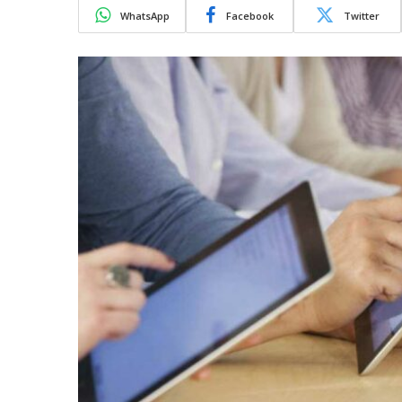
WhatsApp
Facebook
Twitter