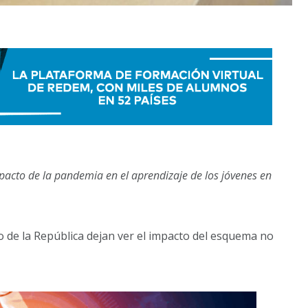
mpacto de la pandemia en el aprendizaje de los jóvenes en
 de la República dejan ver el impacto del esquema no