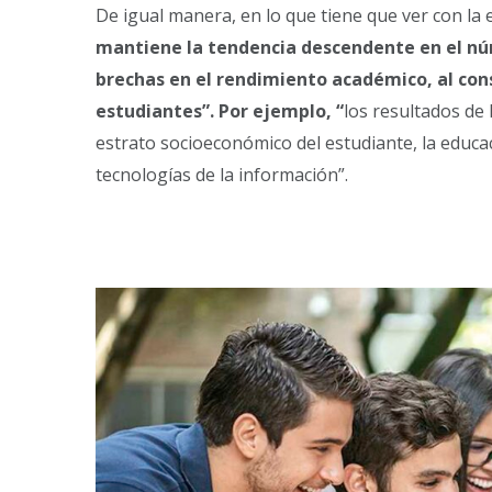
De igual manera, en lo que tiene que ver con la 
mantiene la tendencia descendente en el nú
brechas en el rendimiento académico, al con
estudiantes”. Por ejemplo, “
los resultados de
estrato socioeconómico del estudiante, la educac
tecnologías de la información”.