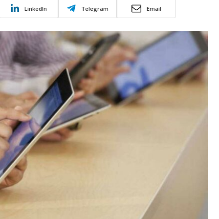
LinkedIn
Telegram
Email