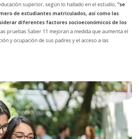
educación superior, según lo hallado en el estudio,
“se
mero de estudiantes matriculados, así como las
siderar diferentes factores socioeconómicos de los
 las pruebas Saber 11 mejoran a medida que aumenta el
ión y ocupación de sus padres y el acceso a las