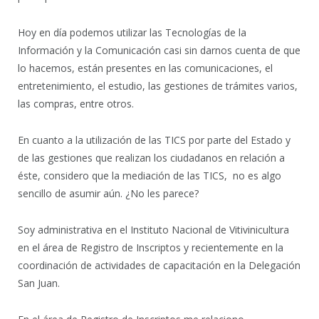
Hoy en día podemos utilizar las Tecnologías de la
Información y la Comunicación casi sin darnos cuenta de que
lo hacemos, están presentes en las comunicaciones, el
entretenimiento, el estudio, las gestiones de trámites varios,
las compras, entre otros.
En cuanto a la utilización de las TICS por parte del Estado y
de las gestiones que realizan los ciudadanos en relación a
éste, considero que la mediación de las TICS, no es algo
sencillo de asumir aún. ¿No les parece?
Soy administrativa en el Instituto Nacional de Vitivinicultura
en el área de Registro de Inscriptos y recientemente en la
coordinación de actividades de capacitación en la Delegación
San Juan.