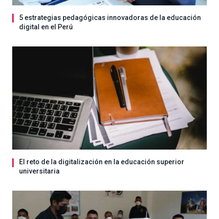
5 estrategias pedagógicas innovadoras de la educación
digital en el Perú
El reto de la digitalización en la educación superior
universitaria