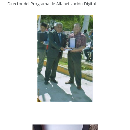
Director del Programa de Alfabetización Digital