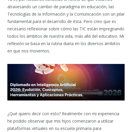
atravesando un cambio de paradigma en educación, las
Tecnologías de la Información y la Comunicación son un pilar
fundamental para el desarrollo de ésta. Pero creo que es
necesario reflexionar sobre cómo las TIC están impregnando
todos los ámbitos de nuestra vida, más allá del educativo. Mi
reflexión se basa en la rutina diaria en los diversos ámbitos
en que nos movemos.
¿Qué quiero decir con esto? Realmente con mi experiencia
he podido observar que mis hijos comenzaron a utilizar
plataformas virtuales en su escuela primaria para