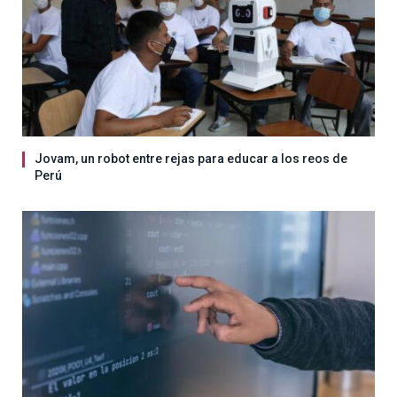
Jovam, un robot entre rejas para educar a los reos de
Perú