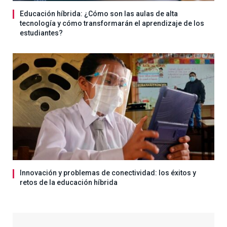
Educación híbrida: ¿Cómo son las aulas de alta
tecnología y cómo transformarán el aprendizaje de los
estudiantes?
Innovación y problemas de conectividad: los éxitos y
retos de la educación híbrida