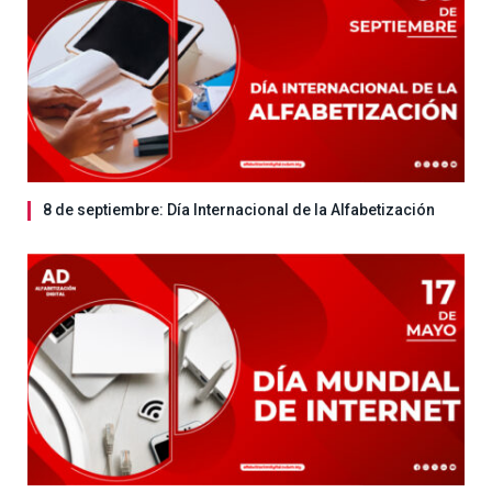
8 de septiembre: Día Internacional de la Alfabetización