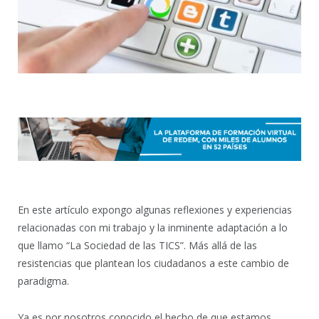
En este artículo expongo algunas reflexiones y experiencias
relacionadas con mi trabajo y la inminente adaptación a lo
que llamo “La Sociedad de las TICS”. Más allá de las
resistencias que plantean los ciudadanos a este cambio de
paradigma.
Ya es por nosotros conocido el hecho de que estamos