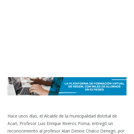
Hace unos días, el Alcalde de la municipalidad distrital de
Acari, Profesor Luis Enrique Riveros Poma, entregó un
reconocimiento al profesor Alan Denise Chalco Denegri, por