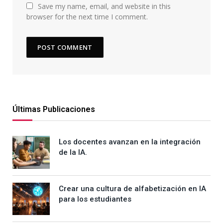
Save my name, email, and website in this
browser for the next time I comment.
Últimas Publicaciones
Los docentes avanzan en la integración
de la IA.
Crear una cultura de alfabetización en IA
para los estudiantes