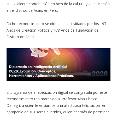
su excelente contribución
en bien de la cultura y la educación
en el distrito de Acari, en Perú.
Dicho reconocimiento se dio en las actividades por los 197
Años de Creación Política y 478 Años de Fundación del
Distrito de Acari.
El programa de alfabetización digital se congratula por este
reconocimiento tan merecido al Profesor Alan Chalco
Denegri, a quien le enviamos una afectuosa felicitación en
compañía de sus seres queridos, quien además de participar