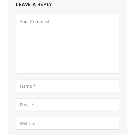
LEAVE A REPLY