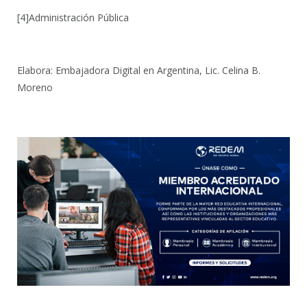
[4]Administración Pública
Elabora: Embajadora Digital en Argentina, Lic. Celina B.
Moreno