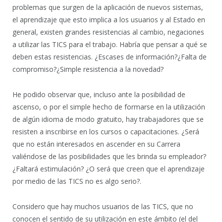
problemas que surgen de la aplicación de nuevos sistemas,
el aprendizaje que esto implica a los usuarios y al Estado en
general, existen grandes resistencias al cambio, negaciones
a utilizar las TICS para el trabajo. Habría que pensar a qué se
deben estas resistencias. ¿Escases de información?¿Falta de
compromiso?¿Simple resistencia a la novedad?
He podido observar que, incluso ante la posibilidad de
ascenso, o por el simple hecho de formarse en la utilización
de algún idioma de modo gratuito, hay trabajadores que se
resisten a inscribirse en los cursos o capacitaciones. ¿Será
que no están interesados en ascender en su Carrera
valiéndose de las posibilidades que les brinda su empleador?
¿Faltará estimulación? ¿O será que creen que el aprendizaje
por medio de las TICS no es algo serio?.
Considero que hay muchos usuarios de las TICS, que no
conocen el sentido de su utilización en este ámbito (el del