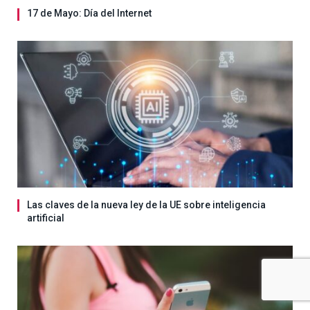
17 de Mayo: Día del Internet
Las claves de la nueva ley de la UE sobre inteligencia
artificial