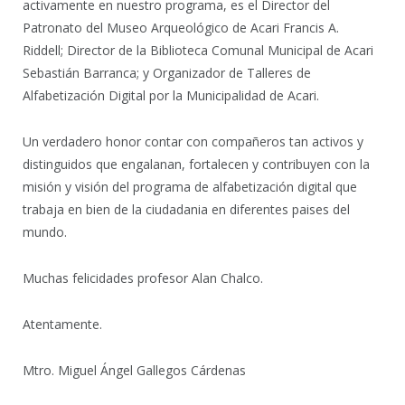
activamente en nuestro programa, es
el Director del
Patronato del Museo Arqueológico de Acari Francis A.
Riddell; Director de la Biblioteca Comunal Municipal de Acari
Sebastián Barranca; y Organizador de Talleres de
Alfabetización Digital por la Municipalidad de Acari.
Un verdadero honor contar con compañeros tan activos y
distinguidos que engalanan, fortalecen y contribuyen con la
misión y visión del programa de alfabetización digital que
trabaja en bien de la ciudadania en diferentes paises del
mundo.
Muchas felicidades profesor Alan Chalco.
Atentamente.
Mtro. Miguel Ángel Gallegos Cárdenas