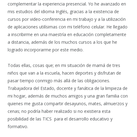
complementar la experiencia presencial. Yo he avanzado en
mis estudios del idioma Inglés, gracias a la existencia de
cursos por video-conferencia en mi trabajo y a la utilización
de aplicaciones utilísimas con mi teléfono celular. He llegado
a inscribirme en una maestría en educación completamente
a distancia, además de los muchos cursos a los que he
logrado incorporarme por este medio.
Todas ellas, cosas que; en mi situación de mamá de tres
niños que van a la escuela, hacen deportes y disfrutan de
pasar tiempo conmigo más allá de las obligaciones.
Trabajadora del Estado, docente y fanática de la limpieza de
mi hogar, además de muchos amigos y una gran familia con
quienes me gusta compartir desayunos, mates, almuerzos y
cenas; no podría haber realizado si no existiera esta
posibilidad de las TICS para el desarrollo educativo y
formativo.