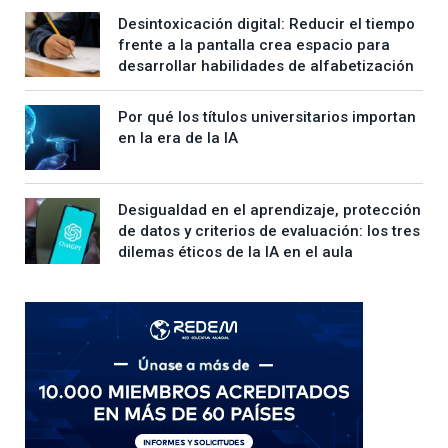
Desintoxicación digital: Reducir el tiempo
frente a la pantalla crea espacio para
desarrollar habilidades de alfabetización
Por qué los títulos universitarios importan
en la era de la IA
Desigualdad en el aprendizaje, protección
de datos y criterios de evaluación: los tres
dilemas éticos de la IA en el aula