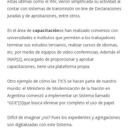
estas últimas como el INV, vieron simplificada su actividad al
contar con sistemas de transmisión on-line de Declaraciones
Juradas y de aprobaciones, entre otros.
En el área de
capacitación
se han realizado convenios con
universidades e institutos que permiten a los trabajadores
terminar sus estudios terciarios, realizar cursos de idiomas,
etc. por medio de equipos de video-conferencias. Además el
INAP
[2], encargado de proporcionar y aprobar
capacitaciones, tiene una plataforma propia.
Otro ejemplo de cómo las TICS se hacen parte de nuestro
mundo: el Ministerio de Modernización de la Nación en
Argentina comenzó a implementar un Sistema llamado
“GDE”
[3]que busca eliminar por completo el uso de papel.
Difícil de imaginar ¿no? Pues los expedientes y agregaciones
son digitalizadas con este Sistema.