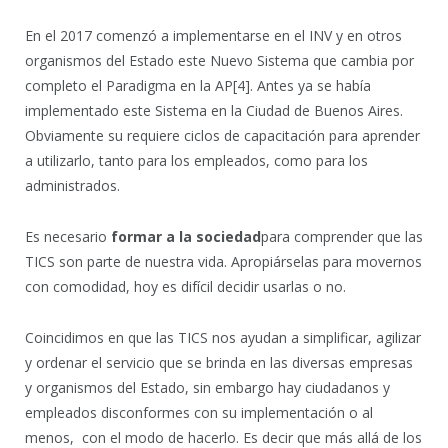
En el 2017 comenzó a implementarse en el INV y en otros
organismos del Estado este Nuevo Sistema que cambia por
completo el Paradigma en la AP
[4]. Antes ya se había
implementado este Sistema en la Ciudad de Buenos Aires.
Obviamente su requiere ciclos de capacitación para aprender
a utilizarlo, tanto para los empleados, como para los
administrados.
Es necesario
formar a la sociedad
para comprender que las
TICS son parte de nuestra vida. Apropiárselas para movernos
con comodidad, hoy es difícil decidir usarlas o no.
Coincidimos en que las TICS nos ayudan a simplificar, agilizar
y ordenar el servicio que se brinda en las diversas empresas
y organismos del Estado, sin embargo hay ciudadanos y
empleados disconformes con su implementación o al
menos, con el modo de hacerlo. Es decir que más allá de los