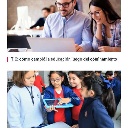
TIC: cómo cambió la educación luego del confinamiento