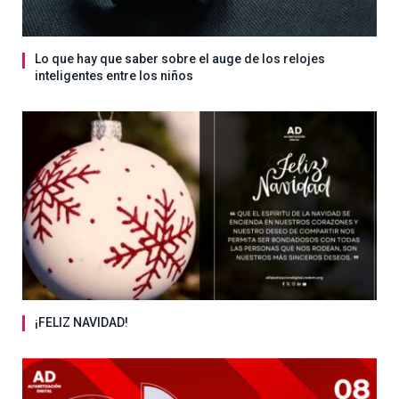
Lo que hay que saber sobre el auge de los relojes
inteligentes entre los niños
¡FELIZ NAVIDAD!